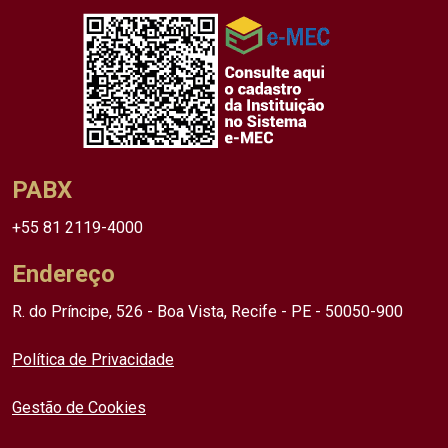
PABX
+55 81 2119-4000
Endereço
R. do Príncipe, 526 - Boa Vista, Recife - PE - 50050-900
Política de Privacidade
Gestão de Cookies