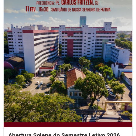
Abertura Solene do Semestre Letivo 2026