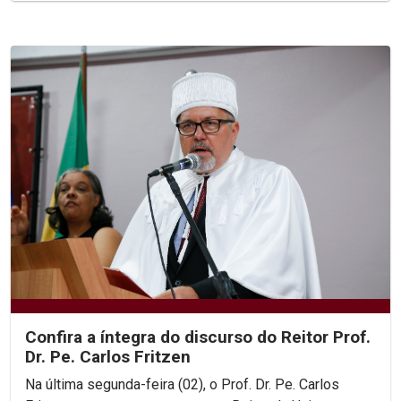
Confira a íntegra do discurso do Reitor Prof.
Dr. Pe. Carlos Fritzen
Na última segunda-feira (02), o Prof. Dr. Pe. Carlos