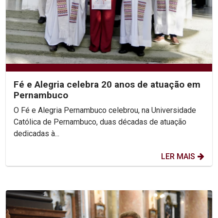
Fé e Alegria celebra 20 anos de atuação em
Pernambuco
O Fé e Alegria Pernambuco celebrou, na Universidade
Católica de Pernambuco, duas décadas de atuação
dedicadas à...
LER MAIS