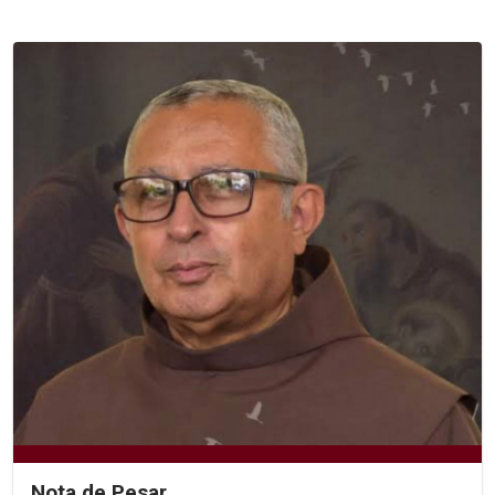
Nota de Pesar