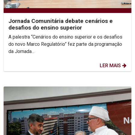
Jornada Comunitária debate cenários e
desafios do ensino superior
A palestra “Cenários do ensino superior e os desafios
do novo Marco Regulatório” fez parte da programação
da Jornada...
LER MAIS