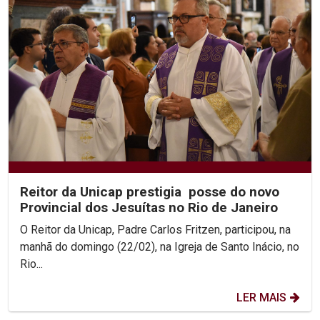
Reitor da Unicap prestigia posse do novo
Provincial dos Jesuítas no Rio de Janeiro
O Reitor da Unicap, Padre Carlos Fritzen, participou, na
manhã do domingo (22/02), na Igreja de Santo Inácio, no
Rio...
LER MAIS