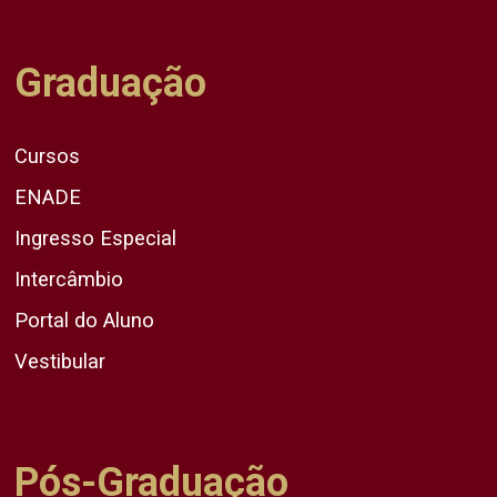
Graduação
Cursos
ENADE
Ingresso Especial
Intercâmbio
Portal do Aluno
Vestibular
Pós-Graduação