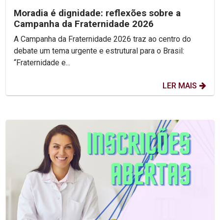
Moradia é dignidade: reflexões sobre a
Campanha da Fraternidade 2026
A Campanha da Fraternidade 2026 traz ao centro do
debate um tema urgente e estrutural para o Brasil:
“Fraternidade e...
LER MAIS