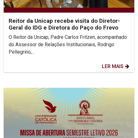
Reitor da Unicap recebe visita do Diretor-
Geral do IDG e Diretora do Paço do Frevo
O Reitor da Unicap, Padre Carlos Fritzen, acompanhado
do Assessor de Relações Institucionais, Rodrigo
Pellegrino,...
LER MAIS