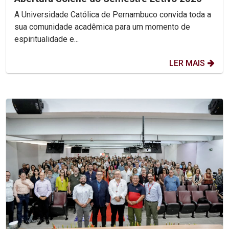
A Universidade Católica de Pernambuco convida toda a
sua comunidade acadêmica para um momento de
espiritualidade e...
LER MAIS