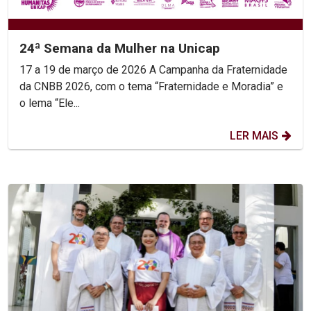
24ª Semana da Mulher na Unicap
17 a 19 de março de 2026 A Campanha da Fraternidade
da CNBB 2026, com o tema “Fraternidade e Moradia” e
o lema “Ele...
LER MAIS