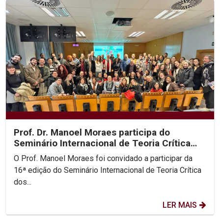
Prof. Dr. Manoel Moraes participa do
Seminário Internacional de Teoria Crítica
dos Direitos...
O Prof. Manoel Moraes foi convidado a participar da
16ª edição do Seminário Internacional de Teoria Crítica
dos...
LER MAIS