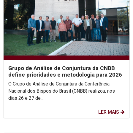
Grupo de Análise de Conjuntura da CNBB
define prioridades e metodologia para 2026
O Grupo de Análise de Conjuntura da Conferência
Nacional dos Bispos do Brasil (CNBB) realizou, nos
dias 26 e 27 de...
LER MAIS