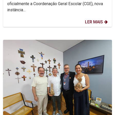
oficialmente a Coordenação Geral Escolar (CGE), nova
instância...
LER MAIS