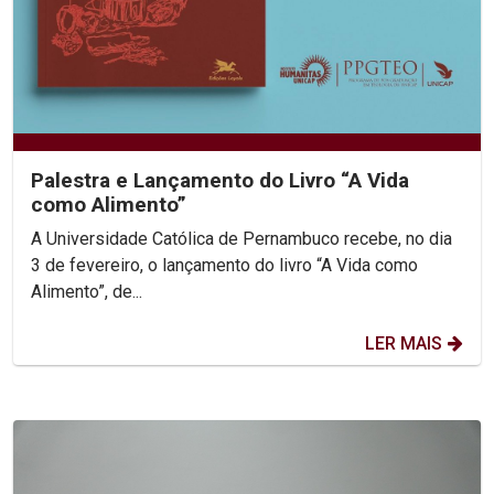
Palestra e Lançamento do Livro “A Vida
como Alimento”
A Universidade Católica de Pernambuco recebe, no dia
3 de fevereiro, o lançamento do livro “A Vida como
Alimento”, de...
LER MAIS