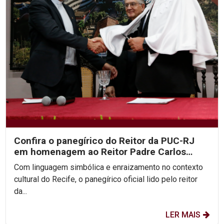
Confira o panegírico do Reitor da PUC-RJ
em homenagem ao Reitor Padre Carlos
Fritzen
Com linguagem simbólica e enraizamento no contexto
cultural do Recife, o panegírico oficial lido pelo reitor
da...
LER MAIS