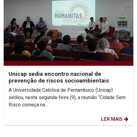
Unicap sedia encontro nacional de
prevenção de riscos socioambientais
A Universidade Católica de Pernambuco (Unicap)
sediou, nesta segunda-feira (9), a reunião “Cidade Sem
Risco começa na...
LER MAIS