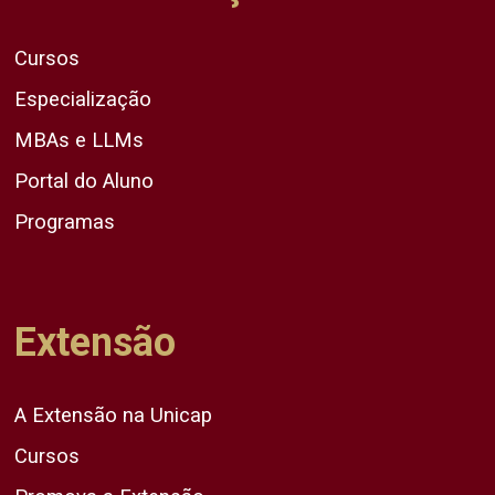
Cursos
Especialização
MBAs e LLMs
Portal do Aluno
Programas
Extensão
A Extensão na Unicap
Cursos