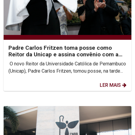
Padre Carlos Fritzen toma posse como
Reitor da Unicap e assina convênio com a
PUC-Rio
O novo Reitor da Universidade Católica de Pernambuco
(Unicap), Padre Carlos Fritzen, tomou posse, na tarde...
LER MAIS