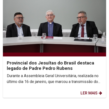
Provincial dos Jesuítas do Brasil destaca
legado de Padre Pedro Rubens
Durante a Assembleia Geral Universitária, realizada no
último dia 16 de janeiro, que marcou a transmissão do...
LER MAIS