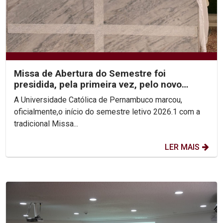
Missa de Abertura do Semestre foi
presidida, pela primeira vez, pelo novo
Reitor, Pe. Carlos Fritzen
A Universidade Católica de Pernambuco marcou,
oficialmente,o início do semestre letivo 2026.1 com a
tradicional Missa...
LER MAIS