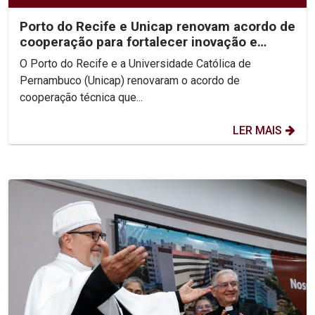
Porto do Recife e Unicap renovam acordo de
cooperação para fortalecer inovação e
formação acadêmica
O Porto do Recife e a Universidade Católica de
Pernambuco (Unicap) renovaram o acordo de
cooperação técnica que...
LER MAIS