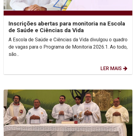
Inscrições abertas para monitoria na Escola
de Saúde e Ciências da Vida
A Escola de Saúde e Ciências da Vida divulgou o quadro
de vagas para o Programa de Monitoria 2026.1. Ao todo,
são...
LER MAIS