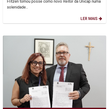
Fritzen tomou posse como novo Reitor da Unicap numa
solenidade...
LER MAIS