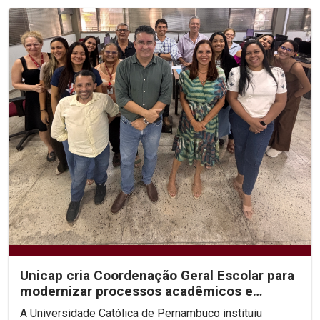
Unicap cria Coordenação Geral Escolar para
modernizar processos acadêmicos e
ampliar o uso de IA...
A Universidade Católica de Pernambuco instituiu