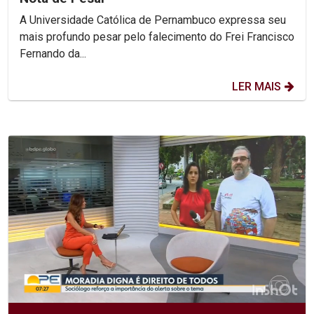
A Universidade Católica de Pernambuco expressa seu
mais profundo pesar pelo falecimento do Frei Francisco
Fernando da...
LER MAIS