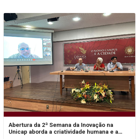
Abertura da 2ª Semana da Inovação na
Unicap aborda a criatividade humana e a
inteligência...