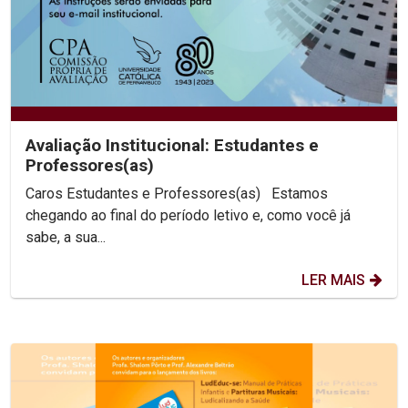
Avaliação Institucional: Estudantes e
Professores(as)
Caros Estudantes e Professores(as) Estamos
chegando ao final do período letivo e, como você já
sabe, a sua...
LER MAIS