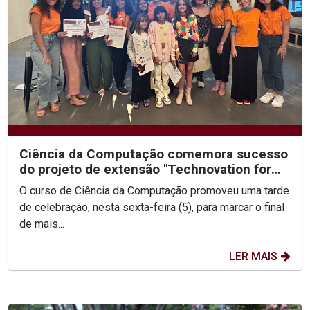
Ciência da Computação comemora sucesso
do projeto de extensão "Technovation for
Girls 2023"
O curso de Ciência da Computação promoveu uma tarde
de celebração, nesta sexta-feira (5), para marcar o final
de mais...
LER MAIS