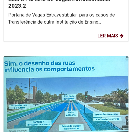
2023.2
Portaria de Vagas Extravestibular para os casos de
Transferência de outra Instituição de Ensino...
LER MAIS