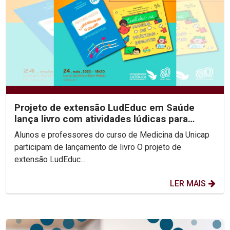
Projeto de extensão LudEduc em Saúde
lança livro com atividades lúdicas para
educação em saúde...
Alunos e professores do curso de Medicina da Unicap
participam de lançamento de livro O projeto de
extensão LudEduc...
LER MAIS