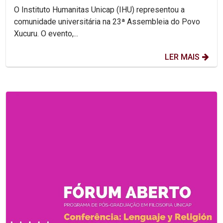
O Instituto Humanitas Unicap (IHU) representou a
comunidade universitária na 23ª Assembleia do Povo
Xucuru. O evento,...
LER MAIS