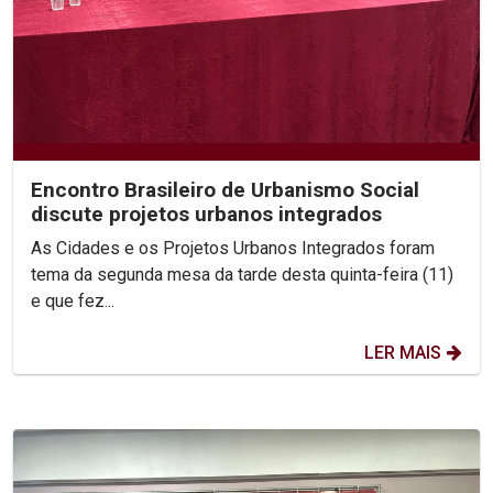
Encontro Brasileiro de Urbanismo Social
discute projetos urbanos integrados
As Cidades e os Projetos Urbanos Integrados foram
tema da segunda mesa da tarde desta quinta-feira (11)
e que fez...
LER MAIS