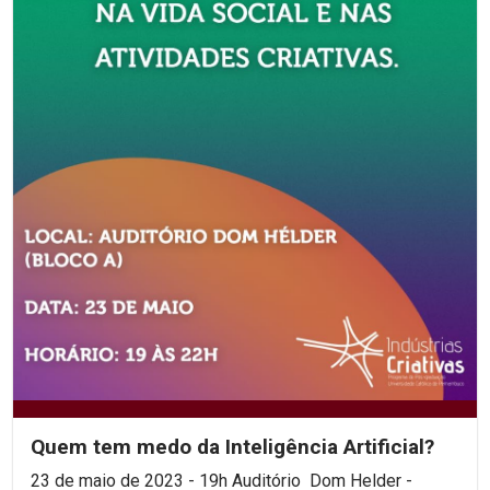
Quem tem medo da Inteligência Artificial?
23 de maio de 2023 - 19h Auditório Dom Helder -