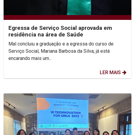
Egressa de Serviço Social aprovada em
residência na área de Saúde
Mal concluiu a graduação e a egressa do curso de
Serviço Social, Mariana Barbosa da Silva, já está
encarando mais um...
LER MAIS