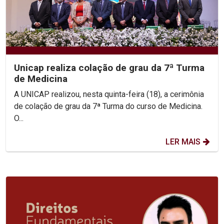
Unicap realiza colação de grau da 7ª Turma
de Medicina
A UNICAP realizou, nesta quinta-feira (18), a cerimônia
de colação de grau da 7ª Turma do curso de Medicina.
O...
LER MAIS