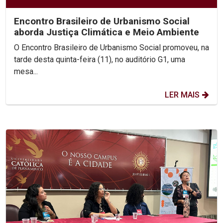
Encontro Brasileiro de Urbanismo Social
aborda Justiça Climática e Meio Ambiente
O Encontro Brasileiro de Urbanismo Social promoveu, na
tarde desta quinta-feira (11), no auditório G1, uma
mesa...
LER MAIS