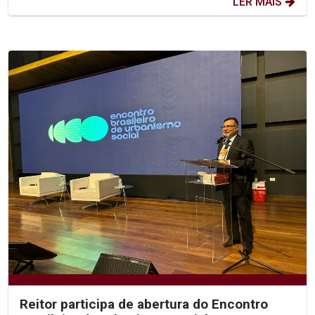
LER MAIS
Reitor participa de abertura do Encontro