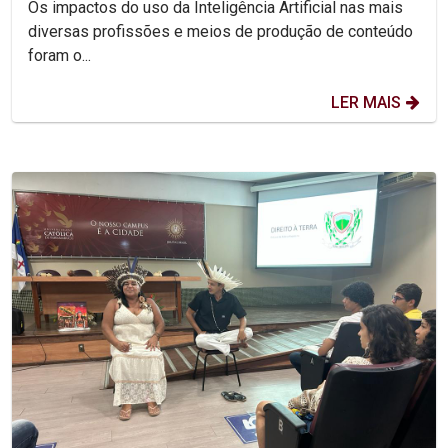
Os impactos do uso da Inteligência Artificial nas mais
diversas profissões e meios de produção de conteúdo
foram o...
LER MAIS