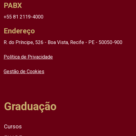
PABX
+55 81 2119-4000
Endereço
R. do Príncipe, 526 - Boa Vista, Recife - PE - 50050-900
Política de Privacidade
Gestão de Cookies
Graduação
Cursos