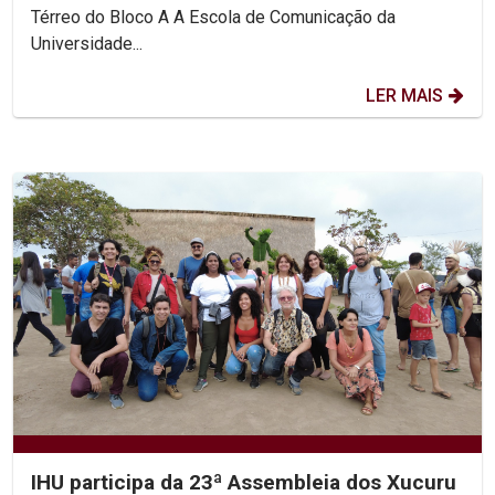
Térreo do Bloco A A Escola de Comunicação da
Universidade...
LER MAIS
IHU participa da 23ª Assembleia dos Xucuru