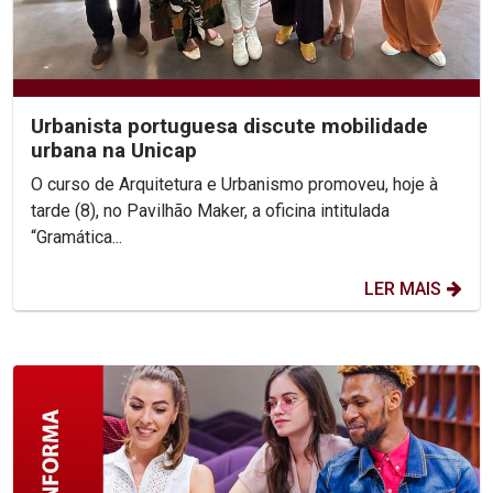
Urbanista portuguesa discute mobilidade
urbana na Unicap
O curso de Arquitetura e Urbanismo promoveu, hoje à
tarde (8), no Pavilhão Maker, a oficina intitulada
“Gramática...
LER MAIS