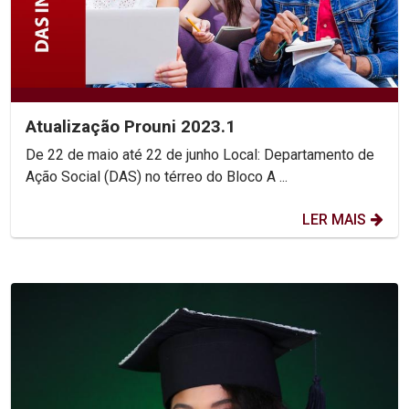
Atualização Prouni 2023.1
De 22 de maio até 22 de junho Local: Departamento de
Ação Social (DAS) no térreo do Bloco A ...
LER MAIS