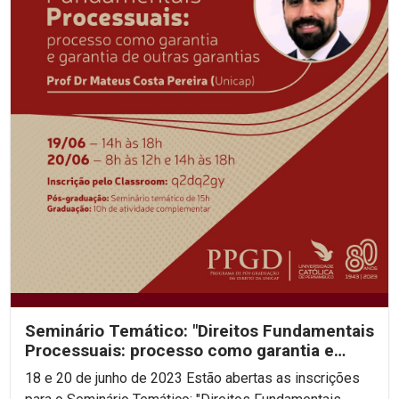
Seminário Temático: "Direitos Fundamentais
Processuais: processo como garantia e
garantia de...
18 e 20 de junho de 2023 Estão abertas as inscrições