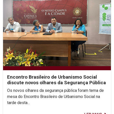
Encontro Brasileiro de Urbanismo Social
discute novos olhares da Segurança Pública
Os novos olhares da segurança pública foram tema de
mesa do Encontro Brasileiro de Urbanismo Social na
tarde desta...