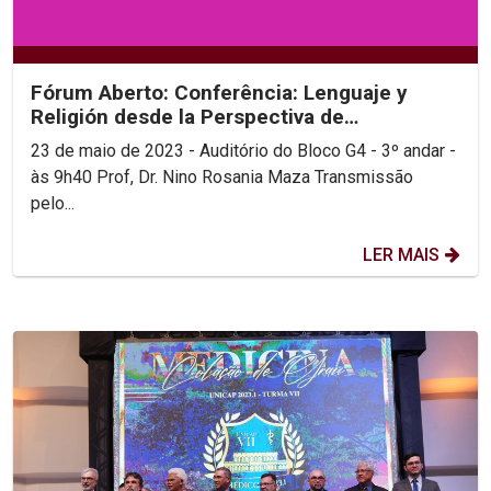
Fórum Aberto: Conferência: Lenguaje y
Religión desde la Perspectiva de
Wittgenstein
23 de maio de 2023 - Auditório do Bloco G4 - 3º andar -
às 9h40 Prof, Dr. Nino Rosania Maza Transmissão
pelo...
LER MAIS