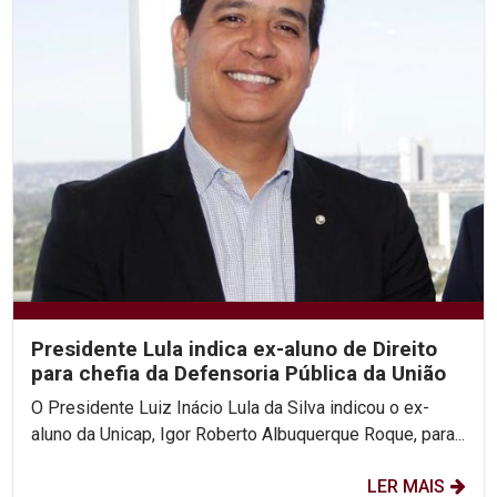
Presidente Lula indica ex-aluno de Direito
para chefia da Defensoria Pública da União
O Presidente Luiz Inácio Lula da Silva indicou o ex-
aluno da Unicap, Igor Roberto Albuquerque Roque, para...
LER MAIS