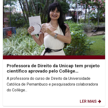
Professora de Direito da Unicap tem projeto
científico aprovado pelo Collège
International de...
A professora do curso de Direito da Universidade
Católica de Pernambuco e pesquisadora colaboradora
do Collège...
LER MAIS