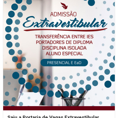
Saiu a Portaria de Vagas Extravestibular