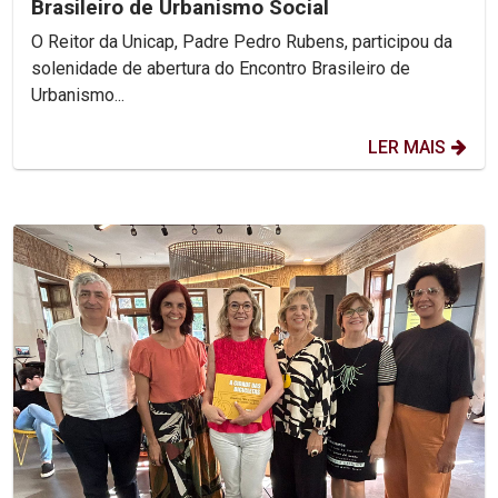
Brasileiro de Urbanismo Social
O Reitor da Unicap, Padre Pedro Rubens, participou da
solenidade de abertura do Encontro Brasileiro de
Urbanismo...
LER MAIS