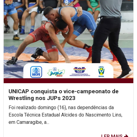
UNICAP conquista o vice-campeonato de
Wrestling nos JUPs 2023
Foi realizado domingo (16), nas dependências da
Escola Técnica Estadual Alcides do Nascimento Lins,
em Camaragibe, a...
LER MAIS