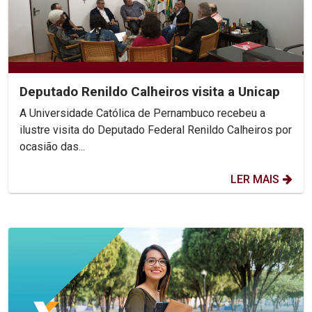
Deputado Renildo Calheiros visita a Unicap
A Universidade Católica de Pernambuco recebeu a
ilustre visita do Deputado Federal Renildo Calheiros por
ocasião das...
LER MAIS