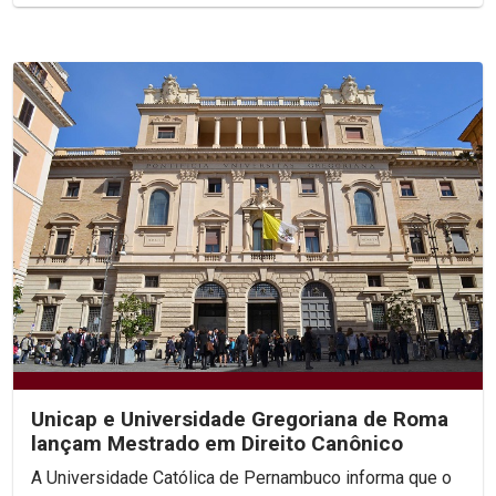
Unicap e Universidade Gregoriana de Roma
lançam Mestrado em Direito Canônico
A Universidade Católica de Pernambuco informa que o