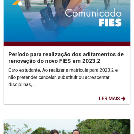
Período para realização dos aditamentos de
renovação do novo FIES em 2023.2
Caro estudante, Ao realizar a matrícula para 2023.2 e
não pretender cancelar, substituir ou acrescentar
disciplinas,...
LER MAIS