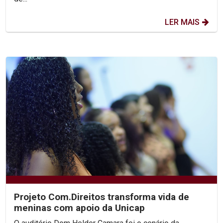
LER MAIS
Projeto Com.Direitos transforma vida de
meninas com apoio da Unicap