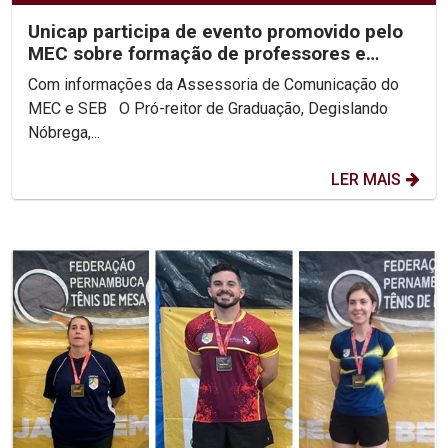
Unicap participa de evento promovido pelo
MEC sobre formação de professores e
diretores de escola
Com informações da Assessoria de Comunicação do
MEC e SEB O Pró-reitor de Graduação, Degislando
Nóbrega,...
LER MAIS