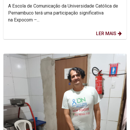
A Escola de Comunicação da Universidade Católica de
Pernambuco terá uma participação significativa
na Expocom –...
LER MAIS