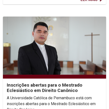
Inscrições abertas para o Mestrado
Eclesiástico em Direito Canônico
A Universidade Católica de Pernambuco está com
inscrições abertas para o Mestrado Eclesiástico em