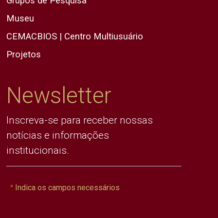
Grupos de Pesquisa
Museu
CEMACBIOS | Centro Multiusuário
Projetos
Newsletter
Inscreva-se para receber nossas
notícias e informações
institucionais.
Indica os campos necessários