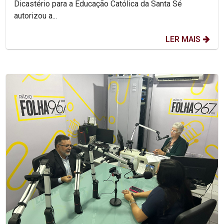
Dicastério para a Educação Católica da Santa Sé
autorizou a...
LER MAIS