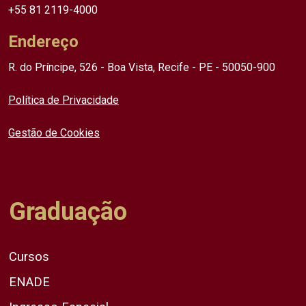
+55 81 2119-4000
Endereço
R. do Príncipe, 526 - Boa Vista, Recife - PE - 50050-900
Política de Privacidade
Gestão de Cookies
Graduação
Cursos
ENADE