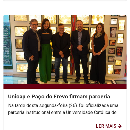
Unicap e Paço do Frevo firmam parceria
Na tarde desta segunda-feira (26). foi oficializada uma
parceria institucional entre a Universidade Católica de...
LER MAIS