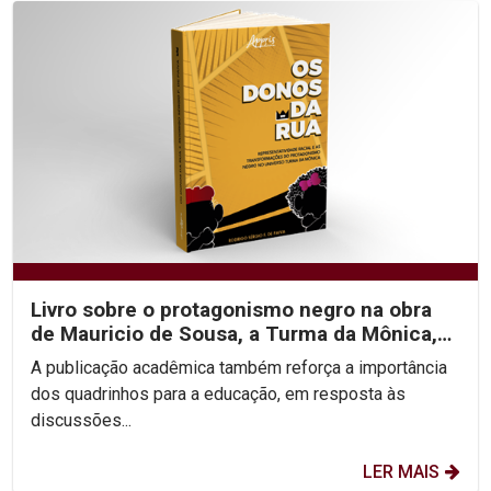
Livro sobre o protagonismo negro na obra
de Mauricio de Sousa, a Turma da Mônica,
chega em breve...
A publicação acadêmica também reforça a importância
dos quadrinhos para a educação, em resposta às
discussões...
LER MAIS