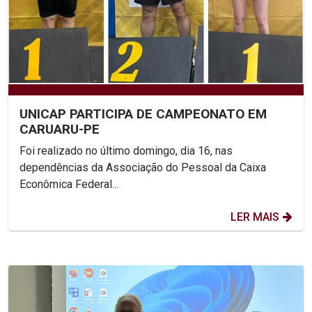
UNICAP PARTICIPA DE CAMPEONATO EM
CARUARU-PE
Foi realizado no último domingo, dia 16, nas
dependências da Associação do Pessoal da Caixa
Econômica Federal...
LER MAIS