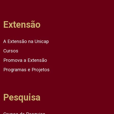
Extensão
A Extensão na Unicap
Cursos
Promova a Extensão
Programas e Projetos
Pesquisa