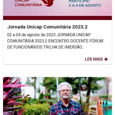
Jornada Unicap Comunitária 2023.2
02 a 04 de agosto de 2023 JORNADA UNICAP
COMUNITÁRIA 2023.2 ENCONTRO DOCENTE FÓRUM
DE FUNCIONÁRIOS TRILHA DE IMERSÃO...
LER MAIS