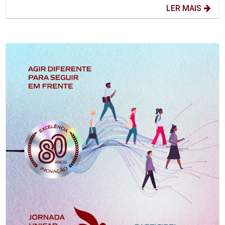
LER MAIS