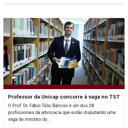
Professor da Unicap concorre à vaga no TST
O Prof. Dr. Fábio Túlio Barroso é um dos 28
profissionais da advocacia que estão disputando uma
vaga de ministro do...