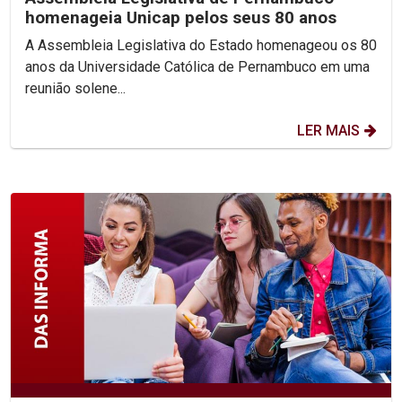
homenageia Unicap pelos seus 80 anos
A Assembleia Legislativa do Estado homenageou os 80
anos da Universidade Católica de Pernambuco em uma
reunião solene...
LER MAIS