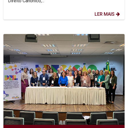
Direito Canônico,...
LER MAIS