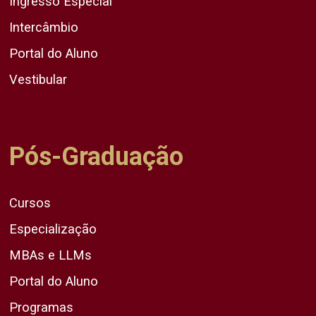
Ingresso Especial
Intercâmbio
Portal do Aluno
Vestibular
Pós-Graduação
Cursos
Especialização
MBAs e LLMs
Portal do Aluno
Programas