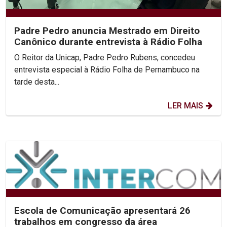
Padre Pedro anuncia Mestrado em Direito
Canônico durante entrevista à Rádio Folha
O Reitor da Unicap, Padre Pedro Rubens, concedeu
entrevista especial à Rádio Folha de Pernambuco na
tarde desta...
LER MAIS
Escola de Comunicação apresentará 26
trabalhos em congresso da área