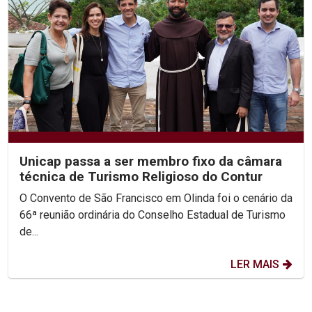
Unicap passa a ser membro fixo da câmara
técnica de Turismo Religioso do Contur
O Convento de São Francisco em Olinda foi o cenário da
66ª reunião ordinária do Conselho Estadual de Turismo
de...
LER MAIS