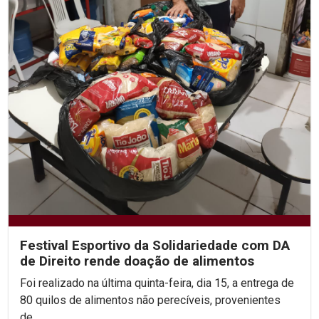
Festival Esportivo da Solidariedade com DA
de Direito rende doação de alimentos
Foi realizado na última quinta-feira, dia 15, a entrega de
80 quilos de alimentos não perecíveis, provenientes
de...