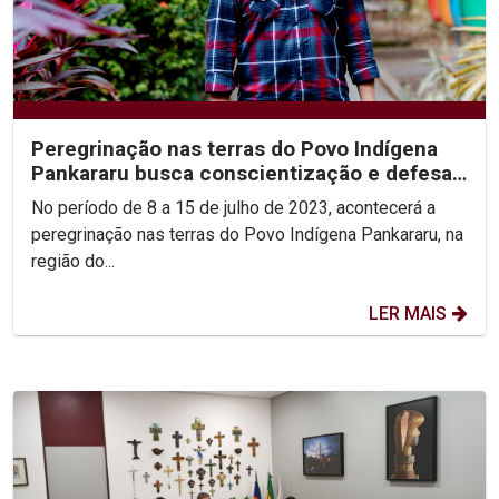
Peregrinação nas terras do Povo Indígena
Pankararu busca conscientização e defesa
dos direitos
No período de 8 a 15 de julho de 2023, acontecerá a
peregrinação nas terras do Povo Indígena Pankararu, na
região do...
LER MAIS