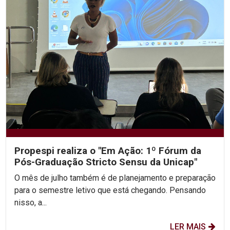
Propespi realiza o "Em Ação: 1º Fórum da
Pós-Graduação Stricto Sensu da Unicap"
O mês de julho também é de planejamento e preparação
para o semestre letivo que está chegando. Pensando
nisso, a...
LER MAIS