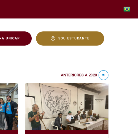
NA UNICAP
SOU ESTUDANTE
ANTERIORES A 2020