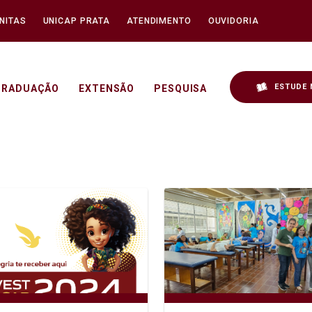
NITAS
UNICAP PRATA
ATENDIMENTO
OUVIDORIA
ESTUDE 
GRADUAÇÃO
EXTENSÃO
PESQUISA