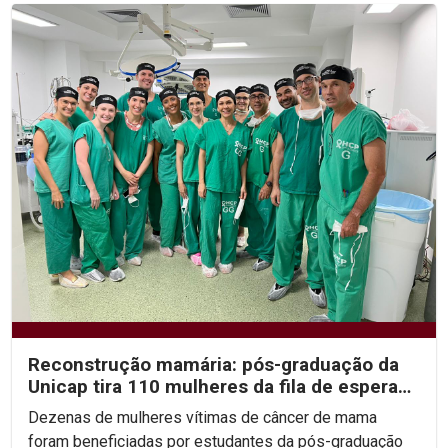
Reconstrução mamária: pós-graduação da
Unicap tira 110 mulheres da fila de espera
do SUS
Dezenas de mulheres vítimas de câncer de mama
foram beneficiadas por estudantes da pós-graduação