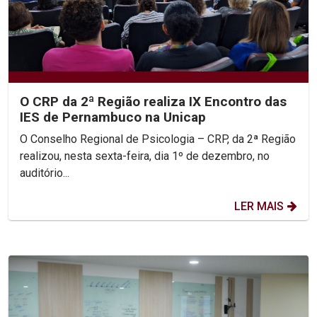
O CRP da 2ª Região realiza IX Encontro das
IES de Pernambuco na Unicap
O Conselho Regional de Psicologia – CRP, da 2ª Região
realizou, nesta sexta-feira, dia 1º de dezembro, no
auditório...
LER MAIS