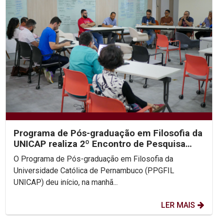
Programa de Pós-graduação em Filosofia da
UNICAP realiza 2º Encontro de Pesquisa
Filosófica em...
O Programa de Pós-graduação em Filosofia da
Universidade Católica de Pernambuco (PPGFIL
UNICAP) deu início, na manhã...
LER MAIS