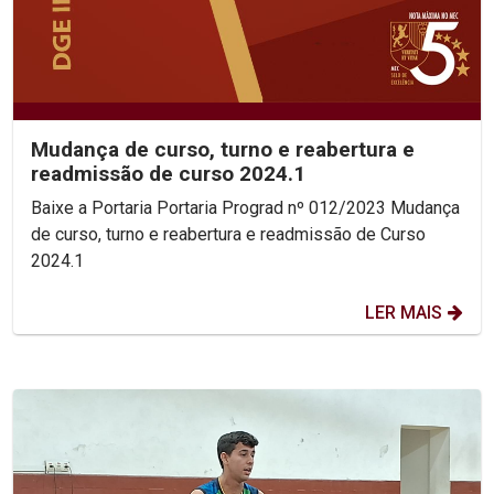
Mudança de curso, turno e reabertura e
readmissão de curso 2024.1
Baixe a Portaria Portaria Prograd nº 012/2023 Mudança
de curso, turno e reabertura e readmissão de Curso
2024.1
LER MAIS