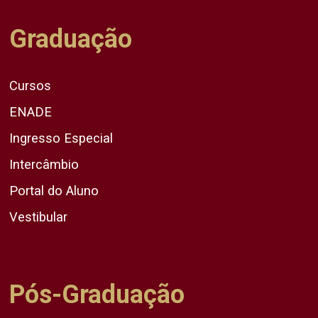
Graduação
Cursos
ENADE
Ingresso Especial
Intercâmbio
Portal do Aluno
Vestibular
Pós-Graduação