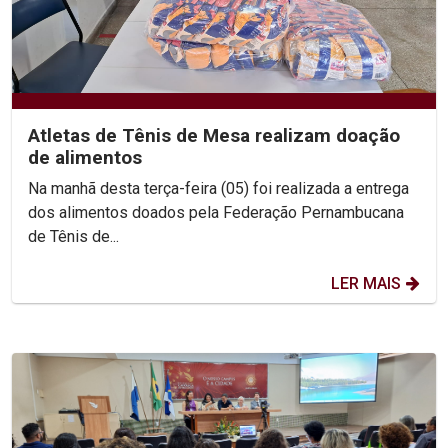
Atletas de Tênis de Mesa realizam doação
de alimentos
Na manhã desta terça-feira (05) foi realizada a entrega
dos alimentos doados pela Federação Pernambucana
de Tênis de...
LER MAIS