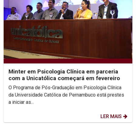
Minter em Psicologia Clínica em parceria
com a Unicatólica começará em fevereiro
O Programa de Pós-Graduação em Psicologia Clínica
da Universidade Católica de Pernambuco está prestes
a iniciar as...
LER MAIS