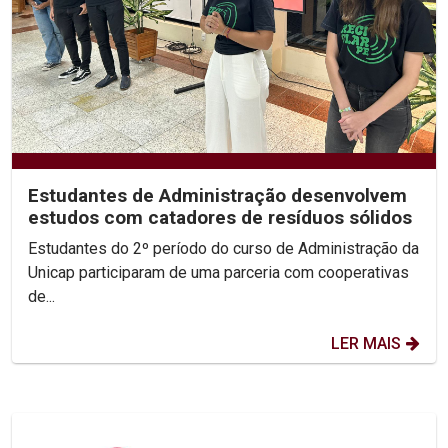
Estudantes de Administração desenvolvem
estudos com catadores de resíduos sólidos
Estudantes do 2º período do curso de Administração da
Unicap participaram de uma parceria com cooperativas
de...
LER MAIS