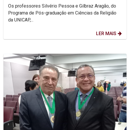
de PE
Os professores Silvério Pessoa e Gilbraz Aragão, do
Programa de Pós-graduação em Ciências da Religião
da UNICAP,...
LER MAIS