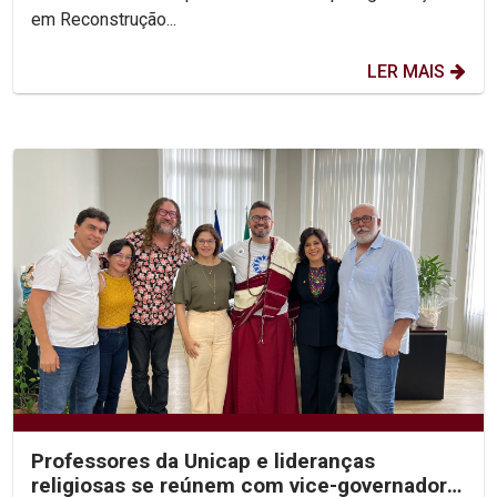
em Reconstrução...
LER MAIS
Professores da Unicap e lideranças
religiosas se reúnem com vice-governadora