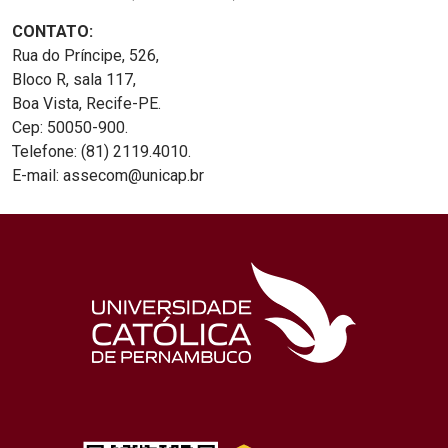
CONTATO:
Rua do Príncipe, 526,
Bloco R, sala 117,
Boa Vista, Recife-PE.
Cep: 50050-900.
Telefone: (81) 2119.4010.
E-mail: assecom@unicap.br