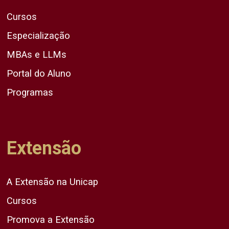
Cursos
Especialização
MBAs e LLMs
Portal do Aluno
Programas
Extensão
A Extensão na Unicap
Cursos
Promova a Extensão