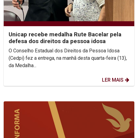
Unicap recebe medalha Rute Bacelar pela
defesa dos direitos da pessoa idosa
O Conselho Estadual dos Direitos da Pessoa Idosa
(Cedpi) fez a entrega, na manhã desta quarta-feira (13),
da Medalha...
LER MAIS