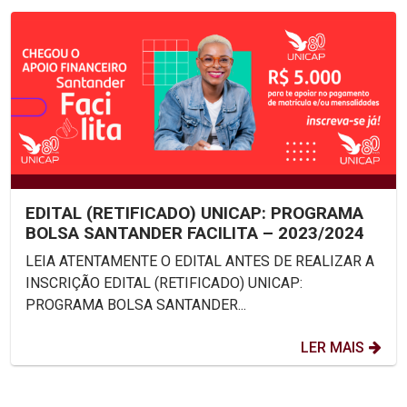
EDITAL (RETIFICADO) UNICAP: PROGRAMA
BOLSA SANTANDER FACILITA – 2023/2024
LEIA ATENTAMENTE O EDITAL ANTES DE REALIZAR A
INSCRIÇÃO EDITAL (RETIFICADO) UNICAP:
PROGRAMA BOLSA SANTANDER...
LER MAIS