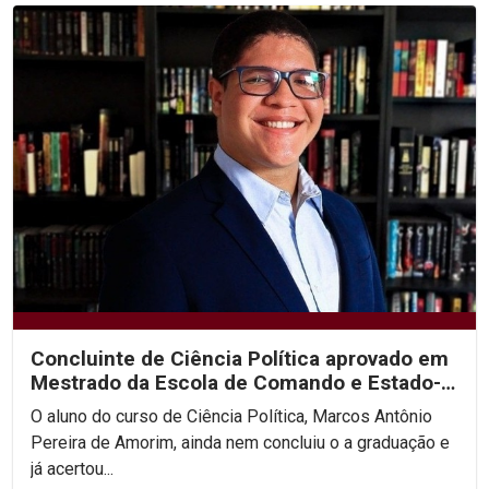
Concluinte de Ciência Política aprovado em
Mestrado da Escola de Comando e Estado-
Maior do Exército
O aluno do curso de Ciência Política, Marcos Antônio
Pereira de Amorim, ainda nem concluiu o a graduação e
já acertou...