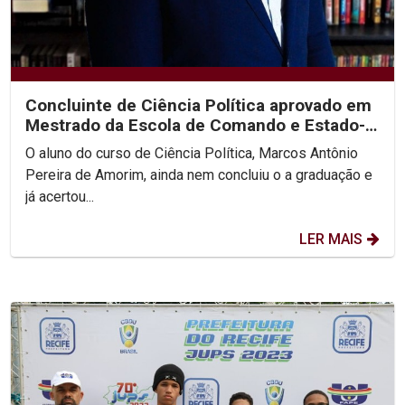
Concluinte de Ciência Política aprovado em
Mestrado da Escola de Comando e Estado-
Maior do Exército
O aluno do curso de Ciência Política, Marcos Antônio
Pereira de Amorim, ainda nem concluiu o a graduação e
já acertou...
LER MAIS