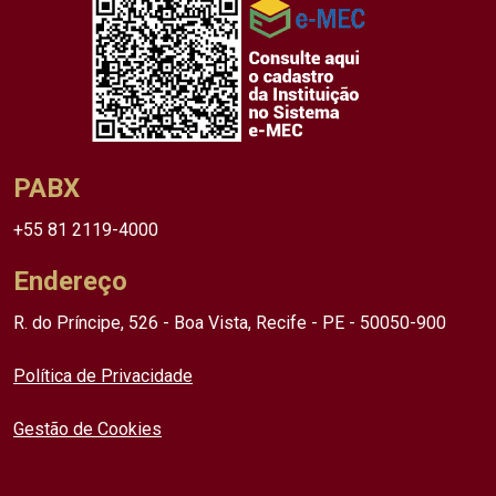
PABX
+55 81 2119-4000
Endereço
R. do Príncipe, 526 - Boa Vista, Recife - PE - 50050-900
Política de Privacidade
Gestão de Cookies