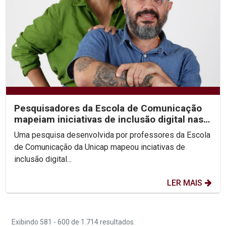
Pesquisadores da Escola de Comunicação
mapeiam iniciativas de inclusão digital nas
periferias do...
Uma pesquisa desenvolvida por professores da Escola
de Comunicação da Unicap mapeou inciativas de
inclusão digital...
LER MAIS
Exibindo 581 - 600 de 1.714 resultados.