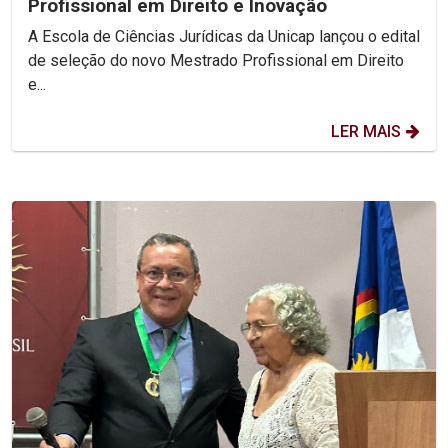
Profissional em Direito e Inovação
A Escola de Ciências Jurídicas da Unicap lançou o edital
de seleção do novo Mestrado Profissional em Direito
e...
LER MAIS