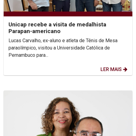
Unicap recebe a visita de medalhista
Parapan-americano
Lucas Carvalho, ex-aluno e atleta de Tênis de Mesa
paraolímpico, visitou a Universidade Católica de
Pernambuco para...
LER MAIS