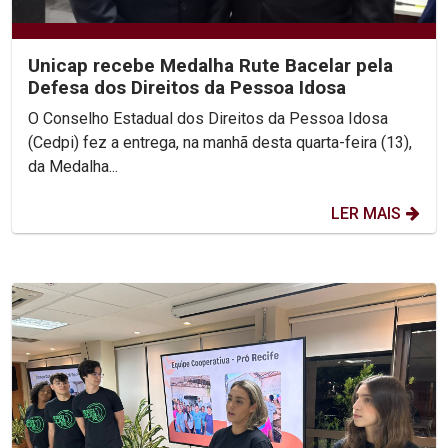
Unicap recebe Medalha Rute Bacelar pela
Defesa dos Direitos da Pessoa Idosa
O Conselho Estadual dos Direitos da Pessoa Idosa
(Cedpi) fez a entrega, na manhã desta quarta-feira (13),
da Medalha...
LER MAIS