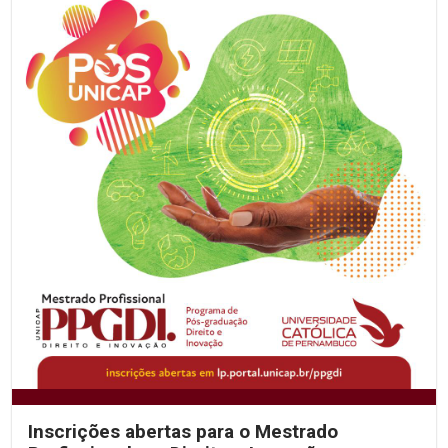
Inscrições abertas para o Mestrado