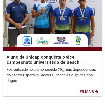
Aluno da Unicap conquista o vice-
campeonato universitário de Beach
Wrestling
Foi realizado no último sábado (16), nas dependências
do centro Esportivo Santos Dumont, as disputas dos
Jogos...
LER MAIS