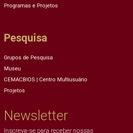
Programas e Projetos
Pesquisa
Grupos de Pesquisa
Museu
CEMACBIOS | Centro Multiusuário
Projetos
Newsletter
Inscreva-se para receber nossas