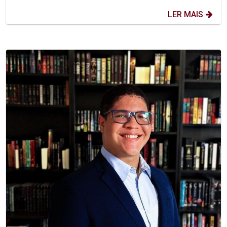
LER MAIS