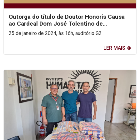
Outorga do título de Doutor Honoris Causa
ao Cardeal Dom José Tolentino de
Mendonça
25 de janeiro de 2024, às 16h, auditório G2
LER MAIS