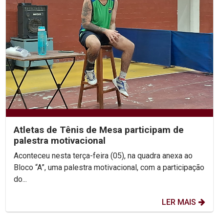
Atletas de Tênis de Mesa participam de
palestra motivacional
Aconteceu nesta terça-feira (05), na quadra anexa ao
Bloco “A”, uma palestra motivacional, com a participação
do...
LER MAIS