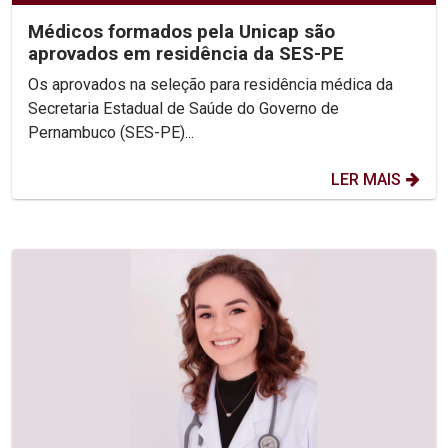
Médicos formados pela Unicap são
aprovados em residência da SES-PE
Os aprovados na seleção para residência médica da
Secretaria Estadual de Saúde do Governo de
Pernambuco (SES-PE)...
LER MAIS