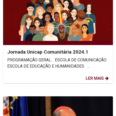
Jornada Unicap Comunitária 2024.1
PROGRAMAÇÃO GERAL: ESCOLA DE COMUNICAÇÃO
ESCOLA DE EDUCAÇÃO E HUMANIDADES ...
LER MAIS