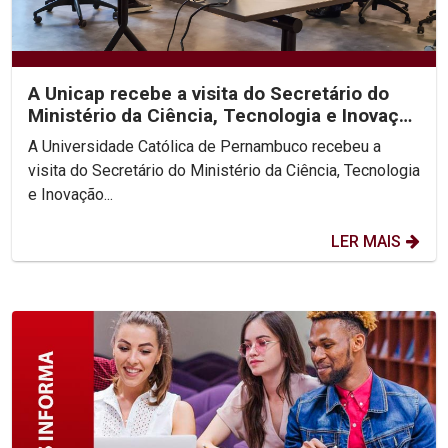
A Unicap recebe a visita do Secretário do
Ministério da Ciência, Tecnologia e Inovação
(MCTI)
A Universidade Católica de Pernambuco recebeu a
visita do Secretário do Ministério da Ciência, Tecnologia
e Inovação...
LER MAIS