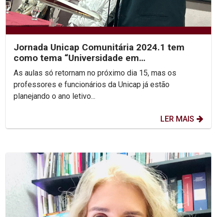
Jornada Unicap Comunitária 2024.1 tem
como tema “Universidade em
Transformação”
As aulas só retornam no próximo dia 15, mas os
professores e funcionários da Unicap já estão
planejando o ano letivo...
LER MAIS