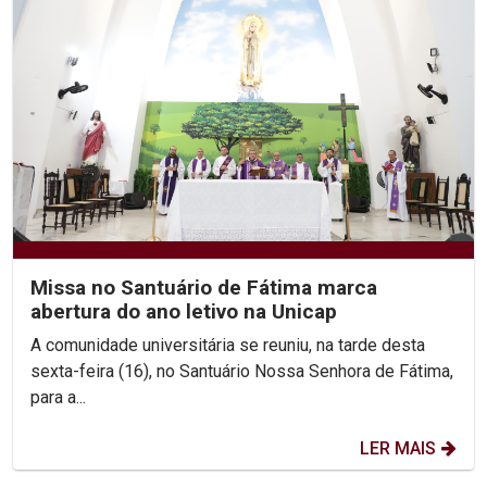
Missa no Santuário de Fátima marca
abertura do ano letivo na Unicap
A comunidade universitária se reuniu, na tarde desta
sexta-feira (16), no Santuário Nossa Senhora de Fátima,
para a...
LER MAIS