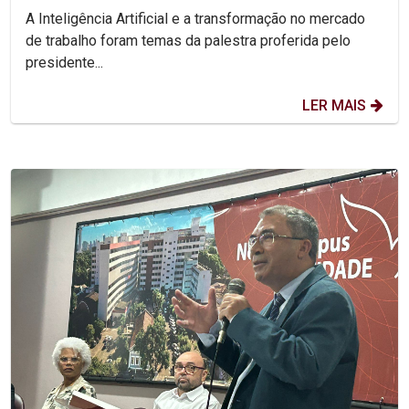
Jornada Unicap...
A Inteligência Artificial e a transformação no mercado
de trabalho foram temas da palestra proferida pelo
presidente...
LER MAIS