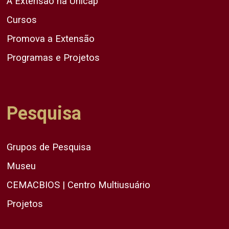
A Extensão na Unicap
Cursos
Promova a Extensão
Programas e Projetos
Pesquisa
Grupos de Pesquisa
Museu
CEMACBIOS | Centro Multiusuário
Projetos