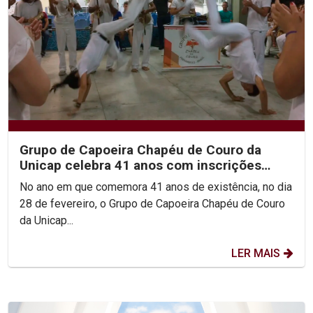
Grupo de Capoeira Chapéu de Couro da
Unicap celebra 41 anos com inscrições
abertas para novas turmas
No ano em que comemora 41 anos de existência, no dia
28 de fevereiro, o Grupo de Capoeira Chapéu de Couro
da Unicap...
LER MAIS