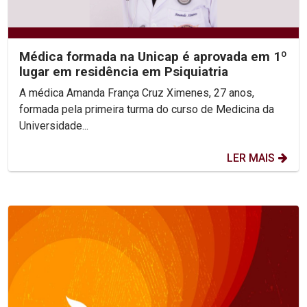
Médica formada na Unicap é aprovada em 1º
lugar em residência em Psiquiatria
A médica Amanda França Cruz Ximenes, 27 anos,
formada pela primeira turma do curso de Medicina da
Universidade...
LER MAIS