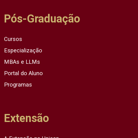
Pós-Graduação
Cursos
Especialização
MBAs e LLMs
Portal do Aluno
Programas
Extensão