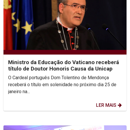
Ministro da Educação do Vaticano receberá
título de Doutor Honoris Causa da Unicap
O Cardeal português Dom Tolentino de Mendonça
receberá o título em solenidade no próximo dia 25 de
janeiro na...
LER MAIS