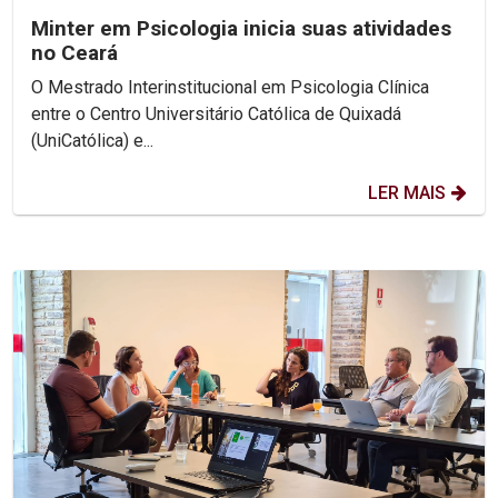
Minter em Psicologia inicia suas atividades
no Ceará
O Mestrado Interinstitucional em Psicologia Clínica
entre o Centro Universitário Católica de Quixadá
(UniCatólica) e...
LER MAIS