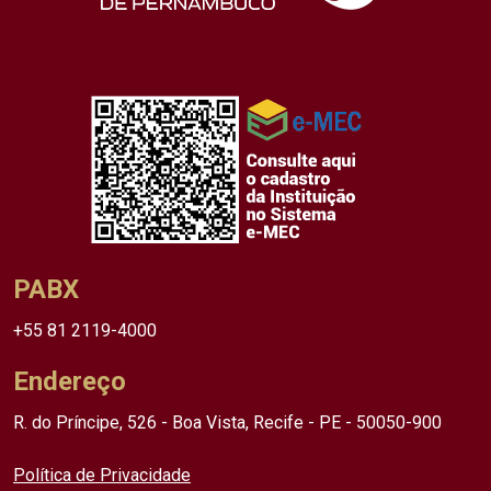
PABX
+55 81 2119-4000
Endereço
R. do Príncipe, 526 - Boa Vista, Recife - PE - 50050-900
Política de Privacidade