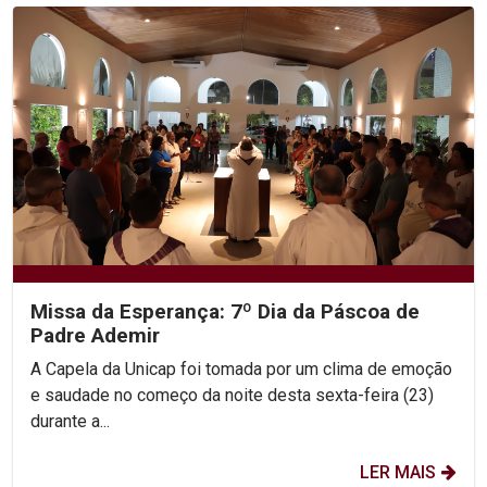
Missa da Esperança: 7º Dia da Páscoa de
Padre Ademir
A Capela da Unicap foi tomada por um clima de emoção
e saudade no começo da noite desta sexta-feira (23)
durante a...
LER MAIS