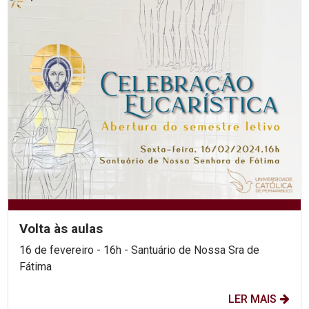
Volta às aulas
16 de fevereiro - 16h - Santuário de Nossa Sra de
Fátima
LER MAIS