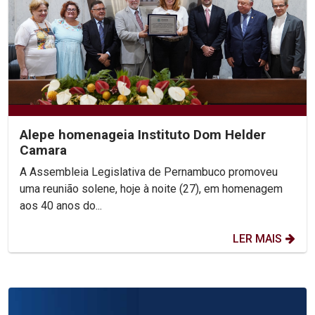
Alepe homenageia Instituto Dom Helder
Camara
A Assembleia Legislativa de Pernambuco promoveu
uma reunião solene, hoje à noite (27), em homenagem
aos 40 anos do...
LER MAIS