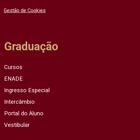
Gestão de Cookies
Graduação
Cursos
ENADE
Ingresso Especial
Intercâmbio
Portal do Aluno
Vestibular