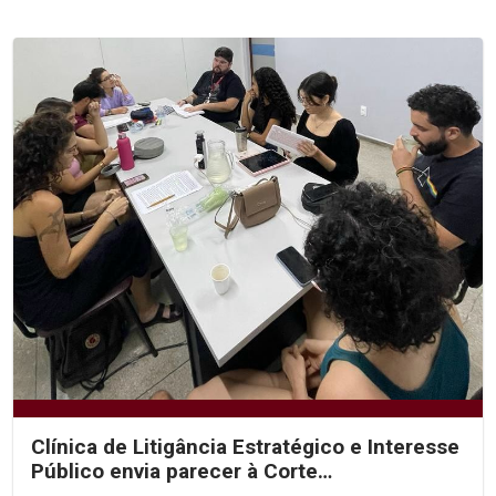
Clínica de Litigância Estratégico e Interesse
Público envia parecer à Corte
Interamericana de...