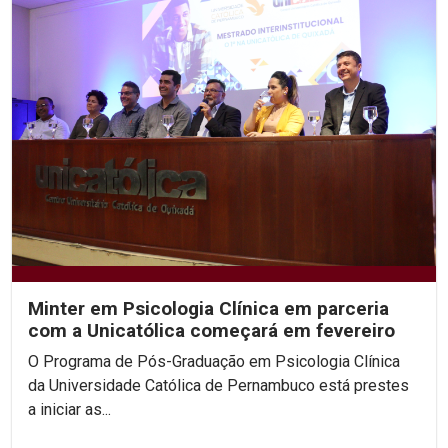
Minter em Psicologia Clínica em parceria
com a Unicatólica começará em fevereiro
O Programa de Pós-Graduação em Psicologia Clínica
da Universidade Católica de Pernambuco está prestes
a iniciar as...