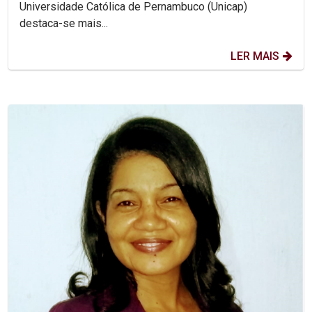
Universidade Católica de Pernambuco (Unicap)
destaca-se mais...
LER MAIS