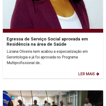
Egressa de Serviço Social aprovada em
Residência na área de Saúde
Liziana Oliveira nem acabou a especialização em
Gerontologia e já foi aprovada no Programa
Multiprofissional de...
LER MAIS