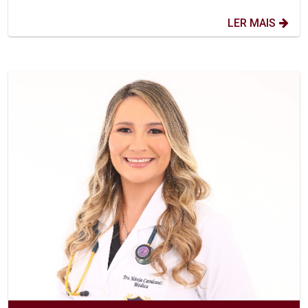
LER MAIS