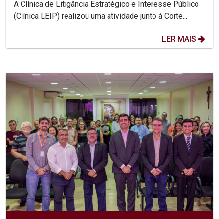
A Clínica de Litigância Estratégico e Interesse Público
(Clínica LEIP) realizou uma atividade junto à Corte...
LER MAIS