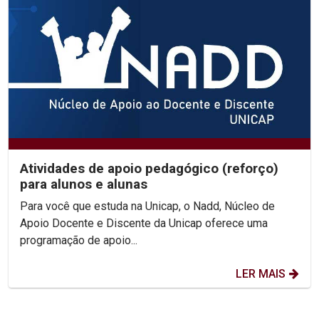
Atividades de apoio pedagógico (reforço)
para alunos e alunas
Para você que estuda na Unicap, o Nadd, Núcleo de
Apoio Docente e Discente da Unicap oferece uma
programação de apoio...
LER MAIS