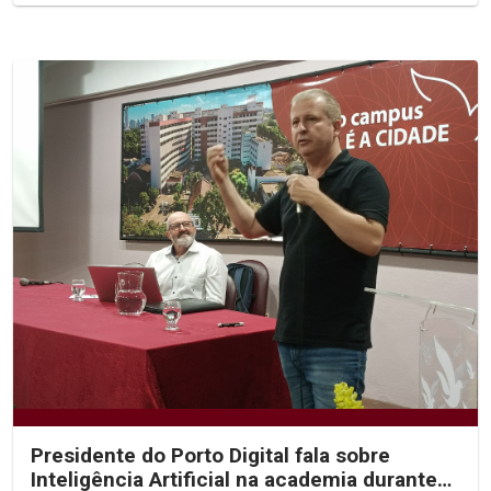
Presidente do Porto Digital fala sobre
Inteligência Artificial na academia durante