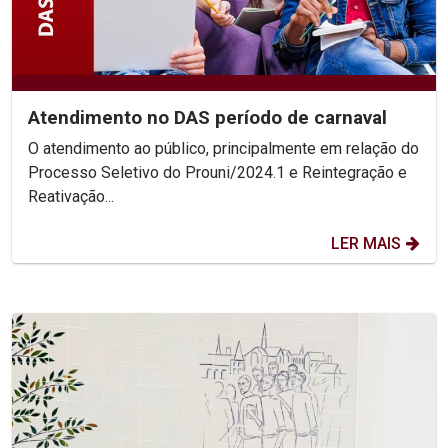
Atendimento no DAS período de carnaval
O atendimento ao público, principalmente em relação do
Processo Seletivo do Prouni/2024.1 e Reintegração e
Reativação...
LER MAIS