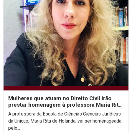
Mulheres que atuam no Direito Civil irão
prestar homenagem à professora Maria Rita
de Holanda
A professora da Escola de Ciências Ciências Jurídicas
da Unicap, Maria Rita de Holanda, vai ser homenageada
pelo...