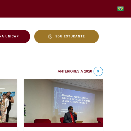
NA UNICAP
SOU ESTUDANTE
ANTERIORES A 2020