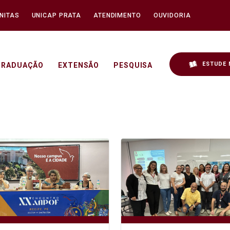
NITAS
UNICAP PRATA
ATENDIMENTO
OUVIDORIA
ESTUDE 
GRADUAÇÃO
EXTENSÃO
PESQUISA