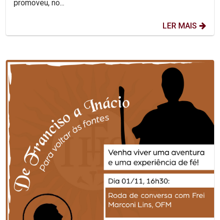
promoveu, no...
LER MAIS