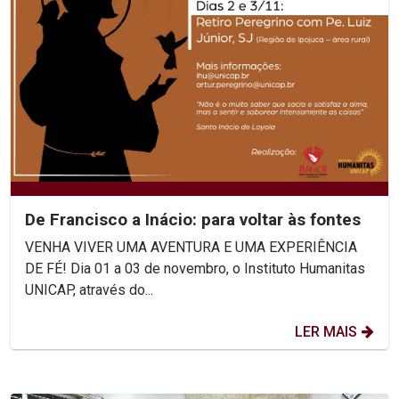
De Francisco a Inácio: para voltar às fontes
VENHA VIVER UMA AVENTURA E UMA EXPERIÊNCIA
DE FÉ! Dia 01 a 03 de novembro, o Instituto Humanitas
UNICAP, através do...
LER MAIS