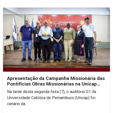
Apresentação da Campanha Missionária das
Pontifícias Obras Missionárias na Unicap
aborda...
Na tarde desta segunda-feira (7), o auditório G1 da
Universidade Católica de Pernambuco (Unicap) foi
cenário da...