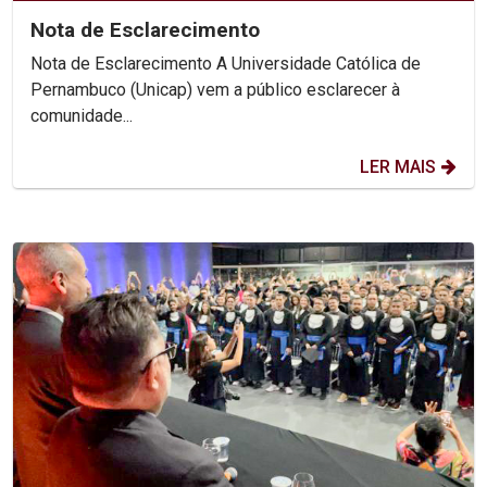
Nota de Esclarecimento
Nota de Esclarecimento A Universidade Católica de
Pernambuco (Unicap) vem a público esclarecer à
comunidade...
LER MAIS