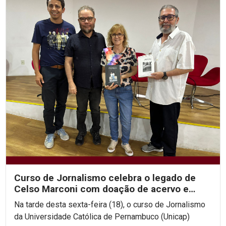
Curso de Jornalismo celebra o legado de
Celso Marconi com doação de acervo e
discussões sobre sua...
Na tarde desta sexta-feira (18), o curso de Jornalismo
da Universidade Católica de Pernambuco (Unicap)