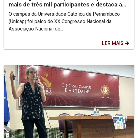
mais de três mil participantes e destaca a
importância da...
O campus da Universidade Católica de Pernambuco
(Unicap) foi palco do XX Congresso Nacional da
Associação Nacional de...
LER MAIS