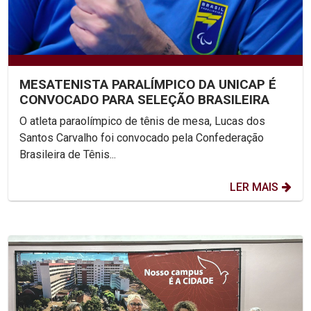
MESATENISTA PARALÍMPICO DA UNICAP É
CONVOCADO PARA SELEÇÃO BRASILEIRA
O atleta paraolímpico de tênis de mesa, Lucas dos
Santos Carvalho foi convocado pela Confederação
Brasileira de Tênis...
LER MAIS