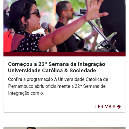
Começou a 22ª Semana de Integração
Universidade Católica & Sociedade
Confira a programação A Universidade Católica de
Pernambuco abriu oficialmente a 22ª Semana de
Integração com o...
LER MAIS