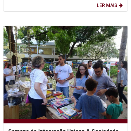
LER MAIS