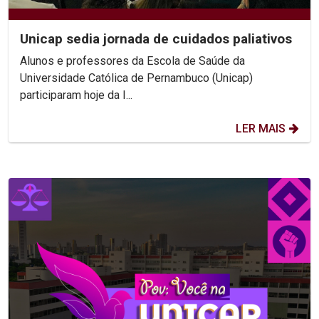
Unicap sedia jornada de cuidados paliativos
Alunos e professores da Escola de Saúde da
Universidade Católica de Pernambuco (Unicap)
participaram hoje da I...
LER MAIS