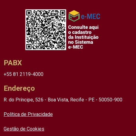
PABX
+55 81 2119-4000
Endereço
R. do Príncipe, 526 - Boa Vista, Recife - PE - 50050-900
Política de Privacidade
Gestão de Cookies