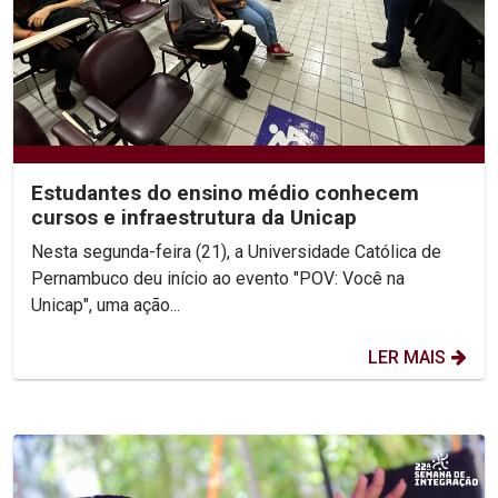
Estudantes do ensino médio conhecem
cursos e infraestrutura da Unicap
Nesta segunda-feira (21), a Universidade Católica de
Pernambuco deu início ao evento "POV: Você na
Unicap", uma ação...
LER MAIS