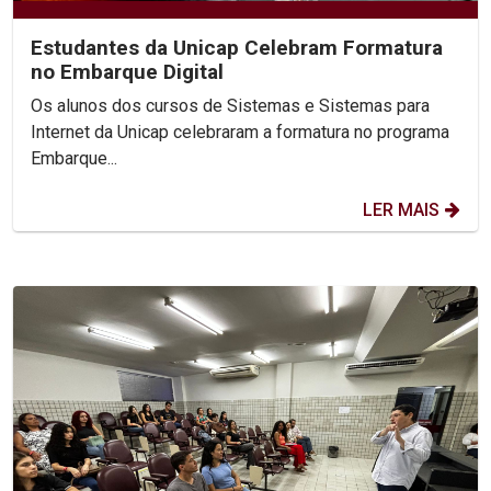
Estudantes da Unicap Celebram Formatura
no Embarque Digital
Os alunos dos cursos de Sistemas e Sistemas para
Internet da Unicap celebraram a formatura no programa
Embarque...
LER MAIS