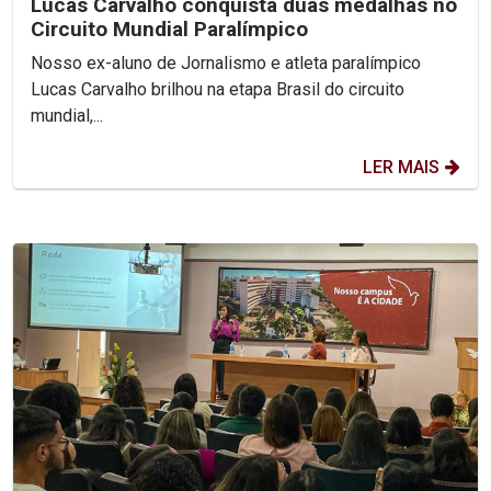
Lucas Carvalho conquista duas medalhas no
Circuito Mundial Paralímpico
Nosso ex-aluno de Jornalismo e atleta paralímpico
Lucas Carvalho brilhou na etapa Brasil do circuito
mundial,...
LER MAIS