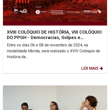
XVIII COLÓQUIO DE HISTÓRIA, VIII COLÓQUIO
DO PPGH - Democracias, Golpes e
Revoluções: Conexões...
Entre os dias 06 e 08 de novembro de 2024, na
modalidade híbrida, será realizado o XVIII Colóquio de
História da...
LER MAIS