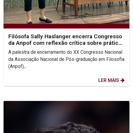
Filósofa Sally Haslanger encerra Congresso
da Anpof com reflexão crítica sobre práticas
sociais e...
A palestra de encerramento do XX Congresso Nacional
da Associação Nacional de Pós-graduação em Filosofia
(Anpof),...
LER MAIS