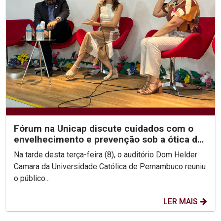
Fórum na Unicap discute cuidados com o
envelhecimento e prevenção sob a ótica da
Geriatria e...
Na tarde desta terça-feira (8), o auditório Dom Helder
Camara da Universidade Católica de Pernambuco reuniu
o público...
LER MAIS