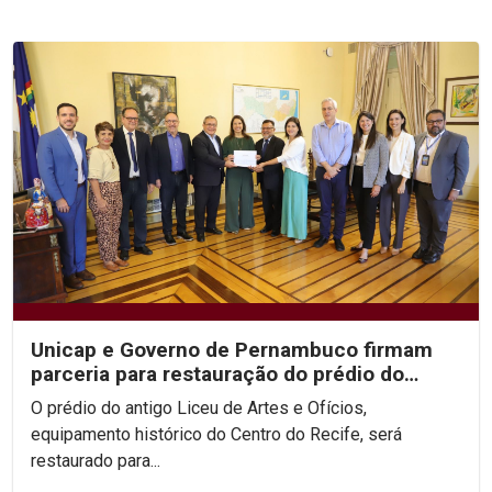
Unicap e Governo de Pernambuco firmam
parceria para restauração do prédio do
antigo Liceu de...
O prédio do antigo Liceu de Artes e Ofícios,
equipamento histórico do Centro do Recife, será
restaurado para...