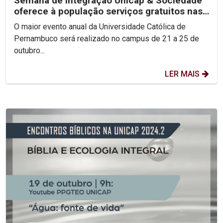
Semana de Integração Unicap & Sociedade
oferece à população serviços gratuitos nas
áreas de Saúde...
O maior evento anual da Universidade Católica de
Pernambuco será realizado no campus de 21 a 25 de
outubro...
LER MAIS