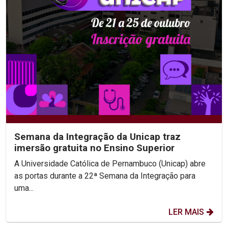
Semana da Integração da Unicap traz
imersão gratuita no Ensino Superior
A Universidade Católica de Pernambuco (Unicap) abre
as portas durante a 22ª Semana da Integração para
uma...
LER MAIS