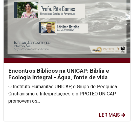
Encontros Bíblicos na UNICAP: Bíblia e
Ecologia Integral - Água, fonte de vida
O Instituto Humanitas UNICAP, o Grupo de Pesquisa
Cristianismo e Interpretações e o PPGTEO UNICAP
promovem os...
LER MAIS