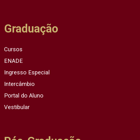
Graduação
Cursos
ENADE
Ingresso Especial
Intercâmbio
Portal do Aluno
Vestibular