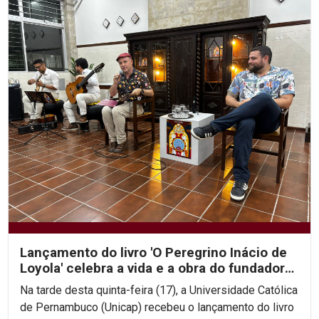
Lançamento do livro 'O Peregrino Inácio de
Loyola' celebra a vida e a obra do fundador
da...
Na tarde desta quinta-feira (17), a Universidade Católica
de Pernambuco (Unicap) recebeu o lançamento do livro