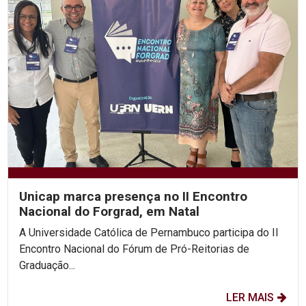
Unicap marca presença no II Encontro
Nacional do Forgrad, em Natal
A Universidade Católica de Pernambuco participa do II
Encontro Nacional do Fórum de Pró-Reitorias de
Graduação...
LER MAIS