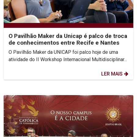
O Pavilhão Maker da Unicap é palco de troca
de conhecimentos entre Recife e Nantes
O Pavilhão Maker da UNICAP foi palco hoje de uma
atividade do II Workshop Internacional Multidisciplinar...
LER MAIS