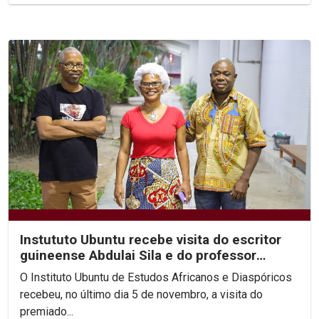
Instututo Ubuntu recebe visita do escritor
guineense Abdulai Sila e do professor
Arnaldo Sucuma
O Instituto Ubuntu de Estudos Africanos e Diaspóricos
recebeu, no último dia 5 de novembro, a visita do
premiado...