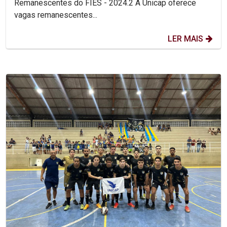
Remanescentes do FIES - 2024.2 A Unicap oferece
vagas remanescentes...
LER MAIS