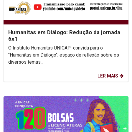
Humanitas em Diálogo: Redução da jornada
6x1
O Instituto Humanitas UNICAP convida para o
"Humanitas em Diálogo", espaço de reflexão sobre os
diversos temas...
LER MAIS