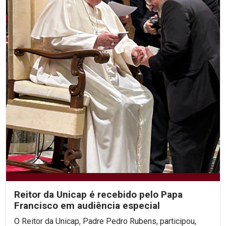
Reitor da Unicap é recebido pelo Papa
Francisco em audiência especial
O Reitor da Unicap, Padre Pedro Rubens, participou,