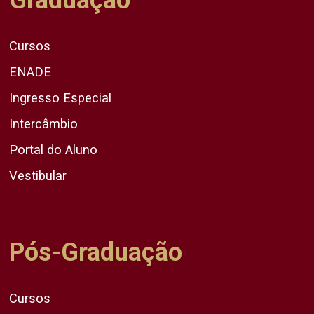
Cursos
ENADE
Ingresso Especial
Intercâmbio
Portal do Aluno
Vestibular
Pós-Graduação
Cursos