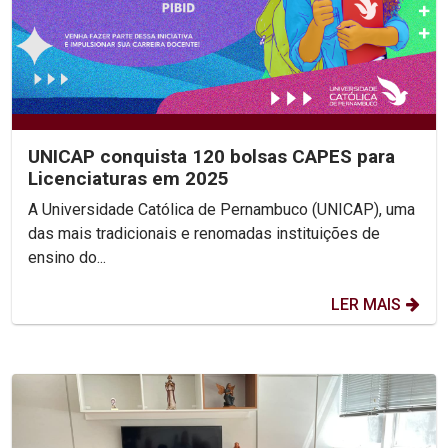
UNICAP conquista 120 bolsas CAPES para
Licenciaturas em 2025
A Universidade Católica de Pernambuco (UNICAP), uma
das mais tradicionais e renomadas instituições de
ensino do...
LER MAIS