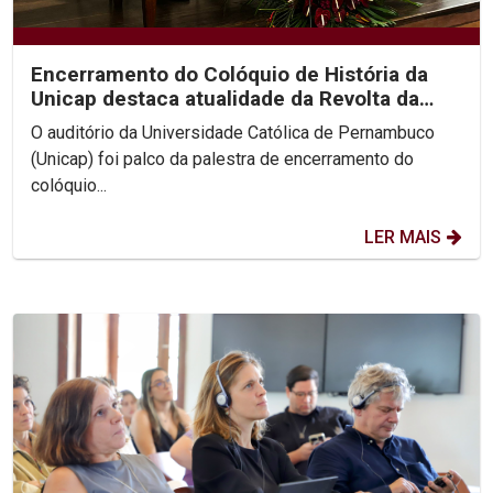
Encerramento do Colóquio de História da
Unicap destaca atualidade da Revolta da
Chibata nos...
O auditório da Universidade Católica de Pernambuco
(Unicap) foi palco da palestra de encerramento do
colóquio...
LER MAIS