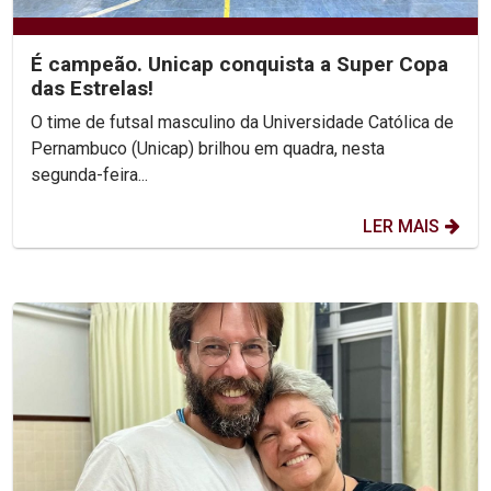
É campeão. Unicap conquista a Super Copa
das Estrelas!
O time de futsal masculino da Universidade Católica de
Pernambuco (Unicap) brilhou em quadra, nesta
segunda-feira...
LER MAIS