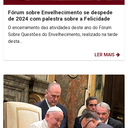
Fórum sobre Envelhecimento se despede
de 2024 com palestra sobre a Felicidade
O encerramento das atividades deste ano do Fórum
Sobre Questões do Envelhecimento, realizado na tarde
desta...
LER MAIS