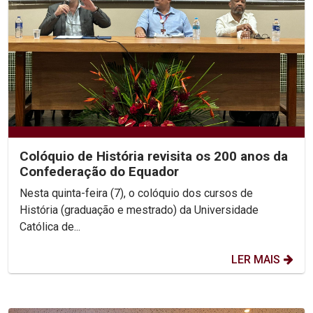
Colóquio de História revisita os 200 anos da
Confederação do Equador
Nesta quinta-feira (7), o colóquio dos cursos de
História (graduação e mestrado) da Universidade
Católica de...
LER MAIS