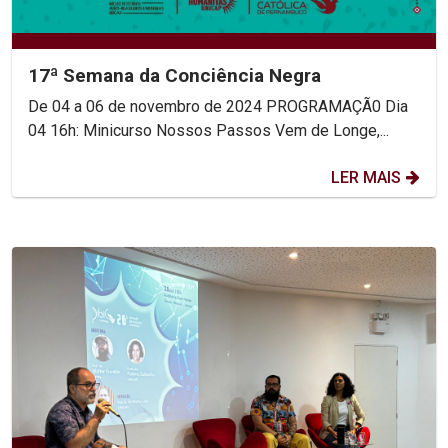
17ª Semana da Conciência Negra
De 04 a 06 de novembro de 2024 PROGRAMAÇÃ0 Dia
04 16h: Minicurso Nossos Passos Vem de Longe,...
LER MAIS