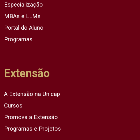
Especialização
MBAs e LLMs
Portal do Aluno
Programas
Extensão
A Extensão na Unicap
Cursos
Promova a Extensão
Programas e Projetos