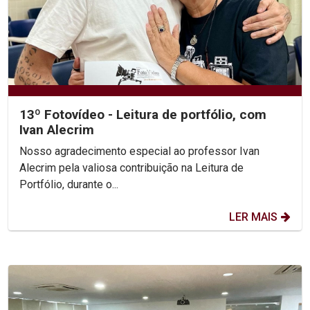
13º Fotovídeo - Leitura de portfólio, com
Ivan Alecrim
Nosso agradecimento especial ao professor Ivan
Alecrim pela valiosa contribuição na Leitura de
Portfólio, durante o...
LER MAIS