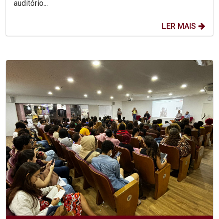
auditório...
LER MAIS