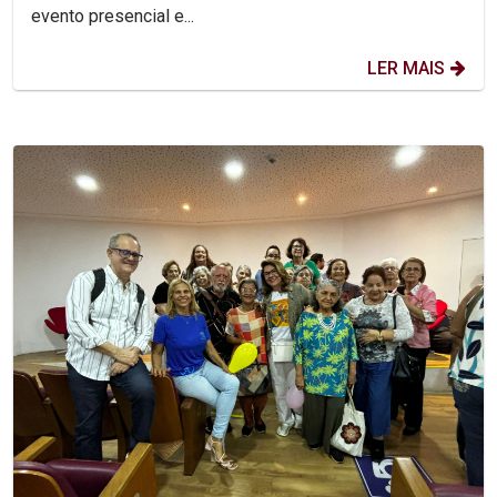
evento presencial e...
LER MAIS