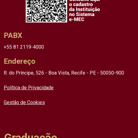
PABX
+55 81 2119-4000
Endereço
R. do Príncipe, 526 - Boa Vista, Recife - PE - 50050-900
Política de Privacidade
Gestão de Cookies
Graduação