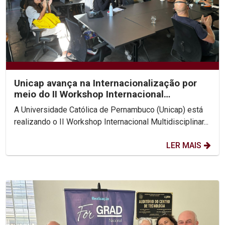
Unicap avança na Internacionalização por
meio do II Workshop Internacional
Multidisciplinar...
A Universidade Católica de Pernambuco (Unicap) está
realizando o II Workshop Internacional Multidisciplinar...
LER MAIS