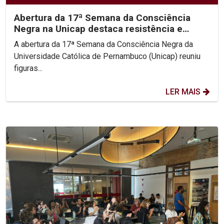
Abertura da 17ª Semana da Consciência
Negra na Unicap destaca resistência e
protagonismo do...
A abertura da 17ª Semana da Consciência Negra da
Universidade Católica de Pernambuco (Unicap) reuniu
figuras...
LER MAIS