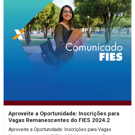
Aproveite a Oportunidade: Inscrições para
Vagas Remanescentes do FIES 2024.2
Aproveite a Oportunidade: Inscrições para Vagas