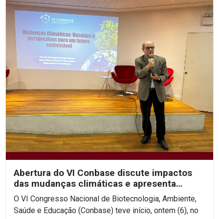
Abertura do VI Conbase discute impactos
das mudanças climáticas e apresenta
projeto de...
O VI Congresso Nacional de Biotecnologia, Ambiente,
Saúde e Educação (Conbase) teve início, ontem (6), no