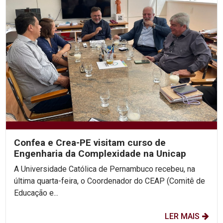
Confea e Crea-PE visitam curso de
Engenharia da Complexidade na Unicap
A Universidade Católica de Pernambuco recebeu, na
última quarta-feira, o Coordenador do CEAP (Comitê de
Educação e...
LER MAIS