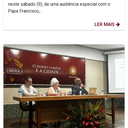
neste sábado (9), de uma audiência especial com o
Papa Francisco,...
LER MAIS