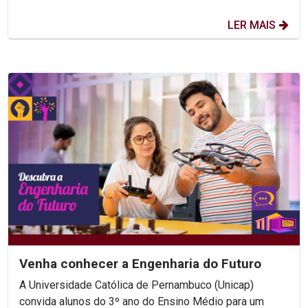
LER MAIS
Venha conhecer a Engenharia do Futuro
A Universidade Católica de Pernambuco (Unicap)
convida alunos do 3º ano do Ensino Médio para um