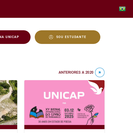
NA UNICAP
SOU ESTUDANTE
ANTERIORES A 2020