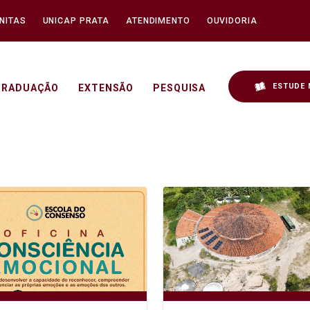
NITAS
UNICAP PRATA
ATENDIMENTO
OUVIDORIA
ESTUDE 
GRADUAÇÃO
EXTENSÃO
PESQUISA