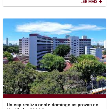
LER MAIS
Unicap realiza neste domingo as provas do