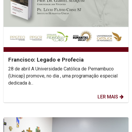
Francisco: Legado e Profecia
28 de abril A Universidade Católica de Pernambuco
(Unicap) promove, no dia , uma programação especial
dedicada à...
LER MAIS