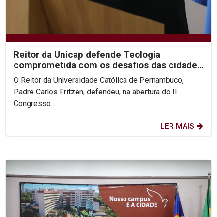
Reitor da Unicap defende Teologia
comprometida com os desafios das cidades
contemporâneas
O Reitor da Universidade Católica de Pernambuco,
Padre Carlos Fritzen, defendeu, na abertura do II
Congresso...
LER MAIS