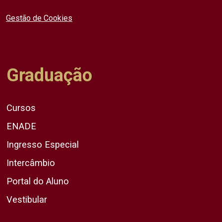
Gestão de Cookies
Graduação
Cursos
ENADE
Ingresso Especial
Intercâmbio
Portal do Aluno
Vestibular