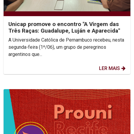
Unicap promove o encontro "A Virgem das
Três Raças: Guadalupe, Luján e Aparecida"
A Universidade Católica de Pernambuco recebeu, nesta
segunda-feira (1º/06), um grupo de peregrinos
argentinos que...
LER MAIS