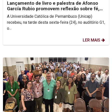
Lançamento de livro e palestra de Afonso
García Rubio promovem reflexão sobre fé,
Igreja e esperança
A Universidade Católica de Pernambuco (Unicap)
recebeu, na tarde desta sexta-feira (24), no auditório G1,
o...
LER MAIS