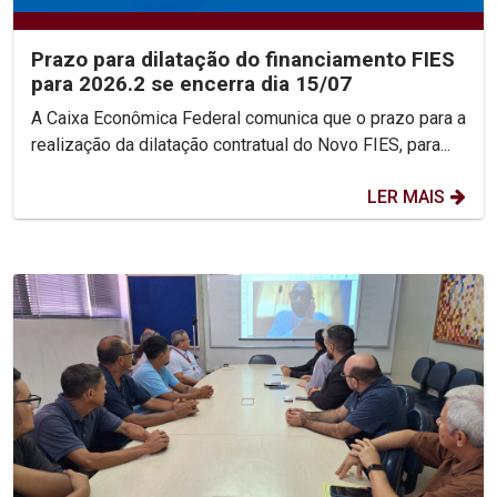
Prazo para dilatação do financiamento FIES
para 2026.2 se encerra dia 15/07
A Caixa Econômica Federal comunica que o prazo para a
realização da dilatação contratual do Novo FIES, para...
LER MAIS