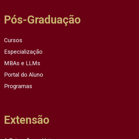
Pós-Graduação
Cursos
Especialização
MBAs e LLMs
Portal do Aluno
Programas
Extensão