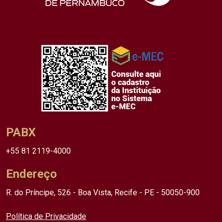
PABX
+55 81 2119-4000
Endereço
R. do Príncipe, 526 - Boa Vista, Recife - PE - 50050-900
Política de Privacidade