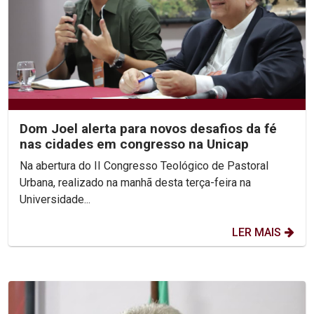
Dom Joel alerta para novos desafios da fé
nas cidades em congresso na Unicap
Na abertura do II Congresso Teológico de Pastoral
Urbana, realizado na manhã desta terça-feira na
Universidade...
LER MAIS