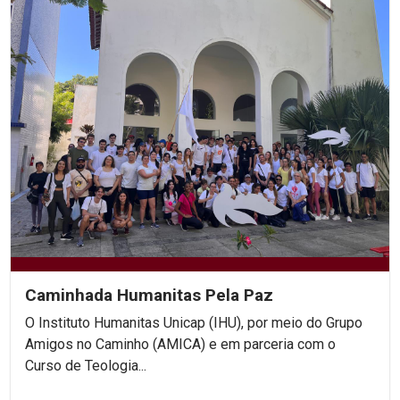
Caminhada Humanitas Pela Paz
O Instituto Humanitas Unicap (IHU), por meio do Grupo
Amigos no Caminho (AMICA) e em parceria com o
Curso de Teologia...