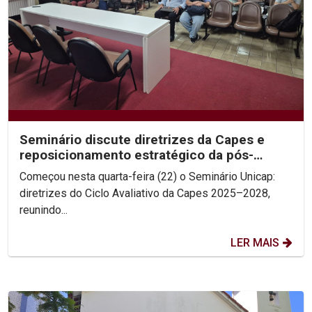
Seminário discute diretrizes da Capes e
reposicionamento estratégico da pós-
graduação
Começou nesta quarta-feira (22) o Seminário Unicap:
diretrizes do Ciclo Avaliativo da Capes 2025–2028,
reunindo...
LER MAIS