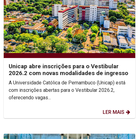
Unicap abre inscrições para o Vestibular
2026.2 com novas modalidades de ingresso
A Universidade Católica de Pernambuco (Unicap) está
com inscrições abertas para o Vestibular 2026.2,
oferecendo vagas...
LER MAIS