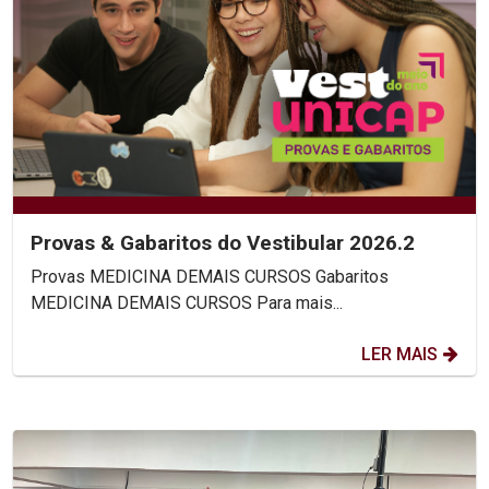
Provas & Gabaritos do Vestibular 2026.2
Provas MEDICINA DEMAIS CURSOS Gabaritos
MEDICINA DEMAIS CURSOS Para mais...
LER MAIS