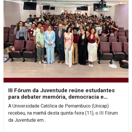
III Fórum da Juventude reúne estudantes
para debater memória, democracia e
direitos humanos na...
A Universidade Católica de Pernambuco (Unicap)
recebeu, na manhã desta quinta-feira (11), o III Fórum
da Juventude em...