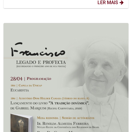
LER MAIS