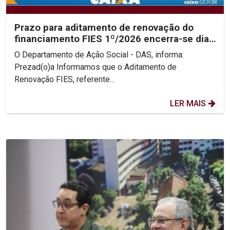
Prazo para aditamento de renovação do
financiamento FIES 1º/2026 encerra-se dia
31/05
O Departamento de Ação Social - DAS, informa:
Prezad(o)a Informamos que o Aditamento de
Renovação FIES, referente...
LER MAIS