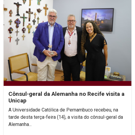
Cônsul-geral da Alemanha no Recife visita a
Unicap
A Universidade Católica de Pernambuco recebeu, na
tarde desta terça-feira (14), a visita do cônsul-geral da
Alemanha...