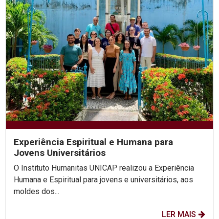
Experiência Espiritual e Humana para
Jovens Universitários
O Instituto Humanitas UNICAP realizou a Experiência
Humana e Espiritual para jovens e universitários, aos
moldes dos...
LER MAIS