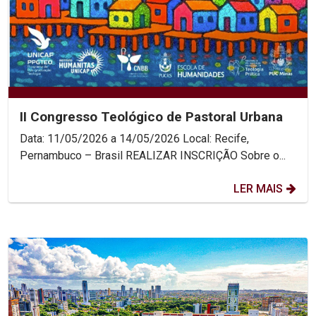
II Congresso Teológico de Pastoral Urbana
Data: 11/05/2026 a 14/05/2026 Local: Recife,
Pernambuco – Brasil REALIZAR INSCRIÇÃO Sobre o...
LER MAIS