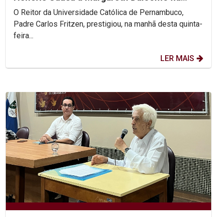
UFPE
O Reitor da Universidade Católica de Pernambuco,
Padre Carlos Fritzen, prestigiou, na manhã desta quinta-
feira...
LER MAIS