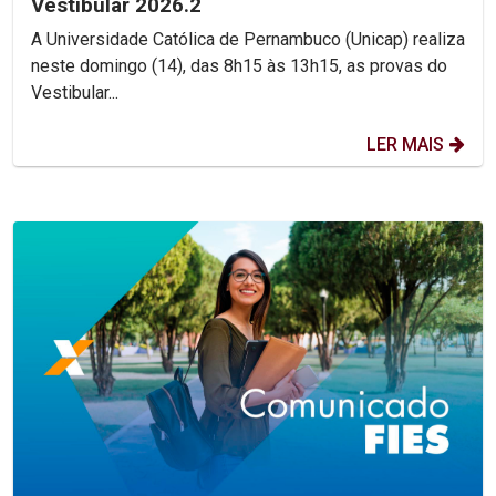
Vestibular 2026.2
A Universidade Católica de Pernambuco (Unicap) realiza
neste domingo (14), das 8h15 às 13h15, as provas do
Vestibular...
LER MAIS