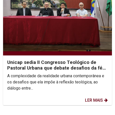
Unicap sedia II Congresso Teológico de
Pastoral Urbana que debate desafios da fé
nas cidades
A complexidade da realidade urbana contemporânea e
os desafios que ela impõe à reflexão teológica, ao
diálogo entre...
LER MAIS