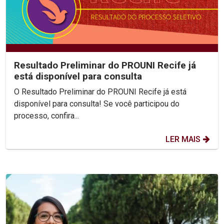
Resultado Preliminar do PROUNI Recife já
está disponível para consulta
O Resultado Preliminar do PROUNI Recife já está
disponível para consulta! Se você participou do
processo, confira...
LER MAIS