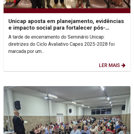
Unicap aposta em planejamento, evidências
e impacto social para fortalecer pós-
graduação
A tarde de encerramento do Seminário Unicap:
diretrizes do Ciclo Avaliativo Capes 2025-2028 foi
marcada por um...
LER MAIS