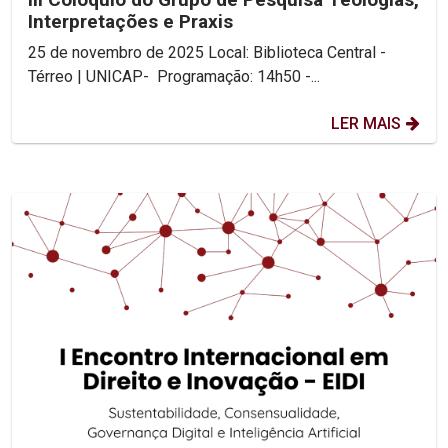
Interpretações e Praxis
25 de novembro de 2025 Local: Biblioteca Central -
Térreo | UNICAP- Programação: 14h50 -...
LER MAIS