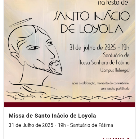
Missa de Santo Inácio de Loyola
31 de Julho de 2025 - 19h - Santuário de Fátima