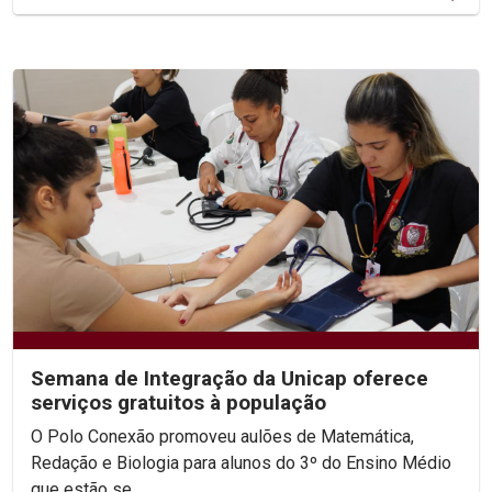
Semana de Integração da Unicap oferece
serviços gratuitos à população
O Polo Conexão promoveu aulões de Matemática,
Redação e Biologia para alunos do 3º do Ensino Médio
que estão se...