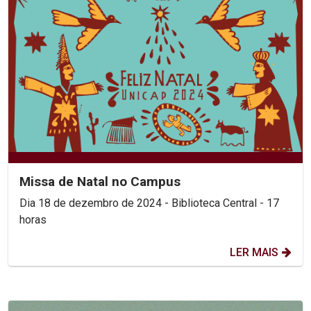
Missa de Natal no Campus
Dia 18 de dezembro de 2024 - Biblioteca Central - 17
horas
LER MAIS