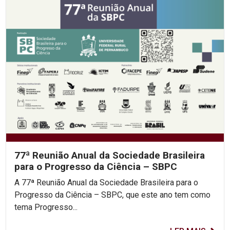
77ª Reunião Anual da Sociedade Brasileira
para o Progresso da Ciência – SBPC
A 77ª Reunião Anual da Sociedade Brasileira para o
Progresso da Ciência – SBPC, que este ano tem como
tema Progresso...