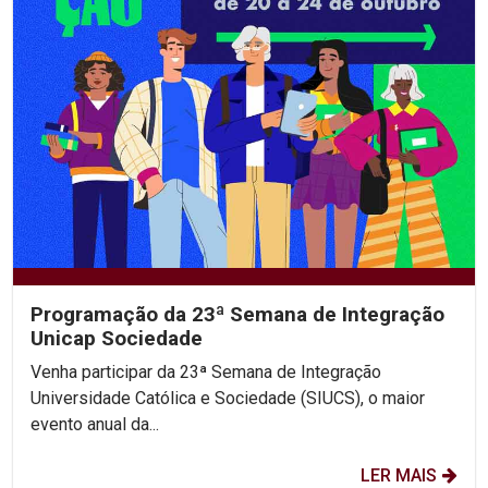
Programação da 23ª Semana de Integração
Unicap Sociedade
Venha participar da 23ª Semana de Integração
Universidade Católica e Sociedade (SIUCS), o maior
evento anual da...
LER MAIS