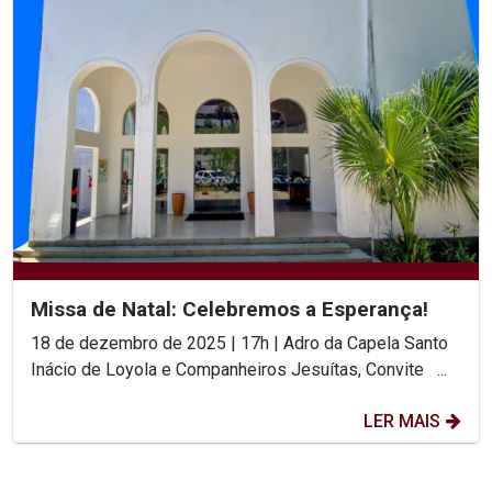
Missa de Natal: Celebremos a Esperança!
18 de dezembro de 2025 | 17h | Adro da Capela Santo
Inácio de Loyola e Companheiros Jesuítas, Convite ...
LER MAIS