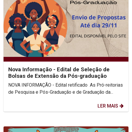
Nova Informação - Edital de Seleção de
Bolsas de Extensão da Pós-graduação
NOVA INFORMAÇÃO - Edital retificado As Pró-reitorias
de Pesquisa e Pós-Graduação e de Graduação da...
LER MAIS