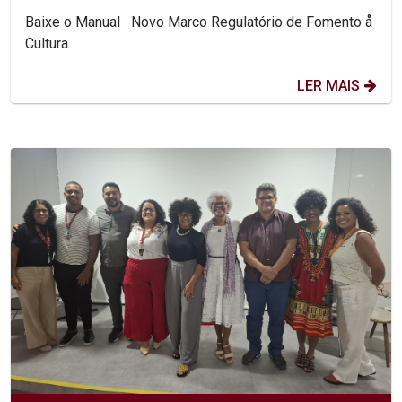
Baixe o Manual Novo Marco Regulatório de Fomento å
Cultura
LER MAIS