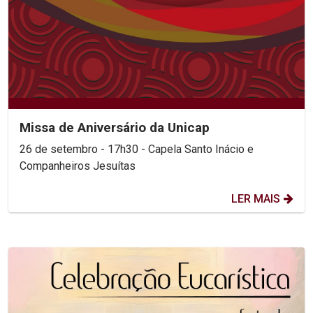
Missa de Aniversário da Unicap
26 de setembro - 17h30 - Capela Santo Inácio e
Companheiros Jesuítas
LER MAIS