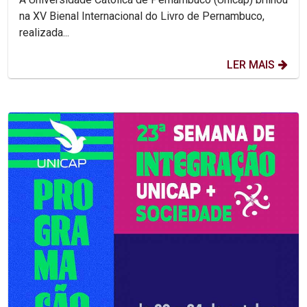
na XV Bienal Internacional do Livro de Pernambuco,
realizada...
LER MAIS