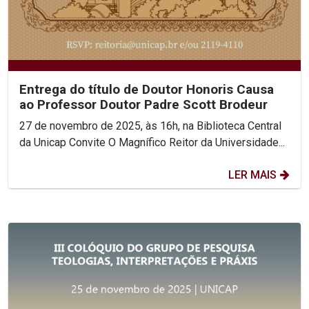
Entrega do título de Doutor Honoris Causa
ao Professor Doutor Padre Scott Brodeur
27 de novembro de 2025, às 16h, na Biblioteca Central
da Unicap Convite O Magnífico Reitor da Universidade...
LER MAIS