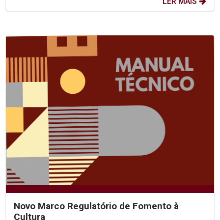
LER MAIS
Novo Marco Regulatório de Fomento å
Cultura