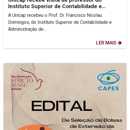
Instituto Superior de Contabilidade e
Administração de Lisboa
A Unicap recebeu o Prof. Dr. Francisco Nicolau
Domingos, do Instituto Superior de Contabilidade e
Administração de...
LER MAIS