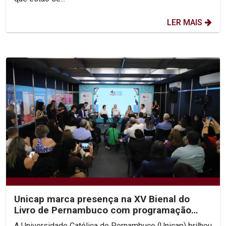
LER MAIS
Unicap marca presença na XV Bienal do
Livro de Pernambuco com programação
diversificada
A Universidade Católica de Pernambuco (Unicap) brilhou