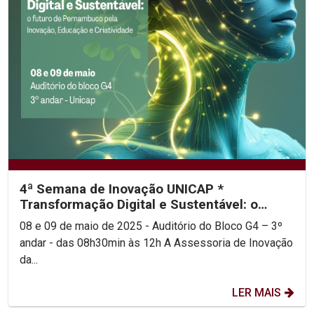
4ª Semana de Inovação UNICAP *
Transformação Digital e Sustentável: o
futuro de Pernambuco pela...
08 e 09 de maio de 2025 - Auditório do Bloco G4 – 3º
andar - das 08h30min às 12h A Assessoria de Inovação
da...
LER MAIS