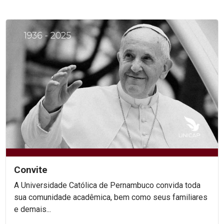
Convite
A Universidade Católica de Pernambuco convida toda
sua comunidade acadêmica, bem como seus familiares
e demais...