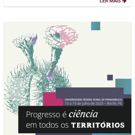
LER MAIS