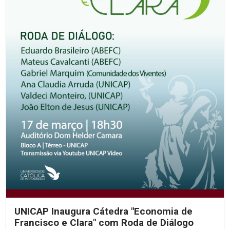
UNICAP Inaugura Cátedra "Economia de
Francisco e Clara" com Roda de Diálogo