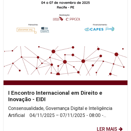
I Encontro Internacional em Direito e
Inovação - EIDI
Consensualidade, Governança Digital e Inteligência
Artificial 04/11/2025 – 07/11/2025 - 08:00 -...
LER MAIS