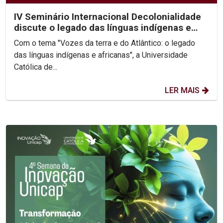
IV Seminário Internacional Decolonialidade
discute o legado das línguas indígenas e
africanas
Com o tema "Vozes da terra e do Atlântico: o legado
das línguas indígenas e africanas", a Universidade
Católica de...
LER MAIS