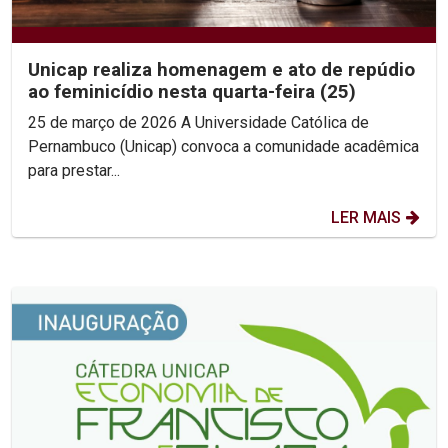
Unicap realiza homenagem e ato de repúdio
ao feminicídio nesta quarta-feira (25)
25 de março de 2026 A Universidade Católica de
Pernambuco (Unicap) convoca a comunidade acadêmica
para prestar...
LER MAIS