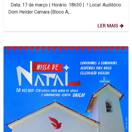
Data: 17 de março | Horário: 18h30 | ! Local: Auditório
Dom Helder Camara (Bloco A,...
LER MAIS