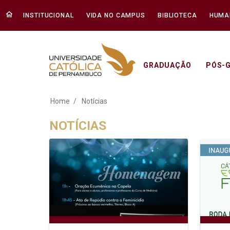
INSTITUCIONAL
VIDA NO CAMPUS
BIBLIOTECA
HUMA
GRADUAÇÃO
PÓS-
Notícias - Unicap
Home
Notícias
NOTÍCIAS