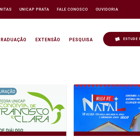
NITAS
UNICAP PRATA
FALE CONOSCO
OUVIDORIA
ESTUDE 
GRADUAÇÃO
EXTENSÃO
PESQUISA