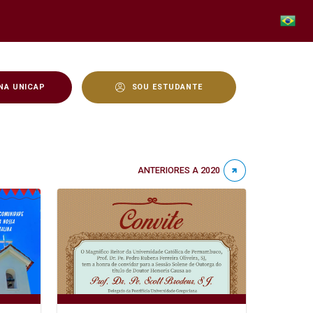
NA UNICAP
SOU ESTUDANTE
ANTERIORES A 2020