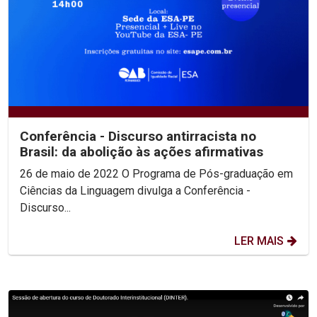
Conferência - Discurso antirracista no
Brasil: da abolição às ações afirmativas
26 de maio de 2022 O Programa de Pós-graduação em
Ciências da Linguagem divulga a Conferência -
Discurso...
LER MAIS