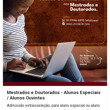
Mestrados e Doutorados - Alunos Especiais
/ Alunos Ouvintes
Admissão extrasseleção, para aluno especial ou aluno