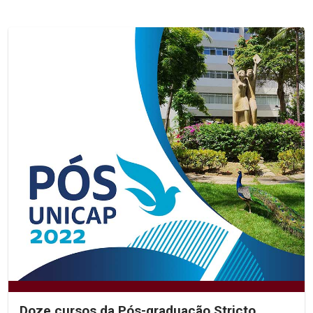
Doze cursos da Pós-graduação Stricto