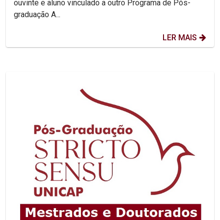
ouvinte e aluno vinculado a outro Programa de Pós-
graduação A...
LER MAIS