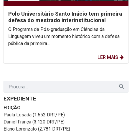
Polo Universitário Santo Inácio tem primeira
defesa do mestrado interinstitucional
O Programa de Pós-graduação em Ciências da
Linguagem viveu um momento histórico com a defesa
pública da primeira...
LER MAIS
EXPEDIENTE
EDIÇÃO
:
Paula Losada (1.652 DRT/PE)
Daniel França (3.120 DRT/PE)
Elano Lorenzato (2.781 DRT/PE)