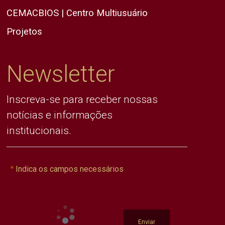
CEMACBIOS | Centro Multiusuário
Projetos
Newsletter
Inscreva-se para receber nossas
notícias e informações
institucionais.
Indica os campos necessários
Enviar