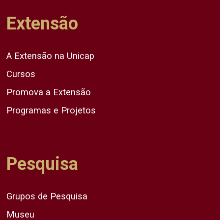
Extensão
A Extensão na Unicap
Cursos
Promova a Extensão
Programas e Projetos
Pesquisa
Grupos de Pesquisa
Museu