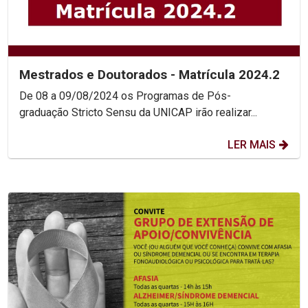
Mestrados e Doutorados - Matrícula 2024.2
De 08 a 09/08/2024 os Programas de Pós-
graduação Stricto Sensu da UNICAP irão realizar...
LER MAIS