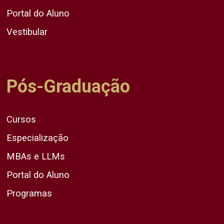
Portal do Aluno
Vestibular
Pós-Graduação
Cursos
Especialização
MBAs e LLMs
Portal do Aluno
Programas