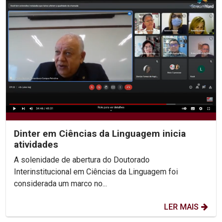
Dinter em Ciências da Linguagem inicia
atividades
A solenidade de abertura do Doutorado
Interinstitucional em Ciências da Linguagem foi
considerada um marco no...
LER MAIS