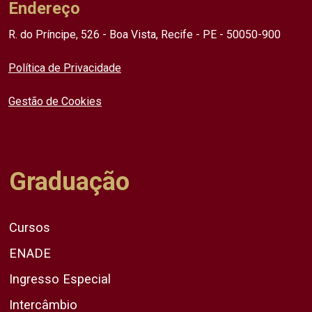
Endereço
R. do Príncipe, 526 - Boa Vista, Recife - PE - 50050-900
Política de Privacidade
Gestão de Cookies
Graduação
Cursos
ENADE
Ingresso Especial
Intercâmbio