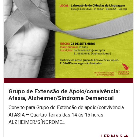
Grupo de Extensão de Apoio/convivência:
Afasia, Alzheimer/Síndrome Demencial
Convite para Grupo de Extensão de apoio/convivência
AFASIA – Quartas-feiras das 14 às 15 horas
ALZHEIMER/SÍNDROME...
LER MAIS