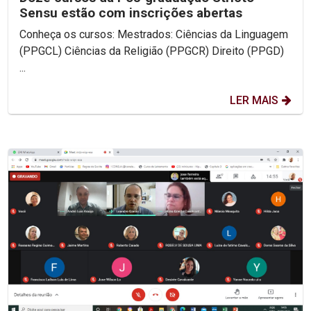
Sensu estão com inscrições abertas
Conheça os cursos: Mestrados: Ciências da Linguagem
(PPGCL) Ciências da Religião (PPGCR) Direito (PPGD)
...
LER MAIS