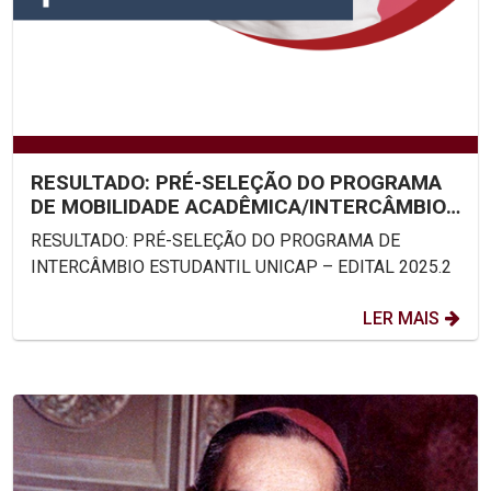
RESULTADO: PRÉ-SELEÇÃO DO PROGRAMA
DE MOBILIDADE ACADÊMICA/INTERCÂMBIO
ESTUDANTIL UNICAP – EDITAL...
RESULTADO: PRÉ-SELEÇÃO DO PROGRAMA DE
INTERCÂMBIO ESTUDANTIL UNICAP – EDITAL 2025.2
LER MAIS