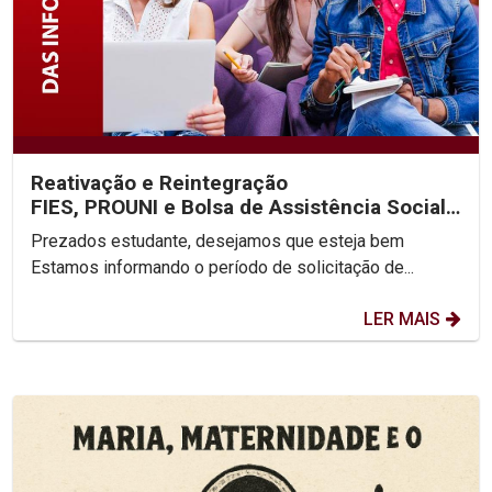
Reativação e Reintegração
FIES, PROUNI e Bolsa de Assistência Social
2025.2
Prezados estudante, desejamos que esteja bem
Estamos informando o período de solicitação de...
LER MAIS