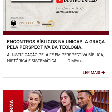
ENCONTROS BÍBLICOS NA UNICAP: A GRAÇA
PELA PERSPECTIVA DA TEOLOGIA
SISTEMÁTICA
A JUSTIFICAÇÃO PELA FÉ EM PERSPECTIVA BÍBLICA,
HISTÓRICA E SISTEMÁTICA O Mês da...
LER MAIS