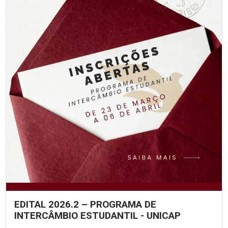
EDITAL 2026.2 – PROGRAMA DE
INTERCÂMBIO ESTUDANTIL - UNICAP