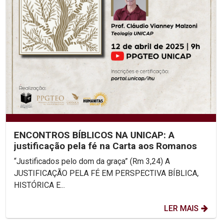
ENCONTROS BÍBLICOS NA UNICAP: A
justificação pela fé na Carta aos Romanos
“Justificados pelo dom da graça” (Rm 3,24) A
JUSTIFICAÇÃO PELA FÉ EM PERSPECTIVA BÍBLICA,
HISTÓRICA E...
LER MAIS