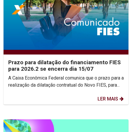
Prazo para dilatação do financiamento FIES
para 2026.2 se encerra dia 15/07
A Caixa Econômica Federal comunica que o prazo para a
realização da dilatação contratual do Novo FIES, para...
LER MAIS