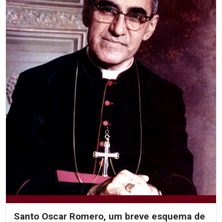
Santo Oscar Romero, um breve esquema de