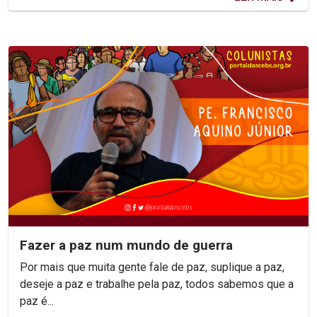
Fazer a paz num mundo de guerra
Por mais que muita gente fale de paz, suplique a paz,
deseje a paz e trabalhe pela paz, todos sabemos que a
paz é...