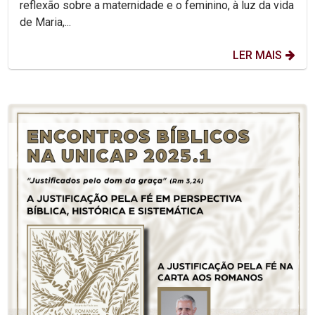
reflexão sobre a maternidade e o feminino, à luz da vida
de Maria,...
LER MAIS