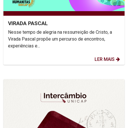
VIRADA PASCAL
Nesse tempo de alegria na ressurreição de Cristo, a
Virada Pascal propõe um percurso de encontros,
experiências e...
LER MAIS