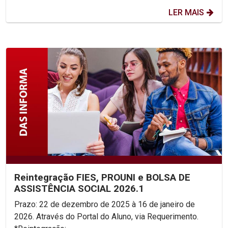
LER MAIS
Reintegração FIES, PROUNI e BOLSA DE
ASSISTÊNCIA SOCIAL 2026.1
Prazo: 22 de dezembro de 2025 à 16 de janeiro de
2026. Através do Portal do Aluno, via Requerimento.