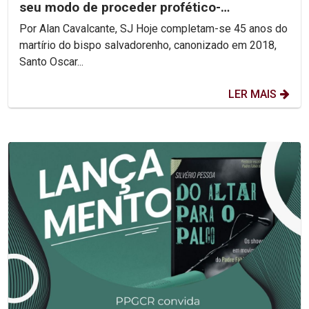
seu modo de proceder profético-
reconciliador.
Por Alan Cavalcante, SJ Hoje completam-se 45 anos do
martírio do bispo salvadorenho, canonizado em 2018,
Santo Oscar...
LER MAIS