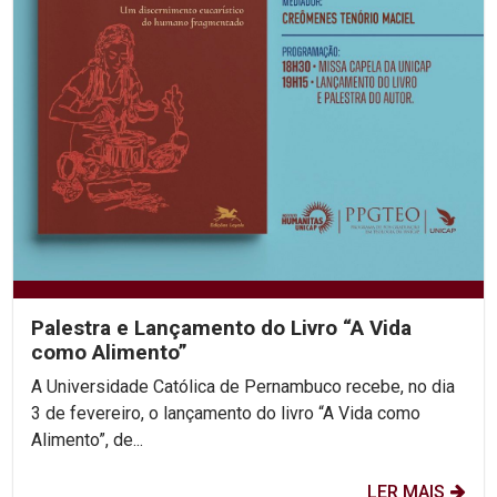
Palestra e Lançamento do Livro “A Vida
como Alimento”
A Universidade Católica de Pernambuco recebe, no dia
3 de fevereiro, o lançamento do livro “A Vida como
Alimento”, de...
LER MAIS