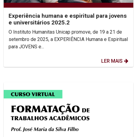
Experiência humana e espiritual para jovens
e universitários 2025.2
O Instituto Humanitas Unicap promove, de 19 a 21 de
setembro de 2025, a EXPERIÊNCIA Humana e Espiritual
para JOVENS e...
LER MAIS