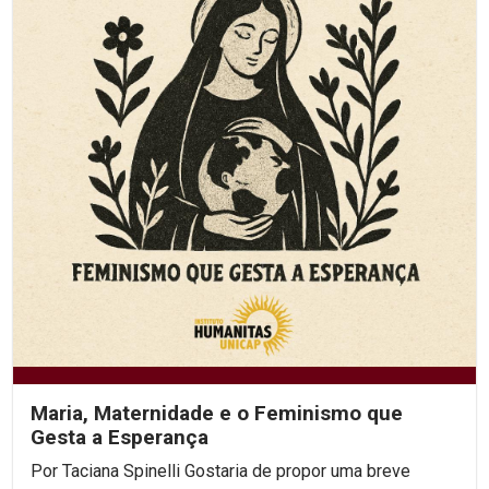
Maria, Maternidade e o Feminismo que
Gesta a Esperança
Por Taciana Spinelli Gostaria de propor uma breve