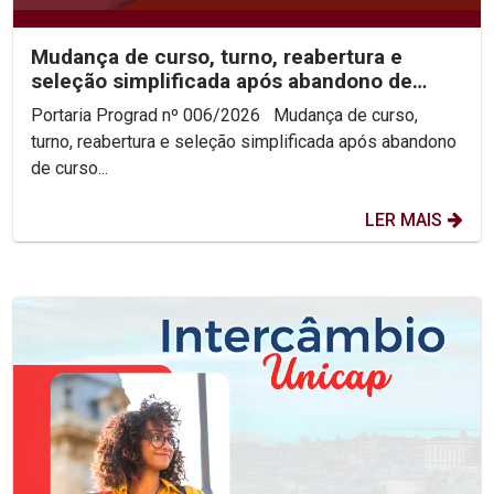
Mudança de curso, turno, reabertura e
seleção simplificada após abandono de
curso 2026.2
Portaria Prograd nº 006/2026 Mudança de curso,
turno, reabertura e seleção simplificada após abandono
de curso...
LER MAIS