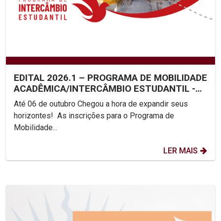
EDITAL 2026.1 – PROGRAMA DE MOBILIDADE
ACADÊMICA/INTERCÂMBIO ESTUDANTIL -
UNICAP
Até 06 de outubro Chegou a hora de expandir seus
horizontes! As inscrições para o Programa de
Mobilidade...
LER MAIS