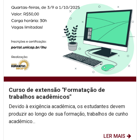
Curso de extensão "Formatação de
trabalhos acadêmicos"
Devido à exigência acadêmica, os estudantes devem
produzir ao longo de sua formação, trabalhos de cunho
acadêmico...
LER MAIS