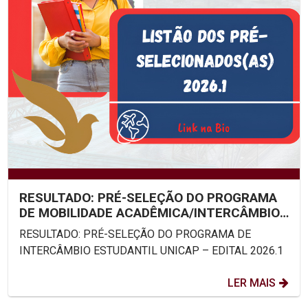
RESULTADO: PRÉ-SELEÇÃO DO PROGRAMA
DE MOBILIDADE ACADÊMICA/INTERCÂMBIO
ESTUDANTIL UNICAP – EDITAL...
RESULTADO: PRÉ-SELEÇÃO DO PROGRAMA DE
INTERCÂMBIO ESTUDANTIL UNICAP – EDITAL 2026.1
LER MAIS