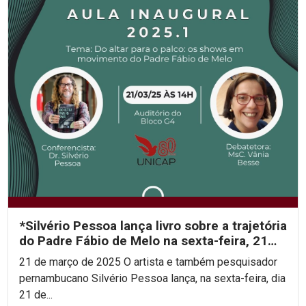
*Silvério Pessoa lança livro sobre a trajetória
do Padre Fábio de Melo na sexta-feira, 21
de...
21 de março de 2025 O artista e também pesquisador
pernambucano Silvério Pessoa lança, na sexta-feira, dia
21 de...