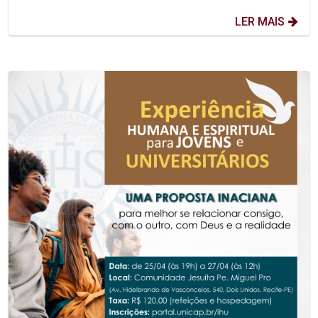
LER MAIS