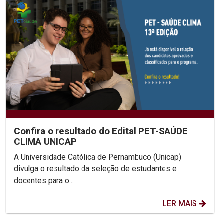
Confira o resultado do Edital PET-SAÚDE
CLIMA UNICAP
A Universidade Católica de Pernambuco (Unicap)
divulga o resultado da seleção de estudantes e
docentes para o...
LER MAIS