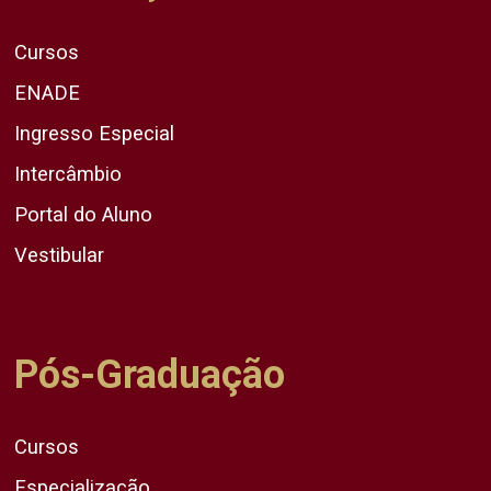
Cursos
ENADE
Ingresso Especial
Intercâmbio
Portal do Aluno
Vestibular
Pós-Graduação
Cursos
Especialização