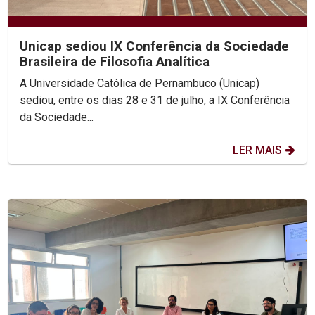
Unicap sediou IX Conferência da Sociedade
Brasileira de Filosofia Analítica
A Universidade Católica de Pernambuco (Unicap)
sediou, entre os dias 28 e 31 de julho, a IX Conferência
da Sociedade...
LER MAIS