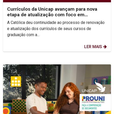
Currículos da Unicap avançam para nova
etapa de atualização com foco em
competências e habilidades
A Católica deu continuidade ao processo de renovação
e atualização dos currículos de seus cursos de
graduação com a...
LER MAIS