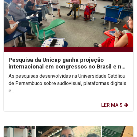
Pesquisa da Unicap ganha projeção
internacional em congressos no Brasil e no
México
As pesquisas desenvolvidas na Universidade Católica
de Pernambuco sobre audiovisual, plataformas digitais
e...
LER MAIS