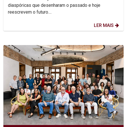
diaspóricas que desenharam o passado e hoje
reescrevem o futuro....
LER MAIS