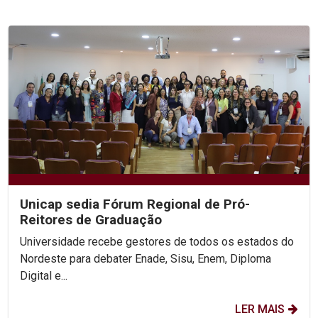
Unicap sedia Fórum Regional de Pró-
Reitores de Graduação
Universidade recebe gestores de todos os estados do
Nordeste para debater Enade, Sisu, Enem, Diploma
Digital e...
LER MAIS