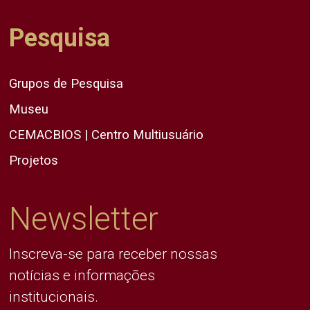
Pesquisa
Grupos de Pesquisa
Museu
CEMACBIOS | Centro Multiusuário
Projetos
Newsletter
Inscreva-se para receber nossas
notícias e informações
institucionais.