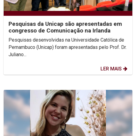
Pesquisas da Unicap são apresentadas em
congresso de Comunicação na Irlanda
Pesquisas desenvolvidas na Universidade Católica de
Pernambuco (Unicap) foram apresentadas pelo Prof. Dr.
Juliano...
LER MAIS