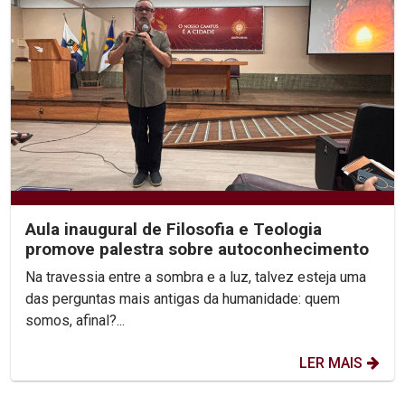
Aula inaugural de Filosofia e Teologia
promove palestra sobre autoconhecimento
Na travessia entre a sombra e a luz, talvez esteja uma
das perguntas mais antigas da humanidade: quem
somos, afinal?...
LER MAIS