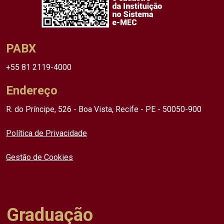
PABX
+55 81 2119-4000
Endereço
R. do Príncipe, 526 - Boa Vista, Recife - PE - 50050-900
Política de Privacidade
Gestão de Cookies
Graduação