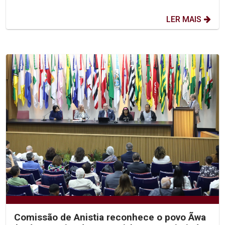
LER MAIS
Comissão de Anistia reconhece o povo Ãwa