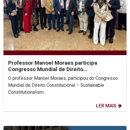
Professor Manoel Moraes participa
Congresso Mundial de Direito
Constitucional, na Colômbia.
O professor Manoel Moraes, participou do Congresso
Mundial de Direito Constitucional – Sustainable
Constitutionalism:...
LER MAIS