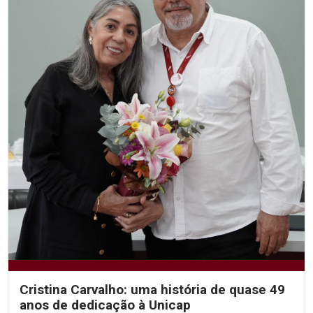
Cristina Carvalho: uma história de quase 49
anos de dedicação à Unicap