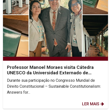
Professor Manoel Moraes visita Cátedra
UNESCO da Universidad Externado de
Colombia
Durante sua participação no Congresso Mundial de
Direito Constitucional – Sustainable Constitutionalism:
Answers for...
LER MAIS