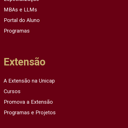
MBAs e LLMs
Portal do Aluno
Programas
Extensão
A Extensão na Unicap
Cursos
Promova a Extensão
Programas e Projetos