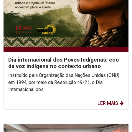
Dia internacional dos Povos Indígenas: eco
da voz indígena no contexto urbano
Instituído pela Organização das Nações Unidas (ONU)
em 1994, por meio da Resolução 49/21, o Dia
Internacional dos...
LER MAIS