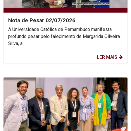
Nota de Pesar 02/07/2026
A Universidade Católica de Pernambuco manifesta
profundo pesar pelo falecimento de Margarida Oliveira
Silva, a...
LER MAIS