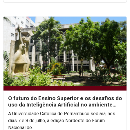
O futuro do Ensino Superior e os desafios do
uso da Inteligência Artificial no ambiente
acadêmico...
A Universidade Católica de Pernambuco sediará, nos
dias 7 e 8 de julho, a edição Nordeste do Fórum
Nacional de...