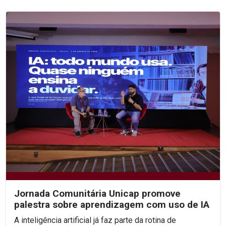
Jornada Comunitária Unicap promove
palestra sobre aprendizagem com uso de IA
A inteligência artificial já faz parte da rotina de