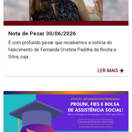
Nota de Pesar 30/06/2026
É com profundo pesar que recebemos a notícia do
falecimento de Fernanda Cristina Padilha da Rocha e
Silva, cuja...
LER MAIS