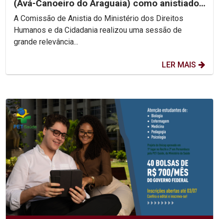
(Avá-Canoeiro do Araguaia) como anistiado
político coletivo
A Comissão de Anistia do Ministério dos Direitos
Humanos e da Cidadania realizou uma sessão de
grande relevância...
LER MAIS