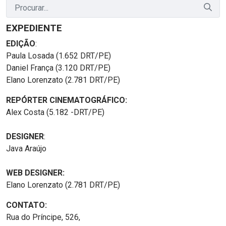
EXPEDIENTE
EDIÇÃO
:
Paula Losada (1.652 DRT/PE)
Daniel França (3.120 DRT/PE)
Elano Lorenzato (2.781 DRT/PE)
REPÓRTER CINEMATOGRÁFICO:
Alex Costa (5.182 -DRT/PE)
DESIGNER
:
Java Araújo
WEB DESIGNER:
Elano Lorenzato (2.781 DRT/PE)
CONTATO:
Rua do Príncipe, 526,