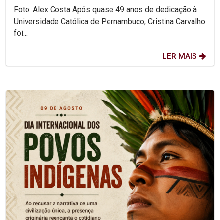
Foto: Alex Costa Após quase 49 anos de dedicação à
Universidade Católica de Pernambuco, Cristina Carvalho
foi...
LER MAIS