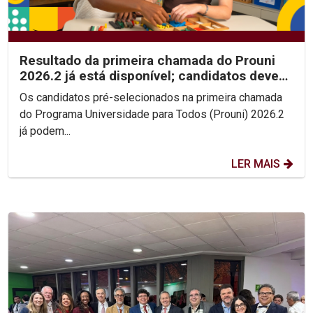
Resultado da primeira chamada do Prouni
2026.2 já está disponível; candidatos devem
enviar...
Os candidatos pré-selecionados na primeira chamada
do Programa Universidade para Todos (Prouni) 2026.2
já podem...
LER MAIS