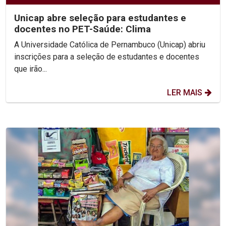
Unicap abre seleção para estudantes e
docentes no PET-Saúde: Clima
A Universidade Católica de Pernambuco (Unicap) abriu
inscrições para a seleção de estudantes e docentes
que irão...
LER MAIS