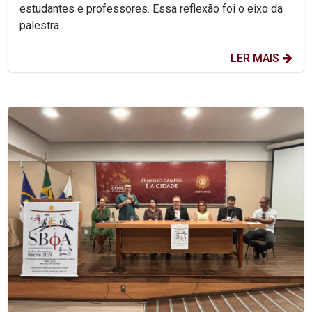
estudantes e professores. Essa reflexão foi o eixo da
palestra...
LER MAIS