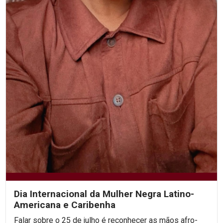
Dia Internacional da Mulher Negra Latino-
Americana e Caribenha
Falar sobre o 25 de julho é reconhecer as mãos afro-