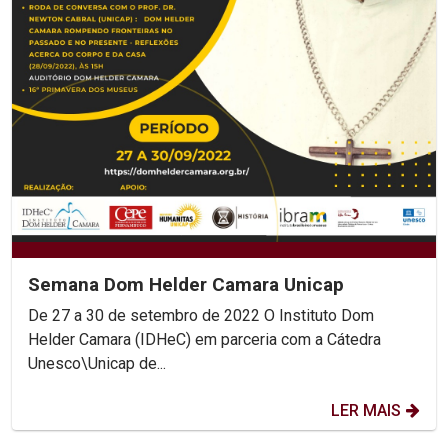
Semana Dom Helder Camara Unicap
De 27 a 30 de setembro de 2022 O Instituto Dom
Helder Camara (IDHeC) em parceria com a Cátedra
Unesco\Unicap de...
LER MAIS