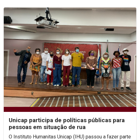
Unicap participa de políticas públicas para
pessoas em situação de rua
O Instituto Humanitas Unicap (IHU) passou a fazer parte