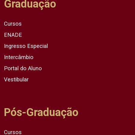
Graduação
Cursos
ENADE
Ingresso Especial
Intercâmbio
Portal do Aluno
Vestibular
Pós-Graduação
Cursos