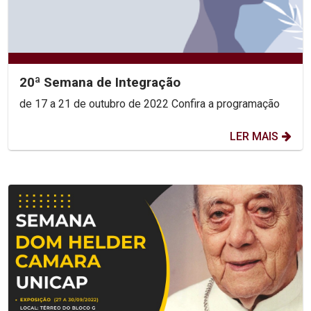
20ª Semana de Integração
de 17 a 21 de outubro de 2022 Confira a programação
LER MAIS