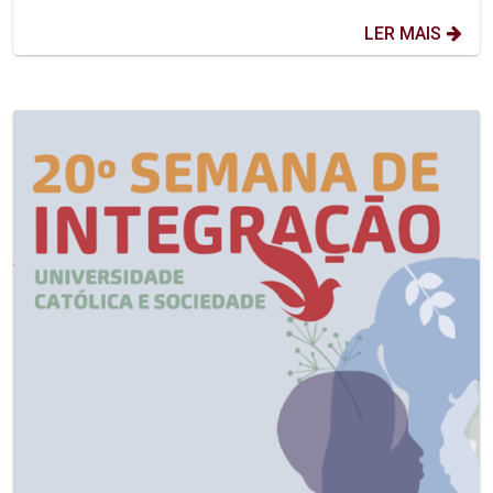
LER MAIS