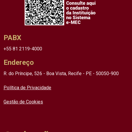
PABX
+55 81 2119-4000
Endereço
R. do Príncipe, 526 - Boa Vista, Recife - PE - 50050-900
Política de Privacidade
Gestão de Cookies