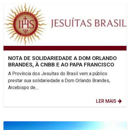
NOTA DE SOLIDARIEDADE A DOM ORLANDO
BRANDES, À CNBB E AO PAPA FRANCISCO
A Província dos Jesuítas do Brasil vem a público
prestar sua solidariedade a Dom Orlando Brandes,
Arcebispo de...
LER MAIS