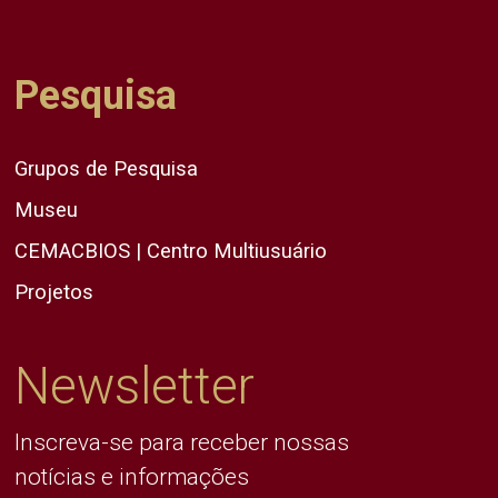
Pesquisa
Grupos de Pesquisa
Museu
CEMACBIOS | Centro Multiusuário
Projetos
Newsletter
Inscreva-se para receber nossas
notícias e informações