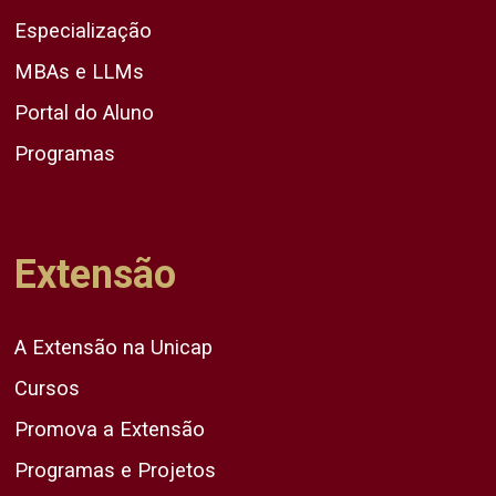
Especialização
MBAs e LLMs
Portal do Aluno
Programas
Extensão
A Extensão na Unicap
Cursos
Promova a Extensão
Programas e Projetos