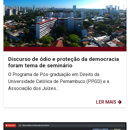
Discurso de ódio e proteção da democracia
foram tema de seminário
O Programa de Pós-graduação em Direito da
Universidade Católica de Pernambuco (PPGD) e a
Associação dos Juízes...
LER MAIS