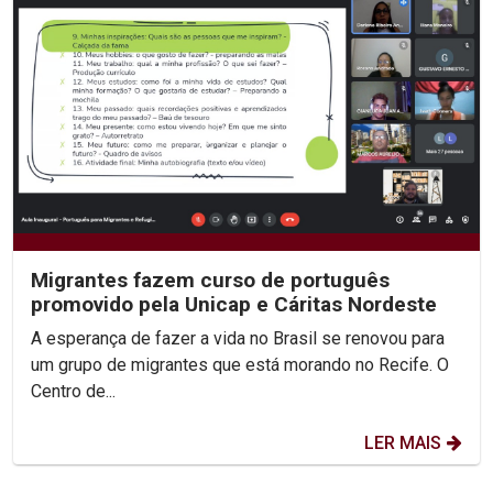
Migrantes fazem curso de português
promovido pela Unicap e Cáritas Nordeste
A esperança de fazer a vida no Brasil se renovou para
um grupo de migrantes que está morando no Recife. O
Centro de...
LER MAIS