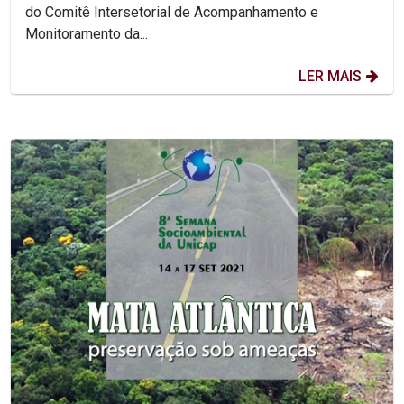
do Comitê Intersetorial de Acompanhamento e
Monitoramento da...
LER MAIS