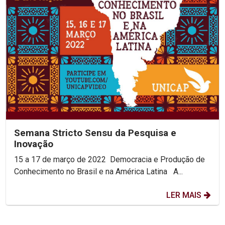
Semana Stricto Sensu da Pesquisa e
Inovação
15 a 17 de março de 2022 Democracia e Produção de
Conhecimento no Brasil e na América Latina A...
LER MAIS