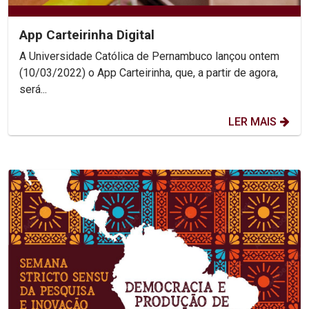
App Carteirinha Digital
A Universidade Católica de Pernambuco lançou ontem
(10/03/2022) o App Carteirinha, que, a partir de agora,
será...
LER MAIS