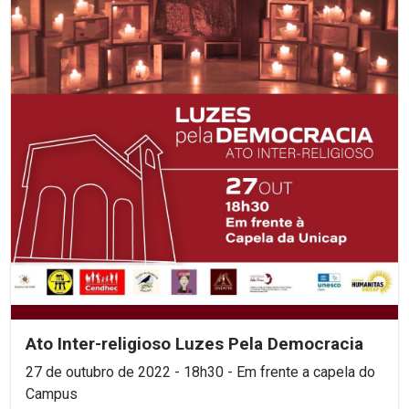
Ato Inter-religioso Luzes Pela Democracia
27 de outubro de 2022 - 18h30 - Em frente a capela do
Campus