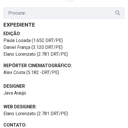
EXPEDIENTE
EDIÇÃO
:
Paula Losada (1.652 DRT/PE)
Daniel França (3.120 DRT/PE)
Elano Lorenzato (2.781 DRT/PE)
REPÓRTER CINEMATOGRÁFICO:
Alex Costa (5.182 -DRT/PE)
DESIGNER
:
Java Araújo
WEB DESIGNER:
Elano Lorenzato (2.781 DRT/PE)
CONTATO: