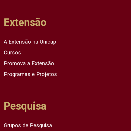
Extensão
A Extensão na Unicap
Cursos
Promova a Extensão
Programas e Projetos
Pesquisa
Grupos de Pesquisa