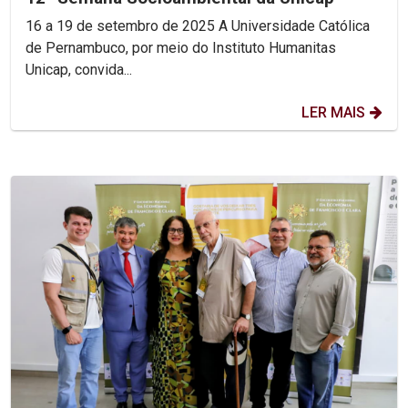
16 a 19 de setembro de 2025 A Universidade Católica
de Pernambuco, por meio do Instituto Humanitas
Unicap, convida...
LER MAIS