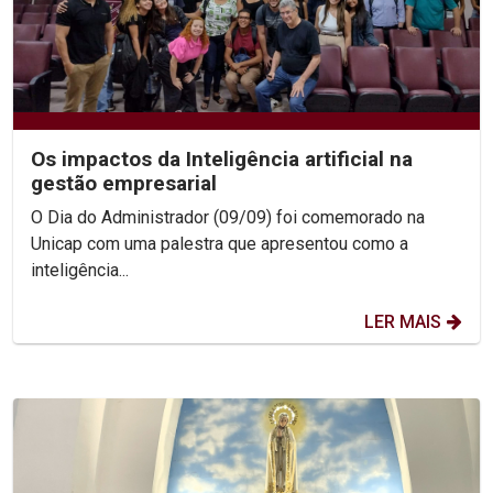
Os impactos da Inteligência artificial na
gestão empresarial
O Dia do Administrador (09/09) foi comemorado na
Unicap com uma palestra que apresentou como a
inteligência...
LER MAIS