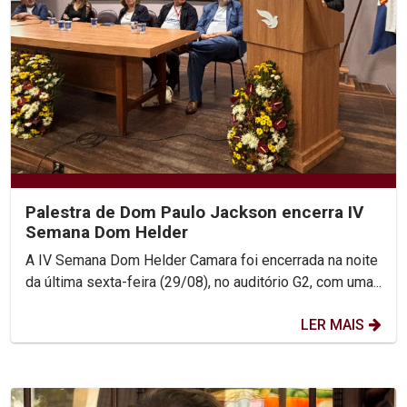
Palestra de Dom Paulo Jackson encerra IV
Semana Dom Helder
A IV Semana Dom Helder Camara foi encerrada na noite
da última sexta-feira (29/08), no auditório G2, com uma...
LER MAIS