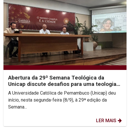
Abertura da 29ª Semana Teológica da
Unicap discute desafios para uma teologia
contemporânea
A Universidade Católica de Pernambuco (Unicap) deu
início, nesta segunda-feira (8/9), à 29ª edição da
Semana...
LER MAIS