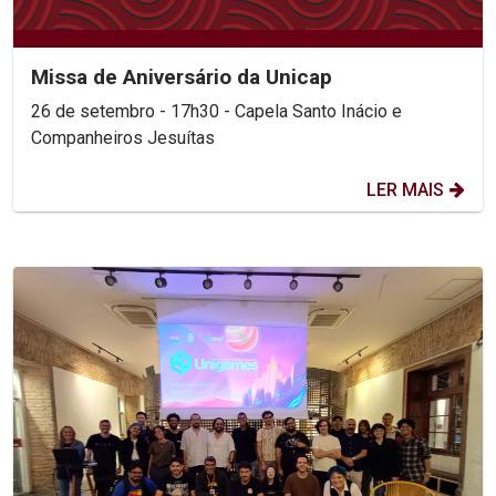
Missa de Aniversário da Unicap
26 de setembro - 17h30 - Capela Santo Inácio e
Companheiros Jesuítas
LER MAIS