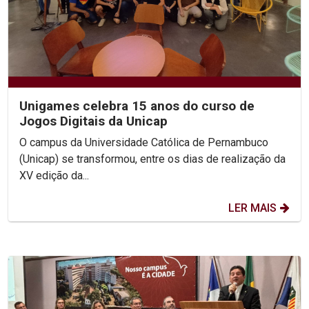
Unigames celebra 15 anos do curso de
Jogos Digitais da Unicap
O campus da Universidade Católica de Pernambuco
(Unicap) se transformou, entre os dias de realização da
XV edição da...
LER MAIS