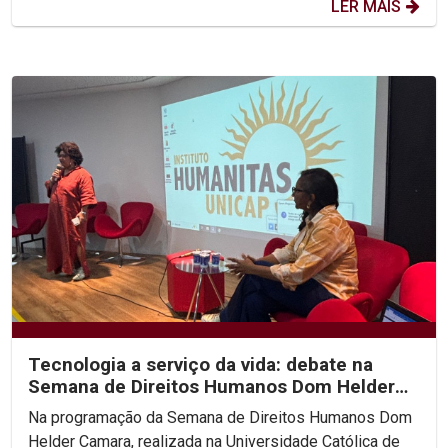
LER MAIS
Tecnologia a serviço da vida: debate na
Semana de Direitos Humanos Dom Helder
Camara na Unicap...
Na programação da Semana de Direitos Humanos Dom
Helder Camara, realizada na Universidade Católica de