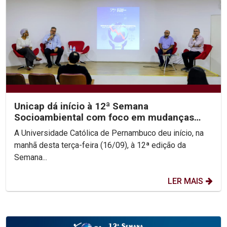
Unicap dá início à 12ª Semana
Socioambiental com foco em mudanças
climáticas e justiça...
A Universidade Católica de Pernambuco deu início, na
manhã desta terça-feira (16/09), à 12ª edição da
Semana...
LER MAIS