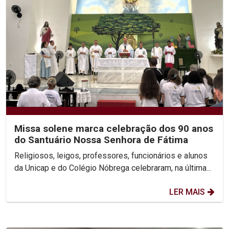
Missa solene marca celebração dos 90 anos
do Santuário Nossa Senhora de Fátima
Religiosos, leigos, professores, funcionários e alunos
da Unicap e do Colégio Nóbrega celebraram, na última...
LER MAIS