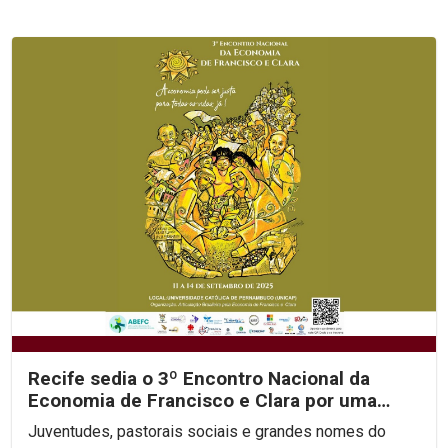
Recife sedia o 3º Encontro Nacional da
Economia de Francisco e Clara por uma
economia justa e...
Juventudes, pastorais sociais e grandes nomes do