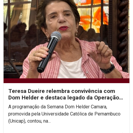
Teresa Dueire relembra convivência com
Dom Helder e destaca legado da Operação
Esperança na...
A programação da Semana Dom Helder Camara,
promovida pela Universidade Católica de Pernambuco
(Unicap), contou, na...