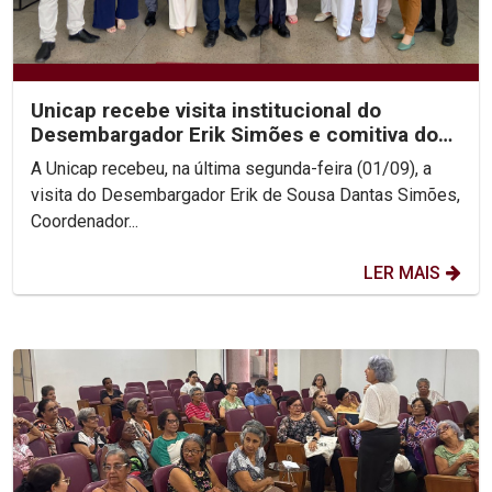
Unicap recebe visita institucional do
Desembargador Erik Simões e comitiva do
TJPE
A Unicap recebeu, na última segunda-feira (01/09), a
visita do Desembargador Erik de Sousa Dantas Simões,
Coordenador...
LER MAIS