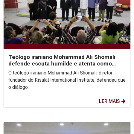
Teólogo iraniano Mohammad Ali Shomali
defende escuta humilde e atenta como
base de diálogo...
O teólogo iraniano Mohammad Ali Shomali, diretor
fundador do Risalat International Institute, defendeu que
o diálogo...
LER MAIS