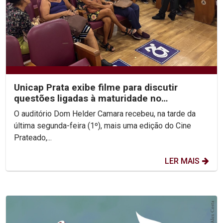
Unicap Prata exibe filme para discutir
questões ligadas à maturidade no
casamento
O auditório Dom Helder Camara recebeu, na tarde da
última segunda-feira (1º), mais uma edição do Cine
Prateado,...
LER MAIS