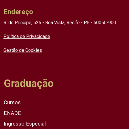
Endereço
R. do Príncipe, 526 - Boa Vista, Recife - PE - 50050-900
Política de Privacidade
Gestão de Cookies
Graduação
Cursos
ENADE
Ingresso Especial