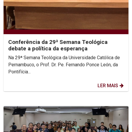
Conferência da 29ª Semana Teológica
debate a política da esperança
Na 29ª Semana Teológica da Universidade Católica de
Pernambuco, o Prof. Dr. Pe. Fernando Ponce León, da
Pontifícia...
LER MAIS