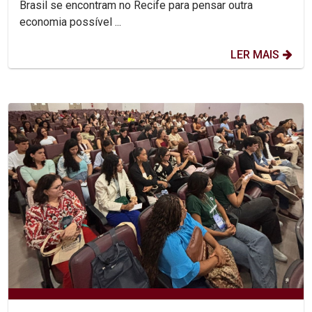
Brasil se encontram no Recife para pensar outra
economia possível ...
LER MAIS