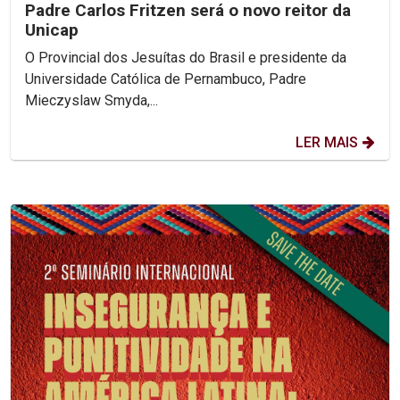
Padre Carlos Fritzen será o novo reitor da
Unicap
O Provincial dos Jesuítas do Brasil e presidente da
Universidade Católica de Pernambuco, Padre
Mieczyslaw Smyda,...
LER MAIS