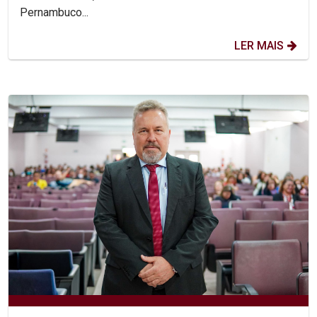
Pernambuco...
LER MAIS