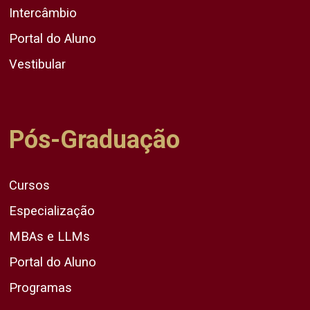
Intercâmbio
Portal do Aluno
Vestibular
Pós-Graduação
Cursos
Especialização
MBAs e LLMs
Portal do Aluno
Programas