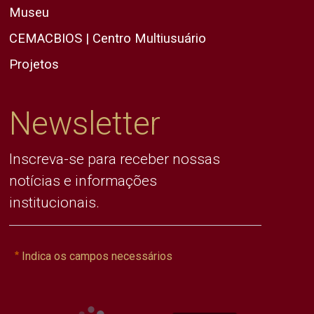
Museu
CEMACBIOS | Centro Multiusuário
Projetos
Newsletter
Inscreva-se para receber nossas
notícias e informações
institucionais.
Indica os campos necessários