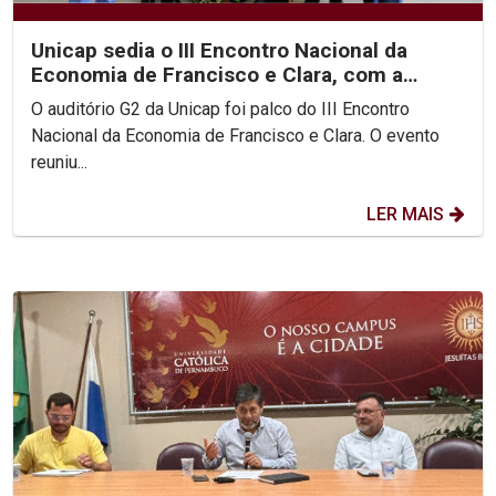
Unicap sedia o III Encontro Nacional da
Economia de Francisco e Clara, com a
participação do Pe....
O auditório G2 da Unicap foi palco do III Encontro
Nacional da Economia de Francisco e Clara. O evento
reuniu...
LER MAIS