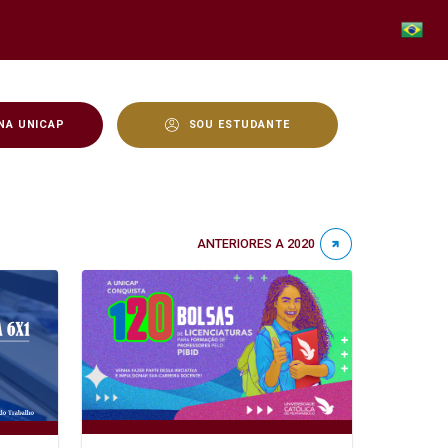
NA UNICAP
SOU ESTUDANTE
ANTERIORES A 2020