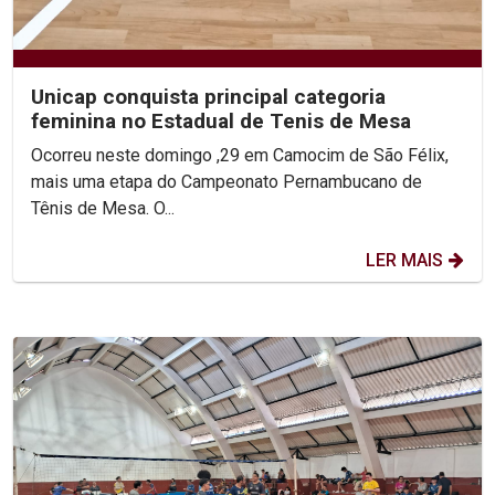
Unicap conquista principal categoria
feminina no Estadual de Tenis de Mesa
Ocorreu neste domingo ,29 em Camocim de São Félix,
mais uma etapa do Campeonato Pernambucano de
Tênis de Mesa. O...
LER MAIS