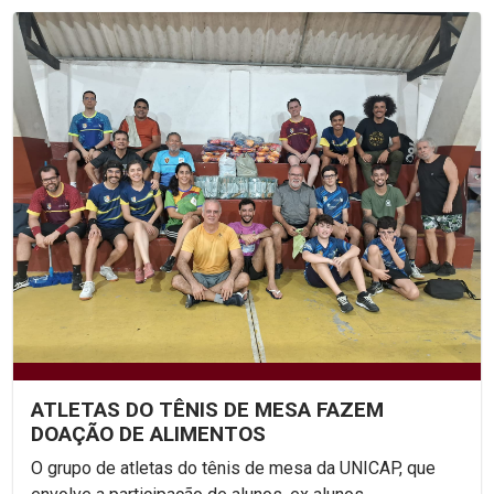
ATLETAS DO TÊNIS DE MESA FAZEM
DOAÇÃO DE ALIMENTOS
O grupo de atletas do tênis de mesa da UNICAP, que