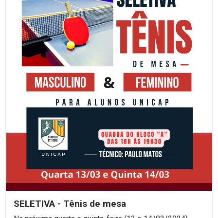
SELETIVA - Tênis de mesa