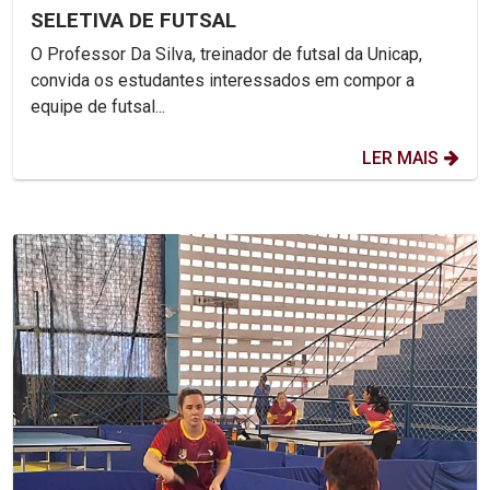
SELETIVA DE FUTSAL
O Professor Da Silva, treinador de futsal da Unicap,
convida os estudantes interessados em compor a
equipe de futsal...
LER MAIS