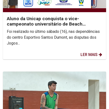
Aluno da Unicap conquista o vice-
campeonato universitário de Beach
Wrestling
Foi realizado no último sábado (16), nas dependências
do centro Esportivo Santos Dumont, as disputas dos
Jogos...
LER MAIS