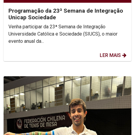
Programação da 23ª Semana de Integração
Unicap Sociedade
Venha participar da 23ª Semana de Integração
Universidade Católica e Sociedade (SIUCS), o maior
evento anual da...
LER MAIS