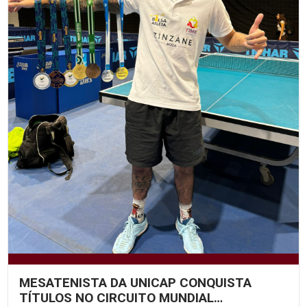
MESATENISTA DA UNICAP CONQUISTA
TÍTULOS NO CIRCUITO MUNDIAL