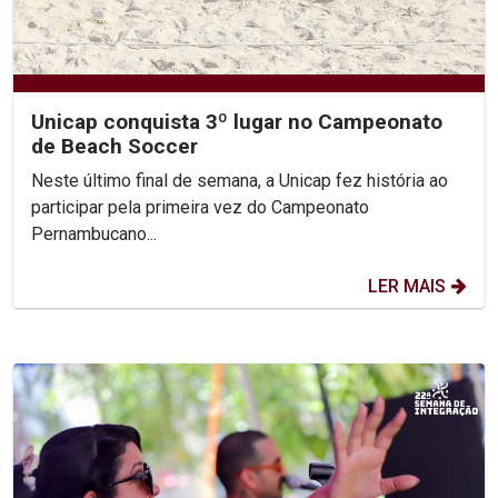
Unicap conquista 3º lugar no Campeonato
de Beach Soccer
Neste último final de semana, a Unicap fez história ao
participar pela primeira vez do Campeonato
Pernambucano...
LER MAIS