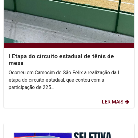
I Etapa do circuito estadual de tênis de
mesa
Ocorreu em Camocim de São Félix a realização da I
etapa do circuito estadual, que contou com a
participação de 225...
LER MAIS