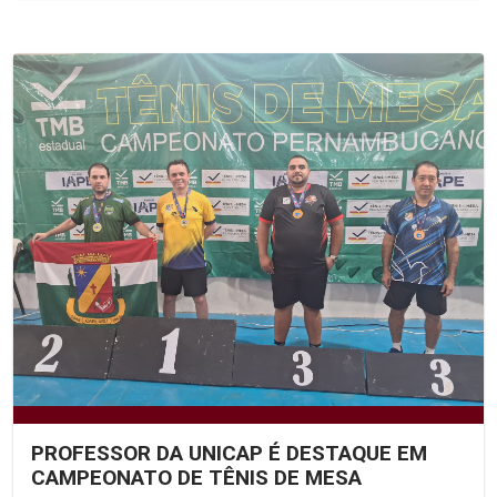
PROFESSOR DA UNICAP É DESTAQUE EM
CAMPEONATO DE TÊNIS DE MESA