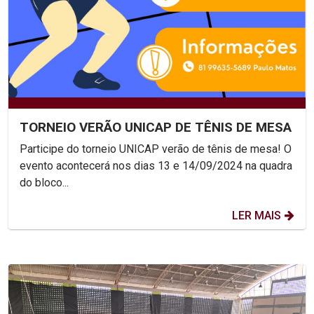
TORNEIO VERÃO UNICAP DE TÊNIS DE MESA
Participe do torneio UNICAP verão de tênis de mesa! O
evento acontecerá nos dias 13 e 14/09/2024 na quadra
do bloco...
LER MAIS