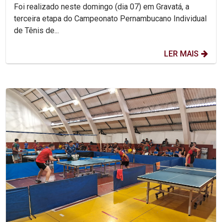
Foi realizado neste domingo (dia 07) em Gravatá, a
terceira etapa do Campeonato Pernambucano Individual
de Tênis de...
LER MAIS