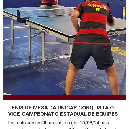
TÊNIS DE MESA DA UNICAP CONQUISTA O
VICE-CAMPEONATO ESTADUAL DE EQUIPES
Foi realizado no último sábado (dia 10/08/24) nas