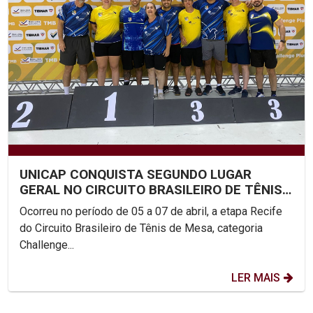
UNICAP CONQUISTA SEGUNDO LUGAR
GERAL NO CIRCUITO BRASILEIRO DE TÊNIS
DE MESA
Ocorreu no período de 05 a 07 de abril, a etapa Recife
do Circuito Brasileiro de Tênis de Mesa, categoria
Challenge...
LER MAIS