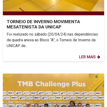
TORNEIO DE INVERNO MOVIMENTA
MESATENISTA DA UNICAP
Foi realizado no sábado (20/04/24) nas dependências
da quadra anexa ao Bloco “A”, o Torneio de Inverno da
UNICAP de...
LER MAIS