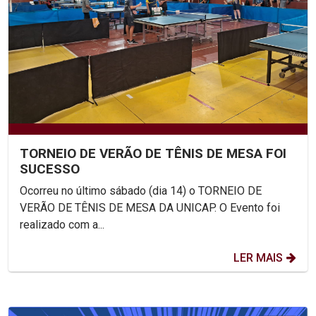
TORNEIO DE VERÃO DE TÊNIS DE MESA FOI
SUCESSO
Ocorreu no último sábado (dia 14) o TORNEIO DE
VERÃO DE TÊNIS DE MESA DA UNICAP. O Evento foi
realizado com a...
LER MAIS