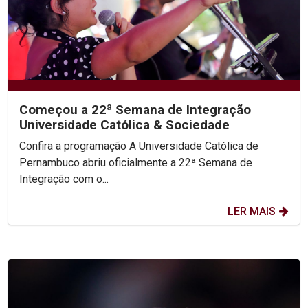
Começou a 22ª Semana de Integração
Universidade Católica & Sociedade
Confira a programação A Universidade Católica de
Pernambuco abriu oficialmente a 22ª Semana de
Integração com o...
LER MAIS