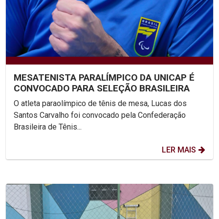
MESATENISTA PARALÍMPICO DA UNICAP É
CONVOCADO PARA SELEÇÃO BRASILEIRA
O atleta paraolímpico de tênis de mesa, Lucas dos
Santos Carvalho foi convocado pela Confederação
Brasileira de Tênis...
LER MAIS