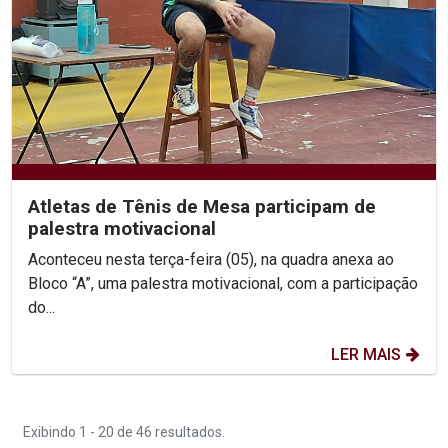
Atletas de Tênis de Mesa participam de
palestra motivacional
Aconteceu nesta terça-feira (05), na quadra anexa ao
Bloco “A”, uma palestra motivacional, com a participação
do...
LER MAIS
Exibindo 1 - 20 de 46 resultados.