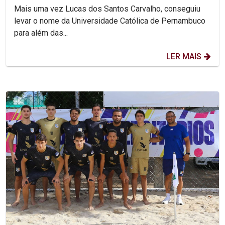
PARALÍMPICO
Mais uma vez Lucas dos Santos Carvalho, conseguiu
levar o nome da Universidade Católica de Pernambuco
para além das...
LER MAIS