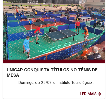
UNICAP CONQUISTA TÍTULOS NO TÊNIS DE
MESA
Domingo, dia 25/08, o Instituto Tecnológico...
LER MAIS