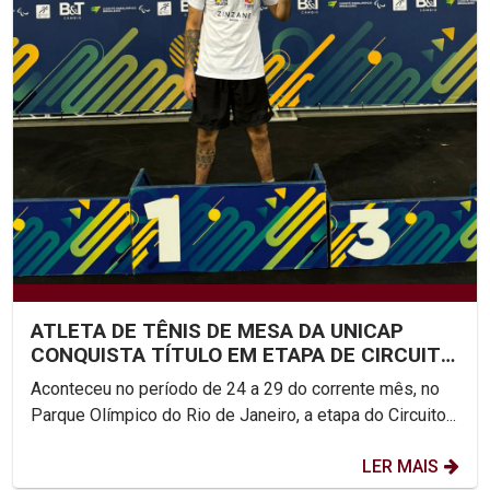
ATLETA DE TÊNIS DE MESA DA UNICAP
CONQUISTA TÍTULO EM ETAPA DE CIRCUITO
NACIONAL
Aconteceu no período de 24 a 29 do corrente mês, no
Parque Olímpico do Rio de Janeiro, a etapa do Circuito...
LER MAIS