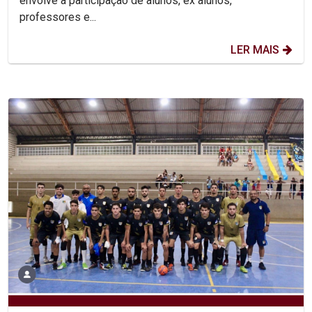
envolve a participação de alunos, ex alunos,
professores e...
LER MAIS