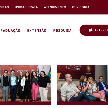
NITAS
UNICAP PRATA
ATENDIMENTO
OUVIDORIA
ESTUDE 
GRADUAÇÃO
EXTENSÃO
PESQUISA