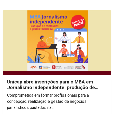
Unicap abre inscrições para o MBA em
Jornalismo Independente: produção de
conteúdos e gestão...
Comprometida em formar profissionais para a
concepção, realização e gestão de negócios
jornalísticos pautados na...