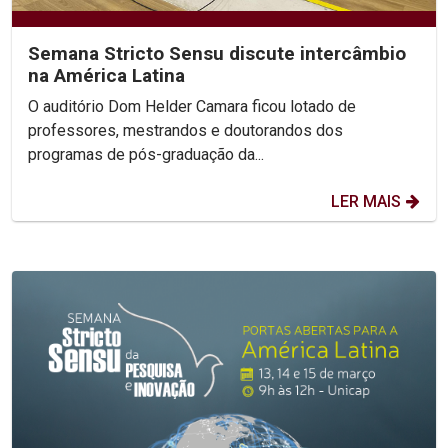
Semana Stricto Sensu discute intercâmbio
na América Latina
O auditório Dom Helder Camara ficou lotado de
professores, mestrandos e doutorandos dos
programas de pós-graduação da...
LER MAIS