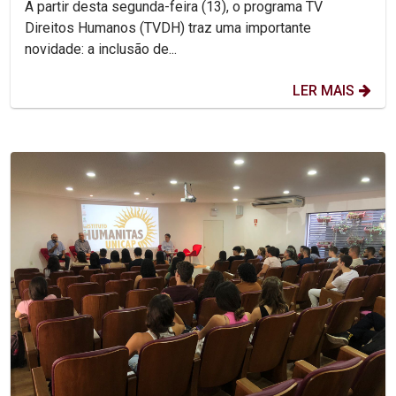
A partir desta segunda-feira (13), o programa TV
Direitos Humanos (TVDH) traz uma importante
novidade: a inclusão de...
LER MAIS