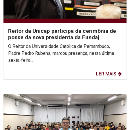
Reitor da Unicap participa da cerimônia de
posse da nova presidenta da Fundaj
O Reitor da Universidade Católica de Pernambuco,
Padre Pedro Rubens, marcou presença, nesta última
sexta-feira...
LER MAIS