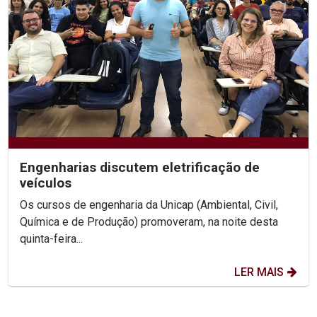
Engenharias discutem eletrificação de
veículos
Os cursos de engenharia da Unicap (Ambiental, Civil,
Química e de Produção) promoveram, na noite desta
quinta-feira...
LER MAIS