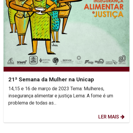
21ª Semana da Mulher na Unicap
14,15 e 16 de março de 2023 Tema: Mulheres,
insegurança alimentar e justiça Lema: A fome é um
problema de todas as...
LER MAIS