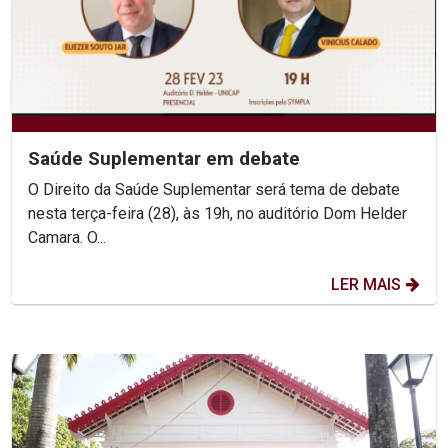
Saúde Suplementar em debate
O Direito da Saúde Suplementar será tema de debate
nesta terça-feira (28), às 19h, no auditório Dom Helder
Camara. O...
LER MAIS