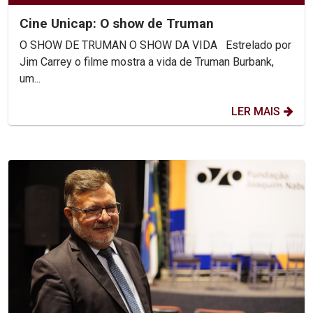
Cine Unicap: O show de Truman
O SHOW DE TRUMAN O SHOW DA VIDA Estrelado por
Jim Carrey o filme mostra a vida de Truman Burbank,
um...
LER MAIS