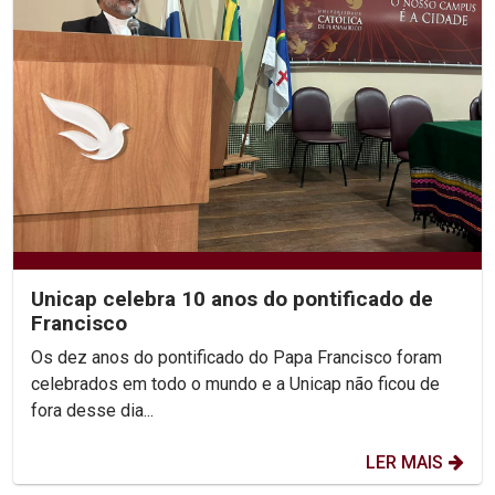
Unicap celebra 10 anos do pontificado de
Francisco
Os dez anos do pontificado do Papa Francisco foram
celebrados em todo o mundo e a Unicap não ficou de
fora desse dia...
LER MAIS