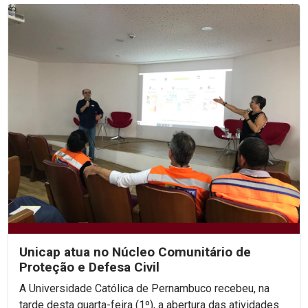
Unicap atua no Núcleo Comunitário de
Proteção e Defesa Civil
A Universidade Católica de Pernambuco recebeu, na
tarde desta quarta-feira (1º), a abertura das atividades