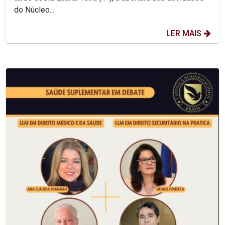
do Núcleo...
LER MAIS