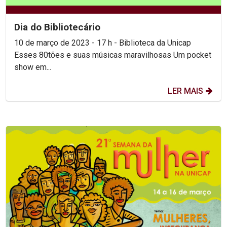
Dia do Bibliotecário
10 de março de 2023 - 17 h - Biblioteca da Unicap
Esses 80tões e suas músicas maravilhosas Um pocket
show em...
LER MAIS