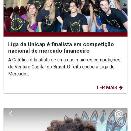
Liga da Unicap é finalista em competição
nacional de mercado financeiro
A Católica é finalista de uma das maiores competições
de Venture Capital do Brasil. O feito coube a Liga de
Mercado...
LER MAIS