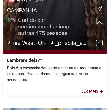
Lembram dela??
Pois é, a campanha deu certo e a aluna de Arquitetura e
Urbanismo Priscila Nunes conseguiu os recursos
necessários...
LER MAIS