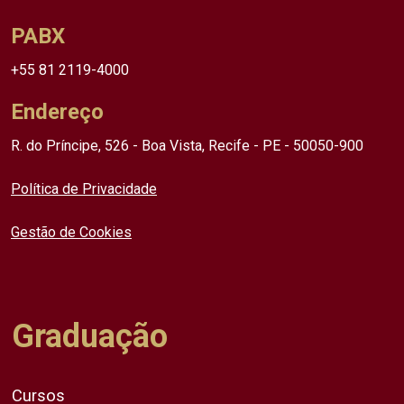
PABX
+55 81 2119-4000
Endereço
R. do Príncipe, 526 - Boa Vista, Recife - PE - 50050-900
Política de Privacidade
Gestão de Cookies
Graduação
Cursos