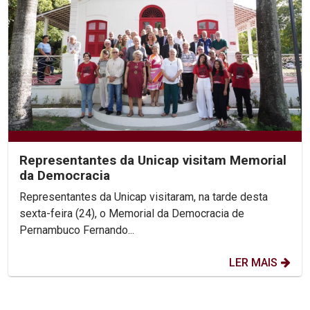
Representantes da Unicap visitam Memorial
da Democracia
Representantes da Unicap visitaram, na tarde desta
sexta-feira (24), o Memorial da Democracia de
Pernambuco Fernando...
LER MAIS