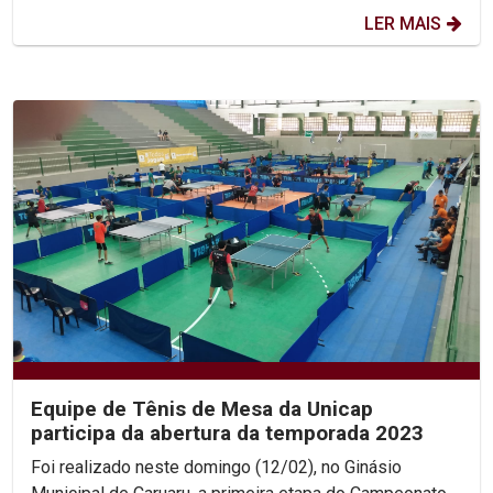
LER MAIS
Equipe de Tênis de Mesa da Unicap
participa da abertura da temporada 2023
Foi realizado neste domingo (12/02), no Ginásio