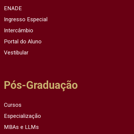
ENADE
Ingresso Especial
Intercâmbio
Portal do Aluno
Vestibular
Pós-Graduação
Cursos
Especialização
MBAs e LLMs