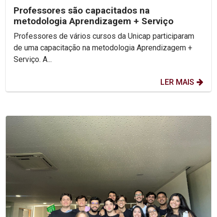
Professores são capacitados na
metodologia Aprendizagem + Serviço
Professores de vários cursos da Unicap participaram
de uma capacitação na metodologia Aprendizagem +
Serviço. A...
LER MAIS