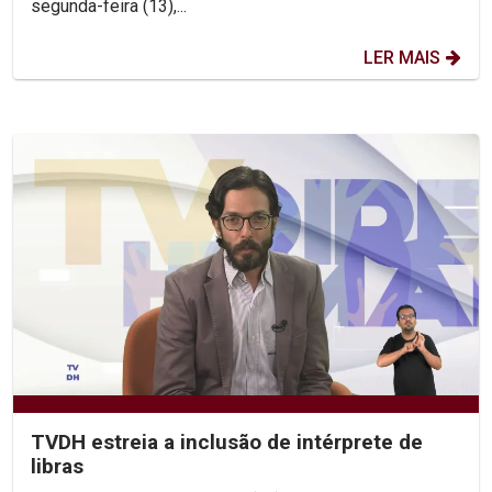
segunda-feira (13),...
LER MAIS
TVDH estreia a inclusão de intérprete de
libras