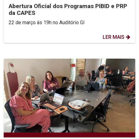
Abertura Oficial dos Programas PIBID e PRP
da CAPES
22 de março às 19h no Auditório GI
LER MAIS