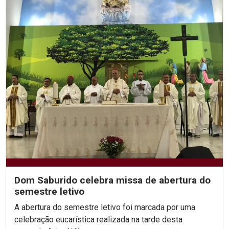
Dom Saburido celebra missa de abertura do
semestre letivo
A abertura do semestre letivo foi marcada por uma
celebração eucarística realizada na tarde desta