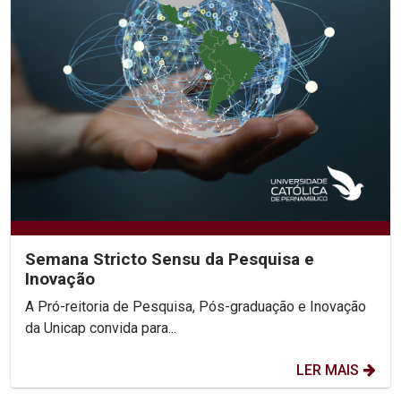
Semana Stricto Sensu da Pesquisa e
Inovação
A Pró-reitoria de Pesquisa, Pós-graduação e Inovação
da Unicap convida para...
LER MAIS