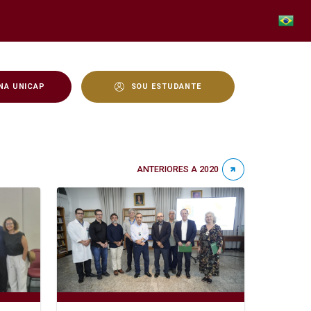
NA UNICAP
SOU ESTUDANTE
ANTERIORES A 2020