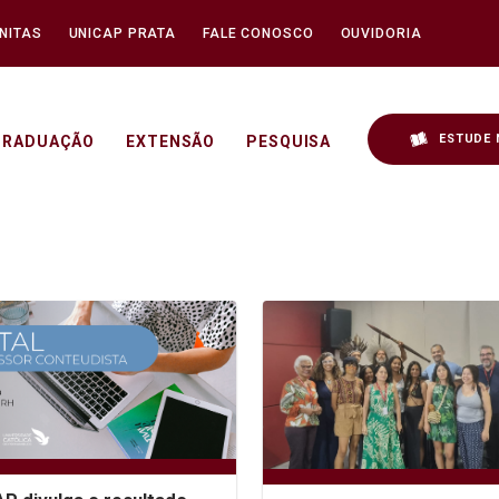
NITAS
UNICAP PRATA
FALE CONOSCO
OUVIDORIA
ESTUDE 
GRADUAÇÃO
EXTENSÃO
PESQUISA