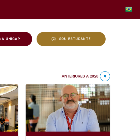
NA UNICAP
SOU ESTUDANTE
ANTERIORES A 2020