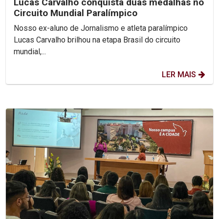
Lucas Carvalho conquista duas medalhas no
Circuito Mundial Paralímpico
Nosso ex-aluno de Jornalismo e atleta paralímpico
Lucas Carvalho brilhou na etapa Brasil do circuito
mundial,...
LER MAIS