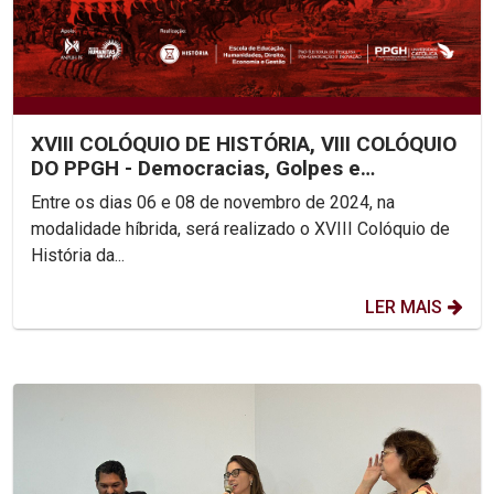
XVIII COLÓQUIO DE HISTÓRIA, VIII COLÓQUIO
DO PPGH - Democracias, Golpes e
Revoluções: Conexões...
Entre os dias 06 e 08 de novembro de 2024, na
modalidade híbrida, será realizado o XVIII Colóquio de
História da...
LER MAIS