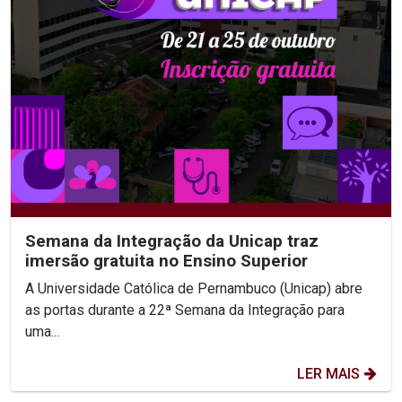
Semana da Integração da Unicap traz
imersão gratuita no Ensino Superior
A Universidade Católica de Pernambuco (Unicap) abre
as portas durante a 22ª Semana da Integração para
uma...
LER MAIS