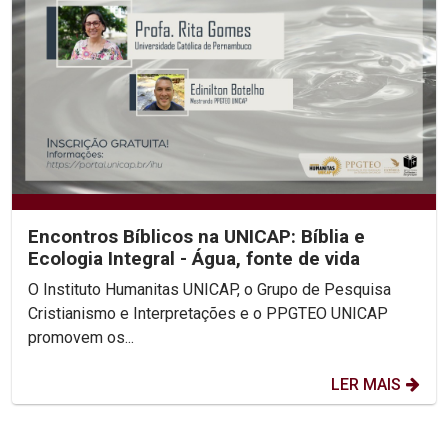
Encontros Bíblicos na UNICAP: Bíblia e
Ecologia Integral - Água, fonte de vida
O Instituto Humanitas UNICAP, o Grupo de Pesquisa
Cristianismo e Interpretações e o PPGTEO UNICAP
promovem os...
LER MAIS