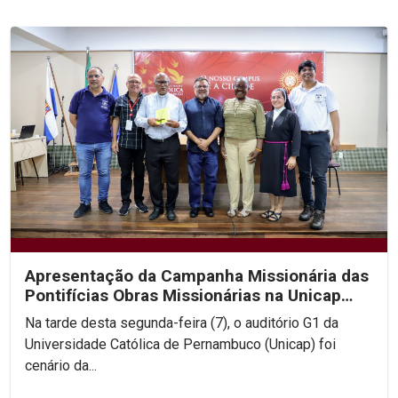
Apresentação da Campanha Missionária das
Pontifícias Obras Missionárias na Unicap
aborda...
Na tarde desta segunda-feira (7), o auditório G1 da
Universidade Católica de Pernambuco (Unicap) foi
cenário da...