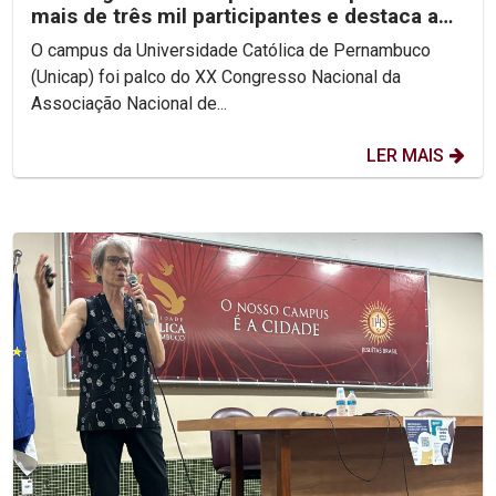
mais de três mil participantes e destaca a
importância da...
O campus da Universidade Católica de Pernambuco
(Unicap) foi palco do XX Congresso Nacional da
Associação Nacional de...
LER MAIS