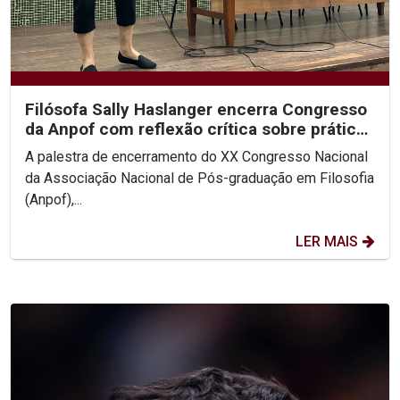
Filósofa Sally Haslanger encerra Congresso
da Anpof com reflexão crítica sobre práticas
sociais e...
A palestra de encerramento do XX Congresso Nacional
da Associação Nacional de Pós-graduação em Filosofia
(Anpof),...
LER MAIS