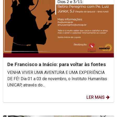
De Francisco a Inácio: para voltar às fontes
VENHA VIVER UMA AVENTURA E UMA EXPERIÊNCIA
DE FÉ! Dia 01 a 03 de novembro, o Instituto Humanitas
UNICAP, através do...
LER MAIS