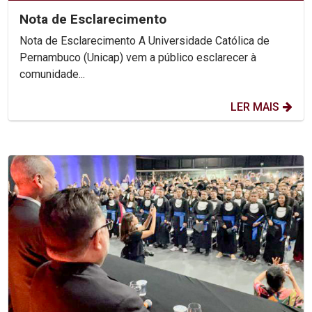
Nota de Esclarecimento
Nota de Esclarecimento A Universidade Católica de
Pernambuco (Unicap) vem a público esclarecer à
comunidade...
LER MAIS