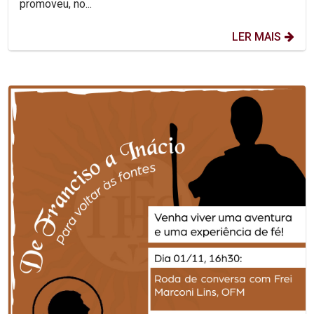
promoveu, no...
LER MAIS