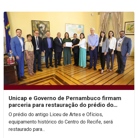
Unicap e Governo de Pernambuco firmam
parceria para restauração do prédio do
antigo Liceu de...
O prédio do antigo Liceu de Artes e Ofícios,
equipamento histórico do Centro do Recife, será
restaurado para...