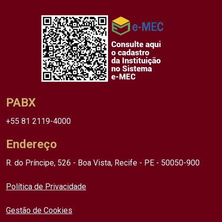
PABX
+55 81 2119-4000
Endereço
R. do Príncipe, 526 - Boa Vista, Recife - PE - 50050-900
Política de Privacidade
Gestão de Cookies