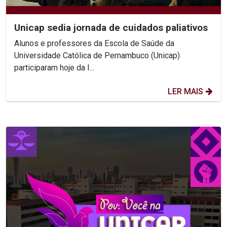
Unicap sedia jornada de cuidados paliativos
Alunos e professores da Escola de Saúde da
Universidade Católica de Pernambuco (Unicap)
participaram hoje da I...
LER MAIS