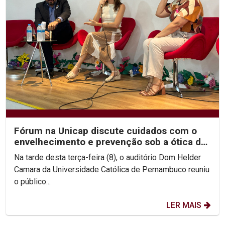
Fórum na Unicap discute cuidados com o
envelhecimento e prevenção sob a ótica da
Geriatria e...
Na tarde desta terça-feira (8), o auditório Dom Helder
Camara da Universidade Católica de Pernambuco reuniu
o público...
LER MAIS