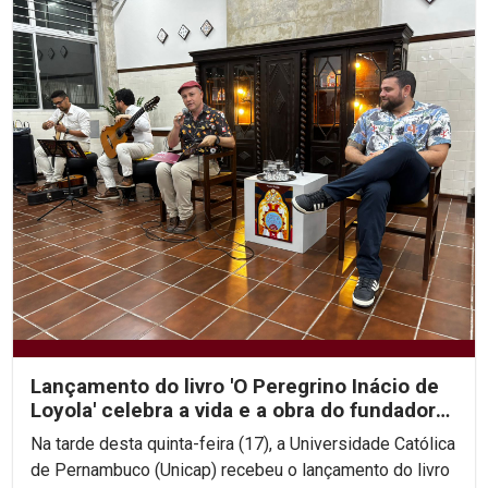
Lançamento do livro 'O Peregrino Inácio de
Loyola' celebra a vida e a obra do fundador
da...
Na tarde desta quinta-feira (17), a Universidade Católica
de Pernambuco (Unicap) recebeu o lançamento do livro