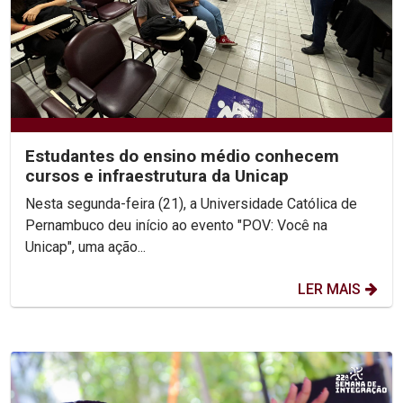
Estudantes do ensino médio conhecem
cursos e infraestrutura da Unicap
Nesta segunda-feira (21), a Universidade Católica de
Pernambuco deu início ao evento "POV: Você na
Unicap", uma ação...
LER MAIS