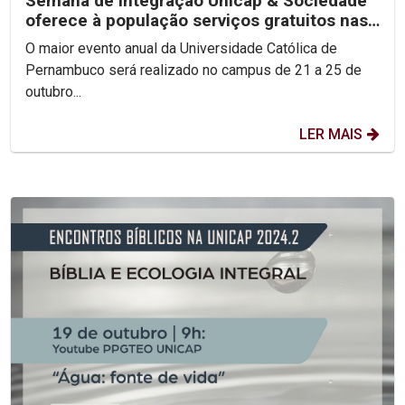
Semana de Integração Unicap & Sociedade
oferece à população serviços gratuitos nas
áreas de Saúde...
O maior evento anual da Universidade Católica de
Pernambuco será realizado no campus de 21 a 25 de
outubro...
LER MAIS