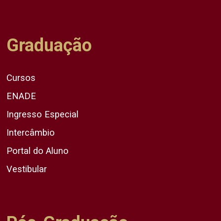
Graduação
Cursos
ENADE
Ingresso Especial
Intercâmbio
Portal do Aluno
Vestibular