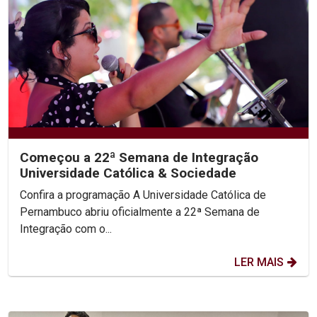
Começou a 22ª Semana de Integração
Universidade Católica & Sociedade
Confira a programação A Universidade Católica de
Pernambuco abriu oficialmente a 22ª Semana de
Integração com o...
LER MAIS