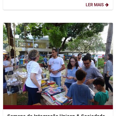
LER MAIS