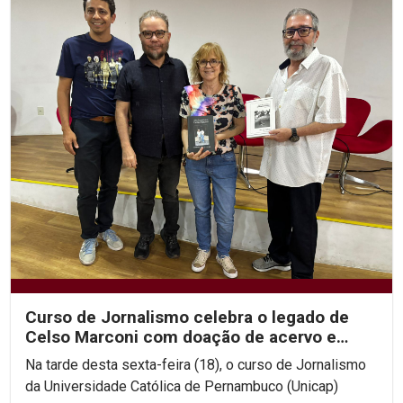
Curso de Jornalismo celebra o legado de
Celso Marconi com doação de acervo e
discussões sobre sua...
Na tarde desta sexta-feira (18), o curso de Jornalismo
da Universidade Católica de Pernambuco (Unicap)