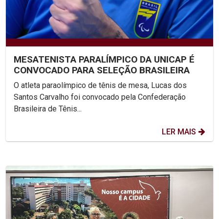
MESATENISTA PARALÍMPICO DA UNICAP É
CONVOCADO PARA SELEÇÃO BRASILEIRA
O atleta paraolímpico de tênis de mesa, Lucas dos
Santos Carvalho foi convocado pela Confederação
Brasileira de Tênis...
LER MAIS