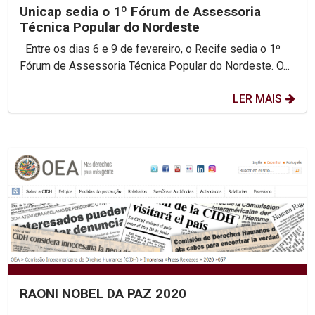
Unicap sedia o 1º Fórum de Assessoria
Técnica Popular do Nordeste
Entre os dias 6 e 9 de fevereiro, o Recife sedia o 1º
Fórum de Assessoria Técnica Popular do Nordeste. O...
LER MAIS
RAONI NOBEL DA PAZ 2020