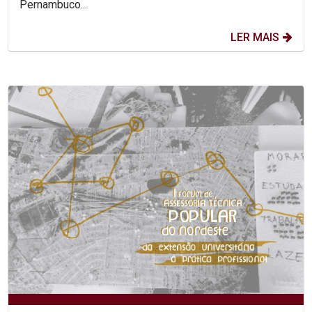
Pernambuco...
LER MAIS