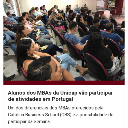
Alunos dos MBAs da Unicap vão participar
de atividades em Portugal
Um dos diferenciais dos MBAs oferecidos pela
Católica Business School (CBS) é a possibilidade de
participar da Semana...