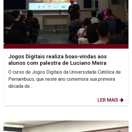
Jogos Digitais realiza boas-vindas aos
alunos com palestra de Luciano Meira
O curso de Jogos Digitais da Universidade Católica de
Pernambuco, que neste ano comemora sua primeira
década de...
LER MAIS