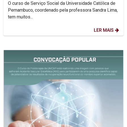
O curso de Serviço Social da Universidade Católica de
Pernambuco, coordenado pela professora Sandra Lima,
tem muitos...
LER MAIS