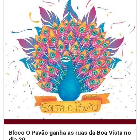
Bloco O Pavão ganha as ruas da Boa Vista no
dia 20