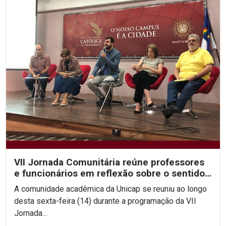
VII Jornada Comunitária reúne professores
e funcionários em reflexão sobre o sentido
da vida
A comunidade acadêmica da Unicap se reuniu ao longo
desta sexta-feira (14) durante a programação da VII
Jornada...