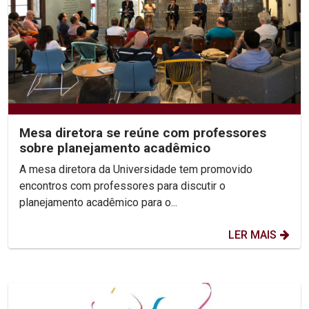
Mesa diretora se reúne com professores
sobre planejamento acadêmico
A mesa diretora da Universidade tem promovido
encontros com professores para discutir o
planejamento acadêmico para o...
LER MAIS