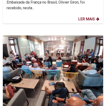
Embaixada da França no Brasil, Olivier Giron, foi
recebido, nesta...
LER MAIS