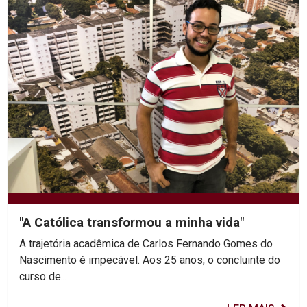
"A Católica transformou a minha vida"
A trajetória acadêmica de Carlos Fernando Gomes do
Nascimento é impecável. Aos 25 anos, o concluinte do
curso de...