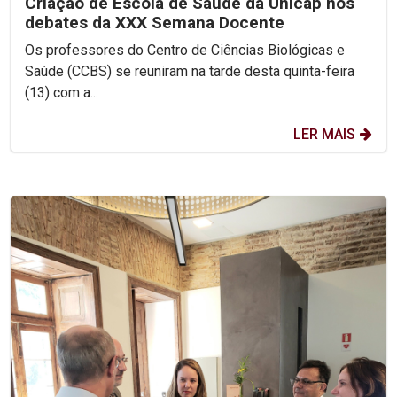
Criação de Escola de Saúde da Unicap nos
debates da XXX Semana Docente
Os professores do Centro de Ciências Biológicas e
Saúde (CCBS) se reuniram na tarde desta quinta-feira
(13) com a...
LER MAIS