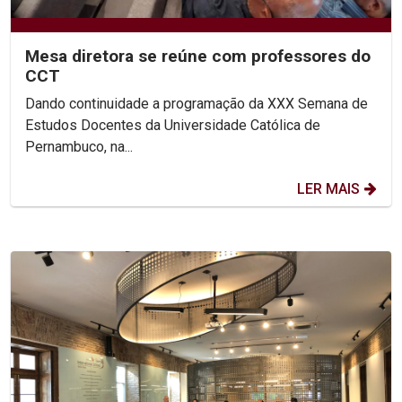
Mesa diretora se reúne com professores do
CCT
Dando continuidade a programação da XXX Semana de
Estudos Docentes da Universidade Católica de
Pernambuco, na...
LER MAIS