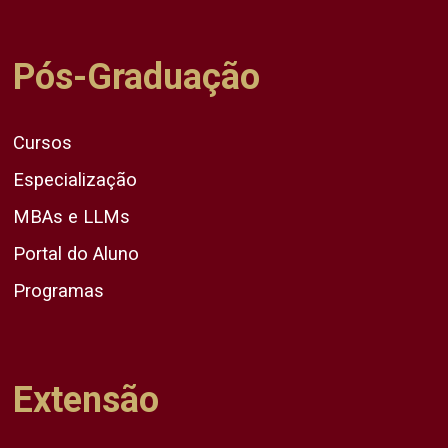
Pós-Graduação
Cursos
Especialização
MBAs e LLMs
Portal do Aluno
Programas
Extensão