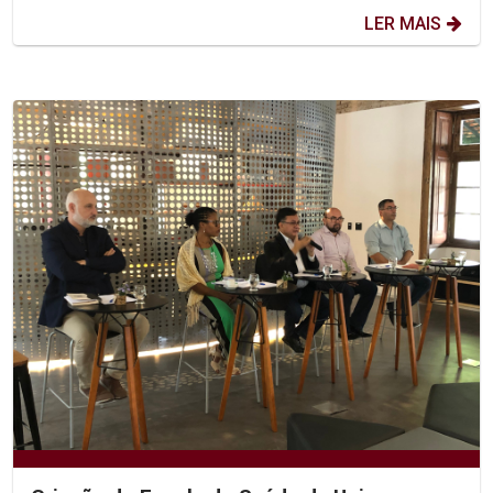
LER MAIS