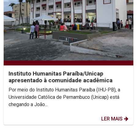
Instituto Humanitas Paraíba/Unicap
apresentado à comunidade acadêmica
Por meio do Instituto Humanitas Paraíba (IHU-PB), a
Universidade Católica de Pernambuco (Unicap) está
chegando a João...
LER MAIS