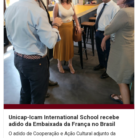
Unicap-Icam International School recebe
adido da Embaixada da França no Brasil
O adido de Cooperação e Ação Cultural adjunto da