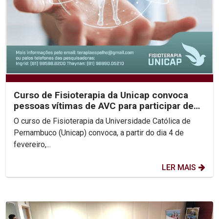
Curso de Fisioterapia da Unicap convoca
pessoas vítimas de AVC para participar de
pesquisa...
O curso de Fisioterapia da Universidade Católica de
Pernambuco (Unicap) convoca, a partir do dia 4 de
fevereiro,...
LER MAIS