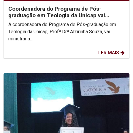
Coordenadora do Programa de Pós-
graduação em Teologia da Unicap vai
lecionar disciplina na...
A coordenadora do Programa de Pós-graduação em
Teologia da Unicap, Profª Drª Alzirinha Souza, vai
ministrar a...
LER MAIS