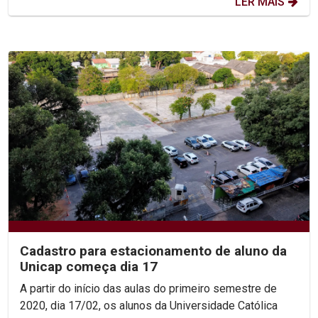
LER MAIS
Cadastro para estacionamento de aluno da
Unicap começa dia 17
A partir do início das aulas do primeiro semestre de
2020, dia 17/02, os alunos da Universidade Católica