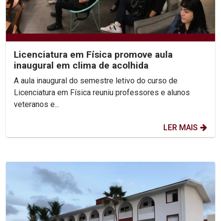
Licenciatura em Física promove aula
inaugural em clima de acolhida
A aula inaugural do semestre letivo do curso de
Licenciatura em Física reuniu professores e alunos
veteranos e...
LER MAIS