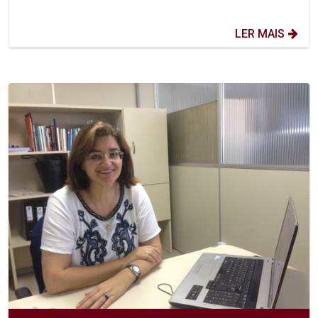
LER MAIS