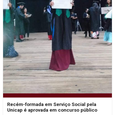
Recém-formada em Serviço Social pela
Unicap é aprovada em concurso público