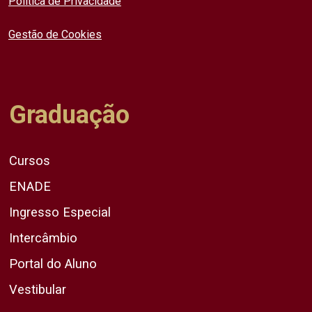
Política de Privacidade
Gestão de Cookies
Graduação
Cursos
ENADE
Ingresso Especial
Intercâmbio
Portal do Aluno
Vestibular