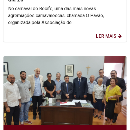
No carnaval do Recife, uma das mais novas
agremiações carnavalescas, chamada O Pavão,
organizada pela Associação de...
LER MAIS