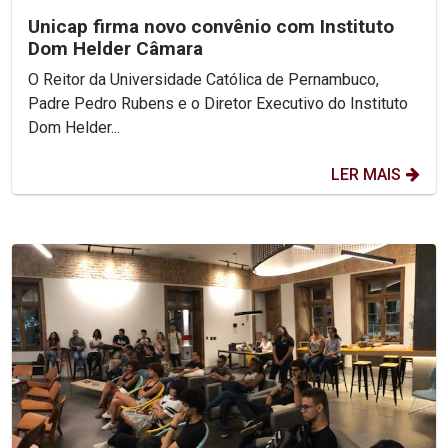
Unicap firma novo convênio com Instituto
Dom Helder Câmara
O Reitor da Universidade Católica de Pernambuco,
Padre Pedro Rubens e o Diretor Executivo do Instituto
Dom Helder...
LER MAIS