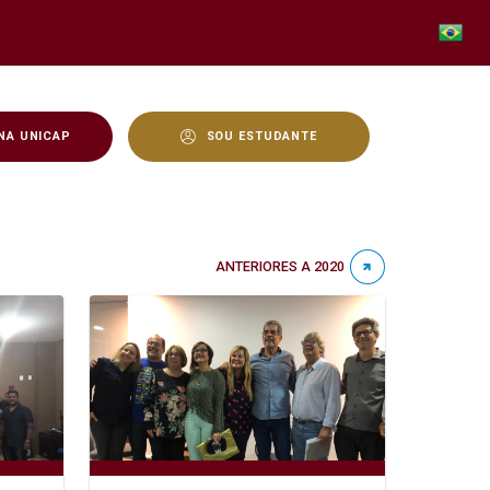
NA UNICAP
SOU ESTUDANTE
ANTERIORES A 2020