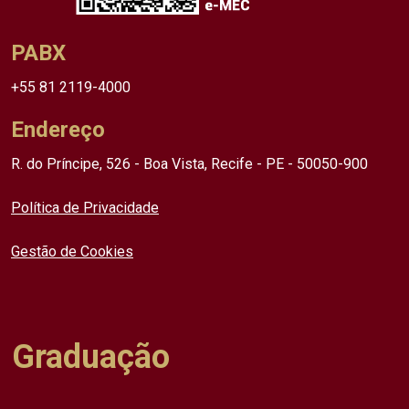
PABX
+55 81 2119-4000
Endereço
R. do Príncipe, 526 - Boa Vista, Recife - PE - 50050-900
Política de Privacidade
Gestão de Cookies
Graduação