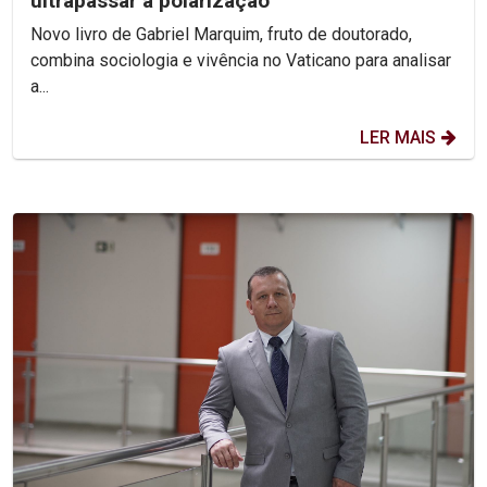
ultrapassar a polarização
Novo livro de Gabriel Marquim, fruto de doutorado,
combina sociologia e vivência no Vaticano para analisar
a...
LER MAIS