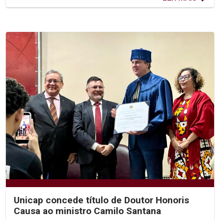
Unicap concede título de Doutor Honoris
Causa ao ministro Camilo Santana