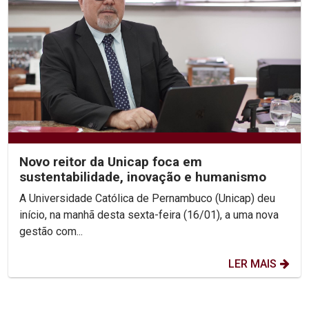
Novo reitor da Unicap foca em
sustentabilidade, inovação e humanismo
A Universidade Católica de Pernambuco (Unicap) deu
início, na manhã desta sexta-feira (16/01), a uma nova
gestão com...
LER MAIS