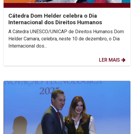
Cátedra Dom Helder celebra o Dia
Internacional dos Direitos Humanos
A Cátedra UNESCO/UNICAP de Direitos Humanos Dom
Helder Camara, celebra, neste 10 de dezembro, o Dia
Internacional dos...
LER MAIS