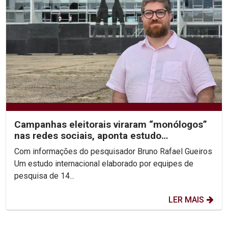
Campanhas eleitorais viraram “monólogos”
nas redes sociais, aponta estudo
internacional com dados...
Com informações do pesquisador Bruno Rafael Gueiros
Um estudo internacional elaborado por equipes de
pesquisa de 14...
LER MAIS