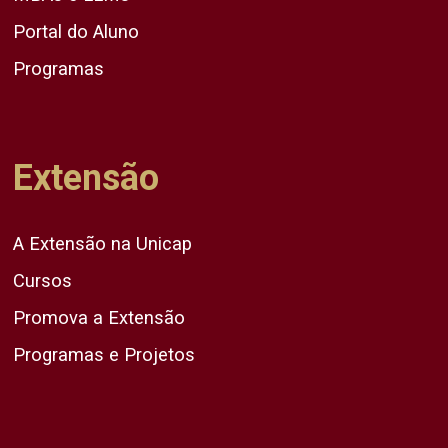
Portal do Aluno
Programas
Extensão
A Extensão na Unicap
Cursos
Promova a Extensão
Programas e Projetos