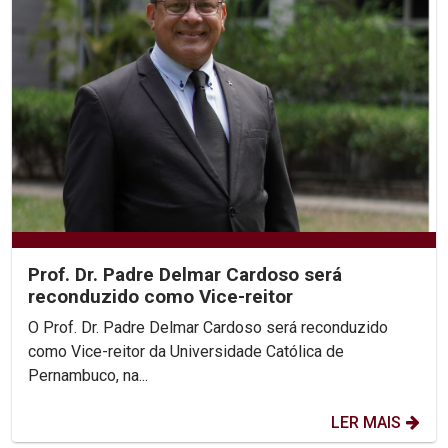
Prof. Dr. Padre Delmar Cardoso será
reconduzido como Vice-reitor
O Prof. Dr. Padre Delmar Cardoso será reconduzido
como Vice-reitor da Universidade Católica de
Pernambuco, na...
LER MAIS