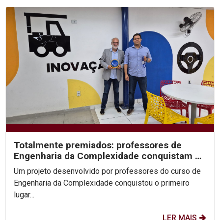
Totalmente premiados: professores de
Engenharia da Complexidade conquistam 1º
lugar no Prêmio...
Um projeto desenvolvido por professores do curso de
Engenharia da Complexidade conquistou o primeiro
lugar...
LER MAIS