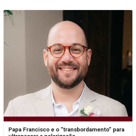
Papa Francisco e o “transbordamento” para