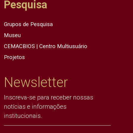
Pesquisa
Grupos de Pesquisa
Museu
CEMACBIOS | Centro Multiusuário
Projetos
Newsletter
Inscreva-se para receber nossas
notícias e informações
institucionais.