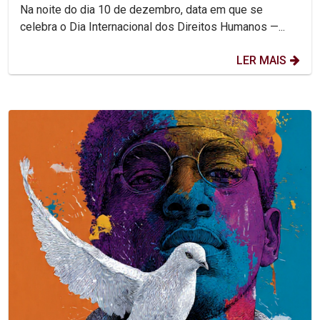
combater feminicídio e...
Na noite do dia 10 de dezembro, data em que se
celebra o Dia Internacional dos Direitos Humanos —...
LER MAIS