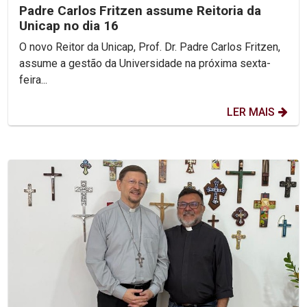
Padre Carlos Fritzen assume Reitoria da
Unicap no dia 16
O novo Reitor da Unicap, Prof. Dr. Padre Carlos Fritzen,
assume a gestão da Universidade na próxima sexta-
feira...
LER MAIS