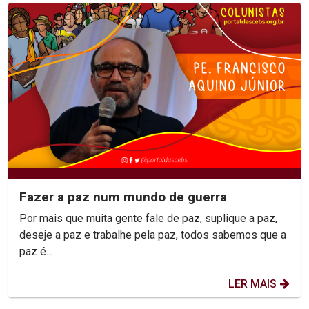
Fazer a paz num mundo de guerra
Por mais que muita gente fale de paz, suplique a paz,
deseje a paz e trabalhe pela paz, todos sabemos que a
paz é...
LER MAIS