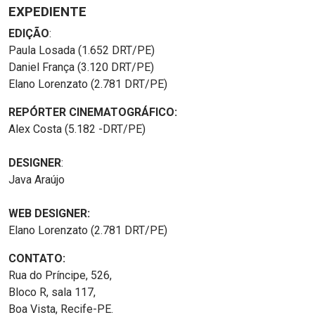
EXPEDIENTE
EDIÇÃO
:
Paula Losada (1.652 DRT/PE)
Daniel França (3.120 DRT/PE)
Elano Lorenzato (2.781 DRT/PE)
REPÓRTER CINEMATOGRÁFICO:
Alex Costa (5.182 -DRT/PE)
DESIGNER
:
Java Araújo
WEB DESIGNER:
Elano Lorenzato (2.781 DRT/PE)
CONTATO:
Rua do Príncipe, 526,
Bloco R, sala 117,
Boa Vista, Recife-PE.