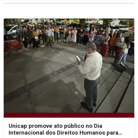
Unicap promove ato público no Dia
Internacional dos Direitos Humanos para