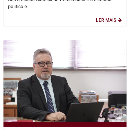
político e...
LER MAIS