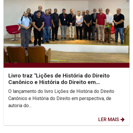
Livro traz "Lições de História do Direito
Canônico e História do Direito em
perspectiva"
O lançamento do livro Lições de História do Direito
Canônico e História do Direito em perspectiva, de
autoria do...
LER MAIS