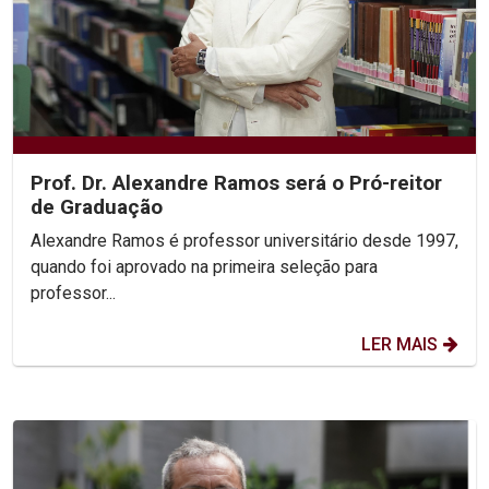
Prof. Dr. Alexandre Ramos será o Pró-reitor
de Graduação
Alexandre Ramos é professor universitário desde 1997,
quando foi aprovado na primeira seleção para
professor...
LER MAIS