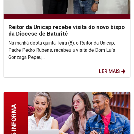
Reitor da Unicap recebe visita do novo bispo
da Diocese de Baturité
Na manhã desta quinta-feira (8), o Reitor da Unicap,
Padre Pedro Rubens, recebeu a visita de Dom Luís
Gonzaga Pepeu,...
LER MAIS