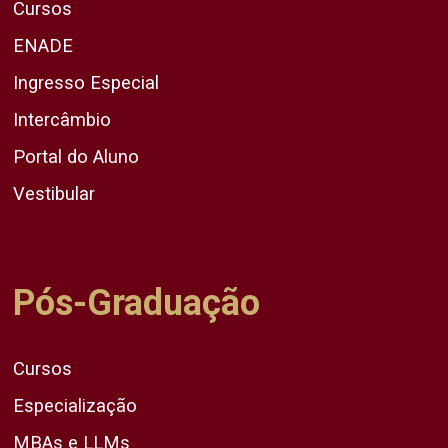
Cursos
ENADE
Ingresso Especial
Intercâmbio
Portal do Aluno
Vestibular
Pós-Graduação
Cursos
Especialização
MBAs e LLMs