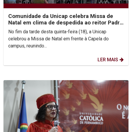
Comunidade da Unicap celebra Missa de
Natal em clima de despedida ao reitor Padre
Pedro Rubens
No fim da tarde desta quinta-feira (18), a Unicap
celebrou a Missa de Natal em frente à Capela do
campus, reunindo...
LER MAIS