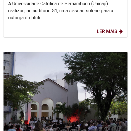
A Universidade Católica de Pernambuco (Unicap)
realizou, no auditório G1, uma sessão solene para a
outorga do título...
LER MAIS