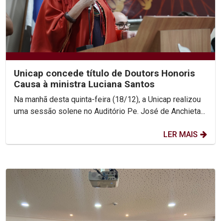
Unicap concede título de Doutors Honoris
Causa à ministra Luciana Santos
Na manhã desta quinta-feira (18/12), a Unicap realizou
uma sessão solene no Auditório Pe. José de Anchieta...
LER MAIS