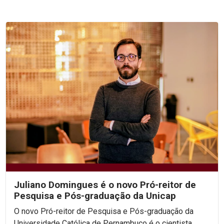
Juliano Domingues é o novo Pró-reitor de
Pesquisa e Pós-graduação da Unicap
O novo Pró-reitor de Pesquisa e Pós-graduação da
Universidade Católica de Pernambuco é o cientista