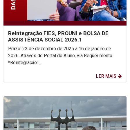
Reintegração FIES, PROUNI e BOLSA DE
ASSISTÊNCIA SOCIAL 2026.1
Prazo: 22 de dezembro de 2025 à 16 de janeiro de
2026. Através do Portal do Aluno, via Requerimento.
*Reintegração:...
LER MAIS