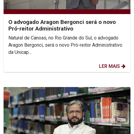
O advogado Aragon Bergonci será o novo
Pró-reitor Administrativo
Natural de Canoas, no Rio Grande do Sul, o advogado
Aragon Bergonci, será o novo Pró-reitor Administrativo
da Unicap....
LER MAIS