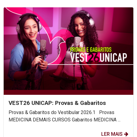
VEST26 UNICAP: Provas & Gabaritos
Provas & Gabaritos do Vestibular 2026.1 Provas
MEDICINA DEMAIS CURSOS Gabaritos MEDICINA ...
LER MAIS