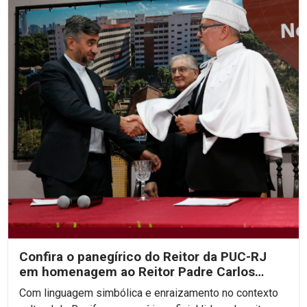
Confira o panegírico do Reitor da PUC-RJ
em homenagem ao Reitor Padre Carlos
Fritzen
Com linguagem simbólica e enraizamento no contexto