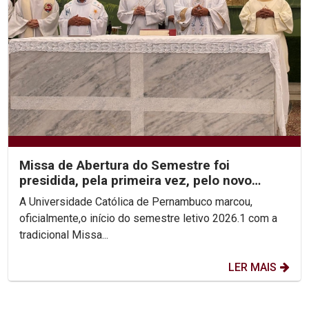
Missa de Abertura do Semestre foi
presidida, pela primeira vez, pelo novo
Reitor, Pe. Carlos Fritzen
A Universidade Católica de Pernambuco marcou,
oficialmente,o início do semestre letivo 2026.1 com a
tradicional Missa...
LER MAIS