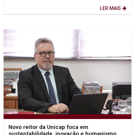
LER MAIS
Novo reitor da Unicap foca em
sustentabilidade, inovação e humanismo