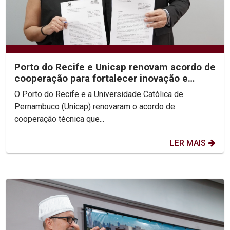
Porto do Recife e Unicap renovam acordo de
cooperação para fortalecer inovação e
formação acadêmica
O Porto do Recife e a Universidade Católica de
Pernambuco (Unicap) renovaram o acordo de
cooperação técnica que...
LER MAIS