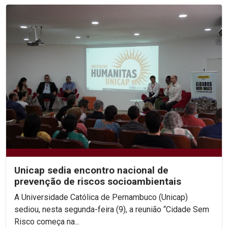
Unicap sedia encontro nacional de
prevenção de riscos socioambientais
A Universidade Católica de Pernambuco (Unicap)
sediou, nesta segunda-feira (9), a reunião “Cidade Sem
Risco começa na...