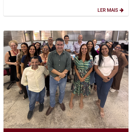
LER MAIS