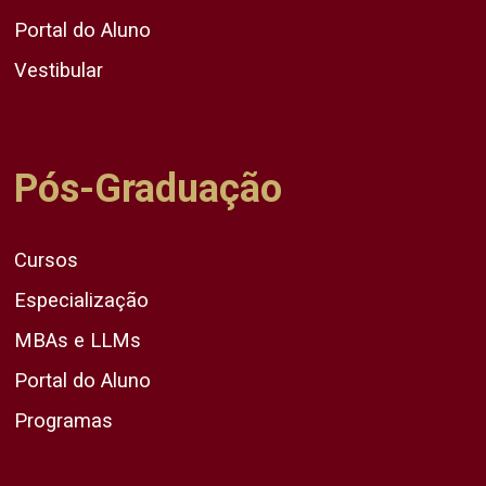
Portal do Aluno
Vestibular
Pós-Graduação
Cursos
Especialização
MBAs e LLMs
Portal do Aluno
Programas