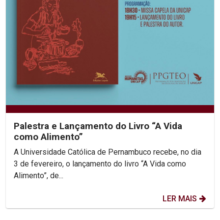
Palestra e Lançamento do Livro “A Vida
como Alimento”
A Universidade Católica de Pernambuco recebe, no dia
3 de fevereiro, o lançamento do livro “A Vida como
Alimento”, de...
LER MAIS