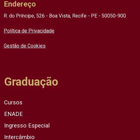
Endereço
R. do Príncipe, 526 - Boa Vista, Recife - PE - 50050-900
Política de Privacidade
Gestão de Cookies
Graduação
Cursos
ENADE
Ingresso Especial
Intercâmbio