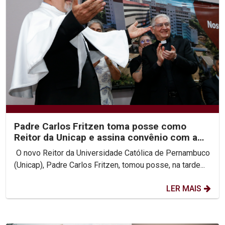
Padre Carlos Fritzen toma posse como
Reitor da Unicap e assina convênio com a
PUC-Rio
O novo Reitor da Universidade Católica de Pernambuco
(Unicap), Padre Carlos Fritzen, tomou posse, na tarde...
LER MAIS