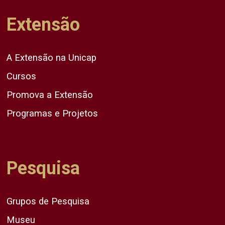
Extensão
A Extensão na Unicap
Cursos
Promova a Extensão
Programas e Projetos
Pesquisa
Grupos de Pesquisa
Museu