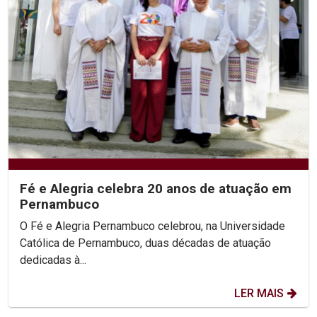
Fé e Alegria celebra 20 anos de atuação em
Pernambuco
O Fé e Alegria Pernambuco celebrou, na Universidade
Católica de Pernambuco, duas décadas de atuação
dedicadas à...
LER MAIS