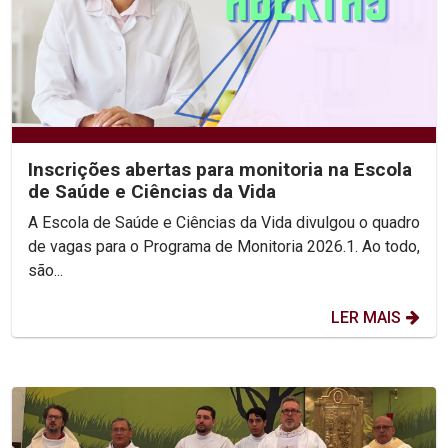
Inscrições abertas para monitoria na Escola
de Saúde e Ciências da Vida
A Escola de Saúde e Ciências da Vida divulgou o quadro
de vagas para o Programa de Monitoria 2026.1. Ao todo,
são...
LER MAIS