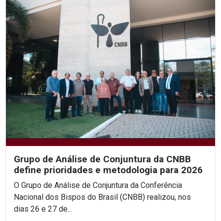
Grupo de Análise de Conjuntura da CNBB
define prioridades e metodologia para 2026
O Grupo de Análise de Conjuntura da Conferência
Nacional dos Bispos do Brasil (CNBB) realizou, nos
dias 26 e 27 de...