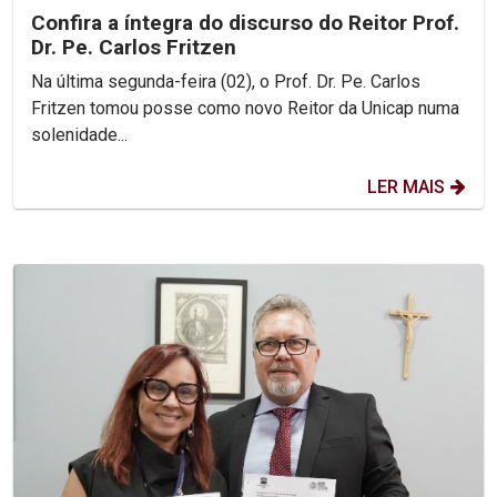
Confira a íntegra do discurso do Reitor Prof.
Dr. Pe. Carlos Fritzen
Na última segunda-feira (02), o Prof. Dr. Pe. Carlos
Fritzen tomou posse como novo Reitor da Unicap numa
solenidade...
LER MAIS