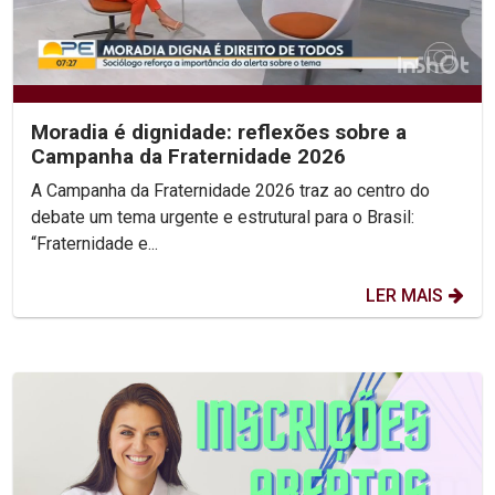
Moradia é dignidade: reflexões sobre a
Campanha da Fraternidade 2026
A Campanha da Fraternidade 2026 traz ao centro do
debate um tema urgente e estrutural para o Brasil:
“Fraternidade e...
LER MAIS