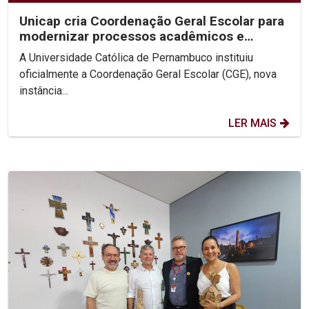
Unicap cria Coordenação Geral Escolar para
modernizar processos acadêmicos e
ampliar o uso de IA...
A Universidade Católica de Pernambuco instituiu
oficialmente a Coordenação Geral Escolar (CGE), nova
instância...
LER MAIS