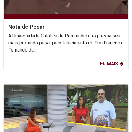
Nota de Pesar
A Universidade Católica de Pernambuco expressa seu
mais profundo pesar pelo falecimento do Frei Francisco
Fernando da...
LER MAIS