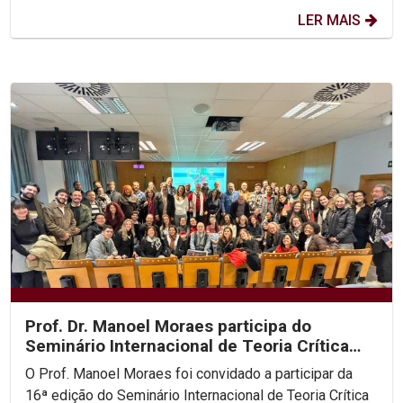
LER MAIS
Prof. Dr. Manoel Moraes participa do
Seminário Internacional de Teoria Crítica
dos Direitos...
O Prof. Manoel Moraes foi convidado a participar da
16ª edição do Seminário Internacional de Teoria Crítica