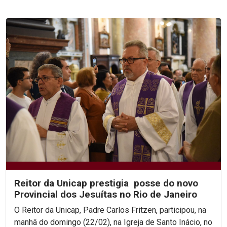
Reitor da Unicap prestigia posse do novo
Provincial dos Jesuítas no Rio de Janeiro
O Reitor da Unicap, Padre Carlos Fritzen, participou, na
manhã do domingo (22/02), na Igreja de Santo Inácio, no