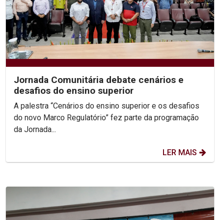
Jornada Comunitária debate cenários e
desafios do ensino superior
A palestra “Cenários do ensino superior e os desafios
do novo Marco Regulatório” fez parte da programação
da Jornada...
LER MAIS