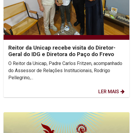
Reitor da Unicap recebe visita do Diretor-
Geral do IDG e Diretora do Paço do Frevo
O Reitor da Unicap, Padre Carlos Fritzen, acompanhado
do Assessor de Relações Institucionais, Rodrigo
Pellegrino,...
LER MAIS