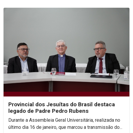
Provincial dos Jesuítas do Brasil destaca
legado de Padre Pedro Rubens
Durante a Assembleia Geral Universitária, realizada no
último dia 16 de janeiro, que marcou a transmissão do...