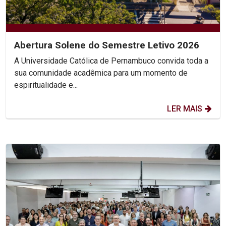
Abertura Solene do Semestre Letivo 2026
A Universidade Católica de Pernambuco convida toda a
sua comunidade acadêmica para um momento de
espiritualidade e...
LER MAIS