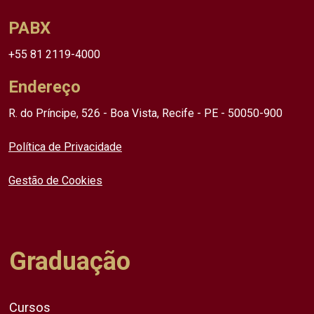
PABX
+55 81 2119-4000
Endereço
R. do Príncipe, 526 - Boa Vista, Recife - PE - 50050-900
Política de Privacidade
Gestão de Cookies
Graduação
Cursos