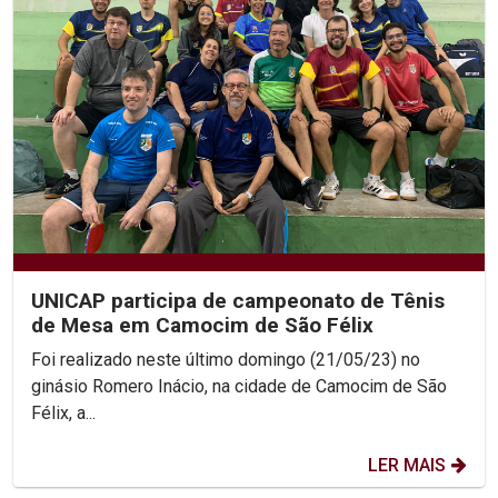
UNICAP participa de campeonato de Tênis
de Mesa em Camocim de São Félix
Foi realizado neste último domingo (21/05/23) no
ginásio Romero Inácio, na cidade de Camocim de São
Félix, a...
LER MAIS