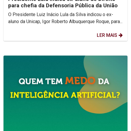
para chefia da Defensoria Pública da União
O Presidente Luiz Inácio Lula da Silva indicou o ex-
aluno da Unicap, Igor Roberto Albuquerque Roque, para...
LER MAIS