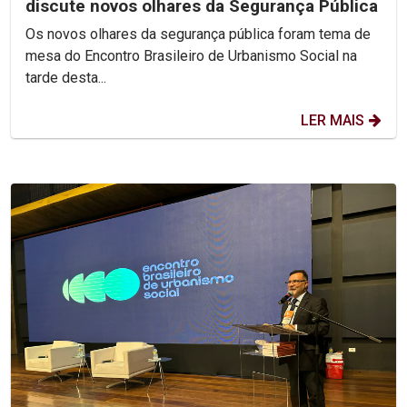
discute novos olhares da Segurança Pública
Os novos olhares da segurança pública foram tema de
mesa do Encontro Brasileiro de Urbanismo Social na
tarde desta...
LER MAIS