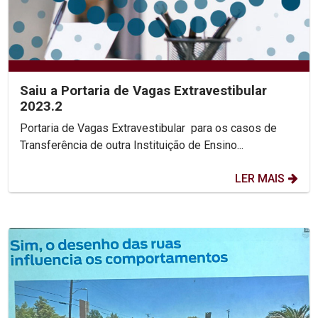
Saiu a Portaria de Vagas Extravestibular
2023.2
Portaria de Vagas Extravestibular para os casos de
Transferência de outra Instituição de Ensino...
LER MAIS