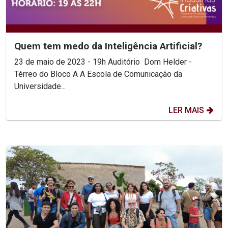
Quem tem medo da Inteligência Artificial?
23 de maio de 2023 - 19h Auditório Dom Helder -
Térreo do Bloco A A Escola de Comunicação da
Universidade...
LER MAIS