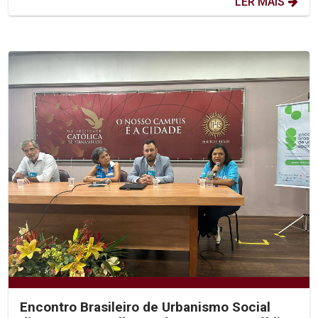
LER MAIS
Encontro Brasileiro de Urbanismo Social