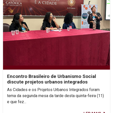
Encontro Brasileiro de Urbanismo Social
discute projetos urbanos integrados
As Cidades e os Projetos Urbanos Integrados foram
tema da segunda mesa da tarde desta quinta-feira (11)
e que fez...