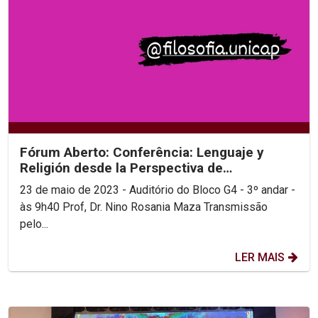
Fórum Aberto: Conferência: Lenguaje y
Religión desde la Perspectiva de
Wittgenstein
23 de maio de 2023 - Auditório do Bloco G4 - 3º andar -
às 9h40 Prof, Dr. Nino Rosania Maza Transmissão
pelo...
LER MAIS