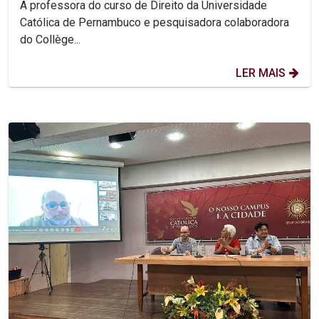
A professora do curso de Direito da Universidade
Católica de Pernambuco e pesquisadora colaboradora
do Collège...
LER MAIS