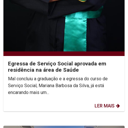
Egressa de Serviço Social aprovada em
residência na área de Saúde
Mal concluiu a graduação e a egressa do curso de
Serviço Social, Mariana Barbosa da Silva, já está
encarando mais um...
LER MAIS