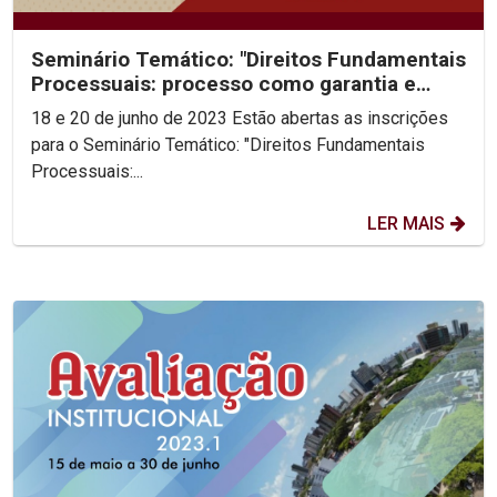
Seminário Temático: "Direitos Fundamentais
Processuais: processo como garantia e
garantia de...
18 e 20 de junho de 2023 Estão abertas as inscrições
para o Seminário Temático: "Direitos Fundamentais
Processuais:...
LER MAIS