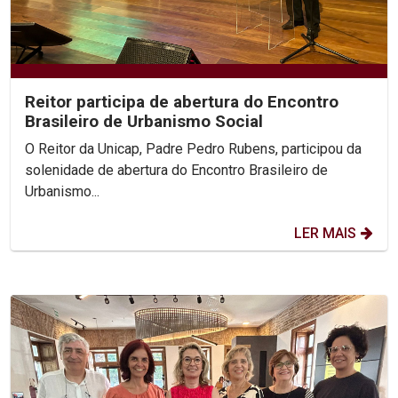
Reitor participa de abertura do Encontro
Brasileiro de Urbanismo Social
O Reitor da Unicap, Padre Pedro Rubens, participou da
solenidade de abertura do Encontro Brasileiro de
Urbanismo...
LER MAIS