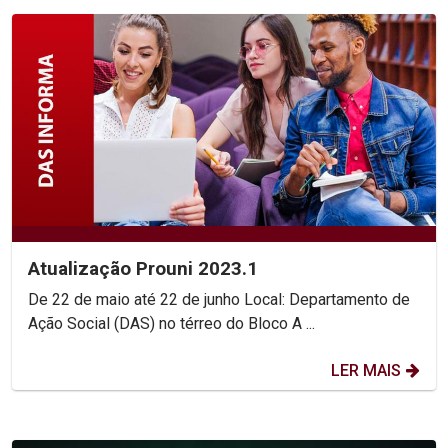
Atualização Prouni 2023.1
De 22 de maio até 22 de junho Local: Departamento de
Ação Social (DAS) no térreo do Bloco A ...
LER MAIS