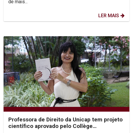
de mais...
LER MAIS
Professora de Direito da Unicap tem projeto
científico aprovado pelo Collège
International de...