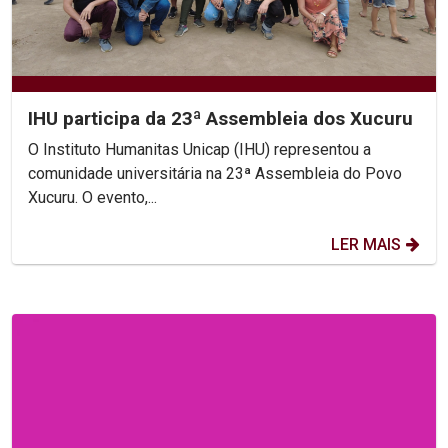
IHU participa da 23ª Assembleia dos Xucuru
O Instituto Humanitas Unicap (IHU) representou a
comunidade universitária na 23ª Assembleia do Povo
Xucuru. O evento,...
LER MAIS