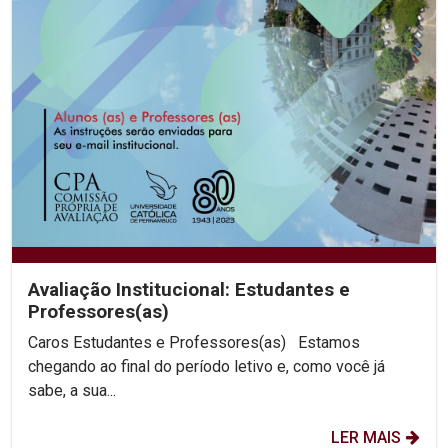
Avaliação Institucional: Estudantes e
Professores(as)
Caros Estudantes e Professores(as) Estamos
chegando ao final do período letivo e, como você já
sabe, a sua...
LER MAIS