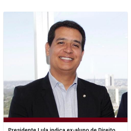
Presidente Lula indica ex-aluno de Direito