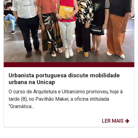
Urbanista portuguesa discute mobilidade
urbana na Unicap
O curso de Arquitetura e Urbanismo promoveu, hoje à
tarde (8), no Pavilhão Maker, a oficina intitulada
“Gramática...
LER MAIS