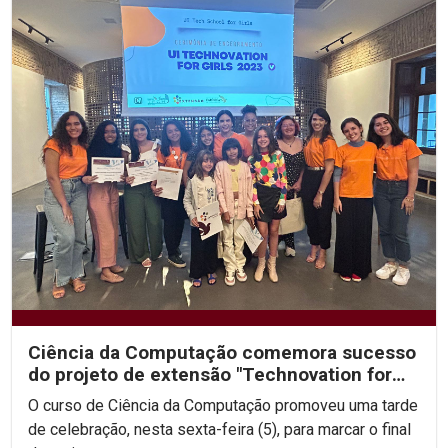
Ciência da Computação comemora sucesso
do projeto de extensão "Technovation for
Girls 2023"
O curso de Ciência da Computação promoveu uma tarde
de celebração, nesta sexta-feira (5), para marcar o final