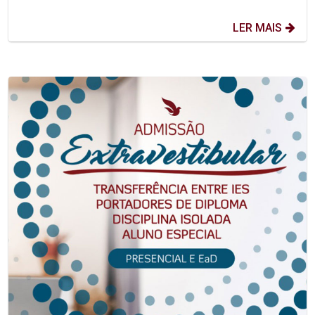
LER MAIS