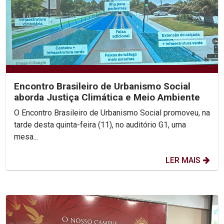
Encontro Brasileiro de Urbanismo Social
aborda Justiça Climática e Meio Ambiente
O Encontro Brasileiro de Urbanismo Social promoveu, na
tarde desta quinta-feira (11), no auditório G1, uma
mesa...
LER MAIS