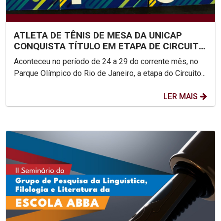
ATLETA DE TÊNIS DE MESA DA UNICAP
CONQUISTA TÍTULO EM ETAPA DE CIRCUITO
NACIONAL
Aconteceu no período de 24 a 29 do corrente mês, no
Parque Olímpico do Rio de Janeiro, a etapa do Circuito...
LER MAIS