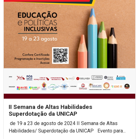
II Semana de Altas Habilidades
Superdotação da UNICAP
de 19 a 23 de agosto de 2024 II Semana de Altas
Habilidades/ Superdotação da UNICAP Evento para...