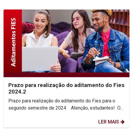
Prazo para realização do aditamento do Fies
2024.2
Prazo para realização do aditamento do Fies para o
segundo semestre de 2024 Atenção, estudantes! O...
LER MAIS