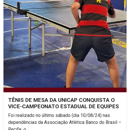
TÊNIS DE MESA DA UNICAP CONQUISTA O
VICE-CAMPEONATO ESTADUAL DE EQUIPES
Foi realizado no último sábado (dia 10/08/24) nas
dependências da Associação Atlética Banco do Brasil –
Recife, o...