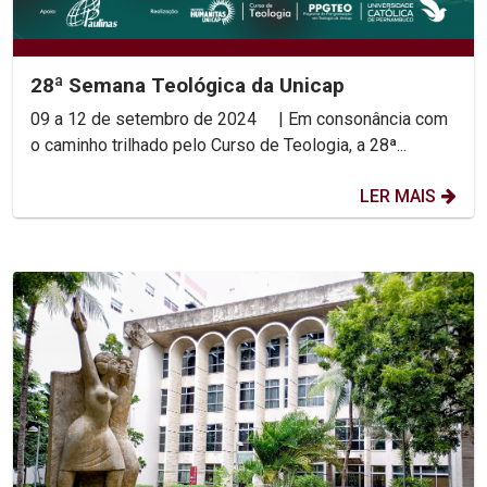
28ª Semana Teológica da Unicap
09 a 12 de setembro de 2024 | Em consonância com
o caminho trilhado pelo Curso de Teologia, a 28ª...
LER MAIS