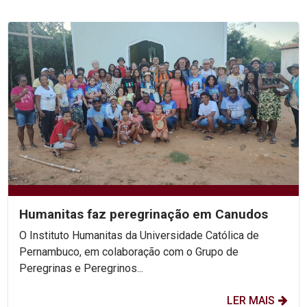
Humanitas faz peregrinação em Canudos
O Instituto Humanitas da Universidade Católica de
Pernambuco, em colaboração com o Grupo de
Peregrinas e Peregrinos...
LER MAIS