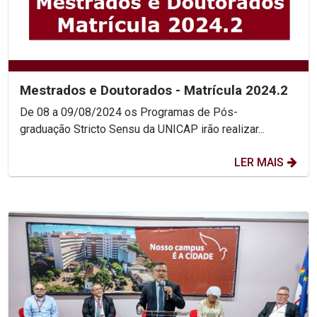
Mestrados e Doutorados - Matrícula 2024.2
De 08 a 09/08/2024 os Programas de Pós-
graduação Stricto Sensu da UNICAP irão realizar...
LER MAIS