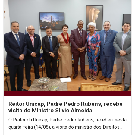
Reitor Unicap, Padre Pedro Rubens, recebe
visita do Ministro Silvio Almeida
O Reitor da Unicap, Padre Pedro Rubens, recebeu, nesta
quarta-feira (14/08), a visita do ministro dos Direitos...