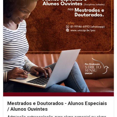
Mestrados e Doutorados - Alunos Especiais
/ Alunos Ouvintes