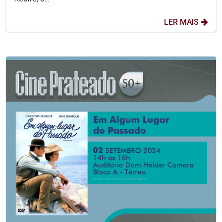
LER MAIS