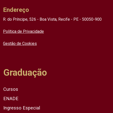
Endereço
R. do Príncipe, 526 - Boa Vista, Recife - PE - 50050-900
Política de Privacidade
Gestão de Cookies
Graduação
Cursos
ENADE
Ingresso Especial