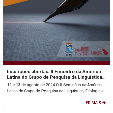
Inscrições abertas: II Encontro da América
Latina do Grupo de Pesquisa da Linguística,
Filologia...
12 e 13 de agosto de 2024 O II Seminário da América
Latina do Grupo de Pesquisa da Linguística, Filologia e...
LER MAIS