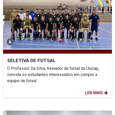
SELETIVA DE FUTSAL
O Professor Da Silva, treinador de futsal da Unicap,
convida os estudantes interessados em compor a
equipe de futsal...
LER MAIS