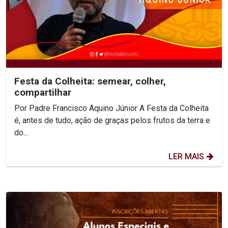
Festa da Colheita: semear, colher,
compartilhar
Por Padre Francisco Aquino Júnior A Festa da Colheita
é, antes de tudo, ação de graças pelos frutos da terra e
do...
LER MAIS