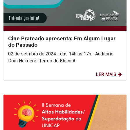
Cine Prateado apresenta: Em Algum Lugar
do Passado
02 de setmbro de 2024 - das 14h as 17h - Auditório
Dom Hekderé- Terreo do Bloco A
LER MAIS