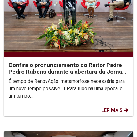
Confira o pronunciamento do Reitor Padre
Pedro Rubens durante a abertura da Jornada
Unicap...
É tempo de RenovAção: metamorfose necessária para
um novo tempo possível 1 Para tudo há uma época, e
um tempo...
LER MAIS