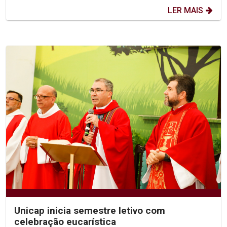
LER MAIS
Unicap inicia semestre letivo com
celebração eucarística