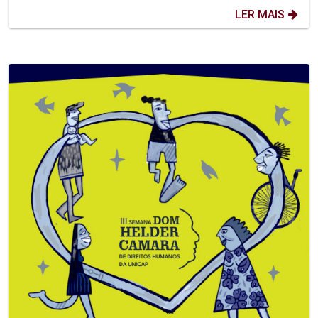
LER MAIS