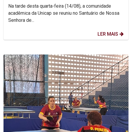
Na tarde desta quarta-feira (14/08), a comunidade
acadêmica da Unicap se reuniu no Santuário de Nossa
Senhora de...
LER MAIS