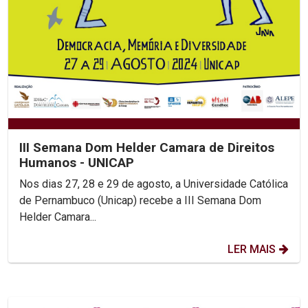
III Semana Dom Helder Camara de Direitos
Humanos - UNICAP
Nos dias 27, 28 e 29 de agosto, a Universidade Católica
de Pernambuco (Unicap) recebe a III Semana Dom
Helder Camara...
LER MAIS