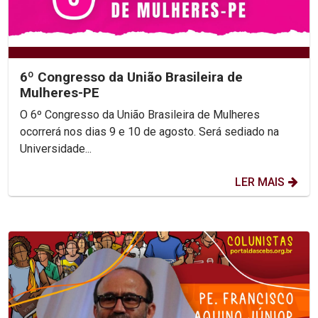
6º Congresso da União Brasileira de
Mulheres-PE
O 6º Congresso da União Brasileira de Mulheres
ocorrerá nos dias 9 e 10 de agosto. Será sediado na
Universidade...
LER MAIS