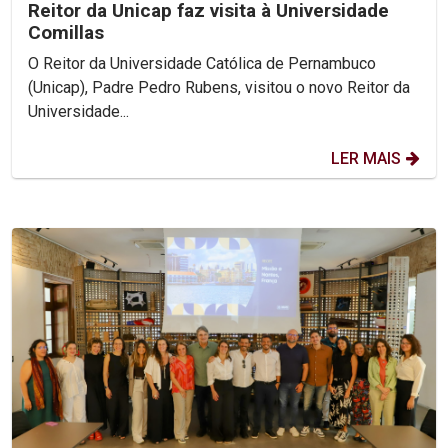
Reitor da Unicap faz visita à Universidade
Comillas
O Reitor da Universidade Católica de Pernambuco
(Unicap), Padre Pedro Rubens, visitou o novo Reitor da
Universidade...
LER MAIS