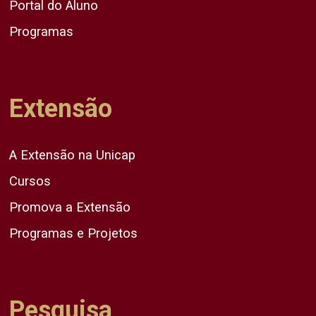
Portal do Aluno
Programas
Extensão
A Extensão na Unicap
Cursos
Promova a Extensão
Programas e Projetos
Pesquisa