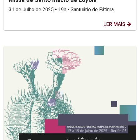
31 de Julho de 2025 - 19h - Santuário de Fátima
LER MAIS