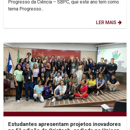
Progresso da Ciência – SBPC, que este ano tem como
tema Progresso...
LER MAIS
Estudantes apresentam projetos inovadores