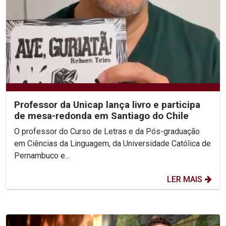
Professor da Unicap lança livro e participa
de mesa-redonda em Santiago do Chile
O professor do Curso de Letras e da Pós-graduação
em Ciências da Linguagem, da Universidade Católica de
Pernambuco e...
LER MAIS