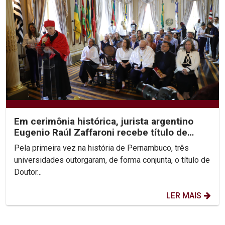
Em cerimônia histórica, jurista argentino
Eugenio Raúl Zaffaroni recebe título de
Doutor Honoris...
Pela primeira vez na história de Pernambuco, três
universidades outorgaram, de forma conjunta, o título de
Doutor...
LER MAIS