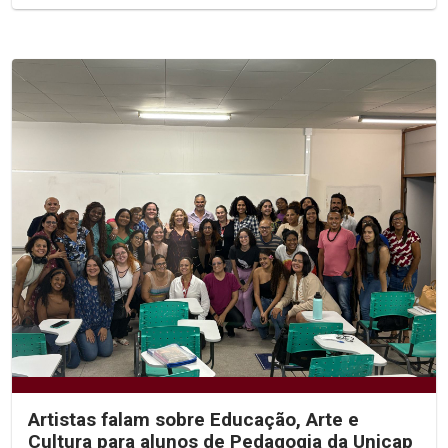
Artistas falam sobre Educação, Arte e
Cultura para alunos de Pedagogia da Unicap