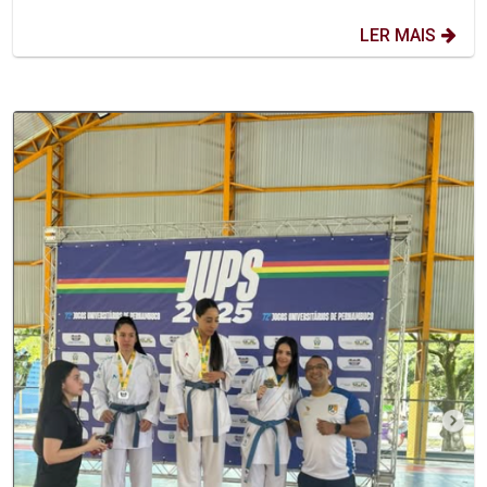
LER MAIS