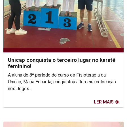
Unicap conquista o terceiro lugar no karatê
feminino!
A aluna do 8º período do curso de Fisioterapia da
Unicap, Maria Eduarda, conquistou a terceira colocação
nos Jogos...
LER MAIS