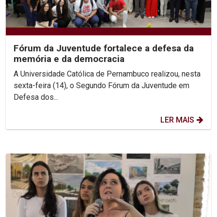
Fórum da Juventude fortalece a defesa da
memória e da democracia
A Universidade Católica de Pernambuco realizou, nesta
sexta-feira (14), o Segundo Fórum da Juventude em
Defesa dos...
LER MAIS