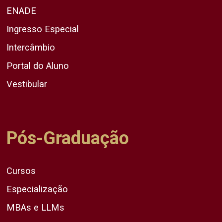
ENADE
Ingresso Especial
Intercâmbio
Portal do Aluno
Vestibular
Pós-Graduação
Cursos
Especialização
MBAs e LLMs