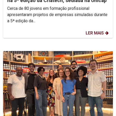
na 5ª edição da Criatech, sediada na Unicap
Cerca de 80 jovens em formação profissional
apresentaram projetos de empresas simuladas durante
a 5ª edição da...
LER MAIS