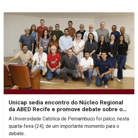
Unicap sedia encontro do Núcleo Regional
da ABED Recife e promove debate sobre os
rumos da EAD no...
A Universidade Católica de Pernambuco foi palco, nesta
quarta-feira (24), de um importante momento para o
debate...