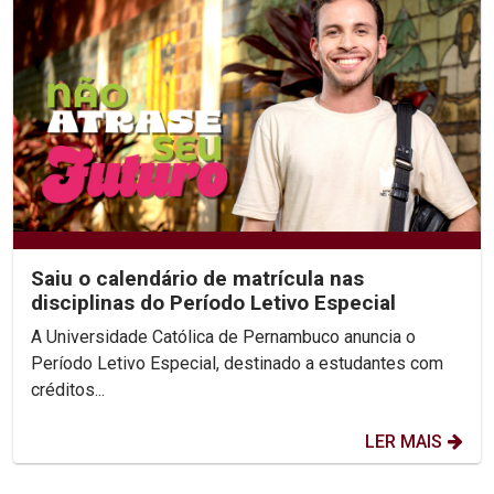
Saiu o calendário de matrícula nas
disciplinas do Período Letivo Especial
A Universidade Católica de Pernambuco anuncia o
Período Letivo Especial, destinado a estudantes com
créditos...
LER MAIS