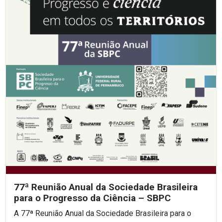
77ª Reunião Anual da Sociedade Brasileira
para o Progresso da Ciência – SBPC
A 77ª Reunião Anual da Sociedade Brasileira para o