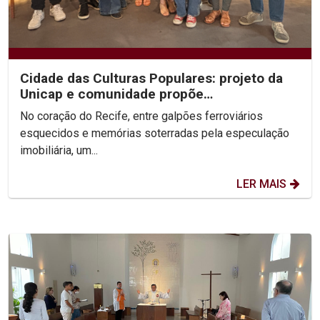
Cidade das Culturas Populares: projeto da
Unicap e comunidade propõe
ressignificação urbana e...
No coração do Recife, entre galpões ferroviários
esquecidos e memórias soterradas pela especulação
imobiliária, um...
LER MAIS