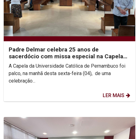
Padre Delmar celebra 25 anos de
sacerdócio com missa especial na Capela
da Unicap
A Capela da Universidade Católica de Pernambuco foi
palco, na manhã desta sexta-feira (04), de uma
celebração...
LER MAIS