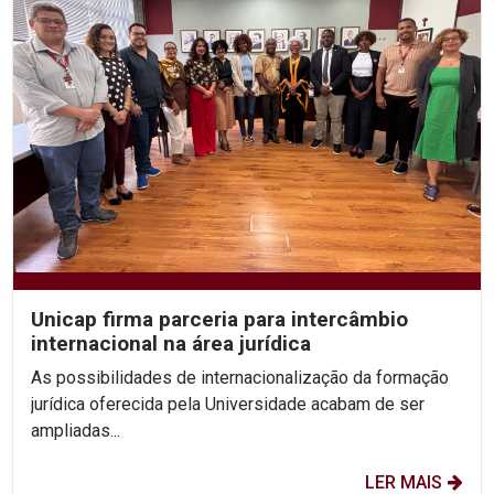
Unicap firma parceria para intercâmbio
internacional na área jurídica
As possibilidades de internacionalização da formação
jurídica oferecida pela Universidade acabam de ser
ampliadas...
LER MAIS