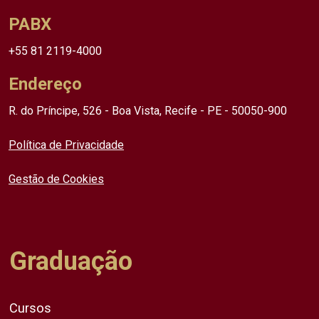
PABX
+55 81 2119-4000
Endereço
R. do Príncipe, 526 - Boa Vista, Recife - PE - 50050-900
Política de Privacidade
Gestão de Cookies
Graduação
Cursos