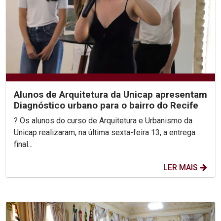
Alunos de Arquitetura da Unicap apresentam
Diagnóstico urbano para o bairro do Recife
? Os alunos do curso de Arquitetura e Urbanismo da
Unicap realizaram, na última sexta-feira 13, a entrega
final...
LER MAIS