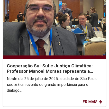
Cooperação Sul-Sul e Justiça Climática:
Professor Manoel Moraes representa a
UNICAP em sua 2ª...
Neste dia 25 de julho de 2025, a cidade de São Paulo
sediará um evento de grande importância para o
diálogo...
LER MAIS