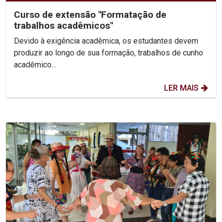
Curso de extensão "Formatação de
trabalhos acadêmicos"
Devido à exigência acadêmica, os estudantes devem
produzir ao longo de sua formação, trabalhos de cunho
acadêmico...
LER MAIS