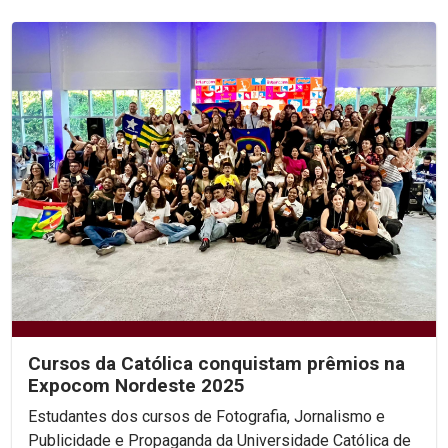
Cursos da Católica conquistam prêmios na
Expocom Nordeste 2025
Estudantes dos cursos de Fotografia, Jornalismo e
Publicidade e Propaganda da Universidade Católica de