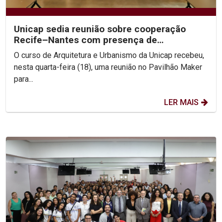
Unicap sedia reunião sobre cooperação
Recife–Nantes com presença de
secretários do Recife
O curso de Arquitetura e Urbanismo da Unicap recebeu,
nesta quarta-feira (18), uma reunião no Pavilhão Maker
para...
LER MAIS