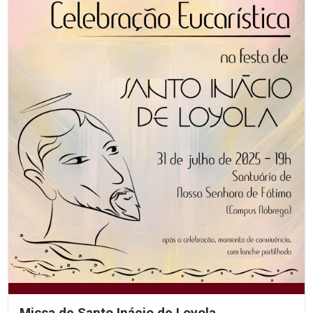
Missa de Santo Inácio de Loyola