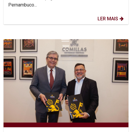
Pernambuco...
LER MAIS