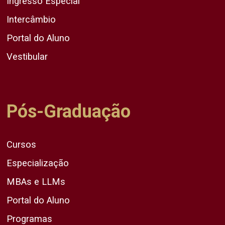
Ingresso Especial
Intercâmbio
Portal do Aluno
Vestibular
Pós-Graduação
Cursos
Especialização
MBAs e LLMs
Portal do Aluno
Programas