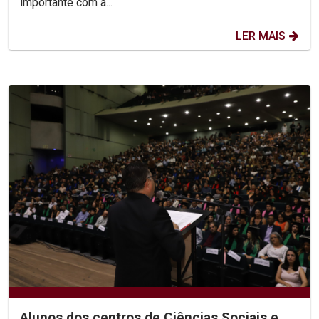
importante com a...
LER MAIS
Alunos dos centros de Ciências Sociais e