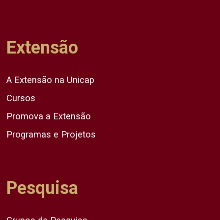
Extensão
A Extensão na Unicap
Cursos
Promova a Extensão
Programas e Projetos
Pesquisa