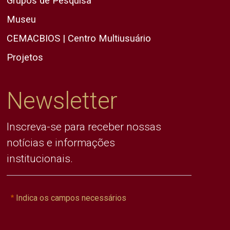
Grupos de Pesquisa
Museu
CEMACBIOS | Centro Multiusuário
Projetos
Newsletter
Inscreva-se para receber nossas
notícias e informações
institucionais.
Indica os campos necessários