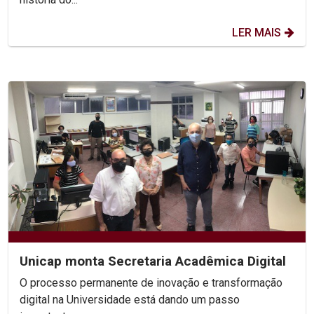
LER MAIS
Unicap monta Secretaria Acadêmica Digital
O processo permanente de inovação e transformação
digital na Universidade está dando um passo