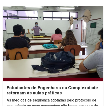
Estudantes de Engenharia da Complexidade
retornam às aulas práticas
As medidas de segurança adotadas pelo protocolo de
convivência ao novo coronavírus não foram capazes de