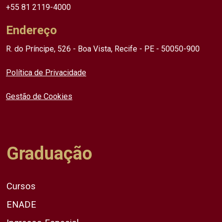
+55 81 2119-4000
Endereço
R. do Príncipe, 526 - Boa Vista, Recife - PE - 50050-900
Política de Privacidade
Gestão de Cookies
Graduação
Cursos
ENADE