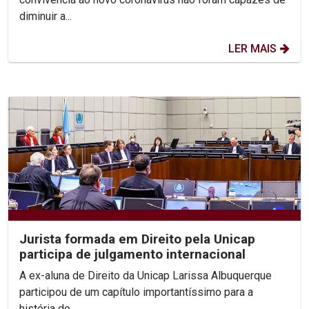
diminuir a...
LER MAIS
Jurista formada em Direito pela Unicap
participa de julgamento internacional
A ex-aluna de Direito da Unicap Larissa Albuquerque
participou de um capítulo importantíssimo para a
história do...