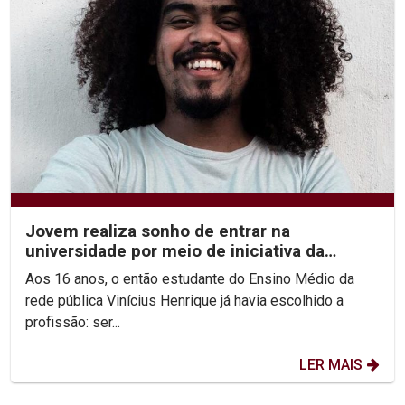
Jovem realiza sonho de entrar na
universidade por meio de iniciativa da
Unicap
Aos 16 anos, o então estudante do Ensino Médio da
rede pública Vinícius Henrique já havia escolhido a
profissão: ser...
LER MAIS