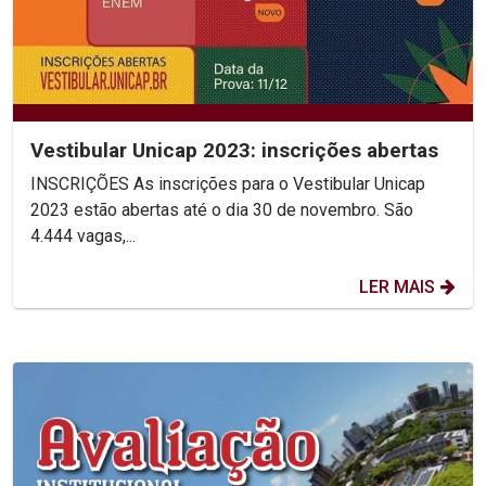
Vestibular Unicap 2023: inscrições abertas
INSCRIÇÕES As inscrições para o Vestibular Unicap
2023 estão abertas até o dia 30 de novembro. São
4.444 vagas,...
LER MAIS