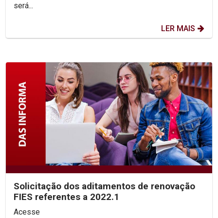
será...
LER MAIS
Solicitação dos aditamentos de renovação
FIES referentes a 2022.1
Acesse