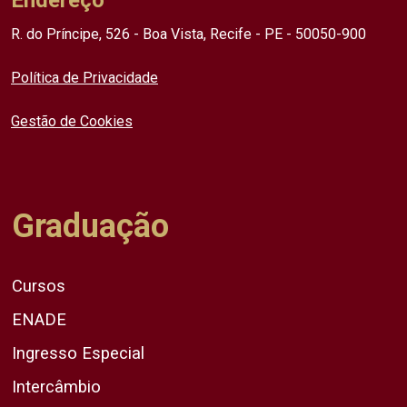
Endereço
R. do Príncipe, 526 - Boa Vista, Recife - PE - 50050-900
Política de Privacidade
Gestão de Cookies
Graduação
Cursos
ENADE
Ingresso Especial
Intercâmbio