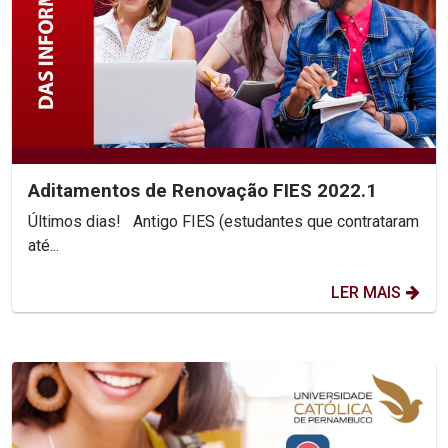
Aditamentos de Renovação FIES 2022.1
Últimos dias! Antigo FIES (estudantes que contrataram
até...
LER MAIS