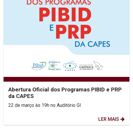
Abertura Oficial dos Programas PIBID e PRP
da CAPES
22 de março às 19h no Auditório GI
LER MAIS