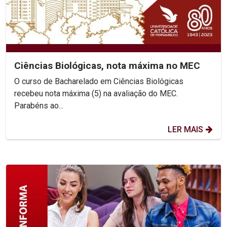
Ciências Biológicas, nota máxima no MEC
O curso de Bacharelado em Ciências Biológicas
recebeu nota máxima (5) na avaliação do MEC.
Parabéns ao...
LER MAIS