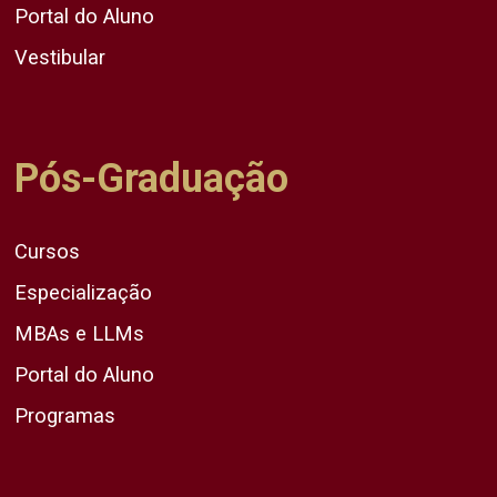
Portal do Aluno
Vestibular
Pós-Graduação
Cursos
Especialização
MBAs e LLMs
Portal do Aluno
Programas