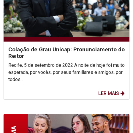
Colação de Grau Unicap: Pronunciamento do
Reitor
Recife, 5 de setembro de 2022 A noite de hoje foi muito
esperada, por vocês, por seus familiares e amigos, por
todos...
LER MAIS