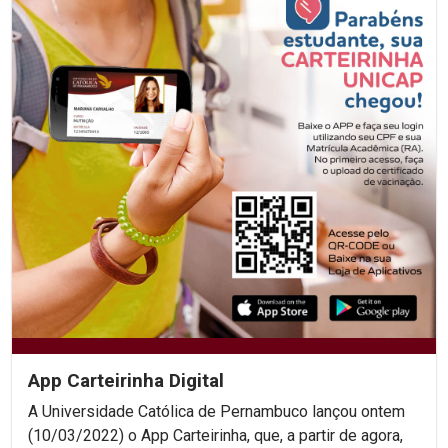
App Carteirinha Digital
A Universidade Católica de Pernambuco lançou ontem
(10/03/2022) o App Carteirinha, que, a partir de agora,