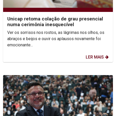
Unicap retoma colação de grau presencial
numa cerimônia inesquecível
Ver os sorrisos nos rostos, as lágrimas nos olhos, os
abraços e beijos e ouvir os aplausos novamente foi
emocionante...
LER MAIS