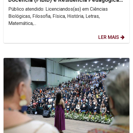
(PRP)
Público atendido: Licenciandos(as) em Ciências
Biológicas, Filosofia, Física, História, Letras,
Matemática,...
LER MAIS