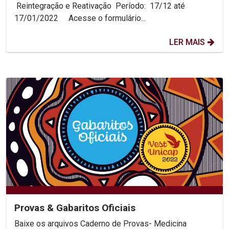
Assistência Social...
Reintegração e Reativação Período: 17/12 até
17/01/2022 Acesse o formulário...
LER MAIS
Provas & Gabaritos Oficiais
Baixe os arquivos Caderno de Provas- Medicina