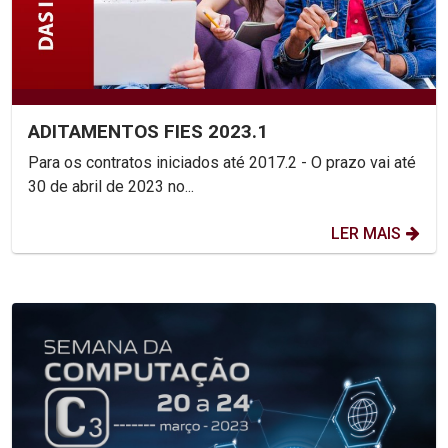
ADITAMENTOS FIES 2023.1
Para os contratos iniciados até 2017.2 - O prazo vai até
30 de abril de 2023 no...
LER MAIS