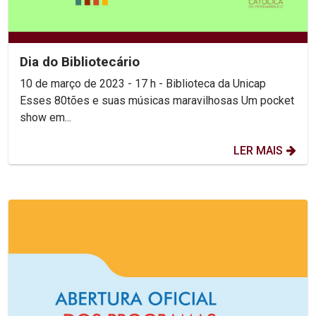
Dia do Bibliotecário
10 de março de 2023 - 17 h - Biblioteca da Unicap
Esses 80tões e suas músicas maravilhosas Um pocket
show em...
LER MAIS