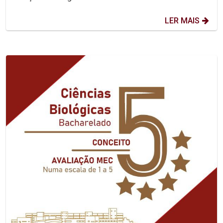
LER MAIS