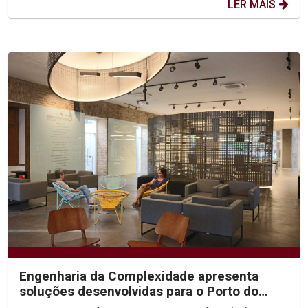
LER MAIS
Engenharia da Complexidade apresenta
soluções desenvolvidas para o Porto do
Recife