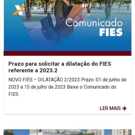
Prazo para solicitar a dilatação do FIES
referente a 2023.2
NOVO FIES – DILATAÇÃO 2/2023 Prazo: 01 de junho de
2023 a 15 de julho de 2023 Baixe o Comunicado do
FIES
LER MAIS