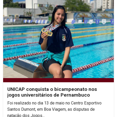
UNICAP conquista o bicampeonato nos
jogos universitários de Pernambuco
Foi realizado no dia 13 de maio no Centro Esportivo
Santos Dumont, em Boa Viagem, as disputas de
natação dos Jogos...