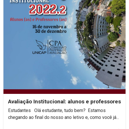
Avaliação Institucional: alunos e professores
Estudantes Olá estudante, tudo bem? Estamos
chegando ao final do nosso ano letivo e, como você já...