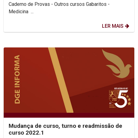
Caderno de Provas - Outros cursos Gabaritos -
Medicina ...
LER MAIS
Mudança de curso, turno e readmissão de
curso 2022.1