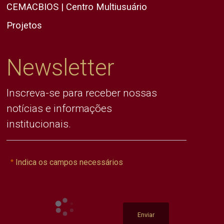
CEMACBIOS | Centro Multiusuário
Projetos
Newsletter
Inscreva-se para receber nossas
notícias e informações
institucionais.
Indica os campos necessários
Enviar