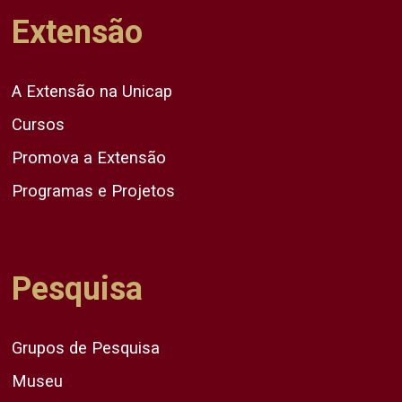
Extensão
A Extensão na Unicap
Cursos
Promova a Extensão
Programas e Projetos
Pesquisa
Grupos de Pesquisa
Museu