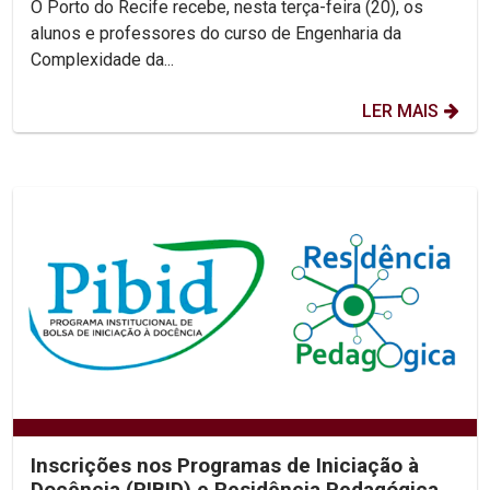
O Porto do Recife recebe, nesta terça-feira (20), os
alunos e professores do curso de Engenharia da
Complexidade da...
LER MAIS
Inscrições nos Programas de Iniciação à
Docência (PIBID) e Residência Pedagógica