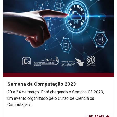
Semana da Computação 2023
20 a 24 de março Está chegando a Semana C3 2023,
um evento organizado pelo Curso de Ciência da
Computação...
LER MAIS