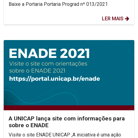
Baixe a Portaria Portaria Prograd nº 013/2021
LER MAIS
A UNICAP lança site com informações para
sobre o ENADE
Visite o site ENADE UNICAP ,A iniciativa é uma ação