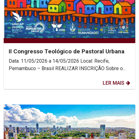
II Congresso Teológico de Pastoral Urbana
Data: 11/05/2026 a 14/05/2026 Local: Recife,
Pernambuco – Brasil REALIZAR INSCRIÇÃO Sobre o...
LER MAIS