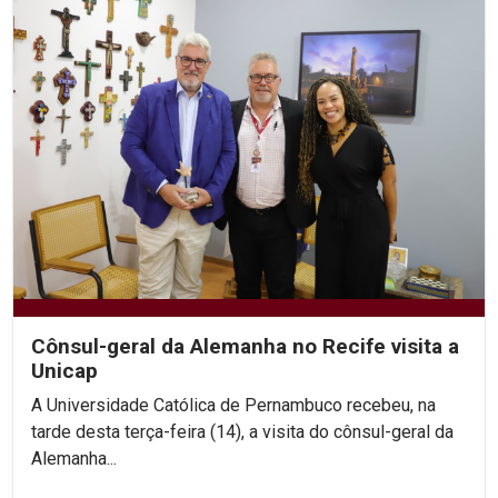
Cônsul-geral da Alemanha no Recife visita a
Unicap
A Universidade Católica de Pernambuco recebeu, na
tarde desta terça-feira (14), a visita do cônsul-geral da
Alemanha...