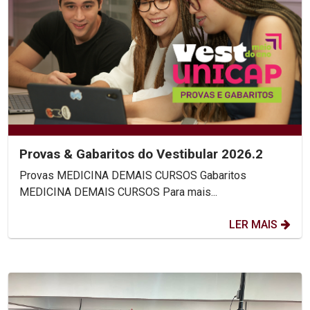
Provas & Gabaritos do Vestibular 2026.2
Provas MEDICINA DEMAIS CURSOS Gabaritos
MEDICINA DEMAIS CURSOS Para mais...
LER MAIS