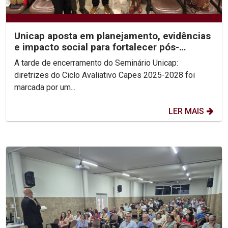
Unicap aposta em planejamento, evidências
e impacto social para fortalecer pós-
graduação
A tarde de encerramento do Seminário Unicap:
diretrizes do Ciclo Avaliativo Capes 2025-2028 foi
marcada por um...
LER MAIS