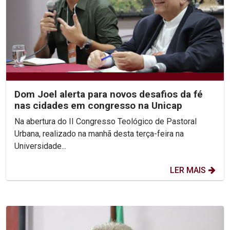
Dom Joel alerta para novos desafios da fé
nas cidades em congresso na Unicap
Na abertura do II Congresso Teológico de Pastoral
Urbana, realizado na manhã desta terça-feira na
Universidade...
LER MAIS