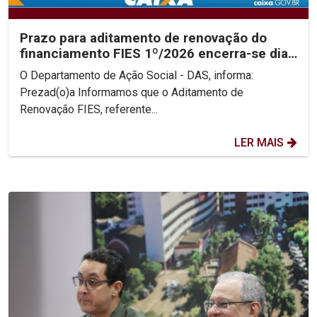
Prazo para aditamento de renovação do
financiamento FIES 1º/2026 encerra-se dia
31/05
O Departamento de Ação Social - DAS, informa:
Prezad(o)a Informamos que o Aditamento de
Renovação FIES, referente...
LER MAIS