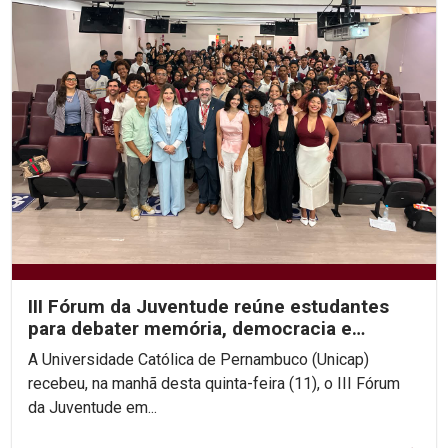
III Fórum da Juventude reúne estudantes
para debater memória, democracia e
direitos humanos na...
A Universidade Católica de Pernambuco (Unicap)
recebeu, na manhã desta quinta-feira (11), o III Fórum
da Juventude em...