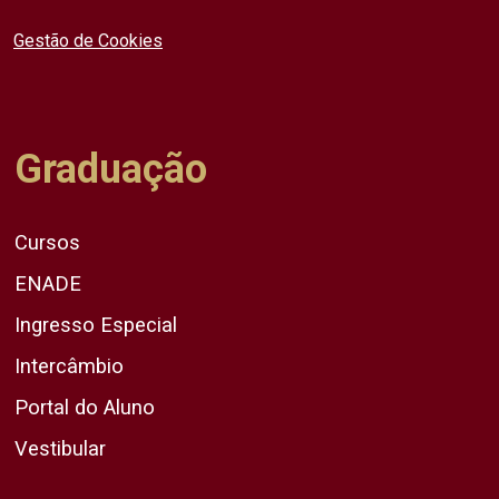
Gestão de Cookies
Graduação
Cursos
ENADE
Ingresso Especial
Intercâmbio
Portal do Aluno
Vestibular