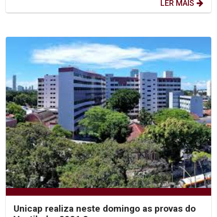
LER MAIS
Unicap realiza neste domingo as provas do