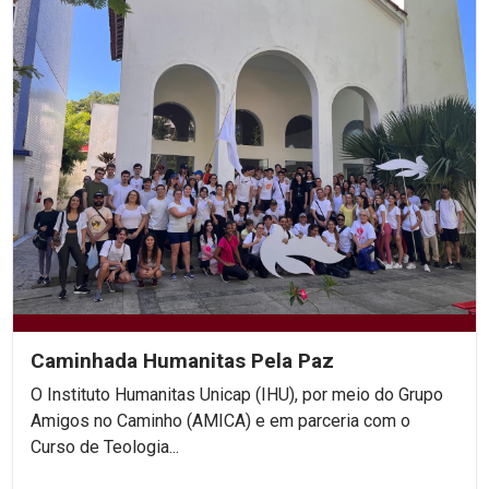
Caminhada Humanitas Pela Paz
O Instituto Humanitas Unicap (IHU), por meio do Grupo
Amigos no Caminho (AMICA) e em parceria com o
Curso de Teologia...