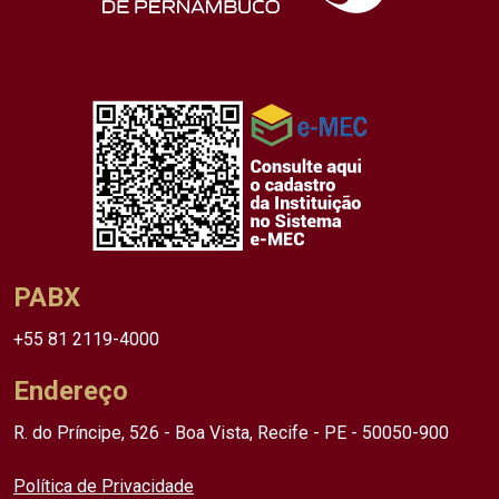
PABX
+55 81 2119-4000
Endereço
R. do Príncipe, 526 - Boa Vista, Recife - PE - 50050-900
Política de Privacidade