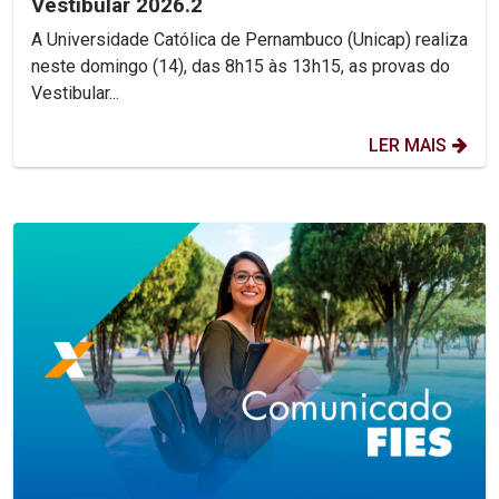
Vestibular 2026.2
A Universidade Católica de Pernambuco (Unicap) realiza
neste domingo (14), das 8h15 às 13h15, as provas do
Vestibular...
LER MAIS