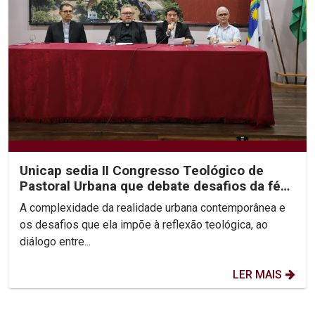
Unicap sedia II Congresso Teológico de
Pastoral Urbana que debate desafios da fé
nas cidades
A complexidade da realidade urbana contemporânea e
os desafios que ela impõe à reflexão teológica, ao
diálogo entre...
LER MAIS