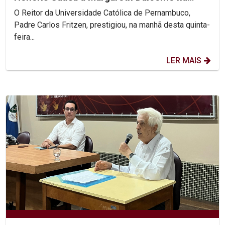
UFPE
O Reitor da Universidade Católica de Pernambuco,
Padre Carlos Fritzen, prestigiou, na manhã desta quinta-
feira...
LER MAIS