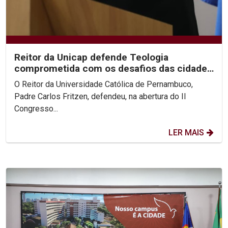
Reitor da Unicap defende Teologia
comprometida com os desafios das cidades
contemporâneas
O Reitor da Universidade Católica de Pernambuco,
Padre Carlos Fritzen, defendeu, na abertura do II
Congresso...
LER MAIS