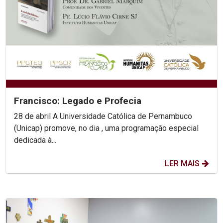
Francisco: Legado e Profecia
28 de abril A Universidade Católica de Pernambuco
(Unicap) promove, no dia , uma programação especial
dedicada à...
LER MAIS