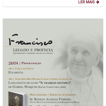
LER MAIS