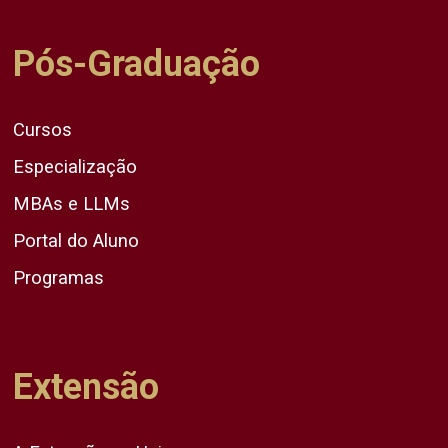
Pós-Graduação
Cursos
Especialização
MBAs e LLMs
Portal do Aluno
Programas
Extensão