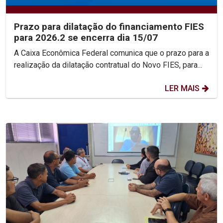
Prazo para dilatação do financiamento FIES
para 2026.2 se encerra dia 15/07
A Caixa Econômica Federal comunica que o prazo para a
realização da dilatação contratual do Novo FIES, para...
LER MAIS