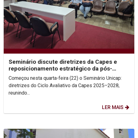
Seminário discute diretrizes da Capes e
reposicionamento estratégico da pós-
graduação
Começou nesta quarta-feira (22) o Seminário Unicap:
diretrizes do Ciclo Avaliativo da Capes 2025–2028,
reunindo...
LER MAIS