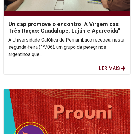
Unicap promove o encontro "A Virgem das
Três Raças: Guadalupe, Luján e Aparecida"
A Universidade Católica de Pernambuco recebeu, nesta
segunda-feira (1º/06), um grupo de peregrinos
argentinos que...
LER MAIS