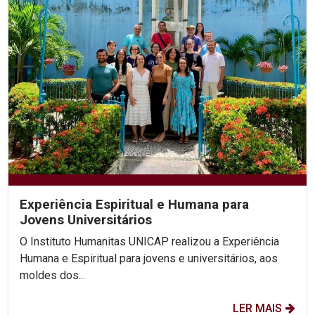
Experiência Espiritual e Humana para
Jovens Universitários
O Instituto Humanitas UNICAP realizou a Experiência
Humana e Espiritual para jovens e universitários, aos
moldes dos...
LER MAIS