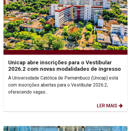
Unicap abre inscrições para o Vestibular
2026.2 com novas modalidades de ingresso
A Universidade Católica de Pernambuco (Unicap) está
com inscrições abertas para o Vestibular 2026.2,
oferecendo vagas...
LER MAIS