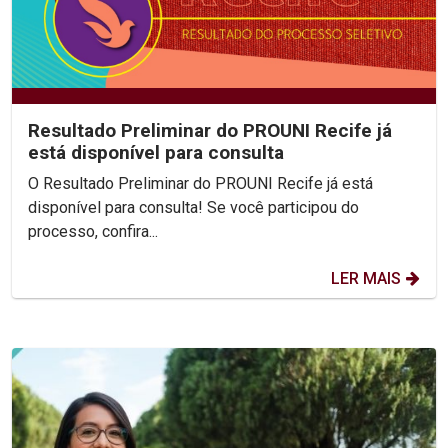
Resultado Preliminar do PROUNI Recife já
está disponível para consulta
O Resultado Preliminar do PROUNI Recife já está
disponível para consulta! Se você participou do
processo, confira...
LER MAIS