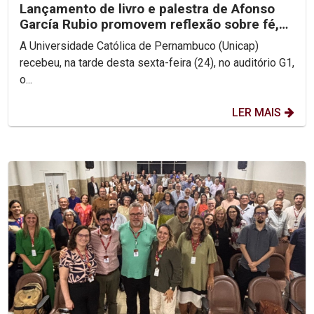
Lançamento de livro e palestra de Afonso
García Rubio promovem reflexão sobre fé,
Igreja e esperança
A Universidade Católica de Pernambuco (Unicap)
recebeu, na tarde desta sexta-feira (24), no auditório G1,
o...
LER MAIS