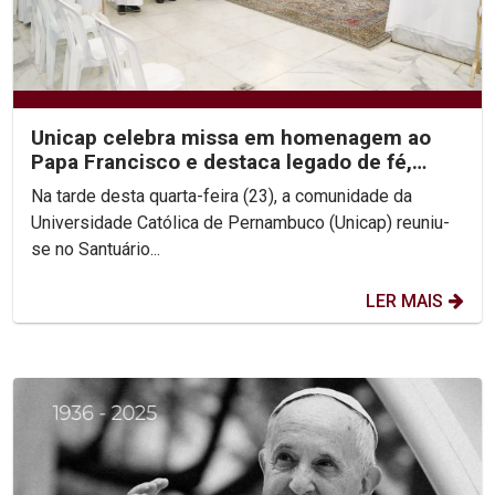
Unicap celebra missa em homenagem ao
Papa Francisco e destaca legado de fé,
simplicidade e...
Na tarde desta quarta-feira (23), a comunidade da
Universidade Católica de Pernambuco (Unicap) reuniu-
se no Santuário...
LER MAIS