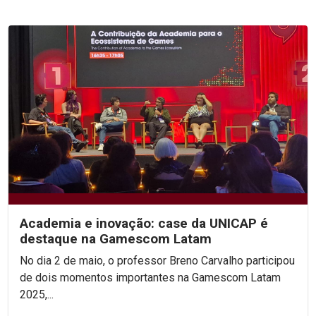
Academia e inovação: case da UNICAP é
destaque na Gamescom Latam
No dia 2 de maio, o professor Breno Carvalho participou
de dois momentos importantes na Gamescom Latam
2025,...