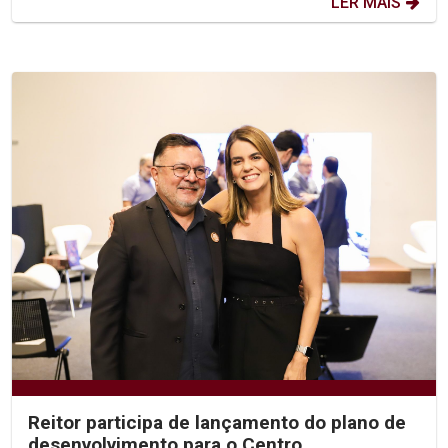
LER MAIS
Reitor participa de lançamento do plano de
desenvolvimento para o Centro