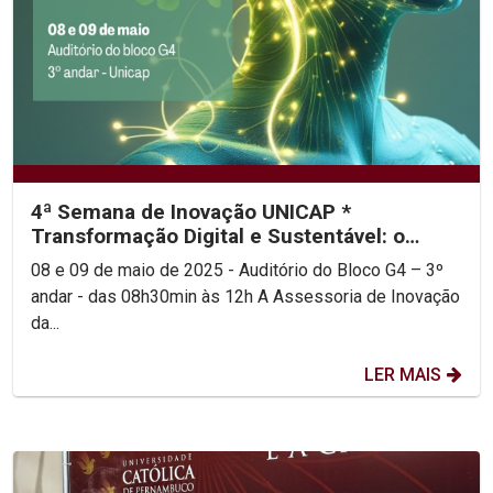
4ª Semana de Inovação UNICAP *
Transformação Digital e Sustentável: o
futuro de Pernambuco pela...
08 e 09 de maio de 2025 - Auditório do Bloco G4 – 3º
andar - das 08h30min às 12h A Assessoria de Inovação
da...
LER MAIS