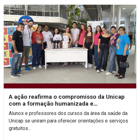
A ação reafirma o compromisso da Unicap
com a formação humanizada e
transformadora dos futuros...
Alunos e professores dos cursos da área da saúde da
Unicap se uniram para oferecer orientações e serviços
gratuitos...