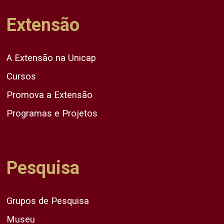
Extensão
A Extensão na Unicap
Cursos
Promova a Extensão
Programas e Projetos
Pesquisa
Grupos de Pesquisa
Museu