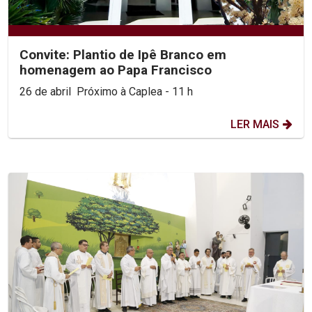
Convite: Plantio de Ipê Branco em
homenagem ao Papa Francisco
26 de abril Próximo à Caplea - 11 h
LER MAIS