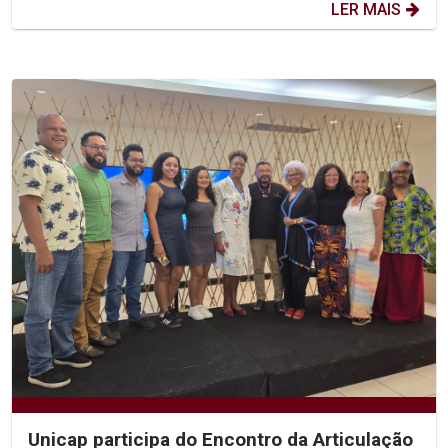
LER MAIS
Unicap participa do Encontro da Articulação