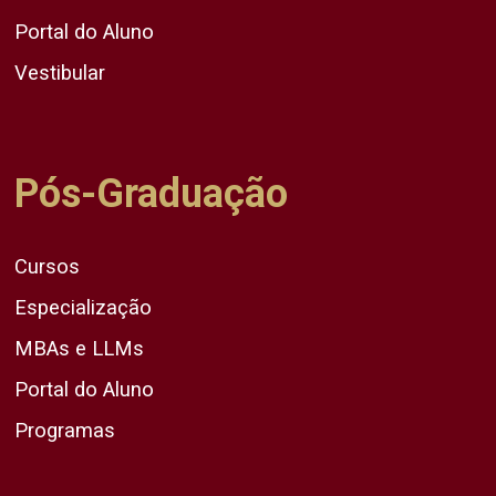
Portal do Aluno
Vestibular
Pós-Graduação
Cursos
Especialização
MBAs e LLMs
Portal do Aluno
Programas