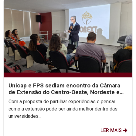
Unicap e FPS sediam encontro da Câmara
de Extensão do Centro-Oeste, Nordeste e
Norte do Brasil
Com a proposta de partilhar experiências e pensar
como a extensão pode ser ainda melhor dentro das
universidades...
LER MAIS