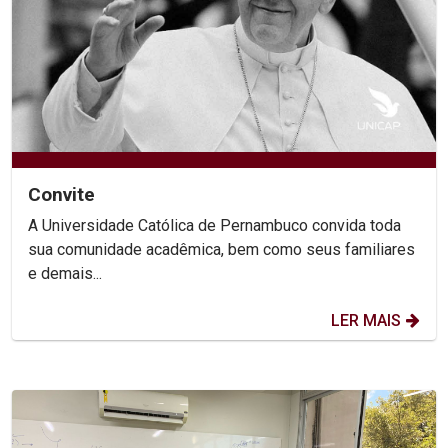
Convite
A Universidade Católica de Pernambuco convida toda
sua comunidade acadêmica, bem como seus familiares
e demais...
LER MAIS