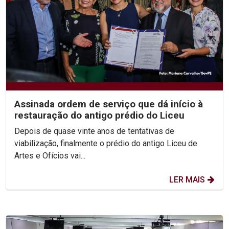
Assinada ordem de serviço que dá início à
restauração do antigo prédio do Liceu
Depois de quase vinte anos de tentativas de
viabilização, finalmente o prédio do antigo Liceu de
Artes e Ofícios vai...
LER MAIS