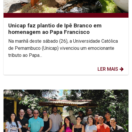
Unicap faz plantio de Ipê Branco em
homenagem ao Papa Francisco
Na manhã deste sábado (26), a Universidade Católica
de Pernambuco (Unicap) vivenciou um emocionante
tributo ao Papa...
LER MAIS