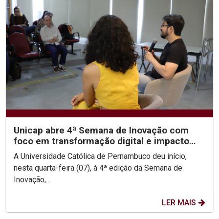
Unicap abre 4ª Semana de Inovação com
foco em transformação digital e impacto
social
A Universidade Católica de Pernambuco deu início,
nesta quarta-feira (07), à 4ª edição da Semana de
Inovação,...
LER MAIS