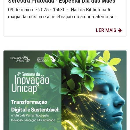
Serestra Prateada - Especial Dia das Mães
09 de maio de 2025 - 15h30 - Hall da Biblioteca A
magia da música e a celebração do amor materno se...
LER MAIS