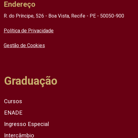
Endereço
R. do Príncipe, 526 - Boa Vista, Recife - PE - 50050-900
Política de Privacidade
Gestão de Cookies
Graduação
Cursos
ENADE
Ingresso Especial
Intercâmbio