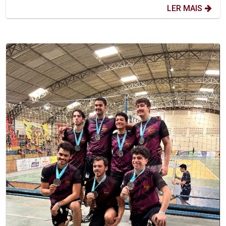
LER MAIS