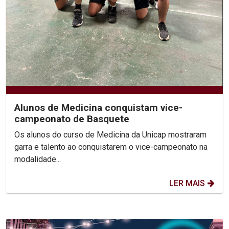
Alunos de Medicina conquistam vice-
campeonato de Basquete
Os alunos do curso de Medicina da Unicap mostraram
garra e talento ao conquistarem o vice-campeonato na
modalidade...
LER MAIS