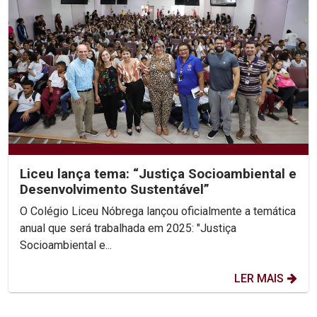
Liceu lança tema: “Justiça Socioambiental e
Desenvolvimento Sustentável”
O Colégio Liceu Nóbrega lançou oficialmente a temática
anual que será trabalhada em 2025: "Justiça
Socioambiental e...
LER MAIS