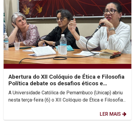
Abertura do XII Colóquio de Ética e Filosofia
Política debate os desafios éticos e
existenciais...
A Universidade Católica de Pernambuco (Unicap) abriu
nesta terça-feira (6) o XII Colóquio de Ética e Filosofia...
LER MAIS