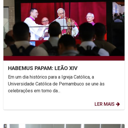
HABEMUS PAPAM: LEÃO XIV
Em um dia histórico para a Igreja Católica, a
Universidade Católica de Pernambuco se une às
celebrações em torno da...
LER MAIS