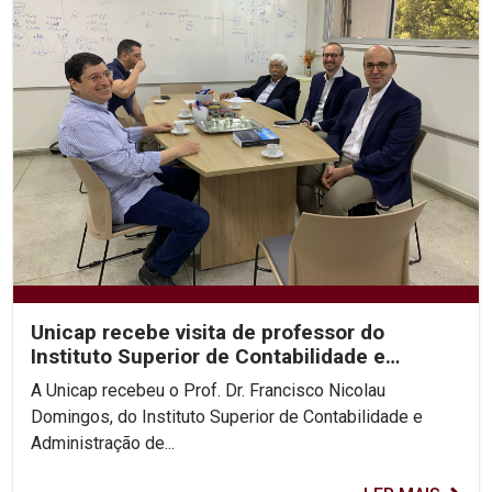
Unicap recebe visita de professor do
Instituto Superior de Contabilidade e
Administração de Lisboa
A Unicap recebeu o Prof. Dr. Francisco Nicolau
Domingos, do Instituto Superior de Contabilidade e
Administração de...