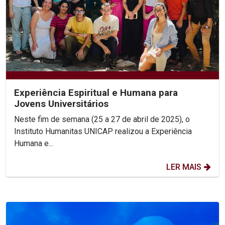
Experiência Espiritual e Humana para
Jovens Universitários
Neste fim de semana (25 a 27 de abril de 2025), o
Instituto Humanitas UNICAP realizou a Experiência
Humana e...
LER MAIS