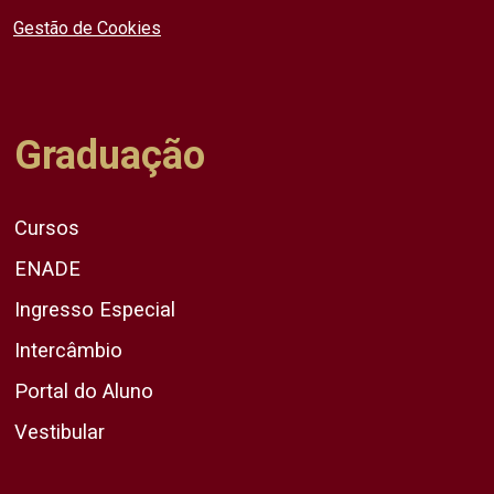
Gestão de Cookies
Graduação
Cursos
ENADE
Ingresso Especial
Intercâmbio
Portal do Aluno
Vestibular