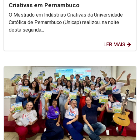
Criativas em Pernambuco
O Mestrado em Indústrias Criativas da Universidade
Católica de Pernambuco (Unicap) realizou, na noite
desta segunda...
LER MAIS