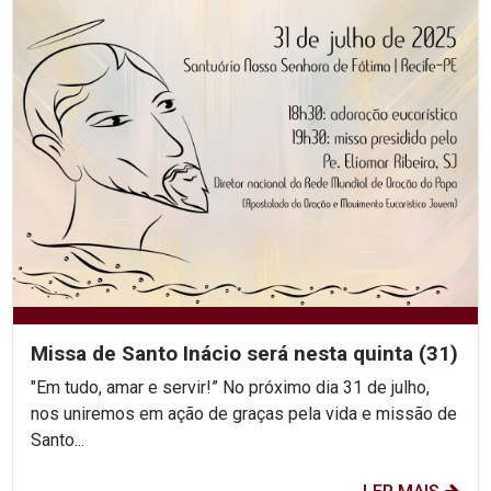
Missa de Santo Inácio será nesta quinta (31)
"Em tudo, amar e servir!” No próximo dia 31 de julho,
nos uniremos em ação de graças pela vida e missão de
Santo...