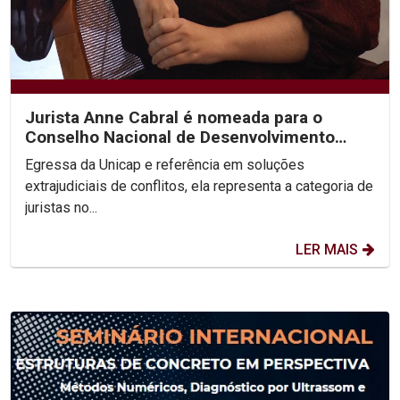
Jurista Anne Cabral é nomeada para o
Conselho Nacional de Desenvolvimento
Social Sustentável
Egressa da Unicap e referência em soluções
extrajudiciais de conflitos, ela representa a categoria de
juristas no...
LER MAIS