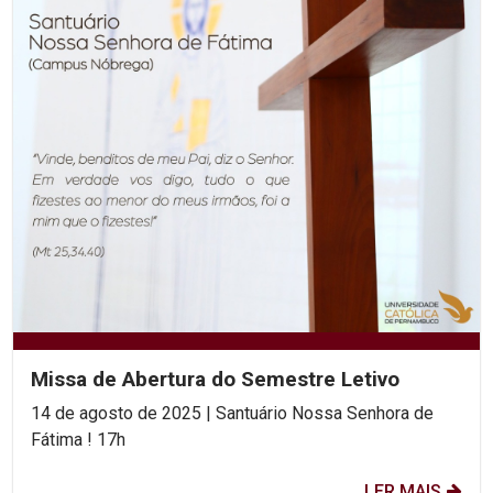
Missa de Abertura do Semestre Letivo
14 de agosto de 2025 | Santuário Nossa Senhora de
Fátima ! 17h
LER MAIS