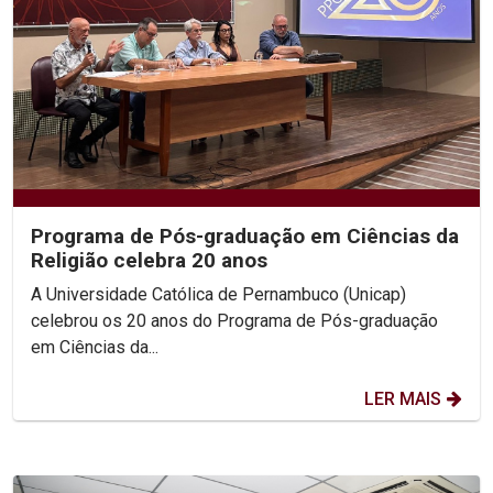
Programa de Pós-graduação em Ciências da
Religião celebra 20 anos
A Universidade Católica de Pernambuco (Unicap)
celebrou os 20 anos do Programa de Pós-graduação
em Ciências da...
LER MAIS