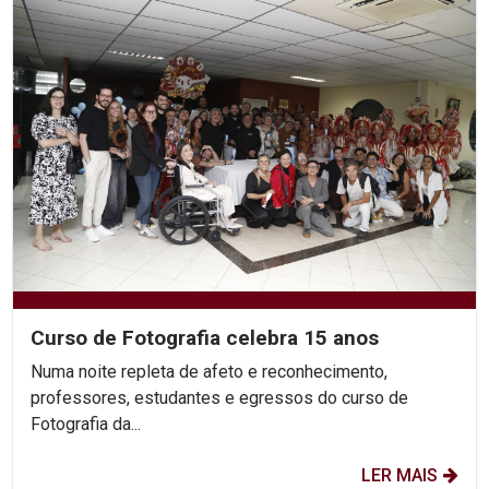
Curso de Fotografia celebra 15 anos
Numa noite repleta de afeto e reconhecimento,
professores, estudantes e egressos do curso de
Fotografia da...
LER MAIS