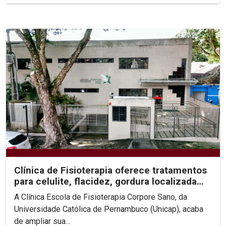
Clínica de Fisioterapia oferece tratamentos
para celulite, flacidez, gordura localizada
e...
A Clínica Escola de Fisioterapia Corpore Sano, da
Universidade Católica de Pernambuco (Unicap), acaba
de ampliar sua...