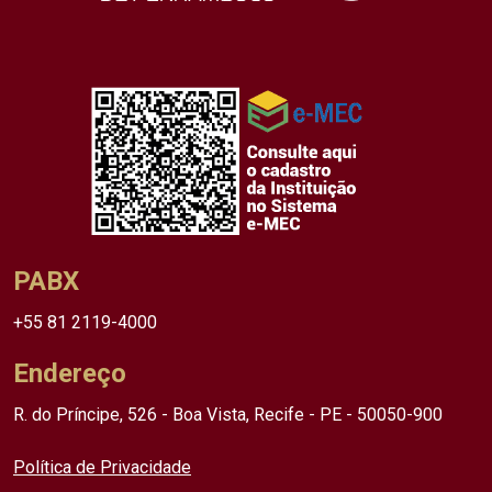
PABX
+55 81 2119-4000
Endereço
R. do Príncipe, 526 - Boa Vista, Recife - PE - 50050-900
Política de Privacidade