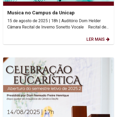
Musica no Campus da Unicap
15 de agosto de 2025 | 18h | Auditório Dom Helder
Câmara Recital de Inverno Sonetto Vocale Recital de...
LER MAIS