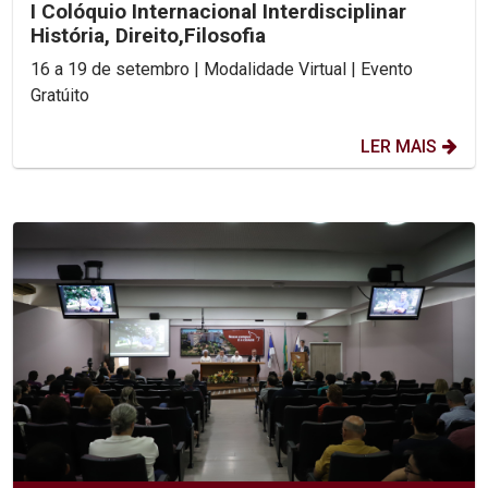
I Colóquio Internacional Interdisciplinar
História, Direito,Filosofia
16 a 19 de setembro | Modalidade Virtual | Evento
Gratúito
LER MAIS