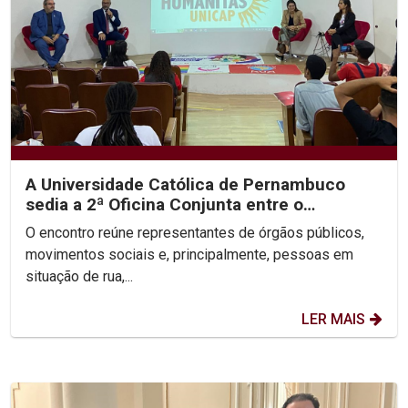
A Universidade Católica de Pernambuco
sedia a 2ª Oficina Conjunta entre o
Ministério Público, a...
O encontro reúne representantes de órgãos públicos,
movimentos sociais e, principalmente, pessoas em
situação de rua,...
LER MAIS