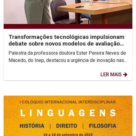
Transformações tecnológicas impulsionam
debate sobre novos modelos de avaliação
do ensino superior
Palestra da professora doutora Ester Pereira Neves de
Macedo, do Inep, destacou a urgência de inovação nas...
LER MAIS