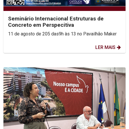
Seminário Internacional Estruturas de
Concreto em Perspecitiva
11 de agosto de 205 das9h às 13 no Pavailhão Maker
LER MAIS