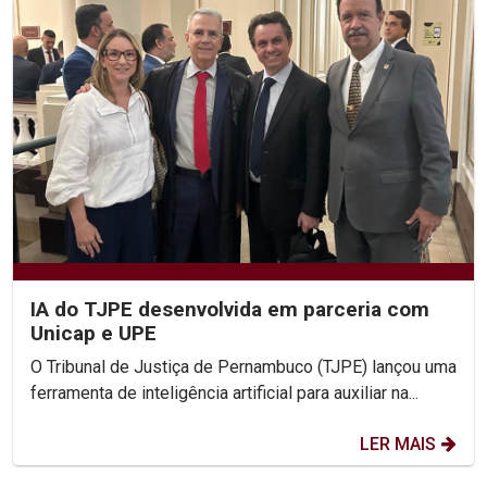
IA do TJPE desenvolvida em parceria com
Unicap e UPE
O Tribunal de Justiça de Pernambuco (TJPE) lançou uma
ferramenta de inteligência artificial para auxiliar na...
LER MAIS