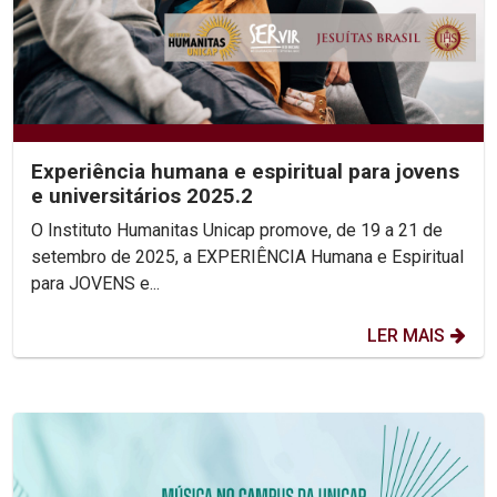
Experiência humana e espiritual para jovens
e universitários 2025.2
O Instituto Humanitas Unicap promove, de 19 a 21 de
setembro de 2025, a EXPERIÊNCIA Humana e Espiritual
para JOVENS e...
LER MAIS