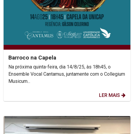
Barroco na Capela
Na próxima quinta-feira, dia 14/8/25, às 18h45, o
Ensemble Vocal Cantamus, juntamente com o Collegium
Musicum...
LER MAIS