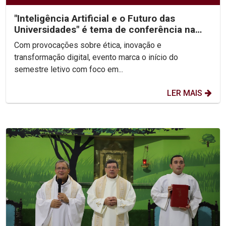
"Inteligência Artificial e o Futuro das
Universidades" é tema de conferência na
abertura da...
Com provocações sobre ética, inovação e
transformação digital, evento marca o início do
semestre letivo com foco em...
LER MAIS