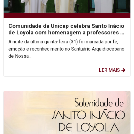
Comunidade da Unicap celebra Santo Inácio
de Loyola com homenagem a professores e
jesuítas
A noite da última quinta-feira (31) foi marcada por fé,
emoção e reconhecimento no Santuário Arquidiocesano
de Nossa...
LER MAIS