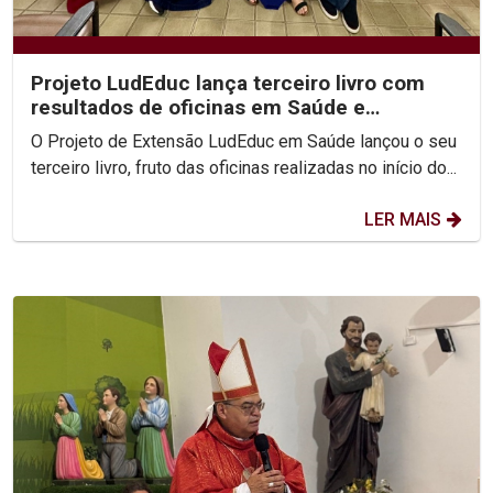
Projeto LudEduc lança terceiro livro com
resultados de oficinas em Saúde e
Educação
O Projeto de Extensão LudEduc em Saúde lançou o seu
terceiro livro, fruto das oficinas realizadas no início do...
LER MAIS