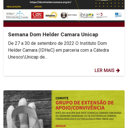
Semana Dom Helder Camara Unicap
De 27 a 30 de setembro de 2022 O Instituto Dom
Helder Camara (IDHeC) em parceria com a Cátedra
Unesco\Unicap de...
LER MAIS