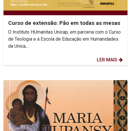
Curso de extensão: Pão em todas as mesas
O Instituto HUmanitas Unicap, em parceria com o Curso
de Teologia e a Escola de Educação em Humanidades
da Unica,...
LER MAIS