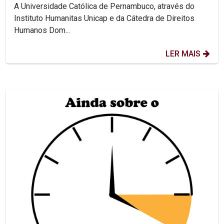
A Universidade Católica de Pernambuco, através do
Instituto Humanitas Unicap e da Cátedra de Direitos
Humanos Dom...
LER MAIS