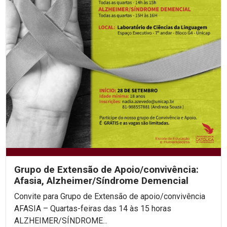
Grupo de Extensão de Apoio/convivência:
Afasia, Alzheimer/Síndrome Demencial
Convite para Grupo de Extensão de apoio/convivência
AFASIA – Quartas-feiras das 14 às 15 horas
ALZHEIMER/SÍNDROME...