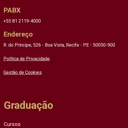
PABX
+55 81 2119-4000
Endereço
R. do Príncipe, 526 - Boa Vista, Recife - PE - 50050-900
Política de Privacidade
Gestão de Cookies
Graduação
Cursos