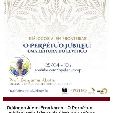
Diálogos Além-Fronteiras - O Perpétuo