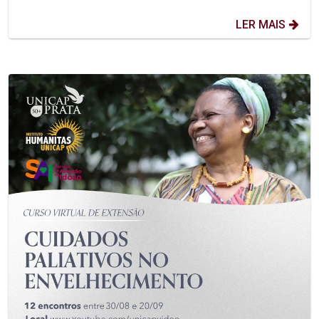
LER MAIS