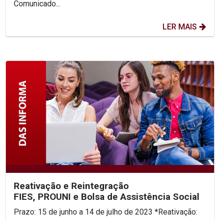
Comunicado...
LER MAIS
Reativação e Reintegração
FIES, PROUNI e Bolsa de Assistência Social
Prazo: 15 de junho a 14 de julho de 2023 *Reativação: