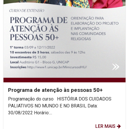
Programa de atenção às pessoas 50+
Programação do curso HISTÓRIA DOS CUIDADOS
PALIATIVOS NO MUNDO E NO BRASIL Data:
30/08/2022 Horário:...
LER MAIS