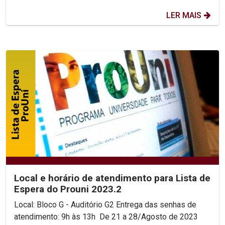
LER MAIS
Local e horário de atendimento para Lista de
Espera do Prouni 2023.2
Local: Bloco G - Auditório G2 Entrega das senhas de
atendimento: 9h às 13h De 21 a 28/Agosto de 2023