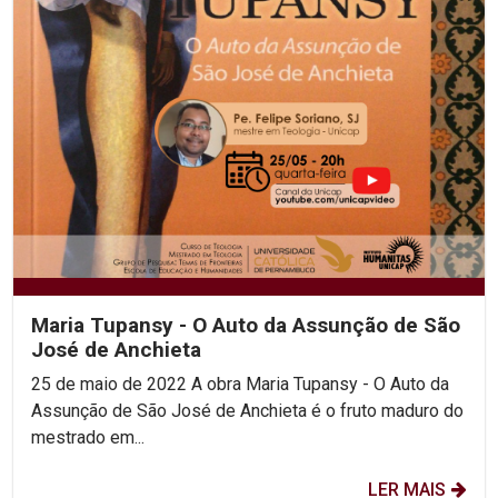
Maria Tupansy - O Auto da Assunção de São
José de Anchieta
25 de maio de 2022 A obra Maria Tupansy - O Auto da
Assunção de São José de Anchieta é o fruto maduro do
mestrado em...
LER MAIS