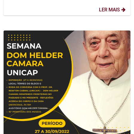
LER MAIS