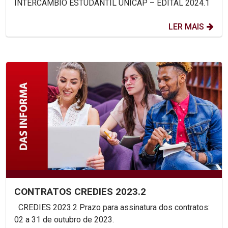
INTERCÂMBIO ESTUDANTIL UNICAP – EDITAL 2024.1
LER MAIS
CONTRATOS CREDIES 2023.2
CREDIES 2023.2 Prazo para assinatura dos contratos:
02 a 31 de outubro de 2023.