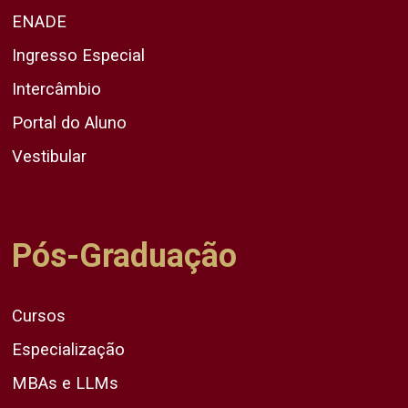
ENADE
Ingresso Especial
Intercâmbio
Portal do Aluno
Vestibular
Pós-Graduação
Cursos
Especialização
MBAs e LLMs