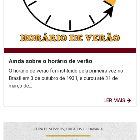
Ainda sobre o horário de verão
O horário de verão foi instituído pela primeira vez no
Brasil em 3 de outubro de 1931, e durou até 31 de
março de...
LER MAIS