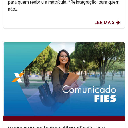
para quem reabriu a matrícula. *Reintegração: para quem
não...
LER MAIS