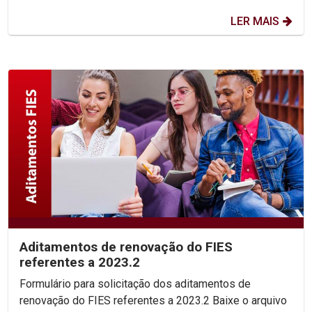
LER MAIS
Aditamentos de renovação do FIES
referentes a 2023.2
Formulário para solicitação dos aditamentos de
renovação do FIES referentes a 2023.2 Baixe o arquivo