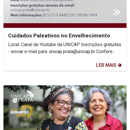
Cuidados Paleativos no Envelhecimento
Local: Canal de Youtube da UNICAP Inscrições gratuitas
- enviar e-mail para: unicap.prata@unicap.br Confere...
LER MAIS