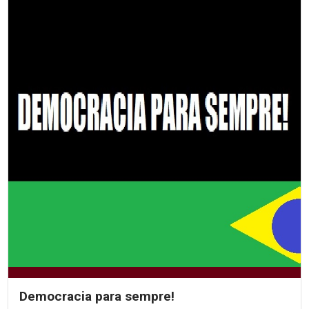
Democracia para sempre!