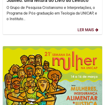
Jubileu: uma leitura do Livro do Levítico
O Grupo de Pesquisa Cristianismo e Interpretações, o
Programa de Pós-graduação em Teologia da UNICAP, e
o Instituto...
LER MAIS