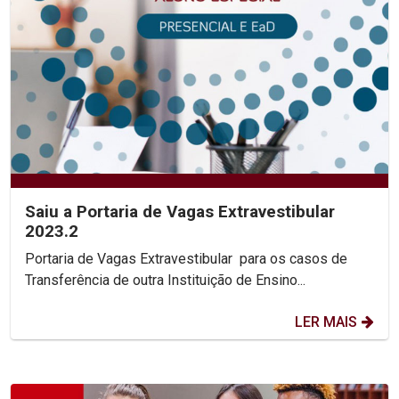
Saiu a Portaria de Vagas Extravestibular
2023.2
Portaria de Vagas Extravestibular para os casos de
Transferência de outra Instituição de Ensino...
LER MAIS