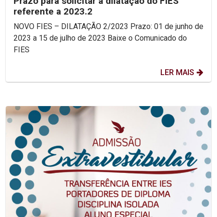
Prazo para solicitar a dilatação do FIES
referente a 2023.2
NOVO FIES – DILATAÇÃO 2/2023 Prazo: 01 de junho de
2023 a 15 de julho de 2023 Baixe o Comunicado do
FIES
LER MAIS