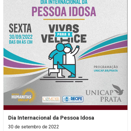
Dia Internacional da Pessoa Idosa
30 de setembro de 2022