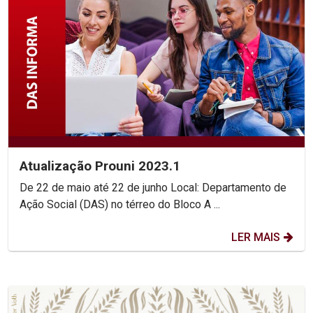
Atualização Prouni 2023.1
De 22 de maio até 22 de junho Local: Departamento de
Ação Social (DAS) no térreo do Bloco A ...
LER MAIS