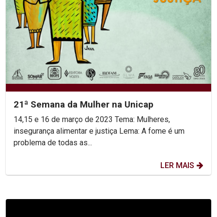
21ª Semana da Mulher na Unicap
14,15 e 16 de março de 2023 Tema: Mulheres,
insegurança alimentar e justiça Lema: A fome é um
problema de todas as...
LER MAIS