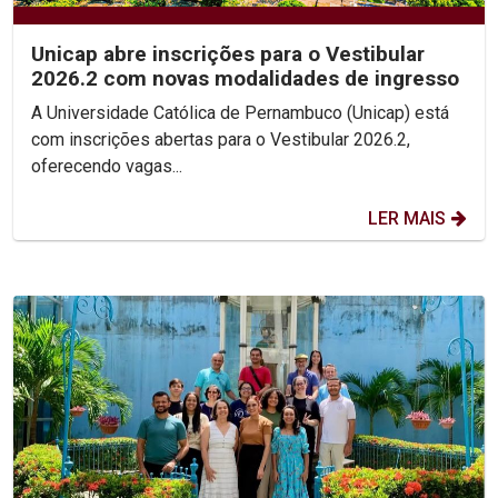
Unicap abre inscrições para o Vestibular
2026.2 com novas modalidades de ingresso
A Universidade Católica de Pernambuco (Unicap) está
com inscrições abertas para o Vestibular 2026.2,
oferecendo vagas...
LER MAIS