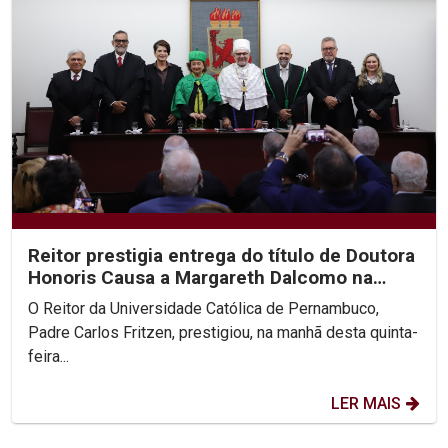
Reitor prestigia entrega do título de Doutora
Honoris Causa a Margareth Dalcomo na
UFPE
O Reitor da Universidade Católica de Pernambuco,
Padre Carlos Fritzen, prestigiou, na manhã desta quinta-
feira...
LER MAIS