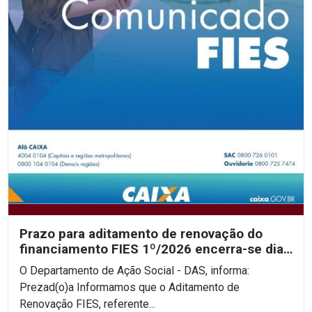
Prazo para aditamento de renovação do
financiamento FIES 1º/2026 encerra-se dia
31/05
O Departamento de Ação Social - DAS, informa:
Prezad(o)a Informamos que o Aditamento de
Renovação FIES, referente...