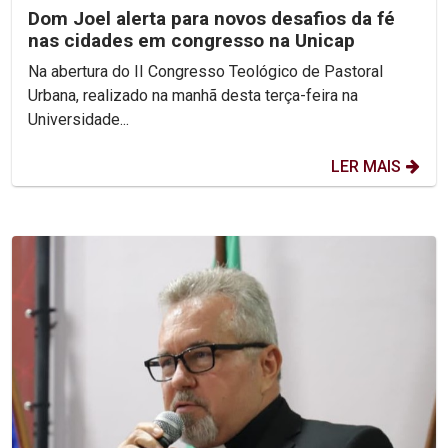
Dom Joel alerta para novos desafios da fé
nas cidades em congresso na Unicap
Na abertura do II Congresso Teológico de Pastoral
Urbana, realizado na manhã desta terça-feira na
Universidade...
LER MAIS