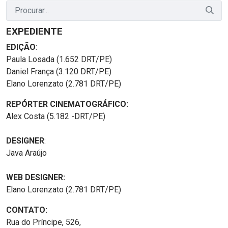
EXPEDIENTE
EDIÇÃO
:
Paula Losada (1.652 DRT/PE)
Daniel França (3.120 DRT/PE)
Elano Lorenzato (2.781 DRT/PE)
REPÓRTER CINEMATOGRÁFICO:
Alex Costa (5.182 -DRT/PE)
DESIGNER
:
Java Araújo
WEB DESIGNER:
Elano Lorenzato (2.781 DRT/PE)
CONTATO:
Rua do Príncipe, 526,