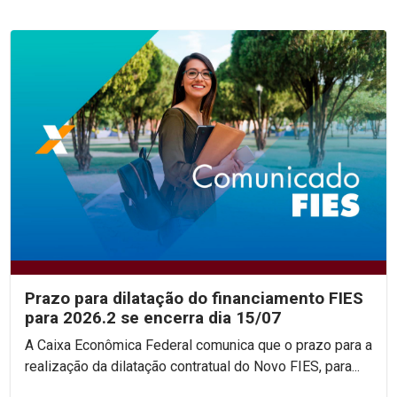
Prazo para dilatação do financiamento FIES
para 2026.2 se encerra dia 15/07
A Caixa Econômica Federal comunica que o prazo para a
realização da dilatação contratual do Novo FIES, para...