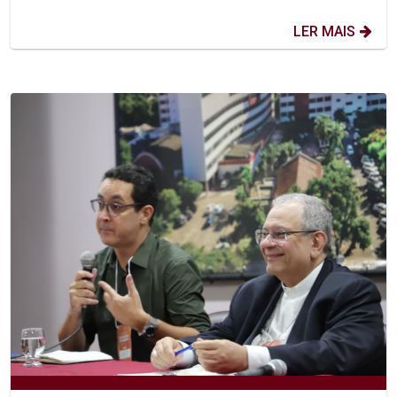
LER MAIS