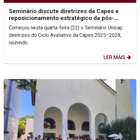
Seminário discute diretrizes da Capes e
reposicionamento estratégico da pós-
graduação
Começou nesta quarta-feira (22) o Seminário Unicap:
diretrizes do Ciclo Avaliativo da Capes 2025–2028,
reunindo...
LER MAIS