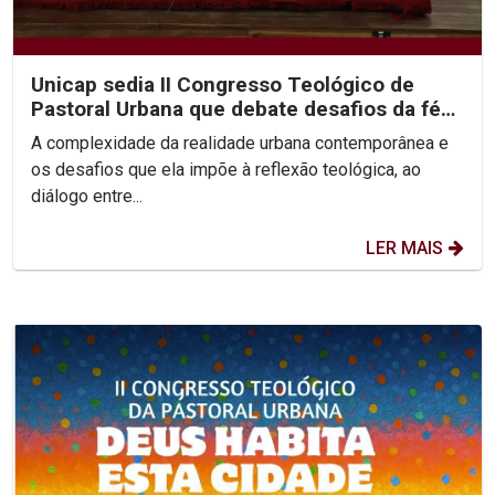
Unicap sedia II Congresso Teológico de
Pastoral Urbana que debate desafios da fé
nas cidades
A complexidade da realidade urbana contemporânea e
os desafios que ela impõe à reflexão teológica, ao
diálogo entre...
LER MAIS