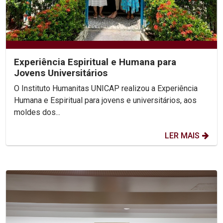
Experiência Espiritual e Humana para
Jovens Universitários
O Instituto Humanitas UNICAP realizou a Experiência
Humana e Espiritual para jovens e universitários, aos
moldes dos...
LER MAIS