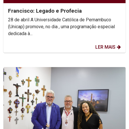
Francisco: Legado e Profecia
28 de abril A Universidade Católica de Pernambuco
(Unicap) promove, no dia , uma programação especial
dedicada à...
LER MAIS