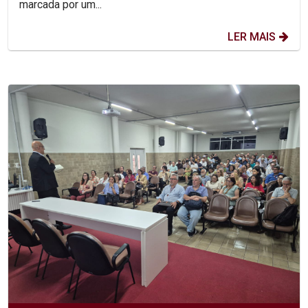
marcada por um...
LER MAIS