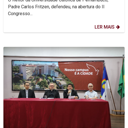
Padre Carlos Fritzen, defendeu, na abertura do II
Congresso...
LER MAIS