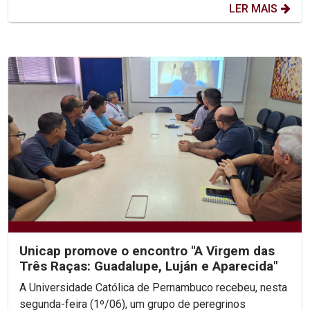
LER MAIS
Unicap promove o encontro "A Virgem das
Três Raças: Guadalupe, Luján e Aparecida"
A Universidade Católica de Pernambuco recebeu, nesta
segunda-feira (1º/06), um grupo de peregrinos