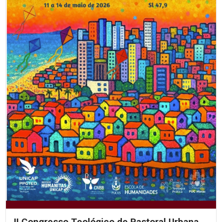
II Congresso Teológico de Pastoral Urbana