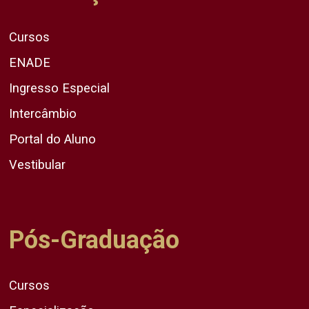
Cursos
ENADE
Ingresso Especial
Intercâmbio
Portal do Aluno
Vestibular
Pós-Graduação
Cursos