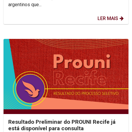
argentinos que...
LER MAIS
Resultado Preliminar do PROUNI Recife já
está disponível para consulta