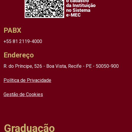
PABX
+55 81 2119-4000
Endereço
R. do Príncipe, 526 - Boa Vista, Recife - PE - 50050-900
Política de Privacidade
Gestão de Cookies
Graduação