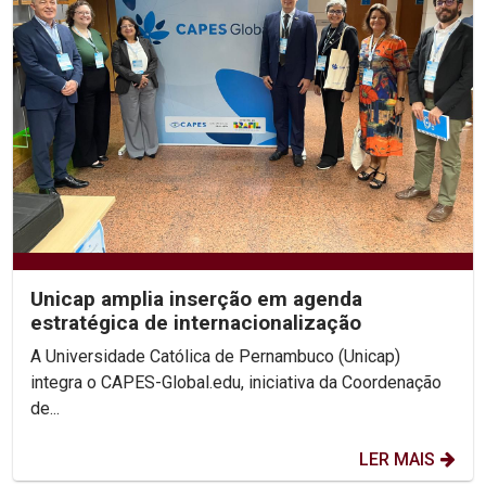
Unicap amplia inserção em agenda
estratégica de internacionalização
A Universidade Católica de Pernambuco (Unicap)
integra o CAPES-Global.edu, iniciativa da Coordenação
de...
LER MAIS