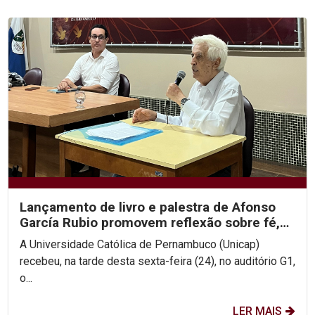
Lançamento de livro e palestra de Afonso
García Rubio promovem reflexão sobre fé,
Igreja e esperança
A Universidade Católica de Pernambuco (Unicap)
recebeu, na tarde desta sexta-feira (24), no auditório G1,
o...
LER MAIS