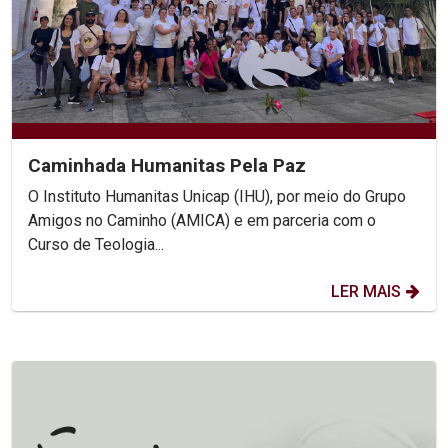
Caminhada Humanitas Pela Paz
O Instituto Humanitas Unicap (IHU), por meio do Grupo
Amigos no Caminho (AMICA) e em parceria com o
Curso de Teologia...
LER MAIS