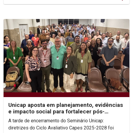
Unicap aposta em planejamento, evidências
e impacto social para fortalecer pós-
graduação
A tarde de encerramento do Seminário Unicap:
diretrizes do Ciclo Avaliativo Capes 2025-2028 foi