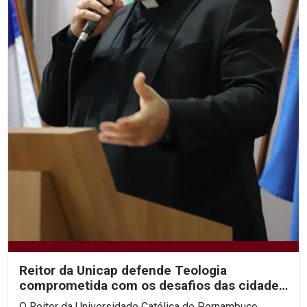
Reitor da Unicap defende Teologia
comprometida com os desafios das cidades
contemporâneas
O Reitor da Universidade Católica de Pernambuco,