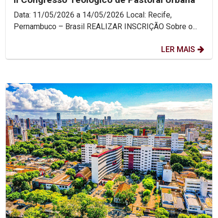
Data: 11/05/2026 a 14/05/2026 Local: Recife,
Pernambuco – Brasil REALIZAR INSCRIÇÃO Sobre o...
LER MAIS