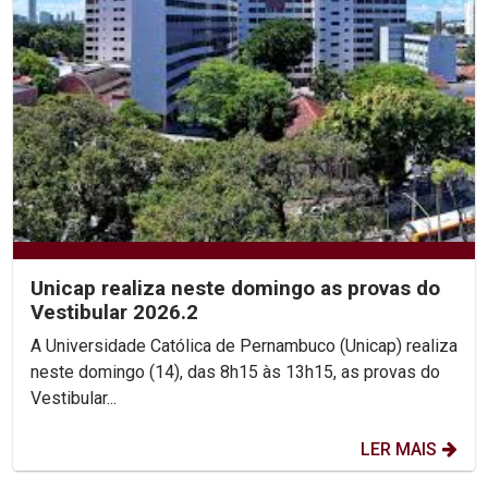
Unicap realiza neste domingo as provas do
Vestibular 2026.2
A Universidade Católica de Pernambuco (Unicap) realiza
neste domingo (14), das 8h15 às 13h15, as provas do
Vestibular...
LER MAIS