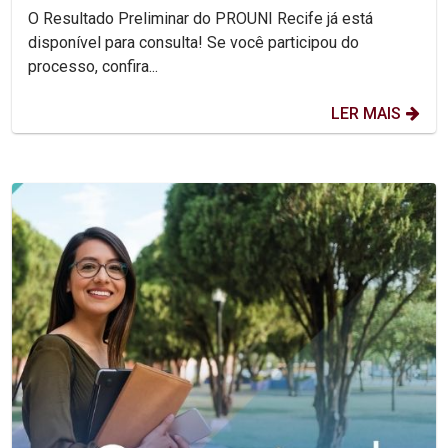
O Resultado Preliminar do PROUNI Recife já está
disponível para consulta! Se você participou do
processo, confira...
LER MAIS