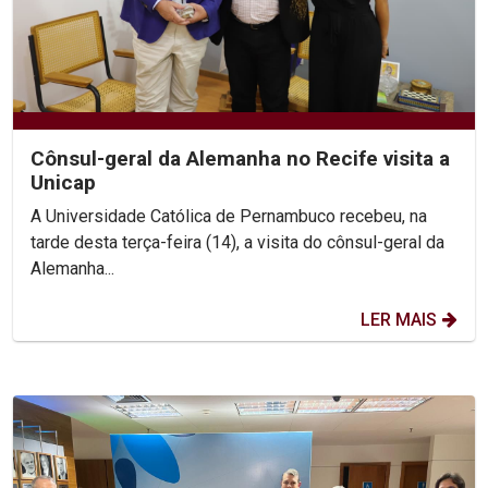
Cônsul-geral da Alemanha no Recife visita a
Unicap
A Universidade Católica de Pernambuco recebeu, na
tarde desta terça-feira (14), a visita do cônsul-geral da
Alemanha...
LER MAIS