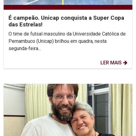
É campeão. Unicap conquista a Super Copa
das Estrelas!
O time de futsal masculino da Universidade Católica de
Pernambuco (Unicap) brilhou em quadra, nesta
segunda-feira...
LER MAIS