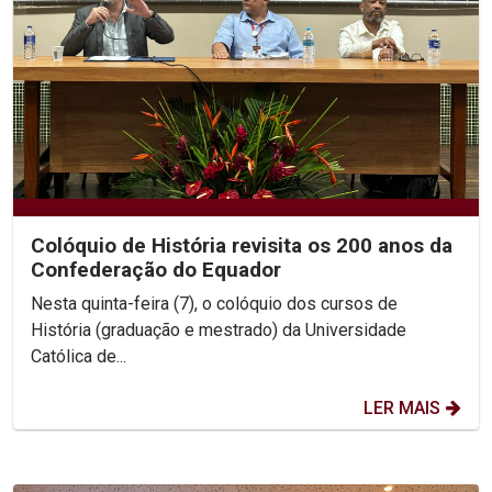
Colóquio de História revisita os 200 anos da
Confederação do Equador
Nesta quinta-feira (7), o colóquio dos cursos de
História (graduação e mestrado) da Universidade
Católica de...
LER MAIS