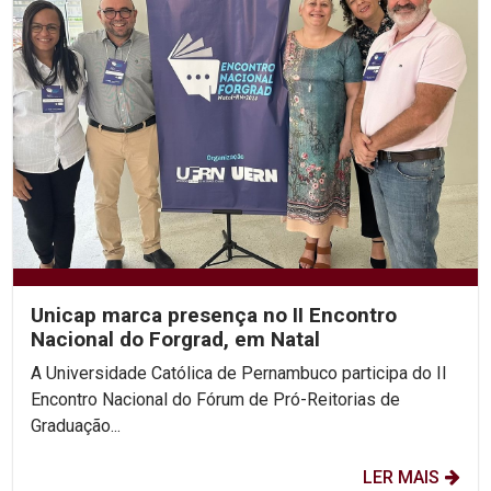
Unicap marca presença no II Encontro
Nacional do Forgrad, em Natal
A Universidade Católica de Pernambuco participa do II
Encontro Nacional do Fórum de Pró-Reitorias de
Graduação...
LER MAIS