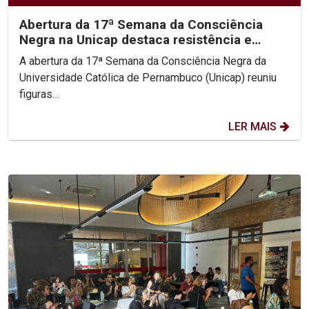
Abertura da 17ª Semana da Consciência
Negra na Unicap destaca resistência e
protagonismo do...
A abertura da 17ª Semana da Consciência Negra da
Universidade Católica de Pernambuco (Unicap) reuniu
figuras...
LER MAIS