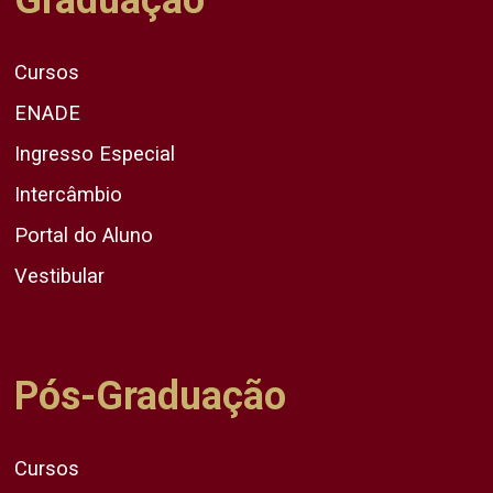
Cursos
ENADE
Ingresso Especial
Intercâmbio
Portal do Aluno
Vestibular
Pós-Graduação
Cursos