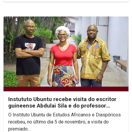
Instututo Ubuntu recebe visita do escritor
guineense Abdulai Sila e do professor
Arnaldo Sucuma
O Instituto Ubuntu de Estudos Africanos e Diaspóricos
recebeu, no último dia 5 de novembro, a visita do
premiado...