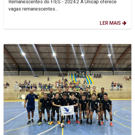
Remanescentes do FIES - 2024.2 A Unicap oferece
vagas remanescentes...
LER MAIS