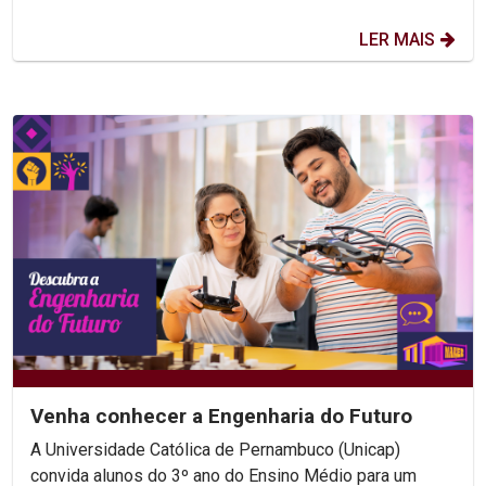
LER MAIS
Venha conhecer a Engenharia do Futuro
A Universidade Católica de Pernambuco (Unicap)
convida alunos do 3º ano do Ensino Médio para um