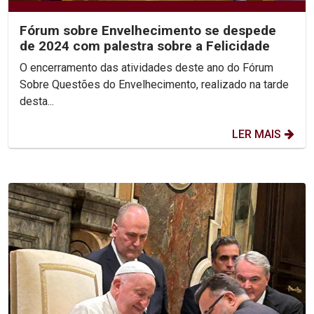
Fórum sobre Envelhecimento se despede
de 2024 com palestra sobre a Felicidade
O encerramento das atividades deste ano do Fórum
Sobre Questões do Envelhecimento, realizado na tarde
desta...
LER MAIS