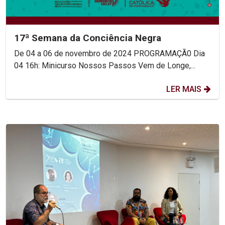
17ª Semana da Conciência Negra
De 04 a 06 de novembro de 2024 PROGRAMAÇÃ0 Dia
04 16h: Minicurso Nossos Passos Vem de Longe,...
LER MAIS