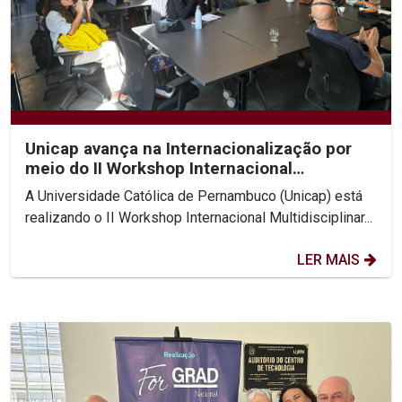
Unicap avança na Internacionalização por
meio do II Workshop Internacional
Multidisciplinar...
A Universidade Católica de Pernambuco (Unicap) está
realizando o II Workshop Internacional Multidisciplinar...
LER MAIS