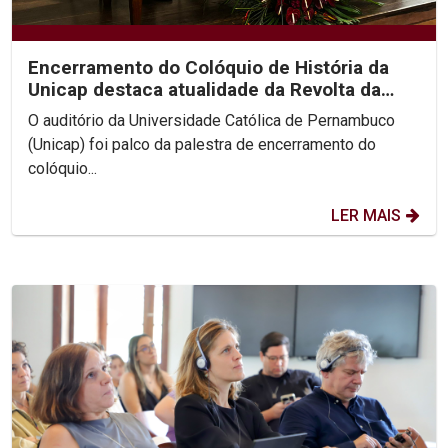
Encerramento do Colóquio de História da
Unicap destaca atualidade da Revolta da
Chibata nos...
O auditório da Universidade Católica de Pernambuco
(Unicap) foi palco da palestra de encerramento do
colóquio...
LER MAIS