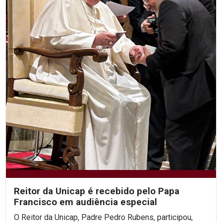
Reitor da Unicap é recebido pelo Papa
Francisco em audiência especial
O Reitor da Unicap, Padre Pedro Rubens, participou,