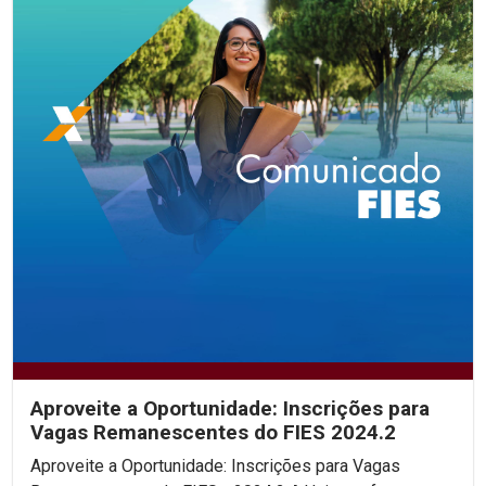
Aproveite a Oportunidade: Inscrições para
Vagas Remanescentes do FIES 2024.2
Aproveite a Oportunidade: Inscrições para Vagas