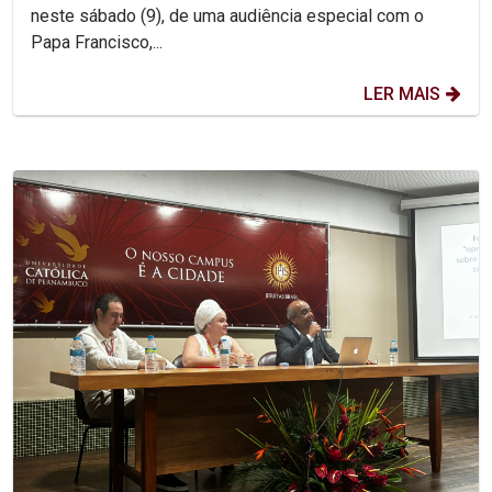
neste sábado (9), de uma audiência especial com o
Papa Francisco,...
LER MAIS