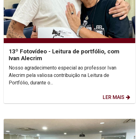
13º Fotovídeo - Leitura de portfólio, com
Ivan Alecrim
Nosso agradecimento especial ao professor Ivan
Alecrim pela valiosa contribuição na Leitura de
Portfólio, durante o...
LER MAIS