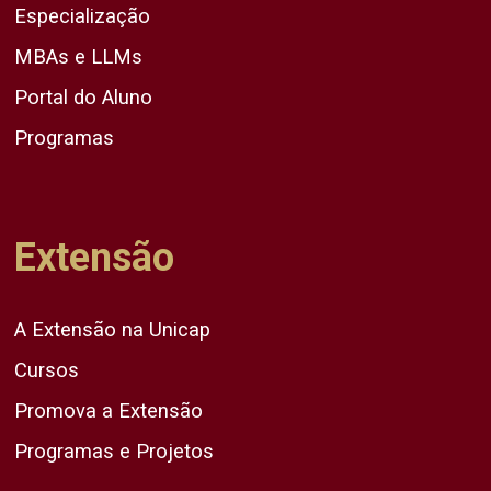
Especialização
MBAs e LLMs
Portal do Aluno
Programas
Extensão
A Extensão na Unicap
Cursos
Promova a Extensão
Programas e Projetos