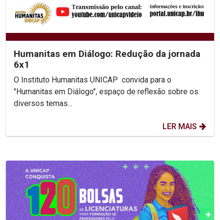
Humanitas em Diálogo: Redução da jornada
6x1
O Instituto Humanitas UNICAP convida para o
"Humanitas em Diálogo", espaço de reflexão sobre os
diversos temas...
LER MAIS