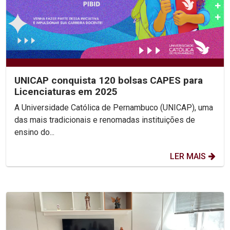
UNICAP conquista 120 bolsas CAPES para
Licenciaturas em 2025
A Universidade Católica de Pernambuco (UNICAP), uma
das mais tradicionais e renomadas instituições de
ensino do...
LER MAIS