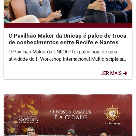
O Pavilhão Maker da Unicap é palco de troca
de conhecimentos entre Recife e Nantes
O Pavilhão Maker da UNICAP foi palco hoje de uma
atividade do II Workshop Internacional Multidisciplinar...
LER MAIS