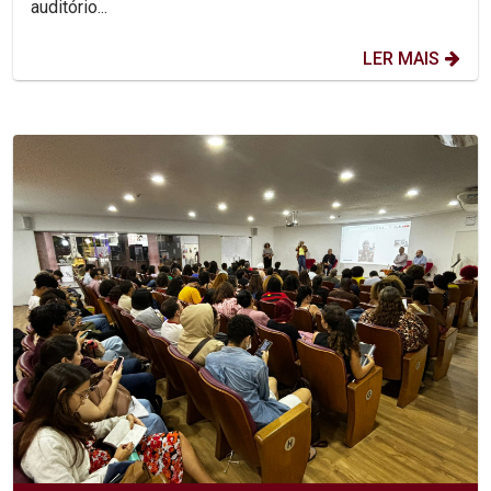
auditório...
LER MAIS