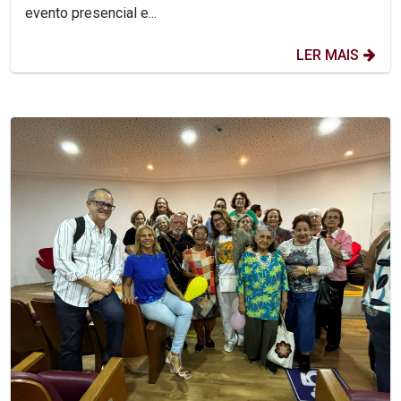
evento presencial e...
LER MAIS