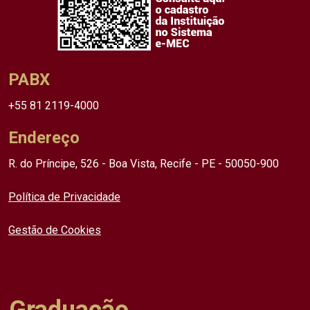
PABX
+55 81 2119-4000
Endereço
R. do Príncipe, 526 - Boa Vista, Recife - PE - 50050-900
Política de Privacidade
Gestão de Cookies
Graduação