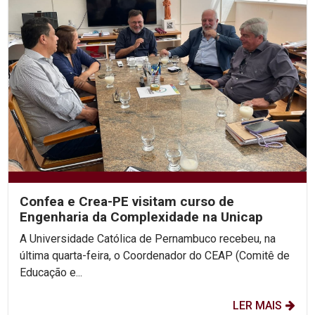
Confea e Crea-PE visitam curso de
Engenharia da Complexidade na Unicap
A Universidade Católica de Pernambuco recebeu, na
última quarta-feira, o Coordenador do CEAP (Comitê de
Educação e...
LER MAIS