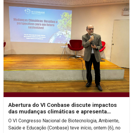
Abertura do VI Conbase discute impactos
das mudanças climáticas e apresenta
projeto de...
O VI Congresso Nacional de Biotecnologia, Ambiente,
Saúde e Educação (Conbase) teve início, ontem (6), no