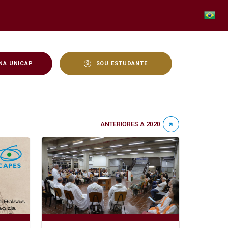
NA UNICAP
SOU ESTUDANTE
ANTERIORES A 2020