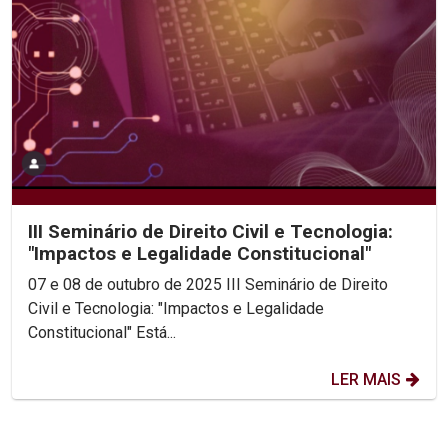
III Seminário de Direito Civil e Tecnologia:
"Impactos e Legalidade Constitucional"
07 e 08 de outubro de 2025 III Seminário de Direito
Civil e Tecnologia: "Impactos e Legalidade
Constitucional" Está...
LER MAIS