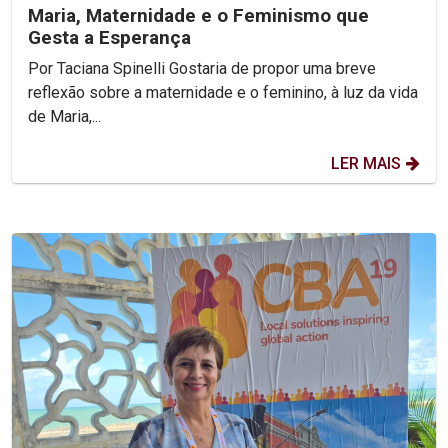
Maria, Maternidade e o Feminismo que
Gesta a Esperança
Por Taciana Spinelli Gostaria de propor uma breve
reflexão sobre a maternidade e o feminino, à luz da vida
de Maria,...
LER MAIS