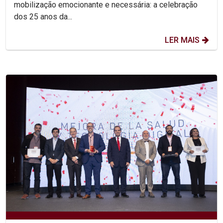
mobilização emocionante e necessária: a celebração
dos 25 anos da...
LER MAIS