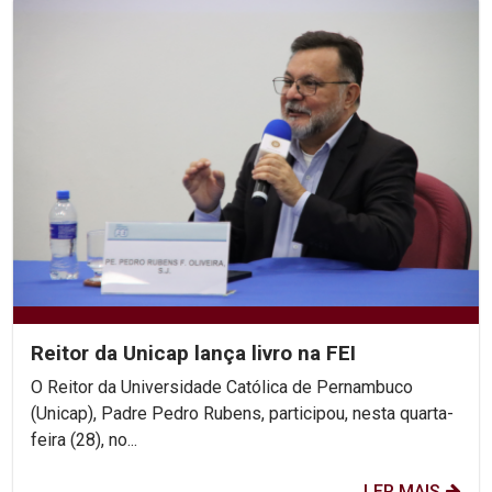
Reitor da Unicap lança livro na FEI
O Reitor da Universidade Católica de Pernambuco
(Unicap), Padre Pedro Rubens, participou, nesta quarta-
feira (28), no...
LER MAIS