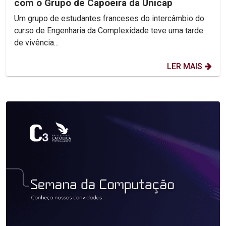
com o Grupo de Capoeira da Unicap
Um grupo de estudantes franceses do intercâmbio do
curso de Engenharia da Complexidade teve uma tarde
de vivência...
LER MAIS