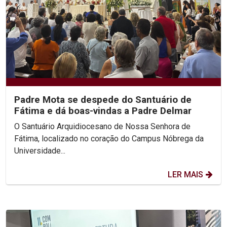
Padre Mota se despede do Santuário de
Fátima e dá boas-vindas a Padre Delmar
O Santuário Arquidiocesano de Nossa Senhora de
Fátima, localizado no coração do Campus Nóbrega da
Universidade...
LER MAIS