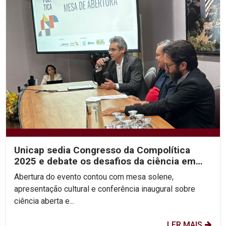
Unicap sedia Congresso da Compolítica
2025 e debate os desafios da ciência em
tempos de...
Abertura do evento contou com mesa solene,
apresentação cultural e conferência inaugural sobre
ciência aberta e...
LER MAIS