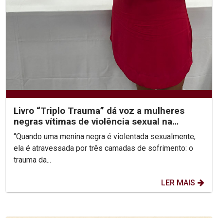
Livro “Triplo Trauma” dá voz a mulheres
negras vítimas de violência sexual na
infância
“Quando uma menina negra é violentada sexualmente,
ela é atravessada por três camadas de sofrimento: o
trauma da...
LER MAIS