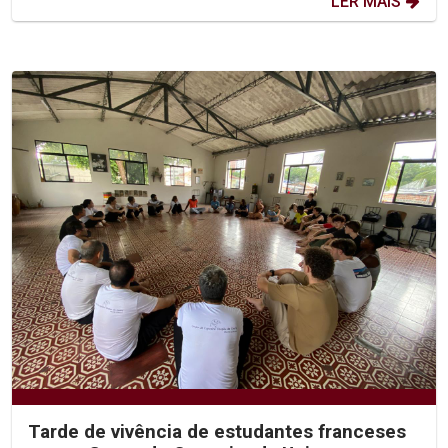
LER MAIS
Tarde de vivência de estudantes franceses