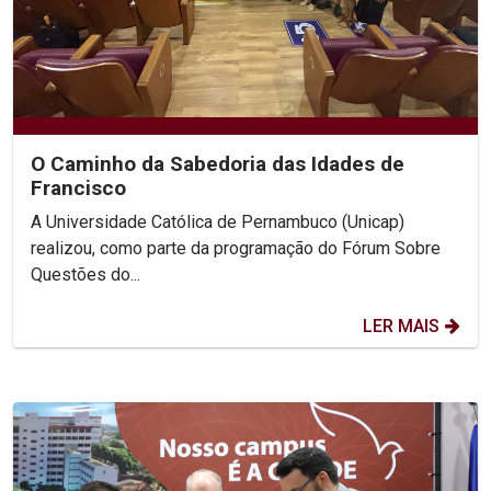
O Caminho da Sabedoria das Idades de
Francisco
A Universidade Católica de Pernambuco (Unicap)
realizou, como parte da programação do Fórum Sobre
Questões do...
LER MAIS