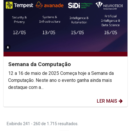
Semana da Computação
12 a 16 de maio de 2025 Começa hoje a Semana da
Computação. Neste ano o evento ganha ainda mais
destaque com a...
LER MAIS
Exibindo 241 - 260 de 1.715 resultados.