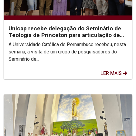
Unicap recebe delegação do Seminário de
Teologia de Princeton para articulação de
congresso...
A Universidade Católica de Pernambuco recebeu, nesta
semana, a visita de um grupo de pesquisadores do
Seminário de...
LER MAIS