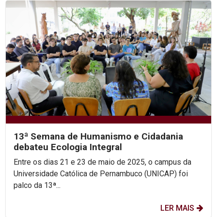
13ª Semana de Humanismo e Cidadania
debateu Ecologia Integral
Entre os dias 21 e 23 de maio de 2025, o campus da
Universidade Católica de Pernambuco (UNICAP) foi
palco da 13ª...
LER MAIS