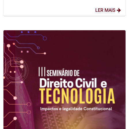
LER MAIS