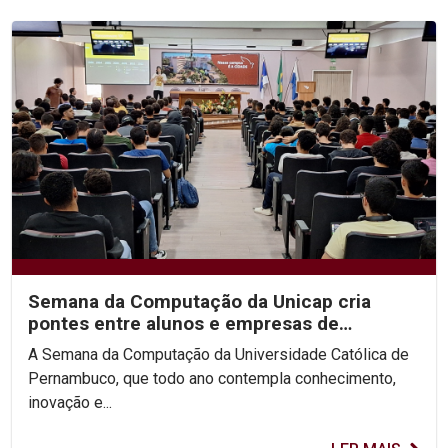
Semana da Computação da Unicap cria
pontes entre alunos e empresas de
tecnologia
A Semana da Computação da Universidade Católica de
Pernambuco, que todo ano contempla conhecimento,
inovação e...