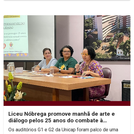
Liceu Nóbrega promove manhã de arte e
diálogo pelos 25 anos do combate à
violência sexual infantil
Os auditórios G1 e G2 da Unicap foram palco de uma