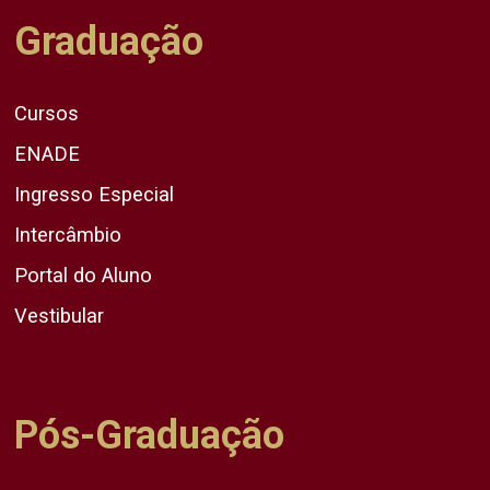
Graduação
Cursos
ENADE
Ingresso Especial
Intercâmbio
Portal do Aluno
Vestibular
Pós-Graduação