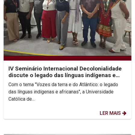
IV Seminário Internacional Decolonialidade
discute o legado das línguas indígenas e
africanas
Com o tema "Vozes da terra e do Atlântico: o legado
das línguas indígenas e africanas", a Universidade
Católica de...
LER MAIS