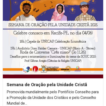
Semana de Oração pela Unidade Cristã
Promovida mundialmente pelo Pontifício Conselho para
a Promoção da Unidade dos Cristãos e pelo Conselho
Mundial de...