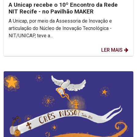
A Unicap recebe o 10º Encontro da Rede
NIT Recife - no Pavilhão MAKER
A Unicap, por meio da Assessoria de Inovação e
articulação do Núcleo de Inovação Tecnológica -
NIT/UNICAP, teve a...
LER MAIS