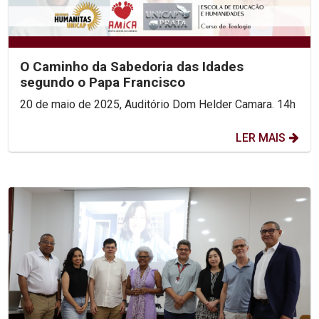
O Caminho da Sabedoria das Idades
segundo o Papa Francisco
20 de maio de 2025, Auditório Dom Helder Camara. 14h
LER MAIS