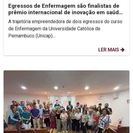
Egressos de Enfermagem são finalistas de
prêmio internacional de inovação em saúde
digital
A trajetória empreendedora de dois egressos do curso
de Enfermagem da Universidade Católica de
Pernambuco (Unicap)...
LER MAIS