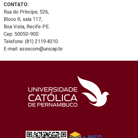
CONTATO:
Rua do Príncipe, 526,
Bloco R, sala 117,
Boa Vista, Recife-PE.
Cep: 50050-900.
Telefone: (81) 2119.4010.
E-mail: assecom@unicap.br