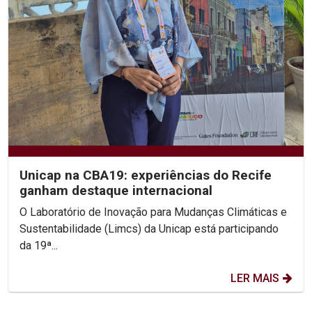
Unicap na CBA19: experiências do Recife
ganham destaque internacional
O Laboratório de Inovação para Mudanças Climáticas e
Sustentabilidade (Limcs) da Unicap está participando
da 19ª...
LER MAIS