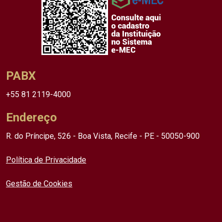
PABX
+55 81 2119-4000
Endereço
R. do Príncipe, 526 - Boa Vista, Recife - PE - 50050-900
Política de Privacidade
Gestão de Cookies