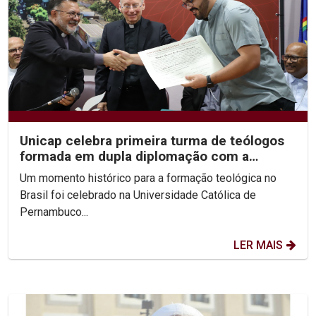
Unicap celebra primeira turma de teólogos
formada em dupla diplomação com a
Pontifícia...
Um momento histórico para a formação teológica no
Brasil foi celebrado na Universidade Católica de
Pernambuco...
LER MAIS