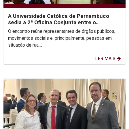
A Universidade Católica de Pernambuco
sedia a 2ª Oficina Conjunta entre o
Ministério Público, a...
O encontro reúne representantes de órgãos públicos,
movimentos sociais e, principalmente, pessoas em
situação de rua,...
LER MAIS