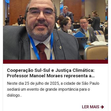
Cooperação Sul-Sul e Justiça Climática:
Professor Manoel Moraes representa a
UNICAP em sua 2ª...
Neste dia 25 de julho de 2025, a cidade de São Paulo
sediará um evento de grande importância para o
diálogo...
LER MAIS