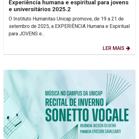
Experiência humana e espiritual para jovens
e universitários 2025.2
O Instituto Humanitas Unicap promove, de 19 a 21 de
setembro de 2025, a EXPERIÊNCIA Humana e Espiritual
para JOVENS e...
LER MAIS