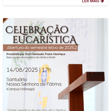
LER MAIS