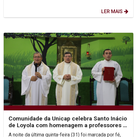
LER MAIS
Comunidade da Unicap celebra Santo Inácio
de Loyola com homenagem a professores e
jesuítas
A noite da última quinta-feira (31) foi marcada por fé,