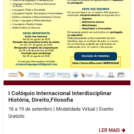
I Colóquio Internacional Interdisciplinar
História, Direito,Filosofia
16 a 19 de setembro | Modalidade Virtual | Evento
Gratúito
LER MAIS