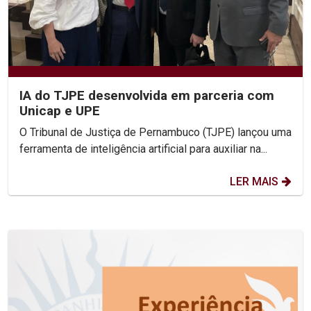
IA do TJPE desenvolvida em parceria com
Unicap e UPE
O Tribunal de Justiça de Pernambuco (TJPE) lançou uma
ferramenta de inteligência artificial para auxiliar na...
LER MAIS