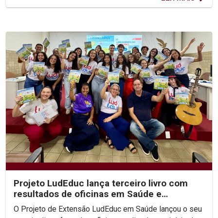
Projeto LudEduc lança terceiro livro com
resultados de oficinas em Saúde e
Educação
O Projeto de Extensão LudEduc em Saúde lançou o seu