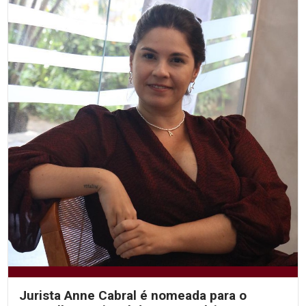
Jurista Anne Cabral é nomeada para o