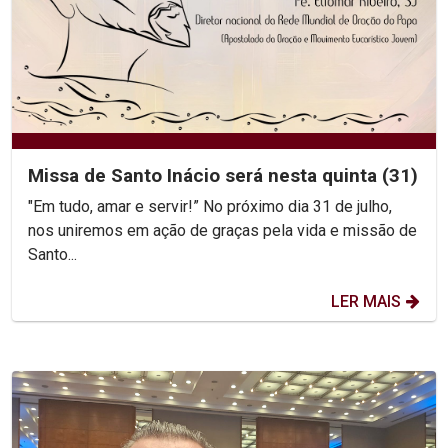
Missa de Santo Inácio será nesta quinta (31)
"Em tudo, amar e servir!” No próximo dia 31 de julho,
nos uniremos em ação de graças pela vida e missão de
Santo...
LER MAIS