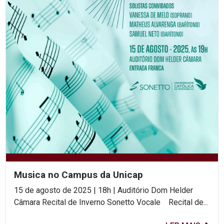
Musica no Campus da Unicap
15 de agosto de 2025 | 18h | Auditório Dom Helder
Câmara Recital de Inverno Sonetto Vocale Recital de...