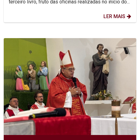
terceiro livro, fruto das oficinas realizadas no início do...
LER MAIS