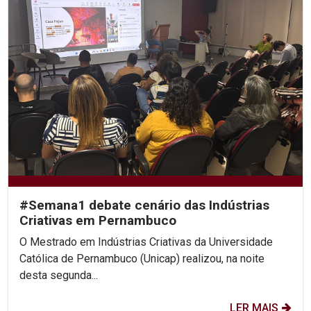
#Semana1 debate cenário das Indústrias
Criativas em Pernambuco
O Mestrado em Indústrias Criativas da Universidade
Católica de Pernambuco (Unicap) realizou, na noite
desta segunda...
LER MAIS