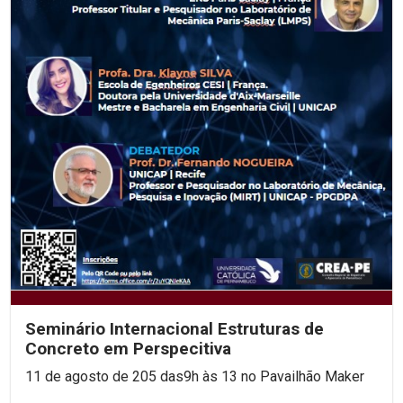
Seminário Internacional Estruturas de
Concreto em Perspecitiva
11 de agosto de 205 das9h às 13 no Pavailhão Maker