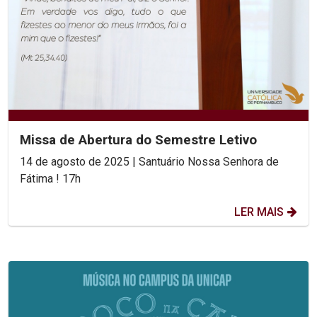
Missa de Abertura do Semestre Letivo
14 de agosto de 2025 | Santuário Nossa Senhora de
Fátima ! 17h
LER MAIS