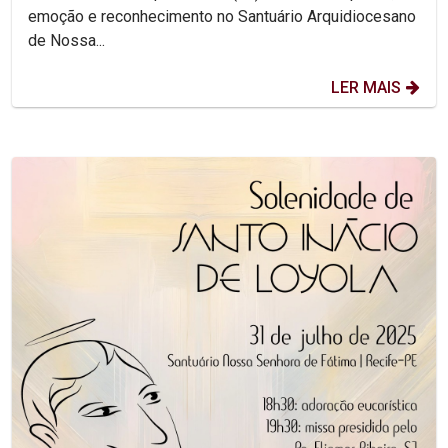
emoção e reconhecimento no Santuário Arquidiocesano
de Nossa...
LER MAIS