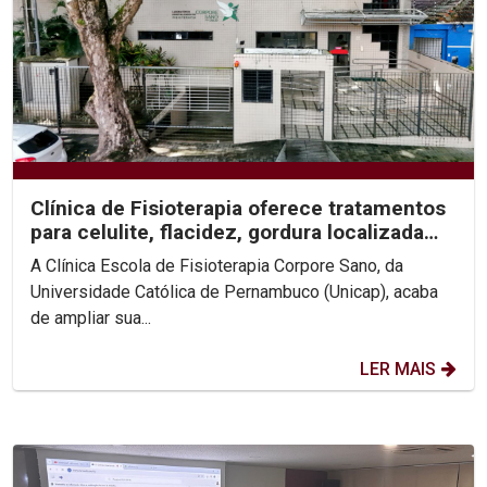
Clínica de Fisioterapia oferece tratamentos
para celulite, flacidez, gordura localizada
e...
A Clínica Escola de Fisioterapia Corpore Sano, da
Universidade Católica de Pernambuco (Unicap), acaba
de ampliar sua...
LER MAIS