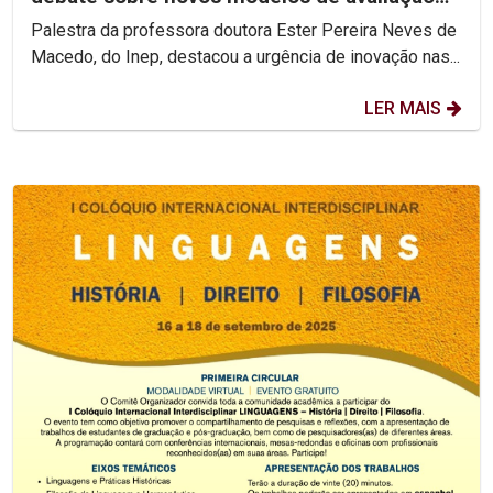
do ensino superior
Palestra da professora doutora Ester Pereira Neves de
Macedo, do Inep, destacou a urgência de inovação nas...
LER MAIS