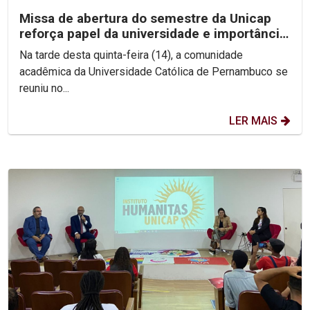
Missa de abertura do semestre da Unicap
reforça papel da universidade e importância
do perdão
Na tarde desta quinta-feira (14), a comunidade
acadêmica da Universidade Católica de Pernambuco se
reuniu no...
LER MAIS