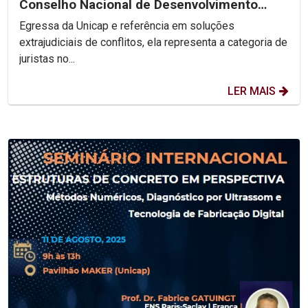
Conselho Nacional de Desenvolvimento
Social Sustentável
Egressa da Unicap e referência em soluções
extrajudiciais de conflitos, ela representa a categoria de
juristas no...
LER MAIS