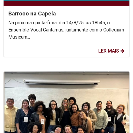
Barroco na Capela
Na próxima quinta-feira, dia 14/8/25, às 18h45, o
Ensemble Vocal Cantamus, juntamente com o Collegium
Musicum...
LER MAIS