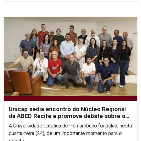
Unicap sedia encontro do Núcleo Regional
da ABED Recife e promove debate sobre os
rumos da EAD no...
A Universidade Católica de Pernambuco foi palco, nesta
quarta-feira (24), de um importante momento para o
debate...