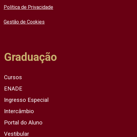
Política de Privacidade
Gestão de Cookies
Graduação
Cursos
ENADE
Ingresso Especial
Intercâmbio
Portal do Aluno
Vestibular