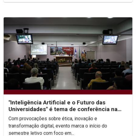
"Inteligência Artificial e o Futuro das
Universidades" é tema de conferência na
abertura da...
Com provocações sobre ética, inovação e
transformação digital, evento marca o início do
semestre letivo com foco em...