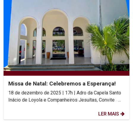
Missa de Natal: Celebremos a Esperança!
18 de dezembro de 2025 | 17h | Adro da Capela Santo
Inácio de Loyola e Companheiros Jesuítas, Convite ...
LER MAIS