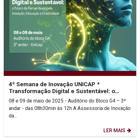
4ª Semana de Inovação UNICAP *
Transformação Digital e Sustentável: o
futuro de Pernambuco pela...
08 e 09 de maio de 2025 - Auditório do Bloco G4 – 3º
andar - das 08h30min às 12h A Assessoria de Inovação
da...
LER MAIS