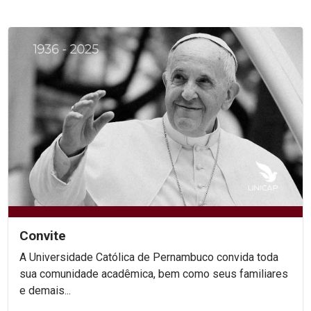
Convite
A Universidade Católica de Pernambuco convida toda
sua comunidade acadêmica, bem como seus familiares
e demais...