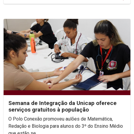
Semana de Integração da Unicap oferece
serviços gratuitos à população
O Polo Conexão promoveu aulões de Matemática,
Redação e Biologia para alunos do 3º do Ensino Médio
que estão se...