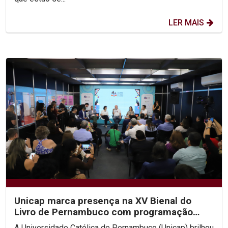
LER MAIS
Unicap marca presença na XV Bienal do
Livro de Pernambuco com programação
diversificada
A Universidade Católica de Pernambuco (Unicap) brilhou