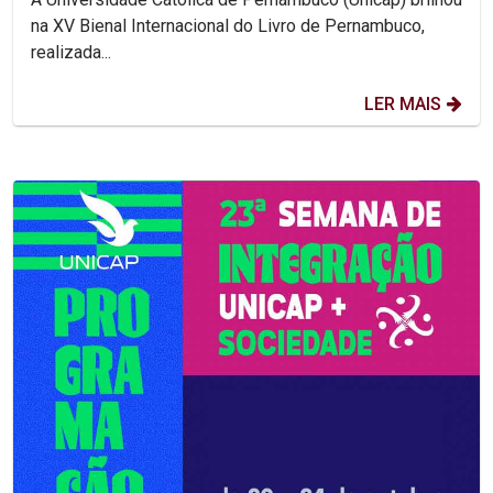
na XV Bienal Internacional do Livro de Pernambuco,
realizada...
LER MAIS