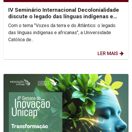
IV Seminário Internacional Decolonialidade
discute o legado das línguas indígenas e
africanas
Com o tema "Vozes da terra e do Atlântico: o legado
das línguas indígenas e africanas", a Universidade
Católica de...
LER MAIS