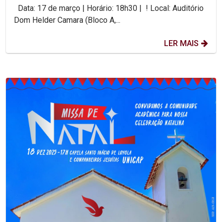
Data: 17 de março | Horário: 18h30 | ! Local: Auditório
Dom Helder Camara (Bloco A,...
LER MAIS