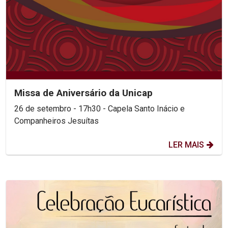
Missa de Aniversário da Unicap
26 de setembro - 17h30 - Capela Santo Inácio e
Companheiros Jesuítas
LER MAIS