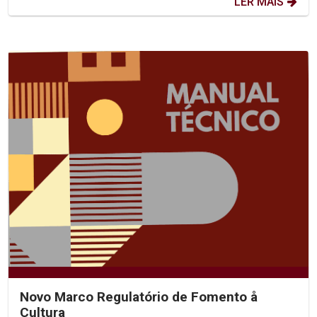
LER MAIS
Novo Marco Regulatório de Fomento å
Cultura