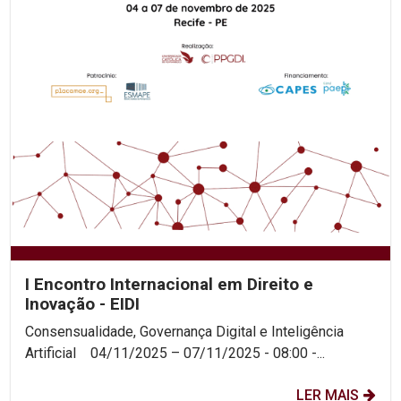
I Encontro Internacional em Direito e
Inovação - EIDI
Consensualidade, Governança Digital e Inteligência
Artificial 04/11/2025 – 07/11/2025 - 08:00 -...
LER MAIS