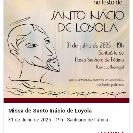
Missa de Santo Inácio de Loyola
31 de Julho de 2025 - 19h - Santuário de Fátima