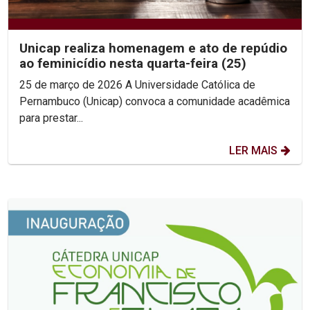
Unicap realiza homenagem e ato de repúdio
ao feminicídio nesta quarta-feira (25)
25 de março de 2026 A Universidade Católica de
Pernambuco (Unicap) convoca a comunidade acadêmica
para prestar...
LER MAIS