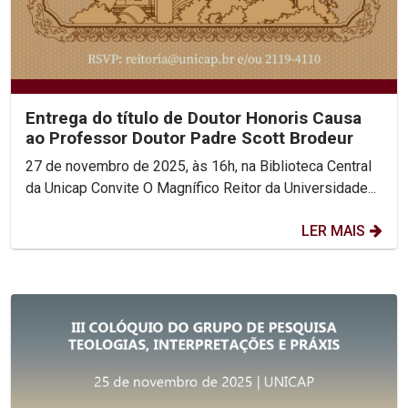
Entrega do título de Doutor Honoris Causa
ao Professor Doutor Padre Scott Brodeur
27 de novembro de 2025, às 16h, na Biblioteca Central
da Unicap Convite O Magnífico Reitor da Universidade...
LER MAIS