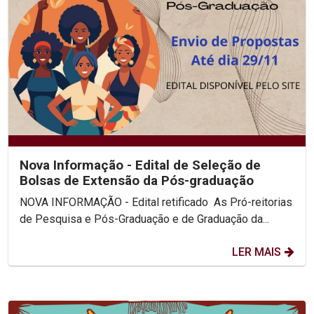
Nova Informação - Edital de Seleção de
Bolsas de Extensão da Pós-graduação
NOVA INFORMAÇÃO - Edital retificado As Pró-reitorias
de Pesquisa e Pós-Graduação e de Graduação da...
LER MAIS