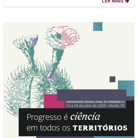
LER MAIS