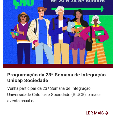
Programação da 23ª Semana de Integração
Unicap Sociedade
Venha participar da 23ª Semana de Integração
Universidade Católica e Sociedade (SIUCS), o maior
evento anual da...
LER MAIS