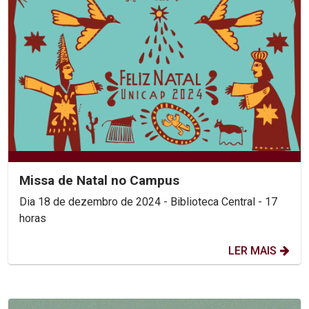
Missa de Natal no Campus
Dia 18 de dezembro de 2024 - Biblioteca Central - 17
horas
LER MAIS