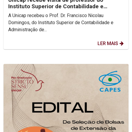
Instituto Superior de Contabilidade e
Administração de Lisboa
A Unicap recebeu o Prof. Dr. Francisco Nicolau
Domingos, do Instituto Superior de Contabilidade e
Administração de...
LER MAIS