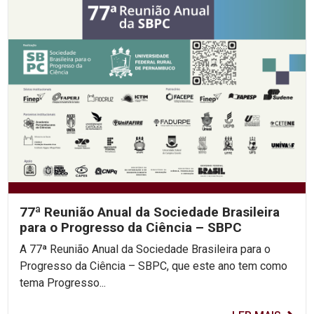
77ª Reunião Anual da Sociedade Brasileira
para o Progresso da Ciência – SBPC
A 77ª Reunião Anual da Sociedade Brasileira para o
Progresso da Ciência – SBPC, que este ano tem como
tema Progresso...