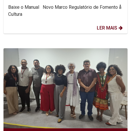
Baixe o Manual Novo Marco Regulatório de Fomento å
Cultura
LER MAIS