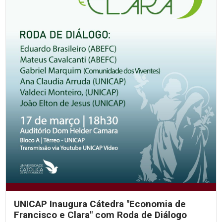
UNICAP Inaugura Cátedra "Economia de
Francisco e Clara" com Roda de Diálogo