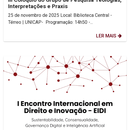
Interpretações e Praxis
25 de novembro de 2025 Local: Biblioteca Central -
Térreo | UNICAP- Programação: 14h50 -...
LER MAIS