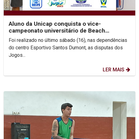
Aluno da Unicap conquista o vice-
campeonato universitário de Beach
Wrestling
Foi realizado no último sábado (16), nas dependências
do centro Esportivo Santos Dumont, as disputas dos
Jogos...
LER MAIS