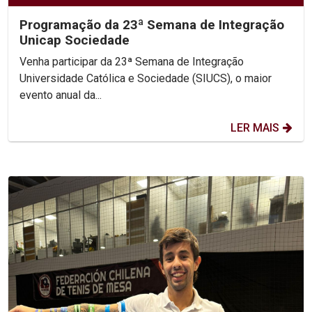
Programação da 23ª Semana de Integração
Unicap Sociedade
Venha participar da 23ª Semana de Integração
Universidade Católica e Sociedade (SIUCS), o maior
evento anual da...
LER MAIS