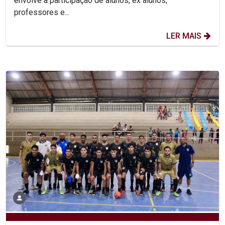
envolve a participação de alunos, ex alunos,
professores e...
LER MAIS