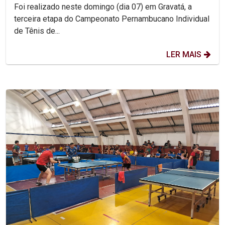
Foi realizado neste domingo (dia 07) em Gravatá, a
terceira etapa do Campeonato Pernambucano Individual
de Tênis de...
LER MAIS