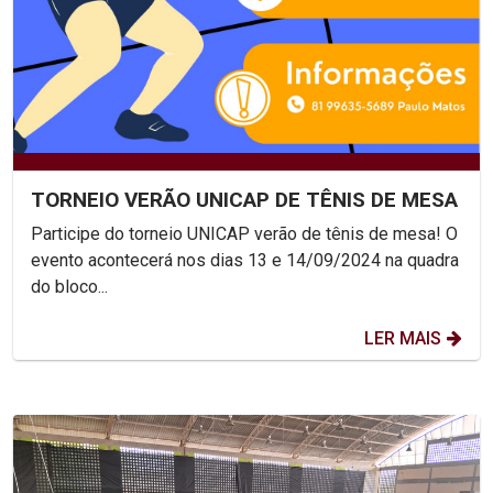
TORNEIO VERÃO UNICAP DE TÊNIS DE MESA
Participe do torneio UNICAP verão de tênis de mesa! O
evento acontecerá nos dias 13 e 14/09/2024 na quadra
do bloco...
LER MAIS