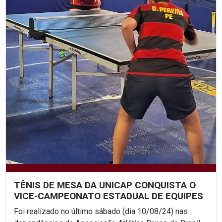
TÊNIS DE MESA DA UNICAP CONQUISTA O
VICE-CAMPEONATO ESTADUAL DE EQUIPES
Foi realizado no último sábado (dia 10/08/24) nas