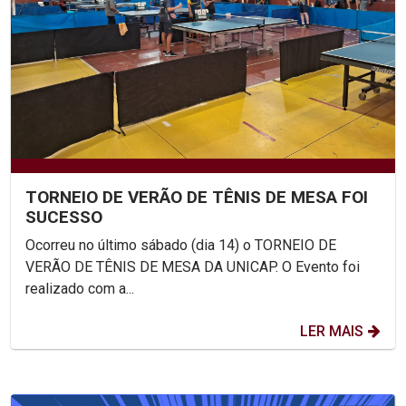
TORNEIO DE VERÃO DE TÊNIS DE MESA FOI
SUCESSO
Ocorreu no último sábado (dia 14) o TORNEIO DE
VERÃO DE TÊNIS DE MESA DA UNICAP. O Evento foi
realizado com a...
LER MAIS