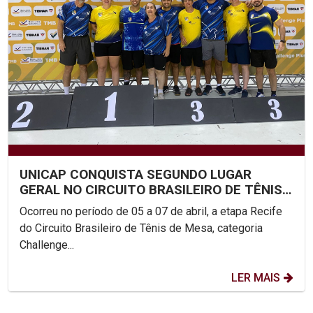
UNICAP CONQUISTA SEGUNDO LUGAR
GERAL NO CIRCUITO BRASILEIRO DE TÊNIS
DE MESA
Ocorreu no período de 05 a 07 de abril, a etapa Recife
do Circuito Brasileiro de Tênis de Mesa, categoria
Challenge...
LER MAIS