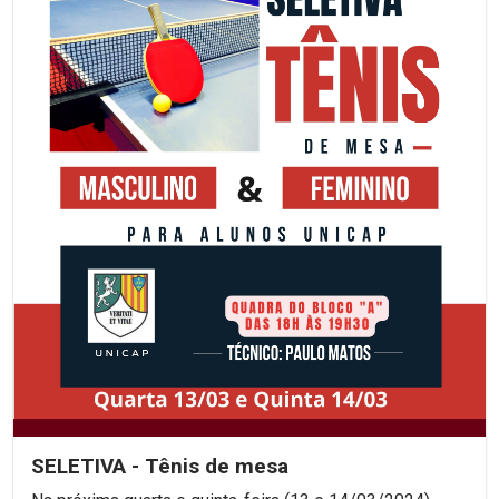
SELETIVA - Tênis de mesa