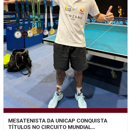
MESATENISTA DA UNICAP CONQUISTA
TÍTULOS NO CIRCUITO MUNDIAL