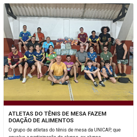
ATLETAS DO TÊNIS DE MESA FAZEM
DOAÇÃO DE ALIMENTOS
O grupo de atletas do tênis de mesa da UNICAP, que