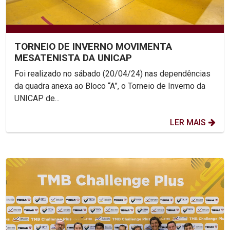
TORNEIO DE INVERNO MOVIMENTA
MESATENISTA DA UNICAP
Foi realizado no sábado (20/04/24) nas dependências
da quadra anexa ao Bloco “A”, o Torneio de Inverno da
UNICAP de...
LER MAIS