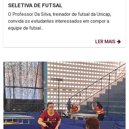
SELETIVA DE FUTSAL
O Professor Da Silva, treinador de futsal da Unicap,
convida os estudantes interessados em compor a
equipe de futsal...
LER MAIS