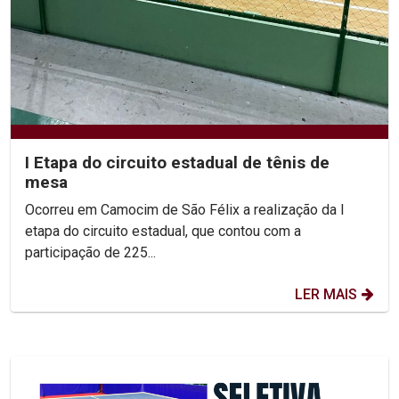
I Etapa do circuito estadual de tênis de
mesa
Ocorreu em Camocim de São Félix a realização da I
etapa do circuito estadual, que contou com a
participação de 225...
LER MAIS