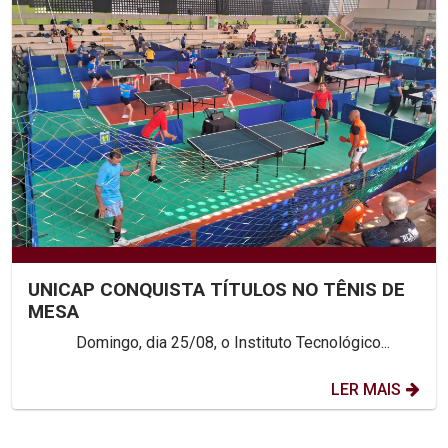
UNICAP CONQUISTA TÍTULOS NO TÊNIS DE
MESA
Domingo, dia 25/08, o Instituto Tecnológico...
LER MAIS