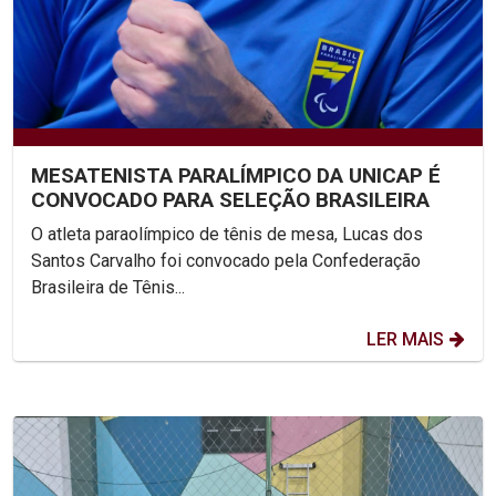
MESATENISTA PARALÍMPICO DA UNICAP É
CONVOCADO PARA SELEÇÃO BRASILEIRA
O atleta paraolímpico de tênis de mesa, Lucas dos
Santos Carvalho foi convocado pela Confederação
Brasileira de Tênis...
LER MAIS