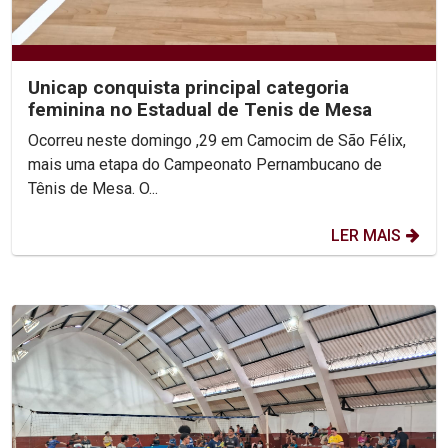
Unicap conquista principal categoria
feminina no Estadual de Tenis de Mesa
Ocorreu neste domingo ,29 em Camocim de São Félix,
mais uma etapa do Campeonato Pernambucano de
Tênis de Mesa. O...
LER MAIS