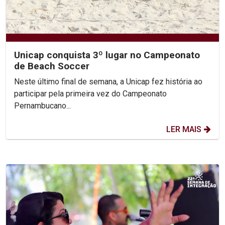
Unicap conquista 3º lugar no Campeonato
de Beach Soccer
Neste último final de semana, a Unicap fez história ao
participar pela primeira vez do Campeonato
Pernambucano...
LER MAIS