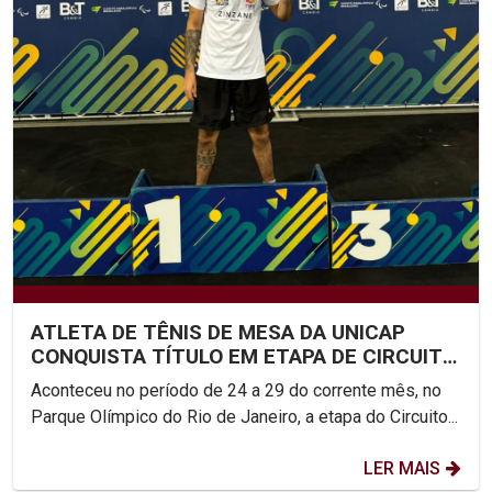
ATLETA DE TÊNIS DE MESA DA UNICAP
CONQUISTA TÍTULO EM ETAPA DE CIRCUITO
NACIONAL
Aconteceu no período de 24 a 29 do corrente mês, no
Parque Olímpico do Rio de Janeiro, a etapa do Circuito...
LER MAIS