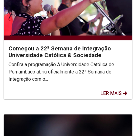
Começou a 22ª Semana de Integração
Universidade Católica & Sociedade
Confira a programação A Universidade Católica de
Pernambuco abriu oficialmente a 22ª Semana de
Integração com o...
LER MAIS