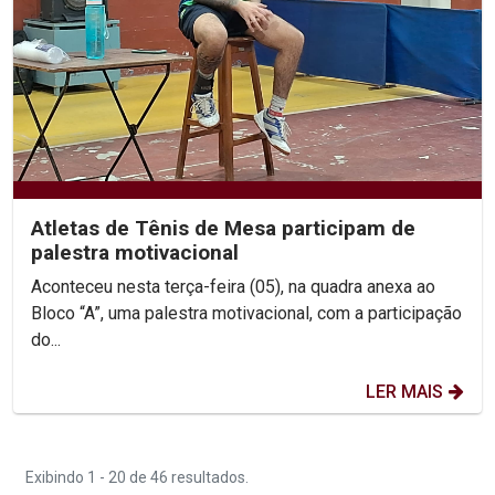
Atletas de Tênis de Mesa participam de
palestra motivacional
Aconteceu nesta terça-feira (05), na quadra anexa ao
Bloco “A”, uma palestra motivacional, com a participação
do...
LER MAIS
Exibindo 1 - 20 de 46 resultados.