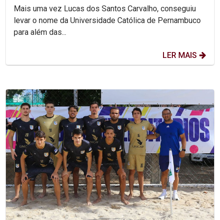
PARALÍMPICO
Mais uma vez Lucas dos Santos Carvalho, conseguiu
levar o nome da Universidade Católica de Pernambuco
para além das...
LER MAIS