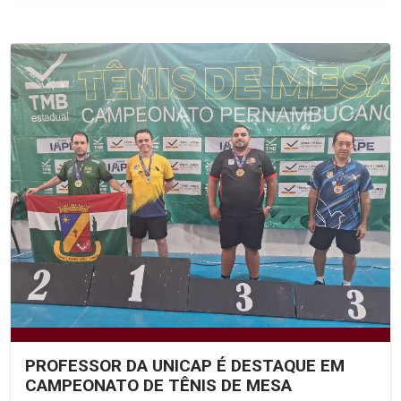
PROFESSOR DA UNICAP É DESTAQUE EM
CAMPEONATO DE TÊNIS DE MESA