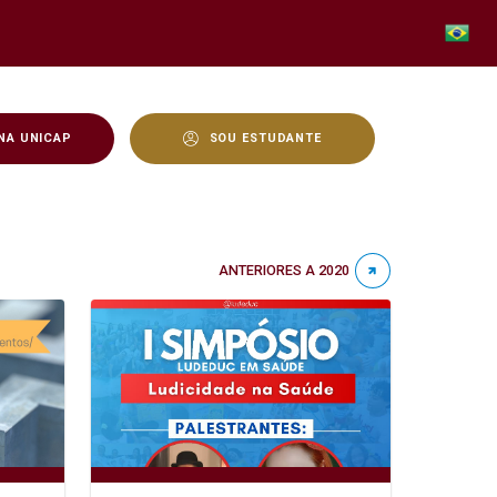
NA UNICAP
SOU ESTUDANTE
ANTERIORES A 2020