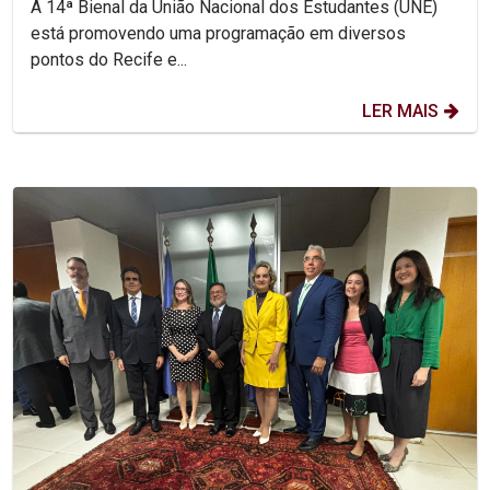
A 14ª Bienal da União Nacional dos Estudantes (UNE)
está promovendo uma programação em diversos
pontos do Recife e...
LER MAIS