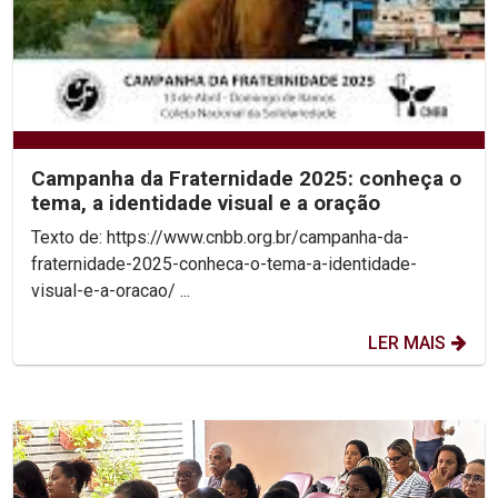
Campanha da Fraternidade 2025: conheça o
tema, a identidade visual e a oração
Texto de: https://www.cnbb.org.br/campanha-da-
fraternidade-2025-conheca-o-tema-a-identidade-
visual-e-a-oracao/ ...
LER MAIS