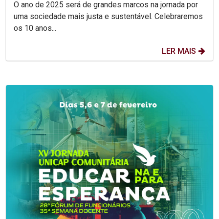
O ano de 2025 será de grandes marcos na jornada por
uma sociedade mais justa e sustentável. Celebraremos
os 10 anos...
LER MAIS