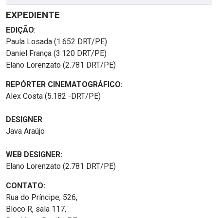
EXPEDIENTE
EDIÇÃO
:
Paula Losada (1.652 DRT/PE)
Daniel França (3.120 DRT/PE)
Elano Lorenzato (2.781 DRT/PE)
REPÓRTER CINEMATOGRÁFICO:
Alex Costa (5.182 -DRT/PE)
DESIGNER
:
Java Araújo
WEB DESIGNER:
Elano Lorenzato (2.781 DRT/PE)
CONTATO:
Rua do Príncipe, 526,
Bloco R, sala 117,