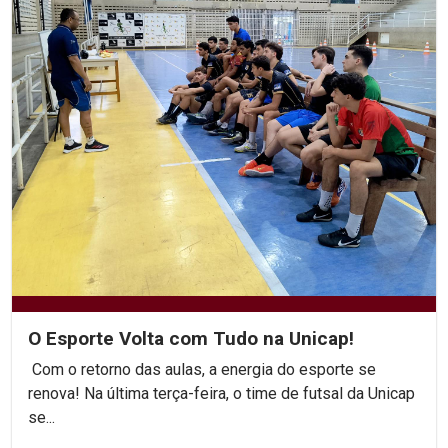
O Esporte Volta com Tudo na Unicap!
Com o retorno das aulas, a energia do esporte se
renova! Na última terça-feira, o time de futsal da Unicap
se...