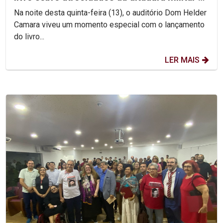
Brasil
Na noite desta quinta-feira (13), o auditório Dom Helder
Camara viveu um momento especial com o lançamento
do livro...
LER MAIS