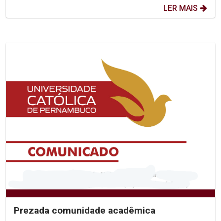
LER MAIS
Prezada comunidade acadêmica