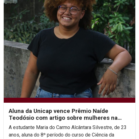
Aluna da Unicap vence Prêmio Naíde
Teodósio com artigo sobre mulheres na
área de STEM
A estudante Maria do Carmo Alcântara Silvestre, de 23
anos, aluna do 8º período do curso de Ciência da