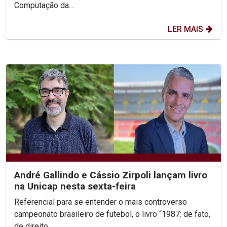
Computação da...
LER MAIS
André Gallindo e Cássio Zirpoli lançam livro
na Unicap nesta sexta-feira
Referencial para se entender o mais controverso
campeonato brasileiro de futebol, o livro “1987: de fato,
de direito...