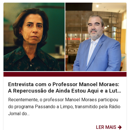
Entrevista com o Professor Manoel Moraes:
A Repercussão de Ainda Estou Aqui e a Luta
pelos...
Recentemente, o professor Manoel Moraes participou
do programa Passando a Limpo, transmitido pela Rádio
Jornal do...
LER MAIS