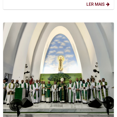
LER MAIS