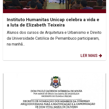
Instituto Humanitas Unicap celebra a vida e
a luta de Elizabeth Teixeira
Alunos dos cursos de Arquitetura e Urbanismo e Direito
da Universidade Católica de Pernambuco participaram,
na manhã...
LER MAIS