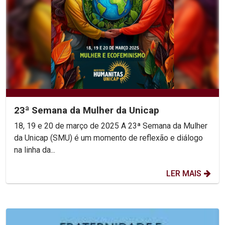
23ª Semana da Mulher da Unicap
18, 19 e 20 de março de 2025 A 23ª Semana da Mulher
da Unicap (SMU) é um momento de reflexão e diálogo
na linha da...
LER MAIS