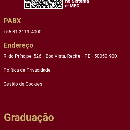
PABX
+55 81 2119-4000
Endereço
R. do Príncipe, 526 - Boa Vista, Recife - PE - 50050-900
Política de Privacidade
Gestão de Cookies
Graduação