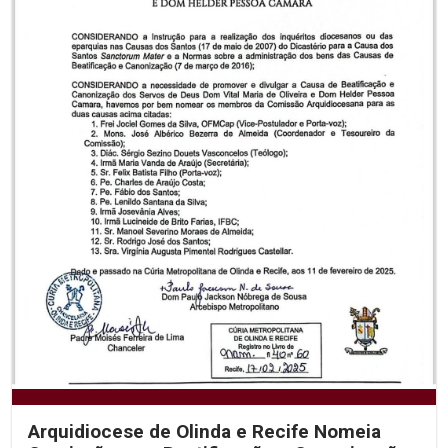
Arquidiocese de Olinda e Recife Nomeia