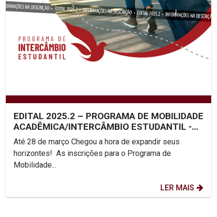
EDITAL 2025.2 – PROGRAMA DE MOBILIDADE
ACADÊMICA/INTERCÂMBIO ESTUDANTIL -
UNICAP
Até 28 de março Chegou a hora de expandir seus
horizontes! As inscrições para o Programa de
Mobilidade...
LER MAIS