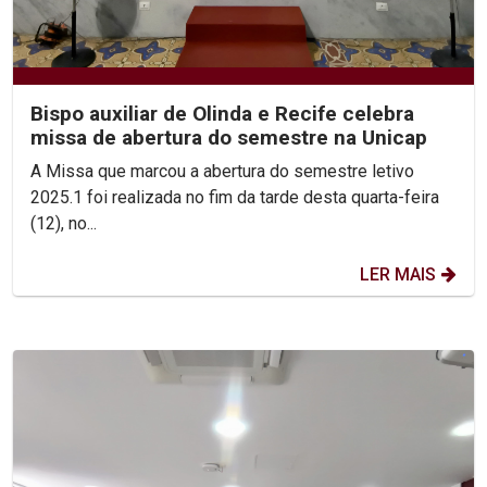
Bispo auxiliar de Olinda e Recife celebra
missa de abertura do semestre na Unicap
A Missa que marcou a abertura do semestre letivo
2025.1 foi realizada no fim da tarde desta quarta-feira
(12), no...
LER MAIS