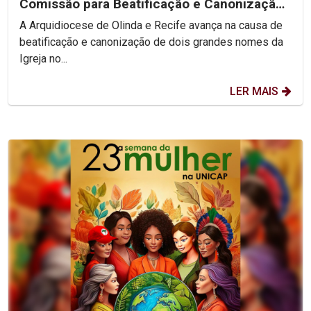
Comissão para Beatificação e Canonização
de Dom Vital e...
A Arquidiocese de Olinda e Recife avança na causa de
beatificação e canonização de dois grandes nomes da
Igreja no...
LER MAIS