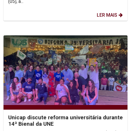
(05), a...
LER MAIS
Unicap discute reforma universitária durante
14ª Bienal da UNE