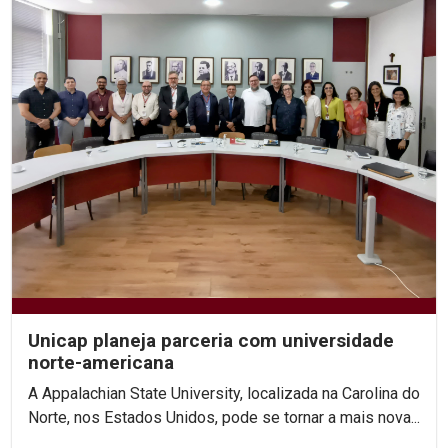
Unicap planeja parceria com universidade
norte-americana
A Appalachian State University, localizada na Carolina do
Norte, nos Estados Unidos, pode se tornar a mais nova...