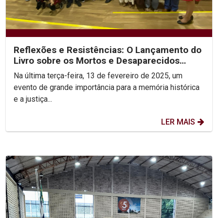
Reflexões e Resistências: O Lançamento do
Livro sobre os Mortos e Desaparecidos
Políticos
Na última terça-feira, 13 de fevereiro de 2025, um
evento de grande importância para a memória histórica
e a justiça...
LER MAIS