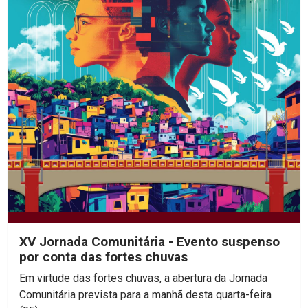
XV Jornada Comunitária - Evento suspenso
por conta das fortes chuvas
Em virtude das fortes chuvas, a abertura da Jornada
Comunitária prevista para a manhã desta quarta-feira