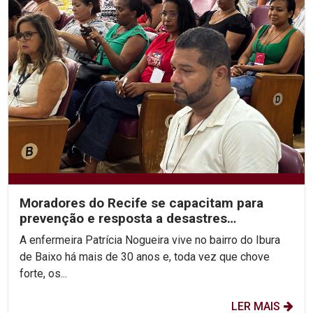
Moradores do Recife se capacitam para
prevenção e resposta a desastres
climáticos
A enfermeira Patrícia Nogueira vive no bairro do Ibura
de Baixo há mais de 30 anos e, toda vez que chove
forte, os...
LER MAIS