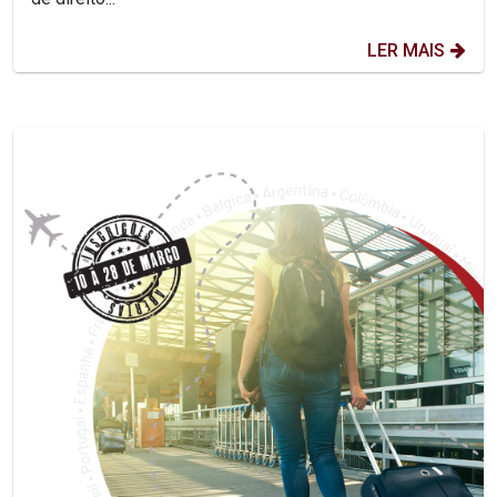
LER MAIS