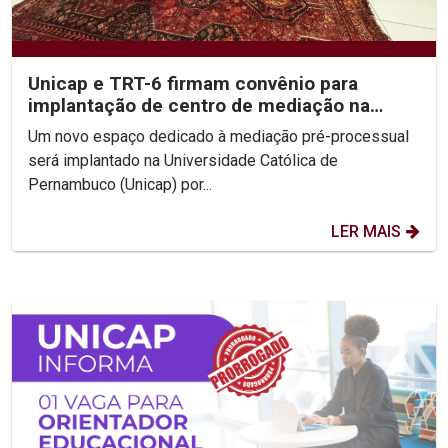
Unicap e TRT-6 firmam convênio para
implantação de centro de mediação na
Escola do Consenso
Um novo espaço dedicado à mediação pré-processual
será implantado na Universidade Católica de
Pernambuco (Unicap) por...
LER MAIS