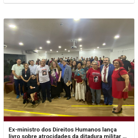
Ex-ministro dos Direitos Humanos lança
livro sobre atrocidades da ditadura militar no