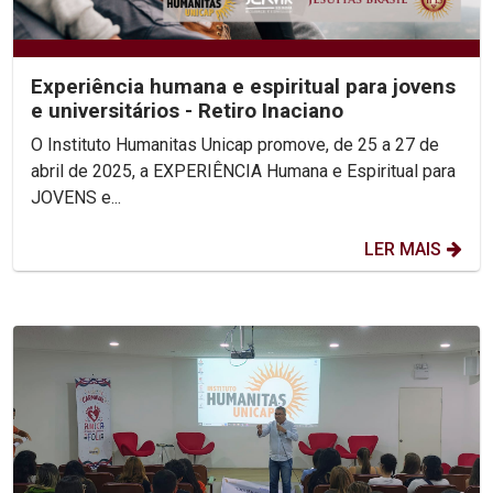
Experiência humana e espiritual para jovens
e universitários - Retiro Inaciano
O Instituto Humanitas Unicap promove, de 25 a 27 de
abril de 2025, a EXPERIÊNCIA Humana e Espiritual para
JOVENS e...
LER MAIS