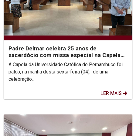
Padre Delmar celebra 25 anos de
sacerdócio com missa especial na Capela
da Unicap
A Capela da Universidade Católica de Pernambuco foi
palco, na manhã desta sexta-feira (04), de uma
celebração...
LER MAIS