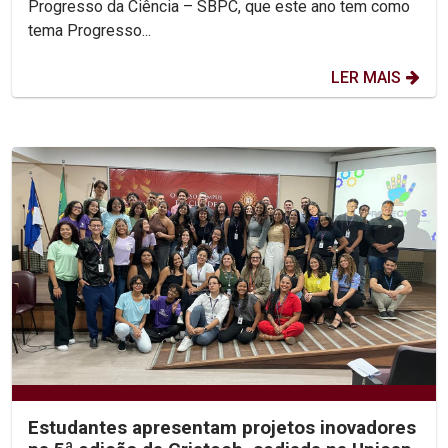
Progresso da Ciência – SBPC, que este ano tem como
tema Progresso...
LER MAIS
Estudantes apresentam projetos inovadores