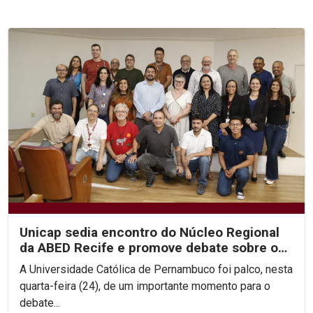
Unicap sedia encontro do Núcleo Regional
da ABED Recife e promove debate sobre os
rumos da EAD no...
A Universidade Católica de Pernambuco foi palco, nesta
quarta-feira (24), de um importante momento para o
debate...