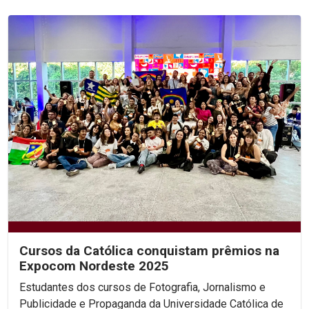
Cursos da Católica conquistam prêmios na
Expocom Nordeste 2025
Estudantes dos cursos de Fotografia, Jornalismo e
Publicidade e Propaganda da Universidade Católica de