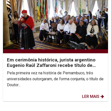
Em cerimônia histórica, jurista argentino
Eugenio Raúl Zaffaroni recebe título de
Doutor Honoris...
Pela primeira vez na história de Pernambuco, três
universidades outorgaram, de forma conjunta, o título de
Doutor...
LER MAIS