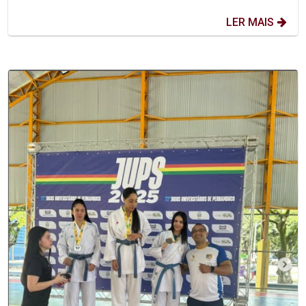
LER MAIS