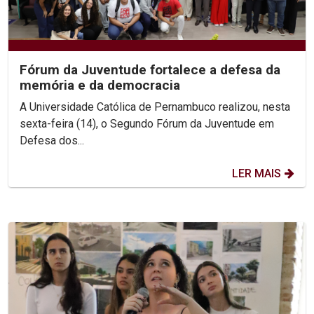
Fórum da Juventude fortalece a defesa da
memória e da democracia
A Universidade Católica de Pernambuco realizou, nesta
sexta-feira (14), o Segundo Fórum da Juventude em
Defesa dos...
LER MAIS