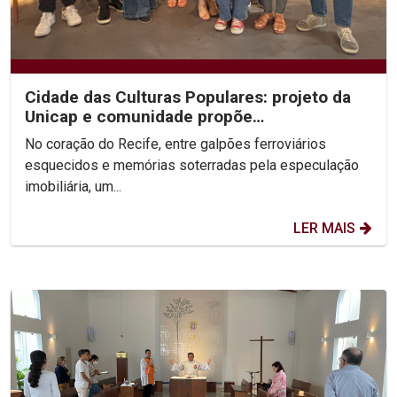
Cidade das Culturas Populares: projeto da
Unicap e comunidade propõe
ressignificação urbana e...
No coração do Recife, entre galpões ferroviários
esquecidos e memórias soterradas pela especulação
imobiliária, um...
LER MAIS