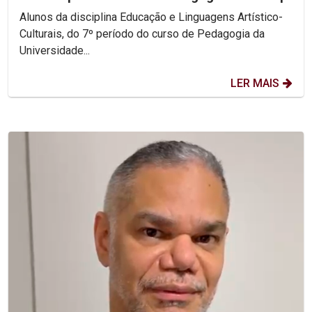
Alunos da disciplina Educação e Linguagens Artístico-
Culturais, do 7º período do curso de Pedagogia da
Universidade...
LER MAIS