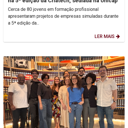
na 5ª edição da Criatech, sediada na Unicap
Cerca de 80 jovens em formação profissional
apresentaram projetos de empresas simuladas durante
a 5ª edição da...
LER MAIS