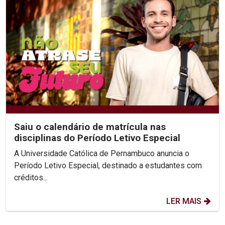
Saiu o calendário de matrícula nas
disciplinas do Período Letivo Especial
A Universidade Católica de Pernambuco anuncia o
Período Letivo Especial, destinado a estudantes com
créditos...
LER MAIS