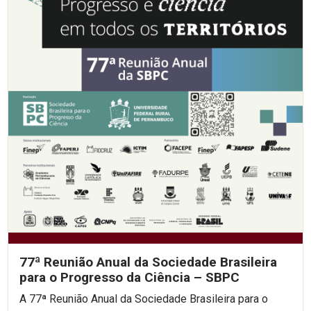
77ª Reunião Anual da Sociedade Brasileira
para o Progresso da Ciência – SBPC
A 77ª Reunião Anual da Sociedade Brasileira para o