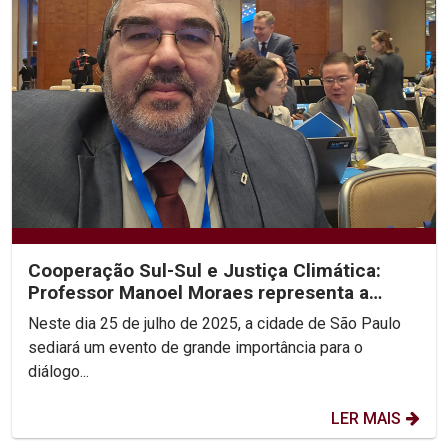
Cooperação Sul-Sul e Justiça Climática:
Professor Manoel Moraes representa a
UNICAP em sua 2ª...
Neste dia 25 de julho de 2025, a cidade de São Paulo
sediará um evento de grande importância para o
diálogo...
LER MAIS