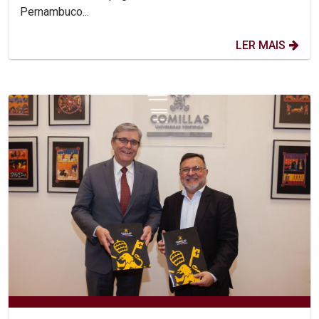
Pernambuco...
LER MAIS