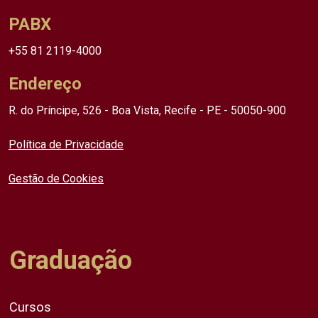
PABX
+55 81 2119-4000
Endereço
R. do Príncipe, 526 - Boa Vista, Recife - PE - 50050-900
Política de Privacidade
Gestão de Cookies
Graduação
Cursos