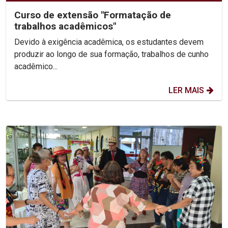
Curso de extensão "Formatação de
trabalhos acadêmicos"
Devido à exigência acadêmica, os estudantes devem
produzir ao longo de sua formação, trabalhos de cunho
acadêmico...
LER MAIS