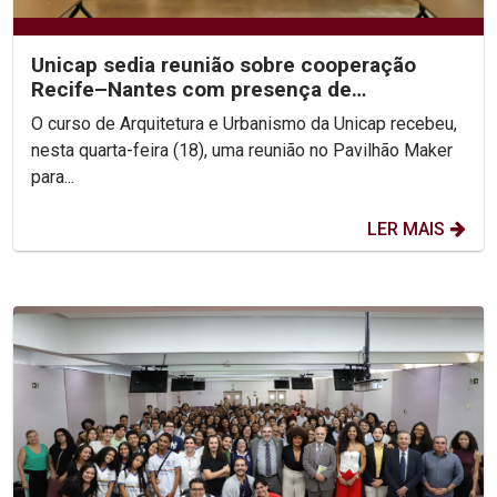
Unicap sedia reunião sobre cooperação
Recife–Nantes com presença de
secretários do Recife
O curso de Arquitetura e Urbanismo da Unicap recebeu,
nesta quarta-feira (18), uma reunião no Pavilhão Maker
para...
LER MAIS