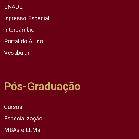
ENADE
Ingresso Especial
Intercâmbio
Portal do Aluno
Vestibular
Pós-Graduação
Cursos
Especialização
MBAs e LLMs