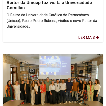
Reitor da Unicap faz visita à Universidade
Comillas
O Reitor da Universidade Católica de Pernambuco
(Unicap), Padre Pedro Rubens, visitou o novo Reitor da
Universidade...
LER MAIS