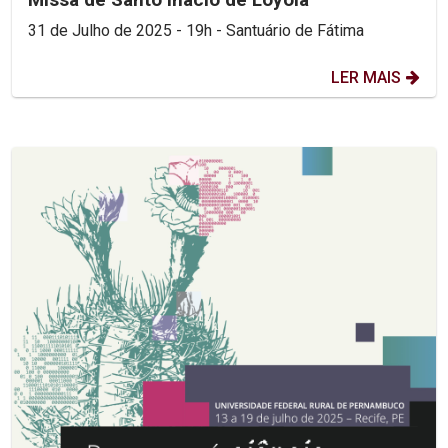
31 de Julho de 2025 - 19h - Santuário de Fátima
LER MAIS