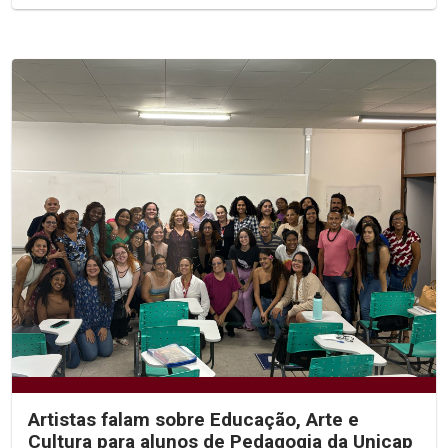
Artistas falam sobre Educação, Arte e
Cultura para alunos de Pedagogia da Unicap