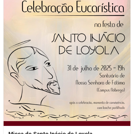
Missa de Santo Inácio de Loyola