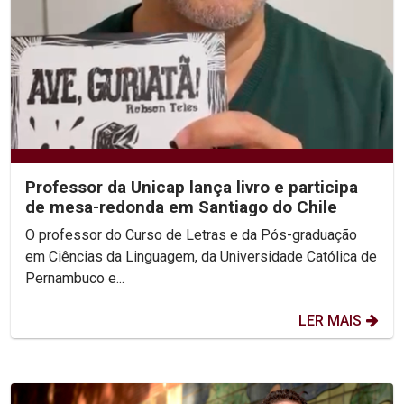
Professor da Unicap lança livro e participa
de mesa-redonda em Santiago do Chile
O professor do Curso de Letras e da Pós-graduação
em Ciências da Linguagem, da Universidade Católica de
Pernambuco e...
LER MAIS