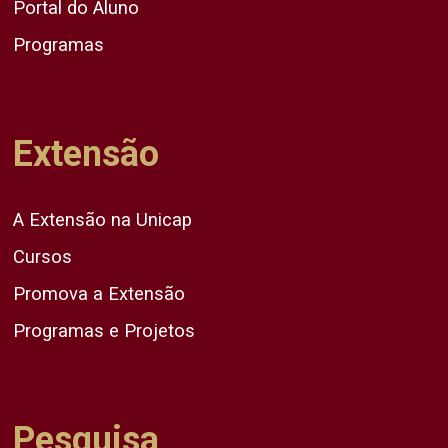
Portal do Aluno
Programas
Extensão
A Extensão na Unicap
Cursos
Promova a Extensão
Programas e Projetos
Pesquisa