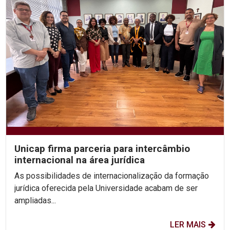
Unicap firma parceria para intercâmbio
internacional na área jurídica
As possibilidades de internacionalização da formação
jurídica oferecida pela Universidade acabam de ser
ampliadas...
LER MAIS