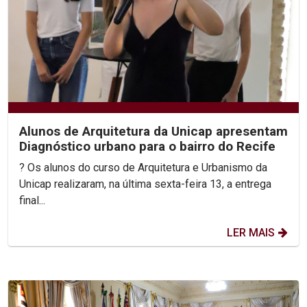
Alunos de Arquitetura da Unicap apresentam
Diagnóstico urbano para o bairro do Recife
? Os alunos do curso de Arquitetura e Urbanismo da
Unicap realizaram, na última sexta-feira 13, a entrega
final...
LER MAIS