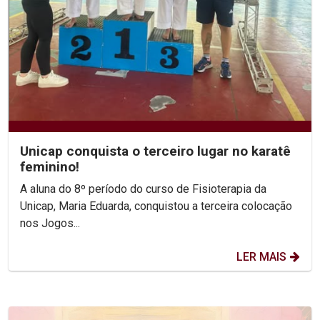
Unicap conquista o terceiro lugar no karatê
feminino!
A aluna do 8º período do curso de Fisioterapia da
Unicap, Maria Eduarda, conquistou a terceira colocação
nos Jogos...
LER MAIS