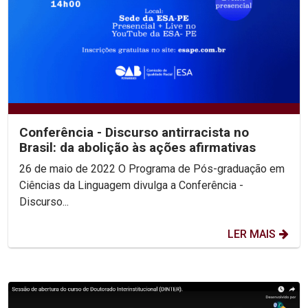
Conferência - Discurso antirracista no
Brasil: da abolição às ações afirmativas
26 de maio de 2022 O Programa de Pós-graduação em
Ciências da Linguagem divulga a Conferência -
Discurso...
LER MAIS