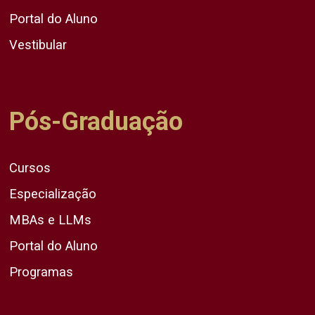
Portal do Aluno
Vestibular
Pós-Graduação
Cursos
Especialização
MBAs e LLMs
Portal do Aluno
Programas