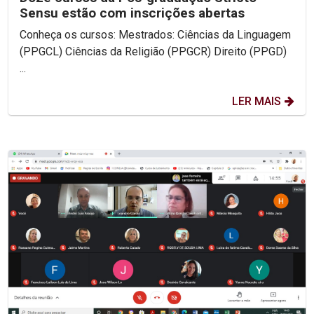
Sensu estão com inscrições abertas
Conheça os cursos: Mestrados: Ciências da Linguagem
(PPGCL) Ciências da Religião (PPGCR) Direito (PPGD)
...
LER MAIS