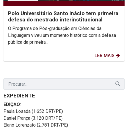
Polo Universitário Santo Inácio tem primeira
defesa do mestrado interinstitucional
O Programa de Pós-graduação em Ciências da
Linguagem viveu um momento histórico com a defesa
pública da primeira...
LER MAIS
EXPEDIENTE
EDIÇÃO
:
Paula Losada (1.652 DRT/PE)
Daniel França (3.120 DRT/PE)
Elano Lorenzato (2.781 DRT/PE)