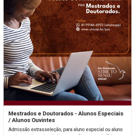
Mestrados e Doutorados - Alunos Especiais
/ Alunos Ouvintes
Admissão extrasseleção, para aluno especial ou aluno