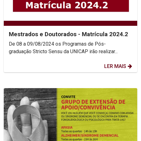
Mestrados e Doutorados - Matrícula 2024.2
De 08 a 09/08/2024 os Programas de Pós-
graduação Stricto Sensu da UNICAP irão realizar...
LER MAIS