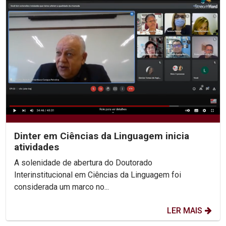
Dinter em Ciências da Linguagem inicia
atividades
A solenidade de abertura do Doutorado
Interinstitucional em Ciências da Linguagem foi
considerada um marco no...
LER MAIS