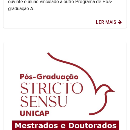
ouvinte e aluno vinculado a outro Programa de Pós-
graduação A...
LER MAIS