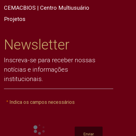
CEMACBIOS | Centro Multiusuário
Projetos
Newsletter
Inscreva-se para receber nossas
notícias e informações
institucionais.
Indica os campos necessários
Enviar