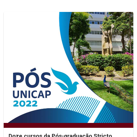
Doze cursos da Pós-graduação Stricto