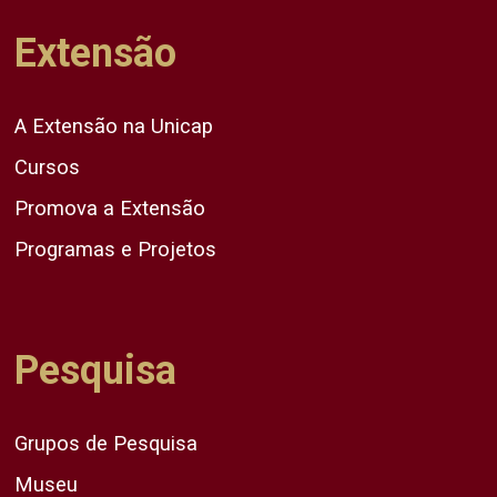
Extensão
A Extensão na Unicap
Cursos
Promova a Extensão
Programas e Projetos
Pesquisa
Grupos de Pesquisa
Museu