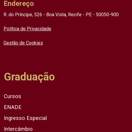
Endereço
R. do Príncipe, 526 - Boa Vista, Recife - PE - 50050-900
Política de Privacidade
Gestão de Cookies
Graduação
Cursos
ENADE
Ingresso Especial
Intercâmbio