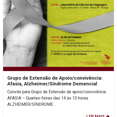
Grupo de Extensão de Apoio/convivência:
Afasia, Alzheimer/Síndrome Demencial
Convite para Grupo de Extensão de apoio/convivência
AFASIA – Quartas-feiras das 14 às 15 horas
ALZHEIMER/SÍNDROME...
LER MAIS