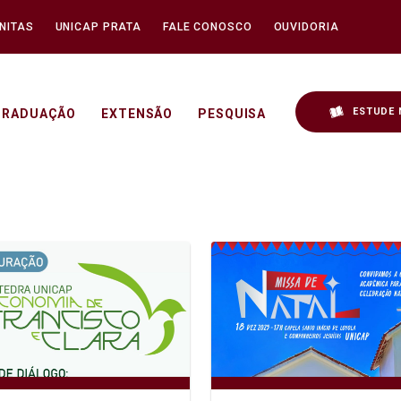
NITAS
UNICAP PRATA
FALE CONOSCO
OUVIDORIA
ESTUDE 
GRADUAÇÃO
EXTENSÃO
PESQUISA