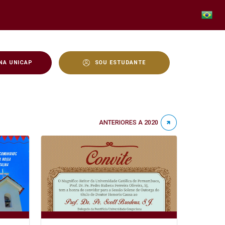
NA UNICAP
SOU ESTUDANTE
ANTERIORES A 2020