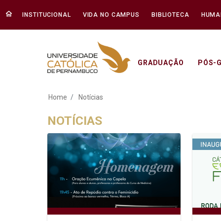
INSTITUCIONAL
VIDA NO CAMPUS
BIBLIOTECA
HUMA
GRADUAÇÃO
PÓS-
Notícias - Unicap
Home
Notícias
NOTÍCIAS